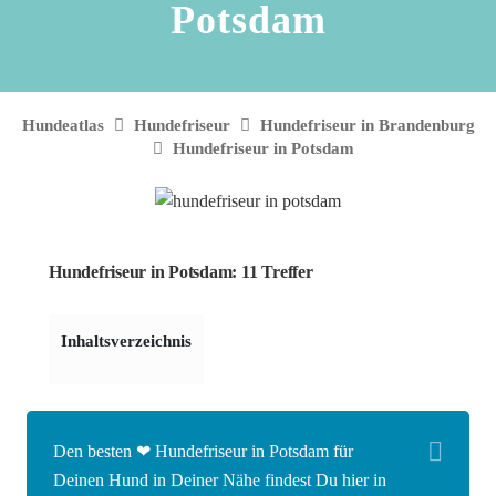
Potsdam
Hundeatlas
Hundefriseur
Hundefriseur in Brandenburg
Hundefriseur in Potsdam
Hundefriseur in Potsdam: 11 Treffer
Inhaltsverzeichnis
Den besten ❤ Hundefriseur in Potsdam für
Deinen Hund in Deiner Nähe findest Du hier in