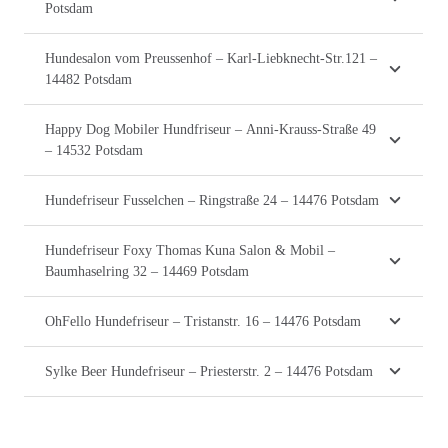
Potsdam
Hundesalon vom Preussenhof – Karl-Liebknecht-Str.121 –
14482 Potsdam
Happy Dog Mobiler Hundfriseur – Anni-Krauss-Straße 49
– 14532 Potsdam
Hundefriseur Fusselchen – Ringstraße 24 – 14476 Potsdam
Hundefriseur Foxy Thomas Kuna Salon & Mobil –
Baumhaselring 32 – 14469 Potsdam
OhFello Hundefriseur – Tristanstr. 16 – 14476 Potsdam
Sylke Beer Hundefriseur – Priesterstr. 2 – 14476 Potsdam