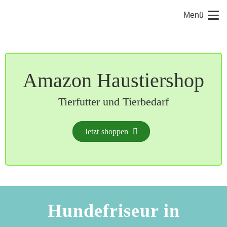
Menü
Amazon Haustiershop
Tierfutter und Tierbedarf
Jetzt shoppen
Hundefriseur in