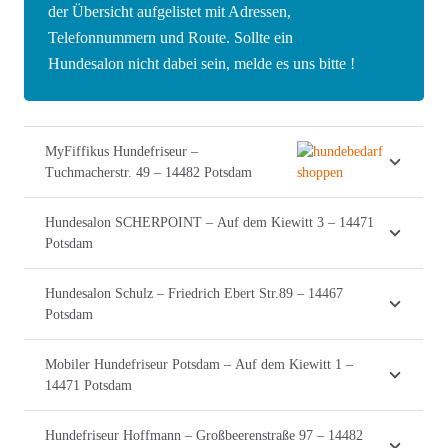
der Übersicht aufgelistet mit Adressen,
Telefonnummern und Route. Sollte ein
Hundesalon nicht dabei sein, melde es uns bitte !
MyFiffikus Hundefriseur –
Tuchmacherstr. 49 – 14482 Potsdam
Hundesalon SCHERPOINT – Auf dem Kiewitt 3 – 14471
Potsdam
Hundesalon Schulz – Friedrich Ebert Str.89 – 14467
Potsdam
Mobiler Hundefriseur Potsdam – Auf dem Kiewitt 1 –
14471 Potsdam
Hundefriseur Hoffmann – Großbeerenstraße 97 – 14482