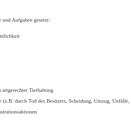
e und Aufgaben gesetzt:
ntlichkeit
 artgerechter Tierhaltung
e (z.B. durch Tod des Besitzers, Scheidung, Umzug, Unfälle, 
strationsaktionen