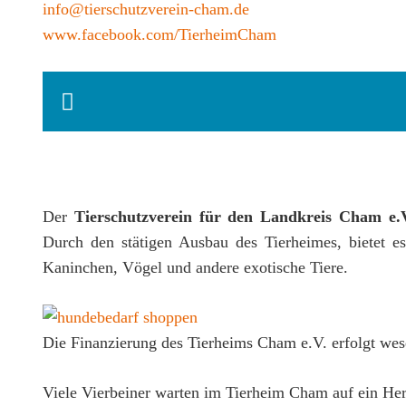
info@tierschutzverein-cham.de
www.facebook.com/TierheimCham
Der
Tierschutzverein für den Landkreis Cham e.
Durch den stätigen Ausbau des Tierheimes, bietet 
Kaninchen, Vögel und andere exotische Tiere.
Die Finanzierung des Tierheims Cham e.V. erfolgt wes
Viele Vierbeiner warten im Tierheim Cham auf ein Her