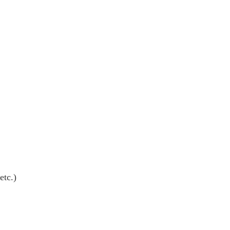
etc.)