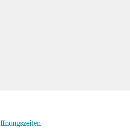
ffnungszeiten