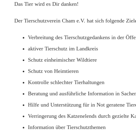
Das Tier wird es Dir danken!
Der Tierschutzverein Cham e.V. hat sich folgende Ziel
Verbreitung des Tierschutzgedankens in der Öffe
aktiver Tierschutz im Landkreis
Schutz einheimischer Wildtiere
Schutz von Heimtieren
Kontrolle schlechter Tierhaltungen
Beratung und ausführliche Information in Sachen
Hilfe und Unterstützung für in Not geratene Tier
Verringerung des Katzenelends durch gezielte Ka
Information über Tierschutzthemen