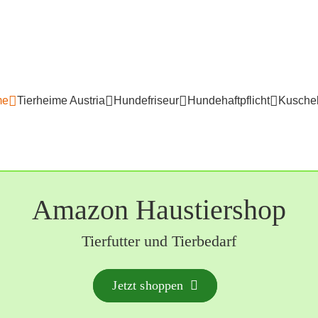
me
Tierheime Austria
Hundefriseur
Hundehaftpflicht
Kuschel
Amazon Haustiershop
Tierfutter und Tierbedarf
Jetzt shoppen