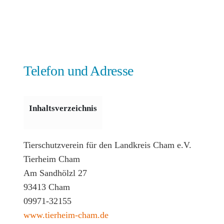
Telefon und Adresse
Inhaltsverzeichnis
Tierschutzverein für den Landkreis Cham e.V.
Tierheim Cham
Am Sandhölzl 27
93413 Cham
09971-32155
www.tierheim-cham.de