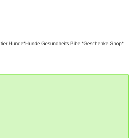
tier Hunde*
Hunde Gesundheits Bibel*
Geschenke-Shop*