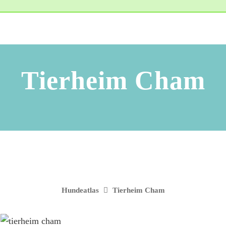
Tierheim Cham
Hundeatlas
Tierheim Cham