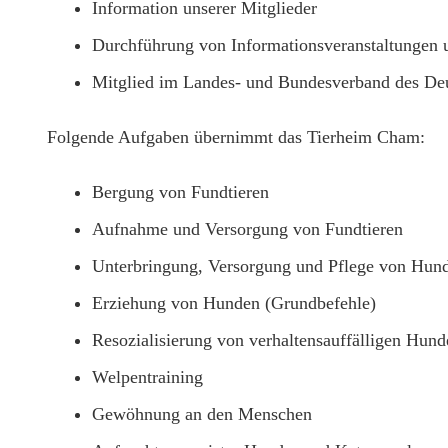
Information unserer Mitglieder
Durchführung von Informationsveranstaltungen 
Mitglied im Landes- und Bundesverband des Deu
Folgende Aufgaben übernimmt das Tierheim Cham:
Bergung von Fundtieren
Aufnahme und Versorgung von Fundtieren
Unterbringung, Versorgung und Pflege von Hund
Erziehung von Hunden (Grundbefehle)
Resozialisierung von verhaltensauffälligen Hund
Welpentraining
Gewöhnung an den Menschen