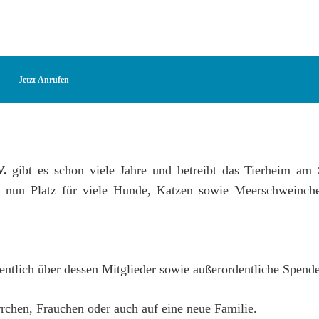
Jetzt Anrufen
V.
gibt es schon viele Jahre und betreibt das Tierheim am 
es nun Platz für viele Hunde, Katzen sowie Meerschweinch
entlich über dessen Mitglieder sowie außerordentliche Spend
rchen, Frauchen oder auch auf eine neue Familie.