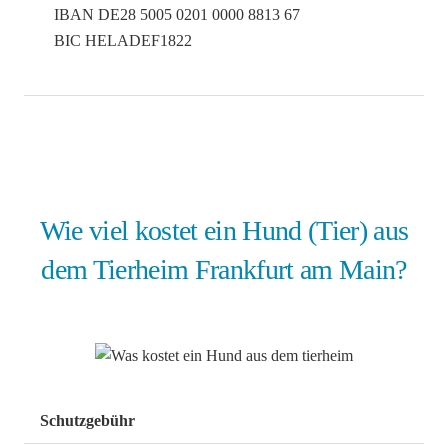
IBAN DE28 5005 0201 0000 8813 67
BIC HELADEF1822
Wie viel kostet ein Hund (Tier) aus
dem Tierheim Frankfurt am Main?
Schutzgebühr