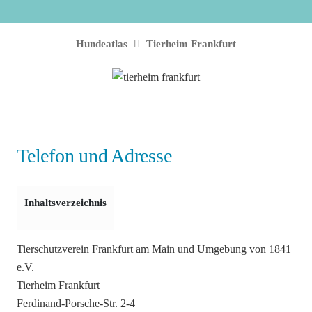
Hundeatlas
Tierheim Frankfurt
Telefon und Adresse
Inhaltsverzeichnis
Tierschutzverein Frankfurt am Main und Umgebung von 1841
e.V.
Tierheim Frankfurt
Ferdinand-Porsche-Str. 2-4