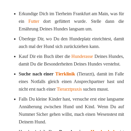
Erkundige Dich im Tierheim Frankfurt am Main, was für
ein
Futter
dort gefüttert wurde. Stelle dann die
Ernährung Deines Hundes langsam um.
Überlege Dir, wo Du den Hundeplatz einrichtest, damit
auch mal der Hund sich zurückziehen kann.
Kauf Dir ein Buch über die
Hunderasse
Deines Hundes,
damit Du die Besonderheiten Deines Hundes verstehst.
Suche nach einer
Tierklinik
(Tierarzt), damit im Falle
eines Notfalls gleich einen Ansprechpartner hast und
nicht erst nach einer
Tierarztpraxis
suchen musst.
Falls Du kleine Kinder hast, versuche erst eine langsame
Annäherung zwischen Hund und Kind. Wenn Du auf
Nummer Sicher gehen willst, mach einen Wesenstest mit
Deinem Hund.