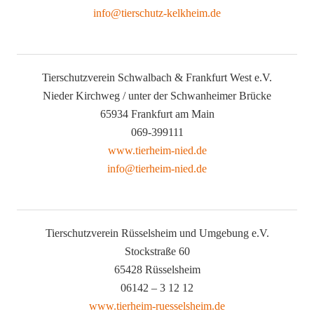
info@tierschutz-kelkheim.de
Tierschutzverein Schwalbach & Frankfurt West e.V.
Nieder Kirchweg / unter der Schwanheimer Brücke
65934 Frankfurt am Main
069-399111
www.tierheim-nied.de
info@tierheim-nied.de
Tierschutzverein Rüsselsheim und Umgebung e.V.
Stockstraße 60
65428 Rüsselsheim
06142 – 3 12 12
www.tierheim-ruesselsheim.de