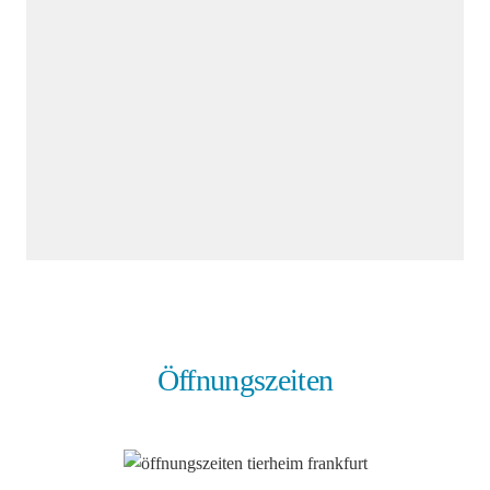
Öffnungszeiten