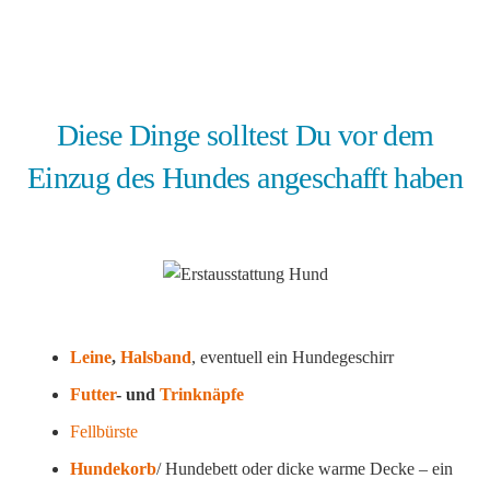
Diese Dinge solltest Du vor dem
Einzug des Hundes angeschafft haben
Leine
,
Halsband
, eventuell ein Hundegeschirr
Futter
- und
Trinknäpfe
Fellbürste
Hundekorb
/ Hundebett oder dicke warme Decke – ein