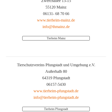
Zwerchallee 13-15
55120 Mainz
06131- 68 70 66
www.tierheim-mainz.de
info@thmainz.de
Tierheim Mainz
Tierschutzvereins Pfungstadt und Umgebung e.V.
Außerhalb 80
64319 Pfungstadt
06157-5430
www.tierheim-pfungstadt.de
info@tierheim-pfungstadt.de
Tierheim Pfungstadt