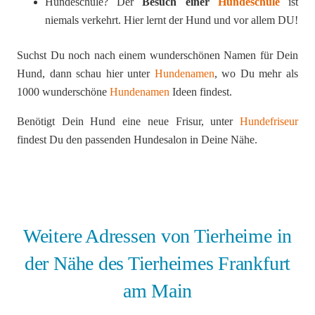
Hundeschule? Der
Besuch einer
Hundeschule
ist
niemals verkehrt. Hier lernt der Hund und vor allem DU!
Suchst Du noch nach einem wunderschönen Namen für Dein
Hund, dann schau hier unter
Hundenamen
, wo Du mehr als
1000 wunderschöne
Hundenamen
Ideen findest.
Benötigt Dein Hund eine neue Frisur, unter
Hundefriseur
findest Du den passenden Hundesalon in Deine Nähe.
Weitere Adressen von Tierheime in
der Nähe des Tierheimes Frankfurt
am Main