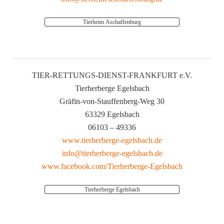
Tierheim Aschaffenburg
TIER-RETTUNGS-DIENST-FRANKFURT e.V.
Tierherberge Egelsbach
Gräfin-von-Stauffenberg-Weg 30
63329 Egelsbach
06103 – 49336
www.tierherberge-egelsbach.de
info@tierherberge-egelsbach.de
www.facebook.com/Tierherberge-Egelsbach
Tierherberge Egelsbach