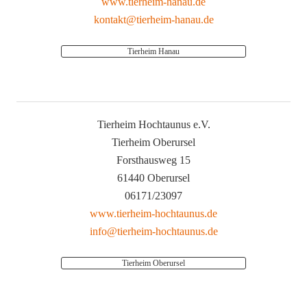
www.tierheim-hanau.de
kontakt@tierheim-hanau.de
Tierheim Hanau
Tierheim Hochtaunus e.V.
Tierheim Oberursel
Forsthausweg 15
61440 Oberursel
06171/23097
www.tierheim-hochtaunus.de
info@tierheim-hochtaunus.de
Tierheim Oberursel