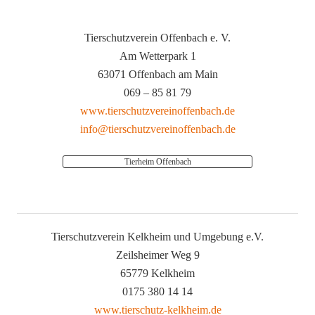
Tierschutzverein Offenbach e. V.
Am Wetterpark 1
63071 Offenbach am Main
069 – 85 81 79
www.tierschutzvereinoffenbach.de
info@tierschutzvereinoffenbach.de
Tierheim Offenbach
Tierschutzverein Kelkheim und Umgebung e.V.
Zeilsheimer Weg 9
65779 Kelkheim
0175 380 14 14
www.tierschutz-kelkheim.de