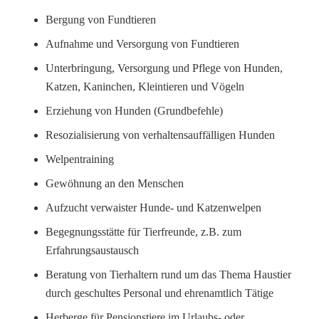
Bergung von Fundtieren
Aufnahme und Versorgung von Fundtieren
Unterbringung, Versorgung und Pflege von Hunden,
Katzen, Kaninchen, Kleintieren und Vögeln
Erziehung von Hunden (Grundbefehle)
Resozialisierung von verhaltensauffälligen Hunden
Welpentraining
Gewöhnung an den Menschen
Aufzucht verwaister Hunde- und Katzenwelpen
Begegnungsstätte für Tierfreunde, z.B. zum
Erfahrungsaustausch
Beratung von Tierhaltern rund um das Thema Haustier
durch geschultes Personal und ehrenamtlich Tätige
Herberge für Pensionstiere im Urlaubs- oder