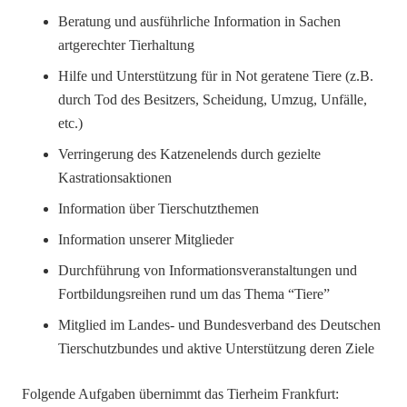
Beratung und ausführliche Information in Sachen
artgerechter Tierhaltung
Hilfe und Unterstützung für in Not geratene Tiere (z.B.
durch Tod des Besitzers, Scheidung, Umzug, Unfälle,
etc.)
Verringerung des Katzenelends durch gezielte
Kastrationsaktionen
Information über Tierschutzthemen
Information unserer Mitglieder
Durchführung von Informationsveranstaltungen und
Fortbildungsreihen rund um das Thema “Tiere”
Mitglied im Landes- und Bundesverband des Deutschen
Tierschutzbundes und aktive Unterstützung deren Ziele
Folgende Aufgaben übernimmt das Tierheim Frankfurt: