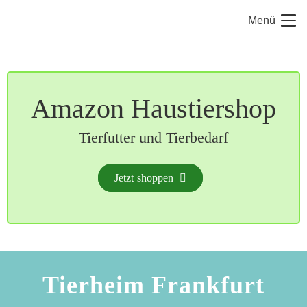
Menü
Amazon Haustiershop
Tierfutter und Tierbedarf
Jetzt shoppen
Tierheim Frankfurt