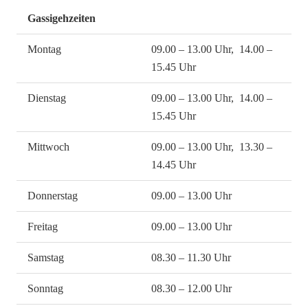
Gassigehzeiten
Montag
09.00 – 13.00 Uhr, 14.00 –
15.45 Uhr
Dienstag
09.00 – 13.00 Uhr, 14.00 –
15.45 Uhr
Mittwoch
09.00 – 13.00 Uhr, 13.30 –
14.45 Uhr
Donnerstag
09.00 – 13.00 Uhr
Freitag
09.00 – 13.00 Uhr
Samstag
08.30 – 11.30 Uhr
Sonntag
08.30 – 12.00 Uhr