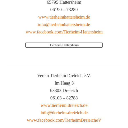
65795 Hattersheim
06190 – 73289
www.tierheimhattersheim.de
info@tierheimhattersheim.de
www.facebook.com/Tierheim-Hattersheim
Tierheim Hattersheim
Verein Tierheim Dreieich e.V.
Im Haag 3
63303 Dreieich
06103 – 82788
www.tierheim-dreieich.de
info@tierheim-dreieich.de
www.facebook.com/TierheimDreieicheV