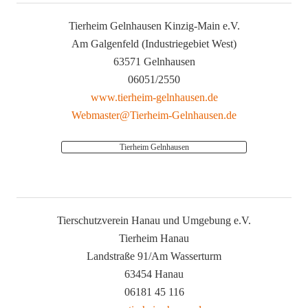
Tierheim Gelnhausen Kinzig-Main e.V.
Am Galgenfeld (Industriegebiet West)
63571 Gelnhausen
06051/2550
www.tierheim-gelnhausen.de
Webmaster@Tierheim-Gelnhausen.de
Tierheim Gelnhausen
Tierschutzverein Hanau und Umgebung e.V.
Tierheim Hanau
Landstraße 91/Am Wasserturm
63454 Hanau
06181 45 116