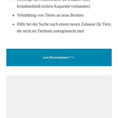
Krankheitsfall (sofern Kapazität vorhanden)
Vermittlung von Tieren an neue Besitzer
Hilfe bei der Suche nach einem neuen Zuhause für Tiere,
die nicht im Tierheim untergebracht sind
zum Routenplaner >>>