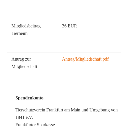
Mitgliedsbeitrag
36 EUR
Tierheim
Paare
50 EUR
Antrag zur
Antrag/Mitgliedschaft.pdf
Mitgliedschaft
Spendenkonto
Tierschutzverein Frankfurt am Main und Umgebung von
1841 e.V.
Frankfurter Sparkasse