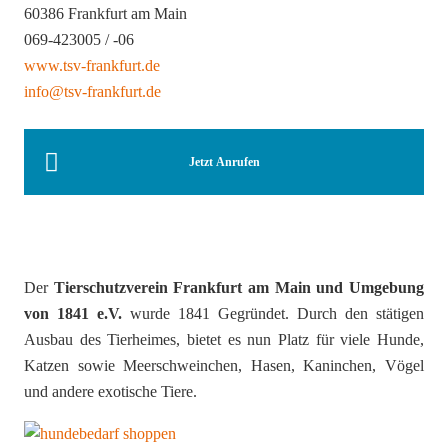
60386 Frankfurt am Main
069-423005 / -06
www.tsv-frankfurt.de
info@tsv-frankfurt.de
Jetzt Anrufen
Der
Tierschutzverein Frankfurt am Main und Umgebung
von 1841 e.V.
wurde 1841 Gegründet. Durch den stätigen
Ausbau des Tierheimes, bietet es nun Platz für viele Hunde,
Katzen sowie Meerschweinchen, Hasen, Kaninchen, Vögel
und andere exotische Tiere.