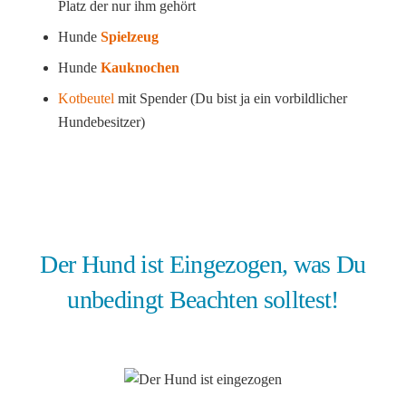
Platz der nur ihm gehört
Hunde
Spielzeug
Hunde
Kauknochen
Kotbeutel
mit Spender (Du bist ja ein vorbildlicher
Hundebesitzer)
Der Hund ist Eingezogen, was Du
unbedingt Beachten solltest!