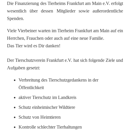
Die Finanzierung des Tierheims Frankfurt am Main e.V. erfolgt
wesentlich über dessen Mitglieder sowie außerordentliche
Spenden.
Viele Vierbeiner warten im Tierheim Frankfurt am Main auf ein
Herrchen, Frauchen oder auch auf eine neue Familie.
Das Tier wird es Dir danken!
Der Tierschutzverein Frankfurt e.V. hat sich folgende Ziele und
Aufgaben gesetzt:
Verbreitung des Tierschutzgedankens in der
Öffentlichkeit
aktiver Tierschutz im Landkreis
Schutz einheimischer Wildtiere
Schutz von Heimtieren
Kontrolle schlechter Tierhaltungen