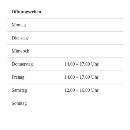
Öffnungszeiten
Montag
Dienstag
Mittwoch
Donnerstag
14.00 – 17.00 Uhr
Freitag
14.00 – 17.00 Uhr
Samstag
12.00 – 16.00 Uhr
Sonntag