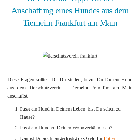
Anschaffung eines Hundes aus dem
Tierheim Frankfurt am Main
Diese Fragen solltest Du Dir stellen, bevor Du Dir ein Hund
aus dem Tierschutzverein – Tierheim Frankfurt am Main
anschaffst.
Passt ein Hund in Deinem Leben, bist Du selten zu
Hause?
Passt ein Hund zu Deinen Wohnverhältnissen?
Kannst Du auch längerfristig das Geld für
Futter