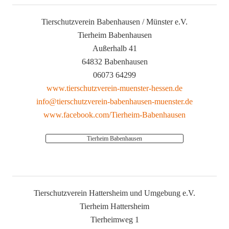
Tierschutzverein Babenhausen / Münster e.V.
Tierheim Babenhausen
Außerhalb 41
64832 Babenhausen
06073 64299
www.tierschutzverein-muenster-hessen.de
info@tierschutzverein-babenhausen-muenster.de
www.facebook.com/Tierheim-Babenhausen
Tierheim Babenhausen
Tierschutzverein Hattersheim und Umgebung e.V.
Tierheim Hattersheim
Tierheimweg 1