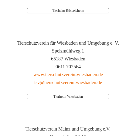
Tierheim Rüsselsheim
Tierschutzverein für Wiesbaden und Umgebung e. V.
Spelzmühlweg 1
65187 Wiesbaden
0611 702564
www.tierschutzverein-wiesbaden.de
tsv@tierschutzverein-wiesbaden.de
Tierheim Wiesbaden
Tierschutzverein Mainz und Umgebung e.V.