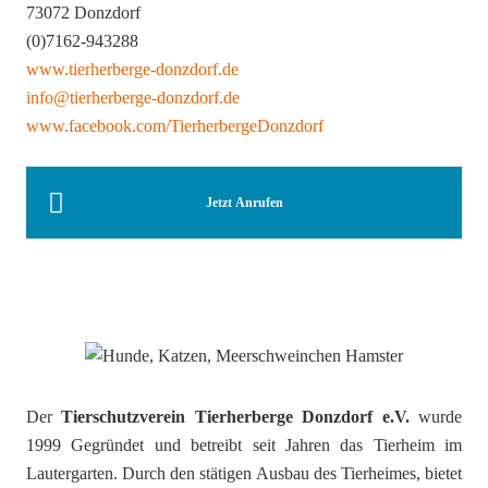
73072 Donzdorf
(0)7162-943288
www.tierherberge-donzdorf.de
info@tierherberge-donzdorf.de
www.facebook.com/TierherbergeDonzdorf
Jetzt Anrufen
Der
Tierschutzverein Tierherberge Donzdorf e.V.
wurde
1999 Gegründet und betreibt seit Jahren das Tierheim im
Lautergarten. Durch den stätigen Ausbau des Tierheimes, bietet