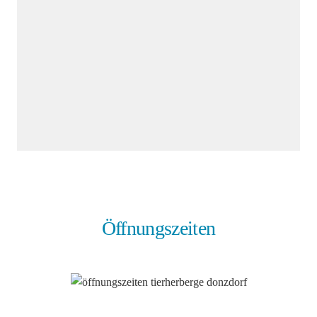
Öffnungszeiten