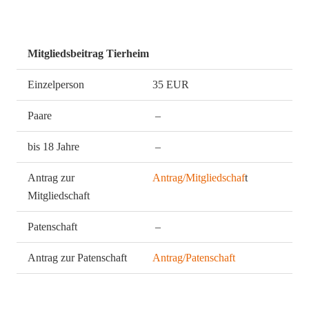
Mitgliedsbeitrag Tierheim
Einzelperson
35 EUR
Paare
–
bis 18 Jahre
–
Antrag zur
Antrag/Mitgliedschaf
t
Mitgliedschaft
Patenschaft
–
Antrag zur Patenschaft
Antrag/Patenschaft