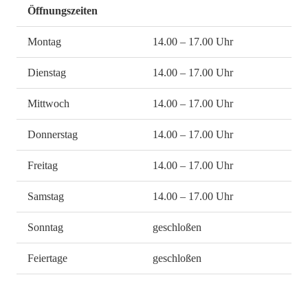
Öffnungszeiten
Montag
14.00 – 17.00 Uhr
Dienstag
14.00 – 17.00 Uhr
Mittwoch
14.00 – 17.00 Uhr
Donnerstag
14.00 – 17.00 Uhr
Freitag
14.00 – 17.00 Uhr
Samstag
14.00 – 17.00 Uhr
Sonntag
geschloßen
Feiertage
geschloßen