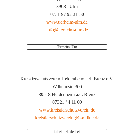
89081 Ulm
0731 97 92 31-50
www.tierheim-ulm.de
info@tierheim-ulm.de
Tierheim Ulm
Kreistierschutzverein Heidenheim a.d. Brenz e.V.
Wilhelmstr. 300
89518 Heidenheim a.d. Brenz
07321 / 4 11 00
www.kreistierschutzverein.de
kreistierschutzverein.@t-online.de
Tierheim Heidenheim