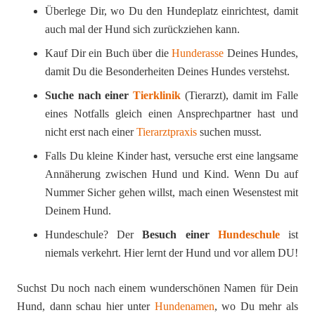
Überlege Dir, wo Du den Hundeplatz einrichtest, damit
auch mal der Hund sich zurückziehen kann.
Kauf Dir ein Buch über die
Hunderasse
Deines Hundes,
damit Du die Besonderheiten Deines Hundes verstehst.
Suche nach einer
Tierklinik
(Tierarzt), damit im Falle
eines Notfalls gleich einen Ansprechpartner hast und
nicht erst nach einer
Tierarztpraxis
suchen musst.
Falls Du kleine Kinder hast, versuche erst eine langsame
Annäherung zwischen Hund und Kind. Wenn Du auf
Nummer Sicher gehen willst, mach einen Wesenstest mit
Deinem Hund.
Hundeschule? Der
Besuch einer
Hundeschule
ist
niemals verkehrt. Hier lernt der Hund und vor allem DU!
Suchst Du noch nach einem wunderschönen Namen für Dein
Hund, dann schau hier unter
Hundenamen
, wo Du mehr als