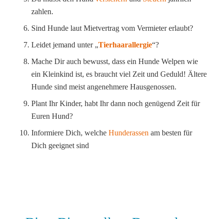
zahlen.
Sind Hunde laut Mietvertrag vom Vermieter erlaubt?
Leidet jemand unter „
Tierhaarallergie
“?
Mache Dir auch bewusst, dass ein Hunde Welpen wie
ein Kleinkind ist, es braucht viel Zeit und Geduld! Ältere
Hunde sind meist angenehmere Hausgenossen.
Plant Ihr Kinder, habt Ihr dann noch genügend Zeit für
Euren Hund?
Informiere Dich, welche
Hunderassen
am besten für
Dich geeignet sind