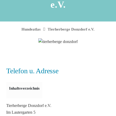
e.V.
Hundeatlas
Tierherberge Donzdorf e.V.
Telefon u. Adresse
Inhaltsverzeichnis
Tierherberge Donzdorf e.V.
Im Lautergarten 5