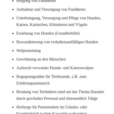
Bergung von Fundtieren
Aufnahme und Versorgung von Fundtieren
Unterbringung, Versorgung und Pflege von Hunden,
Katzen, Kaninchen, Kleintieren und Vögeln
Erziehung von Hunden (Grundbefehle)
Resozialisierung von verhaltensauffälligen Hunden
Welpentraining
Gewöhnung an den Menschen
Aufzucht verwaister Hunde- und Katzenwelpen
Begegnungsstätte für Tierfreunde, z.B. zum
Erfahrungsaustausch
Beratung von Tierhaltern rund um das Thema Haustier
durch geschultes Personal und ehrenamtlich Tätige
Herberge für Pensionstiere im Urlaubs- oder
Krankheitsfall (sofern Kapazität vorhanden)