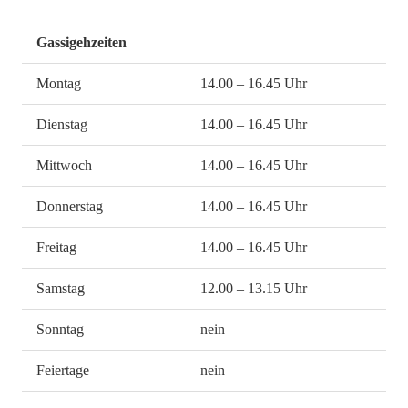
Gassigehzeiten
Montag
14.00 – 16.45 Uhr
Dienstag
14.00 – 16.45 Uhr
Mittwoch
14.00 – 16.45 Uhr
Donnerstag
14.00 – 16.45 Uhr
Freitag
14.00 – 16.45 Uhr
Samstag
12.00 – 13.15 Uhr
Sonntag
nein
Feiertage
nein