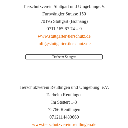
Tierschutzverein Stuttgart und Umgebunge.V.
Furtwängler Strasse 150
70195 Stuttgart (Botnang)
0711 / 65 67 74 – 0
www.stuttgarter-tierschutz.de
info@stuttgarter-tierschutz.de
Tierheim Stuttgart
Tierschutzverein Reutlingen und Umgebung. e.V.
Tierheim Reutlingen
Im Stettert 1-3
72766 Reutlingen
0712114480660
www.tierschutzverein-reutlingen.de