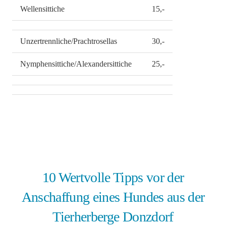
Wellensittiche
15,-
Unzertrennliche/Prachtrosellas
30,-
Nymphensittiche/Alexandersittiche
25,-
10 Wertvolle Tipps vor der
Anschaffung eines Hundes aus der
Tierherberge Donzdorf