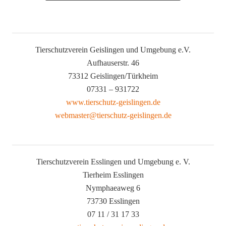
Tierschutzverein Geislingen und Umgebung e.V.
Aufhauserstr. 46
73312 Geislingen/Türkheim
07331 – 931722
www.tierschutz-geislingen.de
webmaster@tierschutz-geislingen.de
Tierschutzverein Esslingen und Umgebung e. V.
Tierheim Esslingen
Nymphaeaweg 6
73730 Esslingen
07 11 / 31 17 33