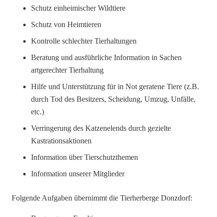
Schutz einheimischer Wildtiere
Schutz von Heimtieren
Kontrolle schlechter Tierhaltungen
Beratung und ausführliche Information in Sachen
artgerechter Tierhaltung
Hilfe und Unterstützung für in Not geratene Tiere (z.B.
durch Tod des Besitzers, Scheidung, Umzug, Unfälle,
etc.)
Verringerung des Katzenelends durch gezielte
Kastrationsaktionen
Information über Tierschutzthemen
Information unserer Mitglieder
Folgende Aufgaben übernimmt die Tierherberge Donzdorf: