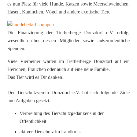
es nun Platz für viele Hunde, Katzen sowie Meerschweinchen,
Hasen, Kaninchen, Vögel und andere exotische Tiere.
Die Finanzierung der Tierherberge Donzdorf e.V. erfolgt
wesentlich über dessen Mitglieder sowie außerordentliche
Spenden.
Viele Vierbeiner warten im Tierherberge Donzdorf auf ein
Herrchen, Frauchen oder auch auf eine neue Familie.
Das Tier wird es Dir danken!
Der Tierschutzverein Donzdorf e.V. hat sich folgende Ziele
und Aufgaben gesetzt:
Verbreitung des Tierschutzgedankens in der
Öffentlichkeit
aktiver Tierschutz im Landkreis