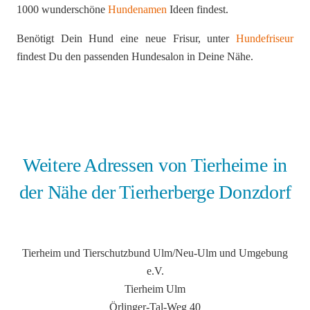
1000 wunderschöne
Hundenamen
Ideen findest.
Benötigt Dein Hund eine neue Frisur, unter
Hundefriseur
findest Du den passenden Hundesalon in Deine Nähe.
Weitere Adressen von Tierheime in
der Nähe der Tierherberge Donzdorf
Tierheim und Tierschutzbund Ulm/Neu-Ulm und Umgebung
e.V.
Tierheim Ulm
Örlinger-Tal-Weg 40