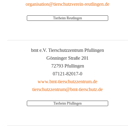
organisation@tierschutzverein-reutlingen.de
Tierheim Reutlingen
bmt e.V. Tierschutzzentrum Pfullingen
Gönninger Straße 201
72793 Pfullingen
07121-82017-0
www.bmt-tierschutzzentrum.de
tierschutzzentrum@bmt-tierschutz.de
Tierheim Pfullingen