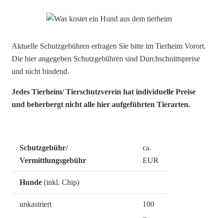
Aktuelle Schutzgebühren erfragen Sie bitte im Tierheim Vorort.
Die hier angegeben Schutzgebühren sind Durchschnittspreise
und nicht bindend.
Jedes Tierheim/ Tierschutzverein hat individuelle Preise
und beherbergt nicht alle hier aufgeführten Tierarten.
Schutzgebühr/
ca.
Vermittlungsgebühr
EUR
Hunde
(inkl. Chip)
unkastriert
100
–