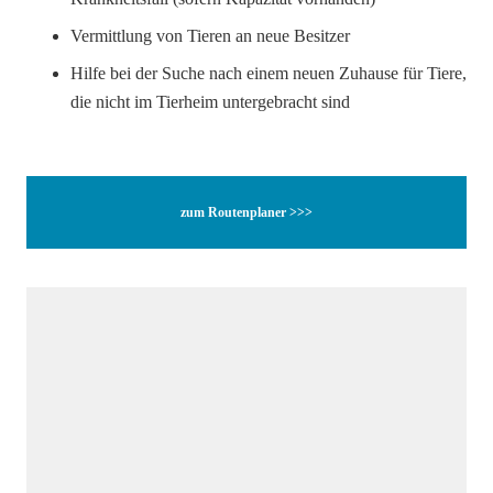
Vermittlung von Tieren an neue Besitzer
Hilfe bei der Suche nach einem neuen Zuhause für Tiere,
die nicht im Tierheim untergebracht sind
zum Routenplaner >>>