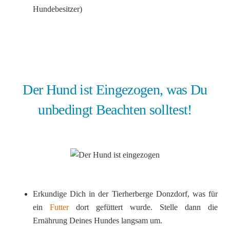
Hundebesitzer)
Der Hund ist Eingezogen, was Du
unbedingt Beachten solltest!
Erkundige Dich in der Tierherberge Donzdorf, was für
ein
Futter
dort gefüttert wurde. Stelle dann die
Ernährung Deines Hundes langsam um.