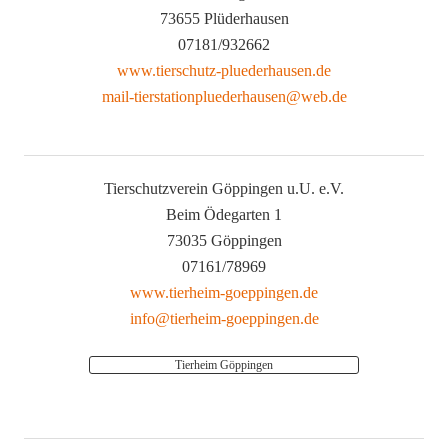
73655 Plüderhausen
07181/932662
www.tierschutz-pluederhausen.de
mail-tierstationpluederhausen@web.de
Tierschutzverein Göppingen u.U. e.V.
Beim Ödegarten 1
73035 Göppingen
07161/78969
www.tierheim-goeppingen.de
info@tierheim-goeppingen.de
Tierheim Göppingen