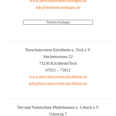
www.tierschutzverein-esslingen.de
info@tierheim-esslingen.de
Tierheim Esslingen
Tierschutzverein Kirchheim u. Teck e.V.
Siechenwiesen 22
73230 Kirchheim/Teck
07021 – 71812
www.tierschutzverein-kirchheim.de
info@tierschutzverein-kirchheim.de
Tier-und Naturschutz Plüderhausen u. Urbach e.V.
Uferweg 7