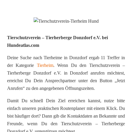
Tierschutzverein – Tierherberge Donzdorf e.V. bei
Hundeatlas.com
Deine Suche nach Tierheime in Donzdorf ergab 11 Treffer in
der Kategorie
Tierheim
. Wenn Du den Tierschutzverein –
Tierherberge Donzdorf e.V. in Donzdorf anrufen möchtest,
erreichst Du Dein Ansprechpartner unter den Button „Jetzt
Anrufen“ zu den angegebenen Öffnungszeiten.
Damit Du schnell Dein Ziel erreichen kannst, nutze bitte
einfach unseren praktischen Routenplaner mit einem Klick. Du
bist häufiger dort? Dann gib die Kontaktdaten an Bekannte und
Freunde, wenn Du den Tierschutzverein – Tierherberge
Donzdorf e.V. unterstützen möchtest.