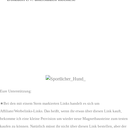
Eure Unterstützung:
★Bei den mit einem Stern markierten Links handelt es sich um
Affiliate/Werbelinks-Links. Das heißt, wenn ihr etwas über diesen Link kauft,
bekomme ich eine kleine Provision um wieder neue Magnetbausteine zum testen
kaufen zu können. Natürlich müsst ihr nicht über diesen Link bestellen, aber der