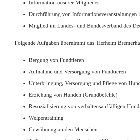
Information unserer Mitglieder
Durchführung von Informationsveranstaltungen 
Mitglied im Landes- und Bundesverband des Deu
Folgende Aufgaben übernimmt das Tierheim Bremerha
Bergung von Fundtieren
Aufnahme und Versorgung von Fundtieren
Unterbringung, Versorgung und Pflege von Hund
Erziehung von Hunden (Grundbefehle)
Resozialisierung von verhaltensauffälligen Hund
Welpentraining
Gewöhnung an den Menschen