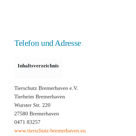
Telefon und Adresse
Inhaltsverzeichnis
Tierschutz Bremerhaven e.V.
Tierheim Bremerhaven
Wurster Str. 220
27580 Bremerhaven
0471 83257
www.tierschutz-bremerhaven.eu