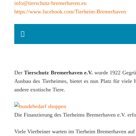
info@tierschutz-bremerhaven.eu
https://www.facebook.com/Tierheim-Bremerhaven
Der
Tierschutz Bremerhaven e.V.
wurde 1922 Gegründ
Ausbau des Tierheimes, bietet es nun Platz für vie
andere exotische Tiere.
Die Finanzierung des Tierheims Bremerhaven e.V. erfo
Viele Vierbeiner warten im Tierheim Bremerhaven auf 