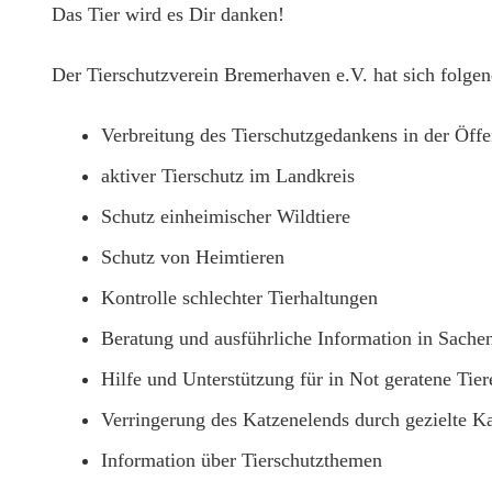
Das Tier wird es Dir danken!
Der Tierschutzverein Bremerhaven e.V. hat sich folgen
Verbreitung des Tierschutzgedankens in der Öffe
aktiver Tierschutz im Landkreis
Schutz einheimischer Wildtiere
Schutz von Heimtieren
Kontrolle schlechter Tierhaltungen
Beratung und ausführliche Information in Sachen
Hilfe und Unterstützung für in Not geratene Tier
Verringerung des Katzenelends durch gezielte Ka
Information über Tierschutzthemen