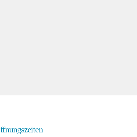
ffnungszeiten