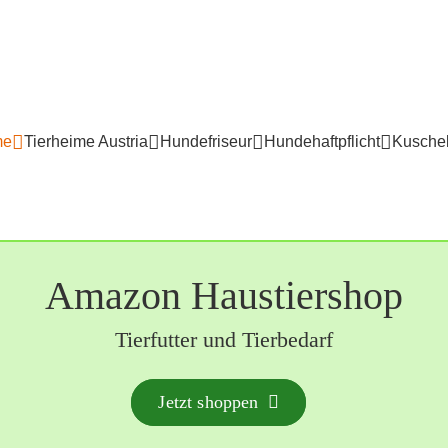
me
Tierheime Austria
Hundefriseur
Hundehaftpflicht
Kuschel
Amazon Haustiershop
Tierfutter und Tierbedarf
Jetzt shoppen