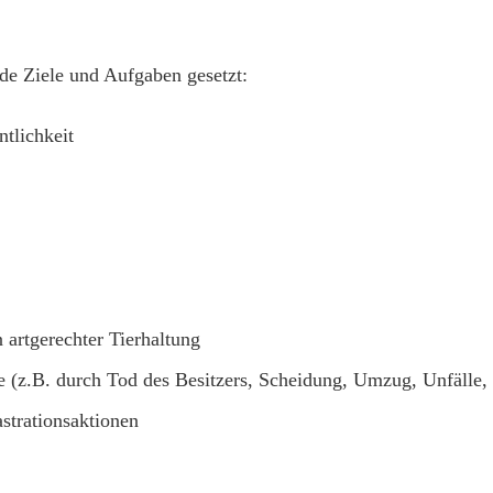
de Ziele und Aufgaben gesetzt:
ntlichkeit
 artgerechter Tierhaltung
e (z.B. durch Tod des Besitzers, Scheidung, Umzug, Unfälle, 
strationsaktionen