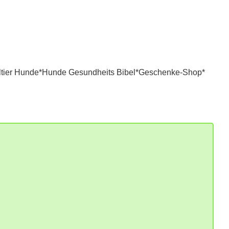
tier Hunde*
Hunde Gesundheits Bibel*
Geschenke-Shop*