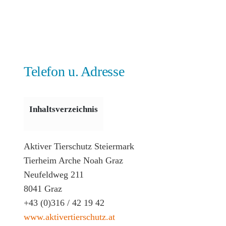
Telefon u. Adresse
Inhaltsverzeichnis
Aktiver Tierschutz Steiermark
Tierheim Arche Noah Graz
Neufeldweg 211
8041 Graz
+43 (0)316 / 42 19 42
www.aktivertierschutz.at