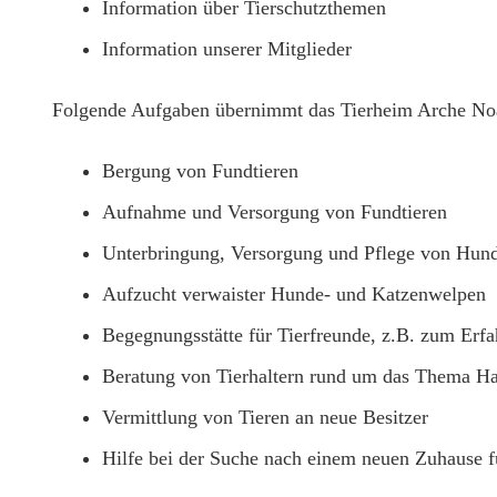
Information über Tierschutzthemen
Information unserer Mitglieder
Folgende Aufgaben übernimmt das Tierheim Arche No
Bergung von Fundtieren
Aufnahme und Versorgung von Fundtieren
Unterbringung, Versorgung und Pflege von Hund
Aufzucht verwaister Hunde- und Katzenwelpen
Begegnungsstätte für Tierfreunde, z.B. zum Erf
Beratung von Tierhaltern rund um das Thema Hau
Vermittlung von Tieren an neue Besitzer
Hilfe bei der Suche nach einem neuen Zuhause fü