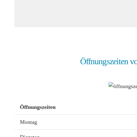
Öffnungszeiten v
Öffnungszeiten
Montag