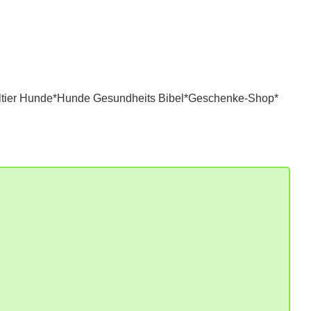
tier Hunde*
Hunde Gesundheits Bibel*
Geschenke-Shop*