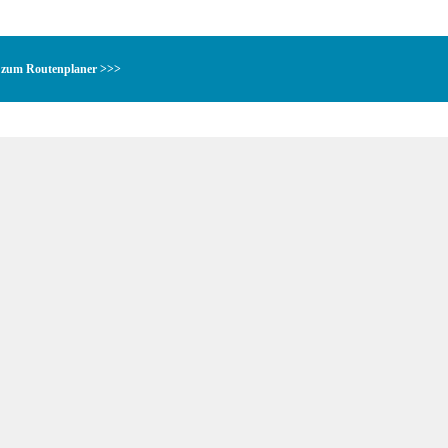
zum Routenplaner >>>