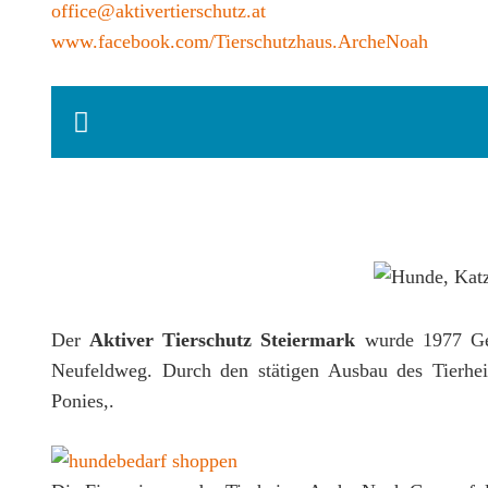
office@aktivertierschutz.at
www.facebook.com/Tierschutzhaus.ArcheNoah
Der
Aktiver Tierschutz Steiermark
wurde 1977 Geg
Neufeldweg. Durch den stätigen Ausbau des Tierhei
Ponies,.