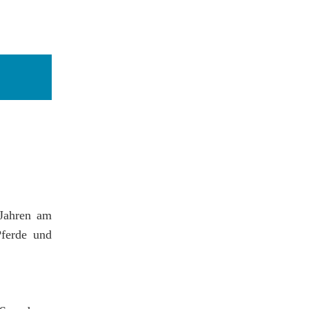
Jahren am
Pferde und