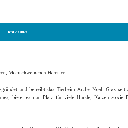
Jetzt Anrufen
ründet und betreibt das Tierheim Arche Noah Graz seit 
mes, bietet es nun Platz für viele Hunde, Katzen sowie 