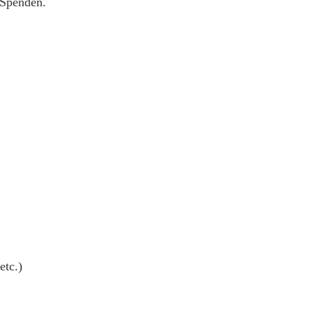
 Spenden.
etc.)