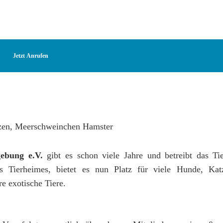
Jetzt Anrufen
ebung e.V.
gibt es schon viele Jahre und betreibt das T
s Tierheimes, bietet es nun Platz für viele Hunde, Kat
 exotische Tiere.