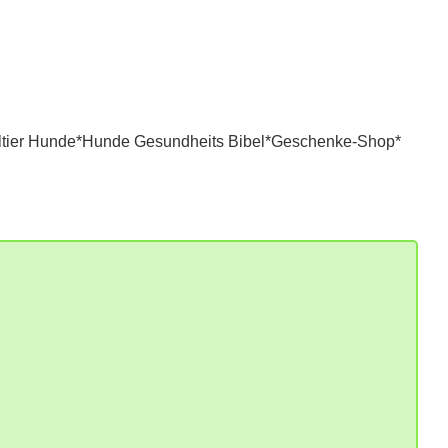
tier Hunde*
Hunde Gesundheits Bibel*
Geschenke-Shop*