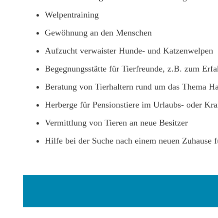
Welpentraining
Gewöhnung an den Menschen
Aufzucht verwaister Hunde- und Katzenwelpen
Begegnungsstätte für Tierfreunde, z.B. zum Erf
Beratung von Tierhaltern rund um das Thema Hau
Herberge für Pensionstiere im Urlaubs- oder Kra
Vermittlung von Tieren an neue Besitzer
Hilfe bei der Suche nach einem neuen Zuhause fü