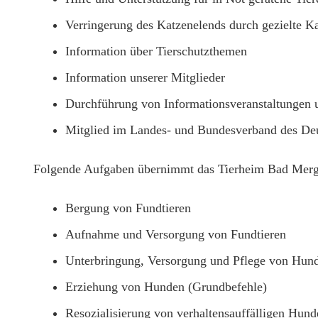
Verringerung des Katzenelends durch gezielte Ka
Information über Tierschutzthemen
Information unserer Mitglieder
Durchführung von Informationsveranstaltungen 
Mitglied im Landes- und Bundesverband des Deu
Folgende Aufgaben übernimmt das Tierheim Bad Merg
Bergung von Fundtieren
Aufnahme und Versorgung von Fundtieren
Unterbringung, Versorgung und Pflege von Hund
Erziehung von Hunden (Grundbefehle)
Resozialisierung von verhaltensauffälligen Hund