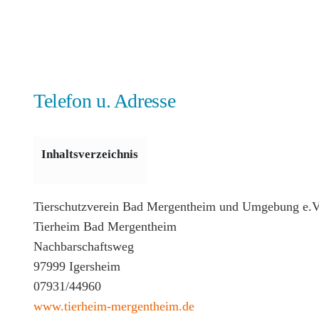
Telefon u. Adresse
Inhaltsverzeichnis
Tierschutzverein Bad Mergentheim und Umgebung e.V
Tierheim Bad Mergentheim
Nachbarschaftsweg
97999 Igersheim
07931/44960
www.tierheim-mergentheim.de