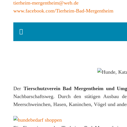
tierheim-mergentheim@web.de
www.facebook.com/Tierheim-Bad-Mergentheim
Der
Tierschutzverein Bad Mergentheim und Umg
Nachbarschaftsweg. Durch den stätigen Ausbau de
Meerschweinchen, Hasen, Kaninchen, Vögel und andere