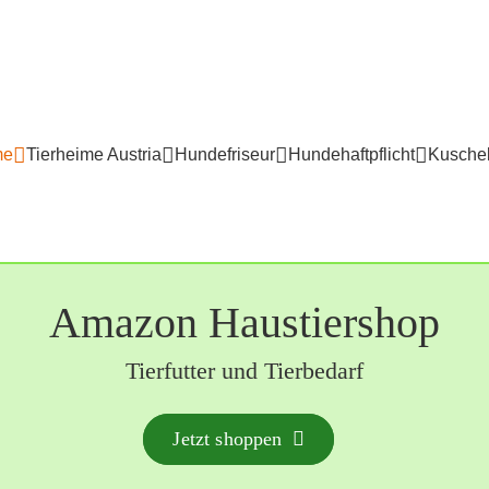
me
Tierheime Austria
Hundefriseur
Hundehaftpflicht
Kuschel
Amazon Haustiershop
Tierfutter und Tierbedarf
Jetzt shoppen