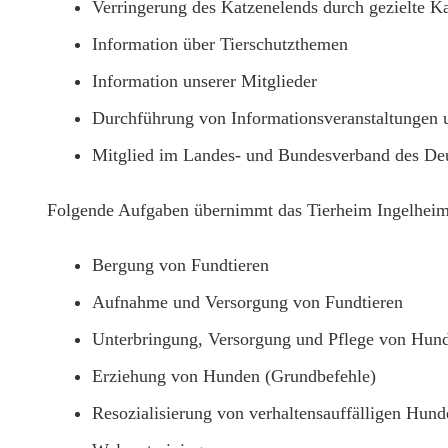
Verringerung des Katzenelends durch gezielte Ka
Information über Tierschutzthemen
Information unserer Mitglieder
Durchführung von Informationsveranstaltungen 
Mitglied im Landes- und Bundesverband des Deu
Folgende Aufgaben übernimmt das Tierheim Ingelheim
Bergung von Fundtieren
Aufnahme und Versorgung von Fundtieren
Unterbringung, Versorgung und Pflege von Hund
Erziehung von Hunden (Grundbefehle)
Resozialisierung von verhaltensauffälligen Hund