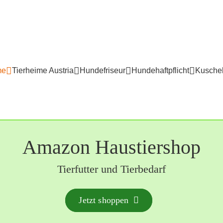
me
Tierheime Austria
Hundefriseur
Hundehaftpflicht
Kuschel
Amazon Haustiershop
Tierfutter und Tierbedarf
Jetzt shoppen