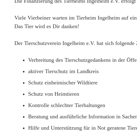
Die Finanzierung des Tierheims Ingelheim e.V. erfolgt
Viele Vierbeiner warten im Tierheim Ingelheim auf ein
Das Tier wird es Dir danken!
Der Tierschutzverein Ingelheim e.V. hat sich folgende
Verbreitung des Tierschutzgedankens in der Öffe
aktiver Tierschutz im Landkreis
Schutz einheimischer Wildtiere
Schutz von Heimtieren
Kontrolle schlechter Tierhaltungen
Beratung und ausführliche Information in Sachen
Hilfe und Unterstützung für in Not geratene Tier