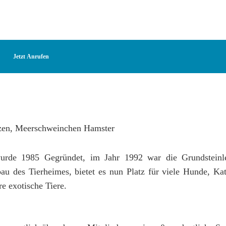
Jetzt Anrufen
rde 1985 Gegründet, im Jahr 1992 war die Grundsteinl
u des Tierheimes, bietet es nun Platz für viele Hunde, Ka
 exotische Tiere.