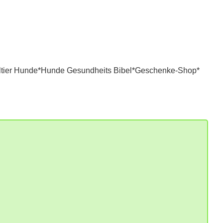
tier Hunde*
Hunde Gesundheits Bibel*
Geschenke-Shop*