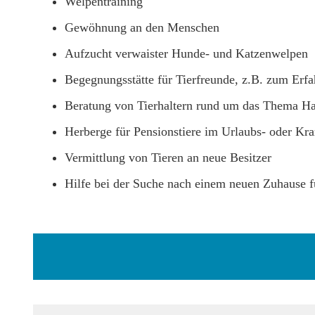
Welpentraining
Gewöhnung an den Menschen
Aufzucht verwaister Hunde- und Katzenwelpen
Begegnungsstätte für Tierfreunde, z.B. zum Erf
Beratung von Tierhaltern rund um das Thema Hau
Herberge für Pensionstiere im Urlaubs- oder Kra
Vermittlung von Tieren an neue Besitzer
Hilfe bei der Suche nach einem neuen Zuhause fü