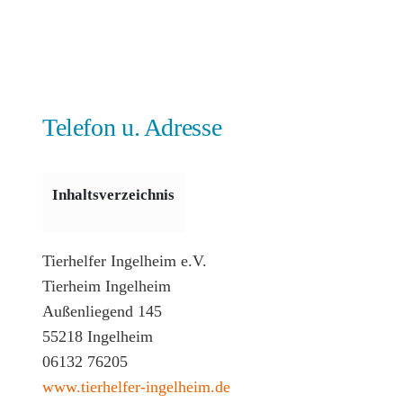
Telefon u. Adresse
Inhaltsverzeichnis
Tierhelfer Ingelheim e.V.
Tierheim Ingelheim
Außenliegend 145
55218 Ingelheim
06132 76205
www.tierhelfer-ingelheim.de