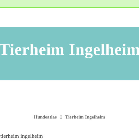
Tierheim Ingelhei
Hundeatlas
Tierheim Ingelheim