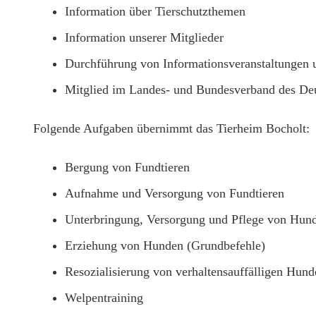
Information über Tierschutzthemen
Information unserer Mitglieder
Durchführung von Informationsveranstaltungen 
Mitglied im Landes- und Bundesverband des Deu
Folgende Aufgaben übernimmt das Tierheim Bocholt:
Bergung von Fundtieren
Aufnahme und Versorgung von Fundtieren
Unterbringung, Versorgung und Pflege von Hund
Erziehung von Hunden (Grundbefehle)
Resozialisierung von verhaltensauffälligen Hund
Welpentraining