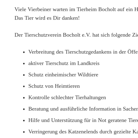
Viele Vierbeiner warten im Tierheim Bocholt auf ein H
Das Tier wird es Dir danken!
Der Tierschutzverein Bocholt e.V. hat sich folgende Zi
Verbreitung des Tierschutzgedankens in der Öffe
aktiver Tierschutz im Landkreis
Schutz einheimischer Wildtiere
Schutz von Heimtieren
Kontrolle schlechter Tierhaltungen
Beratung und ausführliche Information in Sachen
Hilfe und Unterstützung für in Not geratene Tier
Verringerung des Katzenelends durch gezielte Ka