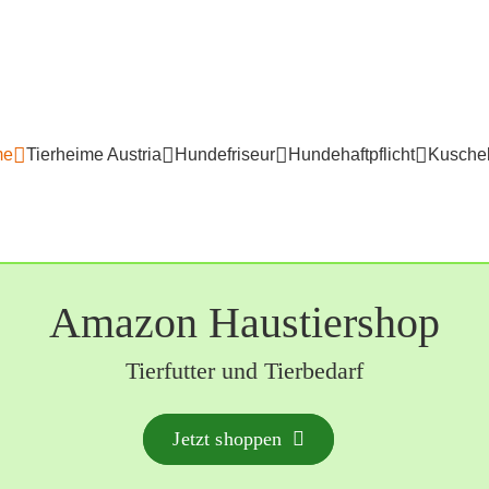
me
Tierheime Austria
Hundefriseur
Hundehaftpflicht
Kuschel
Amazon Haustiershop
Tierfutter und Tierbedarf
Jetzt shoppen