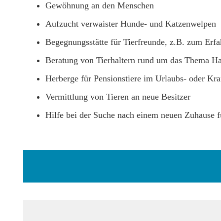
Gewöhnung an den Menschen
Aufzucht verwaister Hunde- und Katzenwelpen
Begegnungsstätte für Tierfreunde, z.B. zum Erf
Beratung von Tierhaltern rund um das Thema Hau
Herberge für Pensionstiere im Urlaubs- oder Kra
Vermittlung von Tieren an neue Besitzer
Hilfe bei der Suche nach einem neuen Zuhause fü