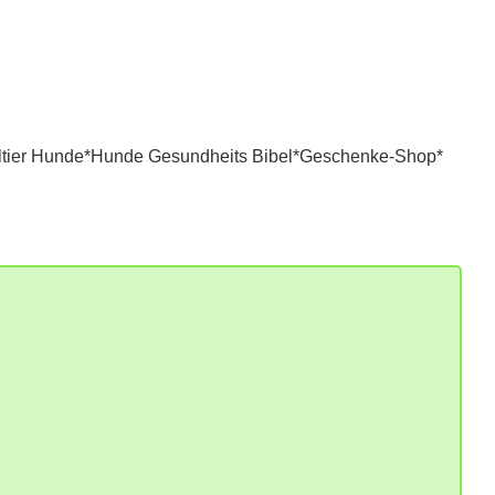
tier Hunde*
Hunde Gesundheits Bibel*
Geschenke-Shop*