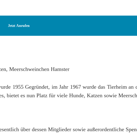
Jetzt Anrufen
urde 1955 Gegründet, im Jahr 1967 wurde das Tierheim an 
es, bietet es nun Platz für viele Hunde, Katzen sowie Meersc
esentlich über dessen Mitglieder sowie außerordentliche Spen