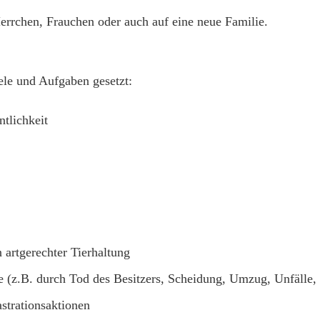
errchen, Frauchen oder auch auf eine neue Familie.
ele und Aufgaben gesetzt:
ntlichkeit
 artgerechter Tierhaltung
e (z.B. durch Tod des Besitzers, Scheidung, Umzug, Unfälle, 
strationsaktionen