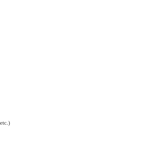
etc.)