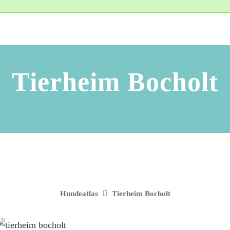
Tierheim Bocholt
Hundeatlas
Tierheim Bocholt