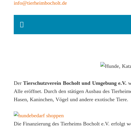
info@tierheimbocholt.de
Der
Tierschutzverein Bocholt und Umgebung e.V.
w
Alle eröffnet. Durch den stätigen Ausbau des Tierheim
Hasen, Kaninchen, Vögel und andere exotische Tiere.
Die Finanzierung des Tierheims Bocholt e.V. erfolgt w