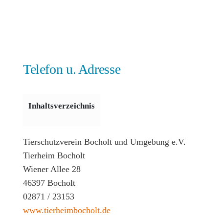
Telefon u. Adresse
Inhaltsverzeichnis
Tierschutzverein Bocholt und Umgebung e.V.
Tierheim Bocholt
Wiener Allee 28
46397 Bocholt
02871 / 23153
www.tierheimbocholt.de