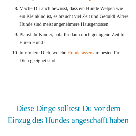
Mache Dir auch bewusst, dass ein Hunde Welpen wie
ein Kleinkind ist, es braucht viel Zeit und Geduld! Ältere
Hunde sind meist angenehmere Hausgenossen.
Planst Ihr Kinder, habt Ihr dann noch genügend Zeit für
Euren Hund?
Informiere Dich, welche
Hunderassen
am besten für
Dich geeignet sind
Diese Dinge solltest Du vor dem
Einzug des Hundes angeschafft haben