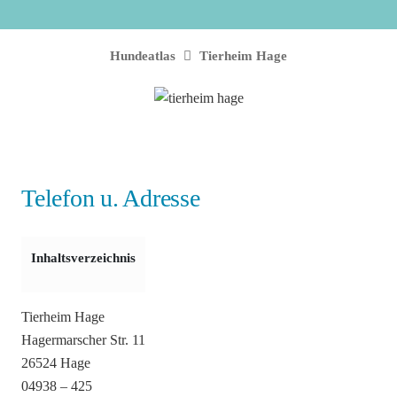
Hundeatlas
Tierheim Hage
Telefon u. Adresse
Inhaltsverzeichnis
Tierheim Hage
Hagermarscher Str. 11
26524 Hage
04938 – 425