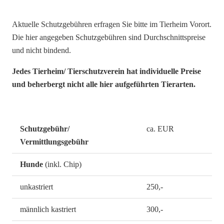
Aktuelle Schutzgebühren erfragen Sie bitte im Tierheim Vorort.
Die hier angegeben Schutzgebühren sind Durchschnittspreise
und nicht bindend.
Jedes Tierheim/ Tierschutzverein hat individuelle Preise
und beherbergt nicht alle hier aufgeführten Tierarten.
Schutzgebühr/
ca. EUR
Vermittlungsgebühr
Hunde
(inkl. Chip)
unkastriert
250,-
männlich kastriert
300,-