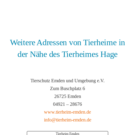
Weitere Adressen von Tierheime in
der Nähe des Tierheimes Hage
Tierschutz Emden und Umgebung e.V.
Zum Buschplatz 6
26725 Emden
04921 – 28676
www.tierheim-emden.de
info@tierheim-emden.de
Tierheim Emden