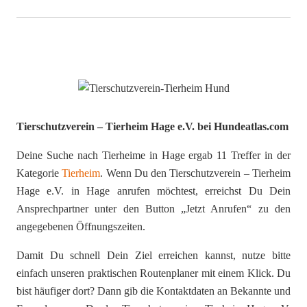
Tierschutzverein – Tierheim Hage e.V. bei Hundeatlas.com
Deine Suche nach Tierheime in Hage ergab 11 Treffer in der
Kategorie
Tierheim
. Wenn Du den Tierschutzverein – Tierheim
Hage e.V. in Hage anrufen möchtest, erreichst Du Dein
Ansprechpartner unter den Button „Jetzt Anrufen“ zu den
angegebenen Öffnungszeiten.
Damit Du schnell Dein Ziel erreichen kannst, nutze bitte
einfach unseren praktischen Routenplaner mit einem Klick. Du
bist häufiger dort? Dann gib die Kontaktdaten an Bekannte und