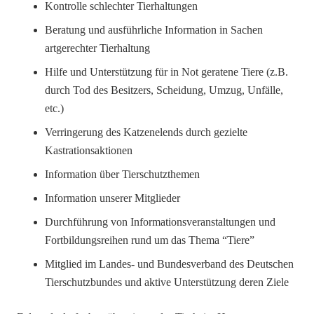
Kontrolle schlechter Tierhaltungen
Beratung und ausführliche Information in Sachen
artgerechter Tierhaltung
Hilfe und Unterstützung für in Not geratene Tiere (z.B.
durch Tod des Besitzers, Scheidung, Umzug, Unfälle,
etc.)
Verringerung des Katzenelends durch gezielte
Kastrationsaktionen
Information über Tierschutzthemen
Information unserer Mitglieder
Durchführung von Informationsveranstaltungen und
Fortbildungsreihen rund um das Thema “Tiere”
Mitglied im Landes- und Bundesverband des Deutschen
Tierschutzbundes und aktive Unterstützung deren Ziele