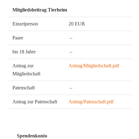
Mitgliedsbeitrag Tierheim
Einzelperson
20 EUR
Paare
–
bis 18 Jahre
–
Antrag zur
Antrag/Mitgliedschaft.pdf
Mitgliedschaft
Patenschaft
–
Antrag zur Patenschaft
Antrag/Patenschaft.pdf
Spendenkonto