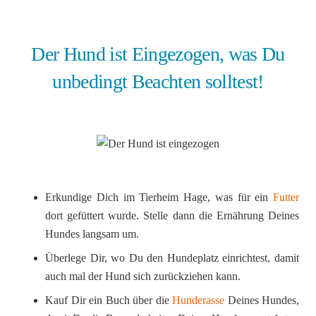
Der Hund ist Eingezogen, was Du
unbedingt Beachten solltest!
Erkundige Dich im Tierheim Hage, was für ein
Futter
dort gefüttert wurde. Stelle dann die Ernährung Deines
Hundes langsam um.
Überlege Dir, wo Du den Hundeplatz einrichtest, damit
auch mal der Hund sich zurückziehen kann.
Kauf Dir ein Buch über die
Hunderasse
Deines Hundes,