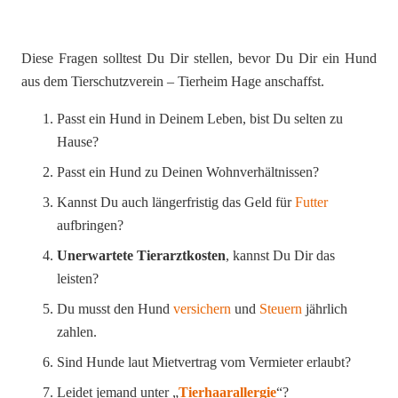
Diese Fragen solltest Du Dir stellen, bevor Du Dir ein Hund
aus dem Tierschutzverein – Tierheim Hage anschaffst.
Passt ein Hund in Deinem Leben, bist Du selten zu
Hause?
Passt ein Hund zu Deinen Wohnverhältnissen?
Kannst Du auch längerfristig das Geld für
Futter
aufbringen?
Unerwartete Tierarztkosten
, kannst Du Dir das
leisten?
Du musst den Hund
versichern
und
Steuern
jährlich
zahlen.
Sind Hunde laut Mietvertrag vom Vermieter erlaubt?
Leidet jemand unter „
Tierhaarallergie
“?