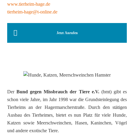
www.tierheim-hage.de
tierheim-hage@t-online.de
Jetzt Anrufen
Der
Bund gegen Missbrauch der Tiere e.V.
(bmt) gibt es
schon viele Jahre, im Jahr 1998 war die Grundsteinlegung des
Tierheims an der Hagermarscherstraße. Durch den stätigen
Ausbau des Tierheimes, bietet es nun Platz für viele Hunde,
Katzen sowie Meerschweinchen, Hasen, Kaninchen, Vögel
und andere exotische Tiere.