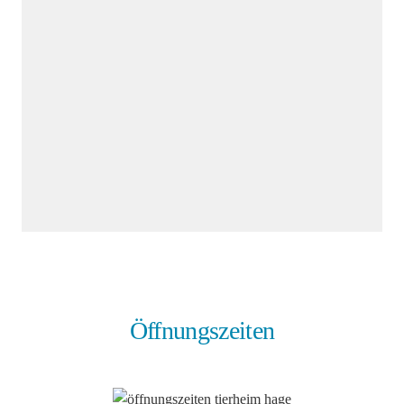
Öffnungszeiten