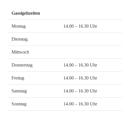
Gassigehzeiten
Montag
14.00 – 16.30 Uhr
Dienstag
Mittwoch
Donnerstag
14.00 – 16.30 Uhr
Freitag
14.00 – 16.30 Uhr
Samstag
14.00 – 16.30 Uhr
Sonntag
14.00 – 16.30 Uhr