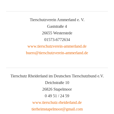
Tierschutzverein Ammerland e. V.
Gaststraße 4
26655 Westerstede
01573-6772634
www.tierschutzverein-ammerland.de
buero@tierschutzverein-ammerland.de
Tierschutz Rheiderland im Deutschen Tierschutzbund e.V.
Deichstraße 10
26826 Stapelmoor
0 49 51 / 24 59
www.tierschutz-rheiderland.de
tierheimstapelmoor@gmail.com