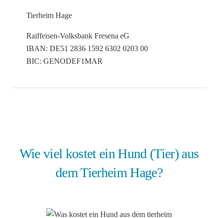
Tierheim Hage
Raiffeisen-Volksbank Fresena eG
IBAN: DE51 2836 1592 6302 0203 00
BIC: GENODEF1MAR
Wie viel kostet ein Hund (Tier) aus
dem Tierheim Hage?