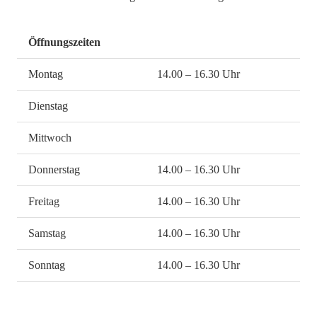
Öffnungszeiten
Montag
14.00 – 16.30 Uhr
Dienstag
Mittwoch
Donnerstag
14.00 – 16.30 Uhr
Freitag
14.00 – 16.30 Uhr
Samstag
14.00 – 16.30 Uhr
Sonntag
14.00 – 16.30 Uhr