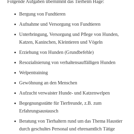
Folgende Aufgaben übernimmt das Tierheim Hage:
Bergung von Fundtieren
Aufnahme und Versorgung von Fundtieren
Unterbringung, Versorgung und Pflege von Hunden,
Katzen, Kaninchen, Kleintieren und Vögeln
Erziehung von Hunden (Grundbefehle)
Resozialisierung von verhaltensauffälligen Hunden
Welpentraining
Gewöhnung an den Menschen
Aufzucht verwaister Hunde- und Katzenwelpen
Begegnungsstätte für Tierfreunde, z.B. zum
Erfahrungsaustausch
Beratung von Tierhaltern rund um das Thema Haustier
durch geschultes Personal und ehrenamtlich Tätige