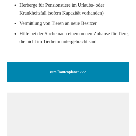
Herberge für Pensionstiere im Urlaubs- oder
Krankheitsfall (sofern Kapazität vorhanden)
Vermittlung von Tieren an neue Besitzer
Hilfe bei der Suche nach einem neuen Zuhause für Tiere,
die nicht im Tierheim untergebracht sind
zum Routenplaner >>>