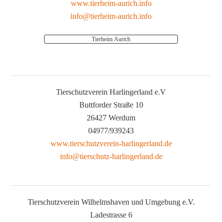
www.tierheim-aurich.info
info@tierheim-aurich.info
Tierheim Aurich
Tierschutzverein Harlingerland e.V
Buttforder Straße 10
26427 Werdum
04977/939243
www.tierschutzverein-harlingerland.de
info@tierschutz-harlingerland.de
Tierschutzverein Wilhelmshaven und Umgebung e.V.
Ladestrasse 6