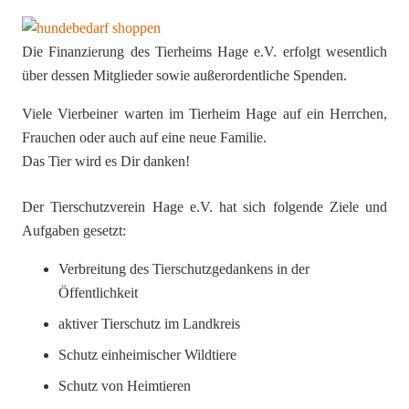
Die Finanzierung des Tierheims Hage e.V. erfolgt wesentlich
über dessen Mitglieder sowie außerordentliche Spenden.
Viele Vierbeiner warten im Tierheim Hage auf ein Herrchen,
Frauchen oder auch auf eine neue Familie.
Das Tier wird es Dir danken!
Der Tierschutzverein Hage e.V. hat sich folgende Ziele und
Aufgaben gesetzt:
Verbreitung des Tierschutzgedankens in der
Öffentlichkeit
aktiver Tierschutz im Landkreis
Schutz einheimischer Wildtiere
Schutz von Heimtieren