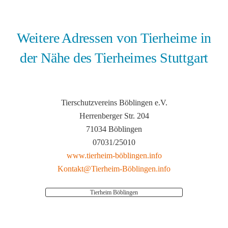
Weitere Adressen von Tierheime in
der Nähe des Tierheimes Stuttgart
Tierschutzvereins Böblingen e.V.
Herrenberger Str. 204
71034 Böblingen
07031/25010
www.tierheim-böblingen.info
Kontakt@Tierheim-Böblingen.info
Tierheim Böblingen