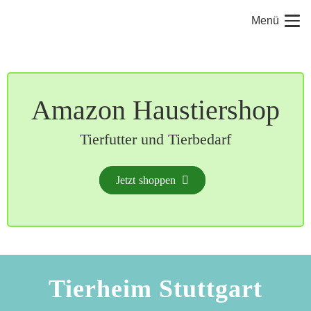
Menü
Amazon Haustiershop
Tierfutter und Tierbedarf
Jetzt shoppen
Tierheim Stuttgart