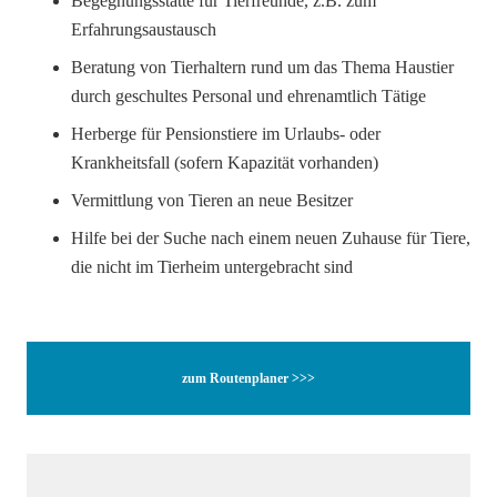
Begegnungsstätte für Tierfreunde, z.B. zum
Erfahrungsaustausch
Beratung von Tierhaltern rund um das Thema Haustier
durch geschultes Personal und ehrenamtlich Tätige
Herberge für Pensionstiere im Urlaubs- oder
Krankheitsfall (sofern Kapazität vorhanden)
Vermittlung von Tieren an neue Besitzer
Hilfe bei der Suche nach einem neuen Zuhause für Tiere,
die nicht im Tierheim untergebracht sind
zum Routenplaner >>>