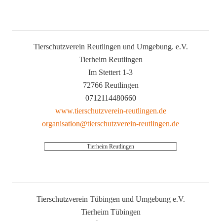
Tierschutzverein Reutlingen und Umgebung. e.V.
Tierheim Reutlingen
Im Stettert 1-3
72766 Reutlingen
0712114480660
www.tierschutzverein-reutlingen.de
organisation@tierschutzverein-reutlingen.de
Tierheim Reutlingen
Tierschutzverein Tübingen und Umgebung e.V.
Tierheim Tübingen