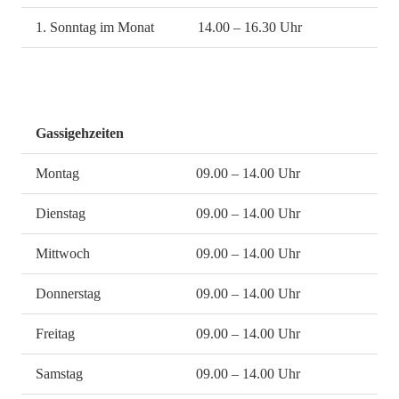
1. Sonntag im Monat
14.00 – 16.30 Uhr
Gassigehzeiten
Montag
09.00 – 14.00 Uhr
Dienstag
09.00 – 14.00 Uhr
Mittwoch
09.00 – 14.00 Uhr
Donnerstag
09.00 – 14.00 Uhr
Freitag
09.00 – 14.00 Uhr
Samstag
09.00 – 14.00 Uhr