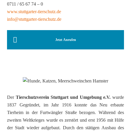
0711 / 65 67 74 – 0
www.stuttgarter-tierschutz.de
info@stuttgarter-tierschutz.de
Jetzt Anrufen
Der
Tierschutzverein Stuttgart und Umgebung e.V.
wurde
1837 Gegründet, im Jahr 1916 konnte das Neu erbaute
Tierheim in der Furtwängler Straße bezogen. Während des
zweiten Weltkrieges wurde es zerstört und erst 1956 mit Hilfe
der Stadt wieder aufgebaut. Durch den stätigen Ausbau des