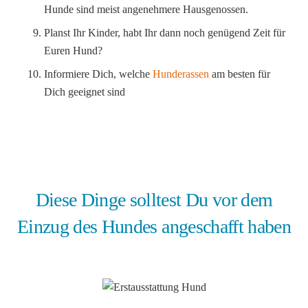
Hunde sind meist angenehmere Hausgenossen.
Planst Ihr Kinder, habt Ihr dann noch genügend Zeit für
Euren Hund?
Informiere Dich, welche
Hunderassen
am besten für
Dich geeignet sind
Diese Dinge solltest Du vor dem
Einzug des Hundes angeschafft haben