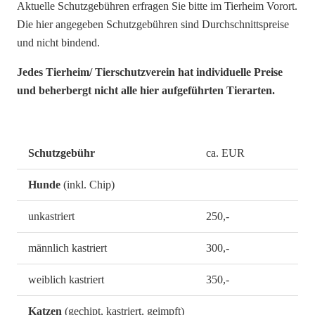
Aktuelle Schutzgebühren erfragen Sie bitte im Tierheim Vorort.
Die hier angegeben Schutzgebühren sind Durchschnittspreise
und nicht bindend.
Jedes Tierheim/ Tierschutzverein hat individuelle Preise
und beherbergt nicht alle hier aufgeführten Tierarten.
Schutzgebühr
ca. EUR
Hunde
(inkl. Chip)
unkastriert
250,-
männlich kastriert
300,-
weiblich kastriert
350,-
Katzen
(gechipt, kastriert, geimpft)