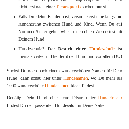
nicht erst nach einer
Tierarztpraxis
suchen musst.
Falls Du kleine Kinder hast, versuche erst eine langsame
Annäherung zwischen Hund und Kind. Wenn Du auf
Nummer Sicher gehen willst, mach einen Wesenstest mit
Deinem Hund.
Hundeschule? Der
Besuch einer
Hundeschule
ist
niemals verkehrt. Hier lernt der Hund und vor allem DU!
Suchst Du noch nach einem wunderschönen Namen für Dein
Hund, dann schau hier unter
Hundenamen
, wo Du mehr als
1000 wunderschöne
Hundenamen
Ideen findest.
Benötigt Dein Hund eine neue Frisur, unter
Hundefriseur
findest Du den passenden Hundesalon in Deine Nähe.