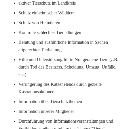
aktiver Tierschutz im Landkreis
Schutz einheimischer Wildtiere
Schutz von Heimtieren
Kontrolle schlechter Tierhaltungen
Beratung und ausführliche Information in Sachen
artgerechter Tierhaltung
Hilfe und Unterstützung für in Not geratene Tiere (z.B.
durch Tod des Besitzers, Scheidung, Umzug, Unfälle,
etc.)
Verringerung des Katzenelends durch gezielte
Kastrationsaktionen
Information über Tierschutzthemen
Information unserer Mitglieder
Durchführung von Informationsveranstaltungen und
Fortbildungsreihen rund um das Thema “Tiere”