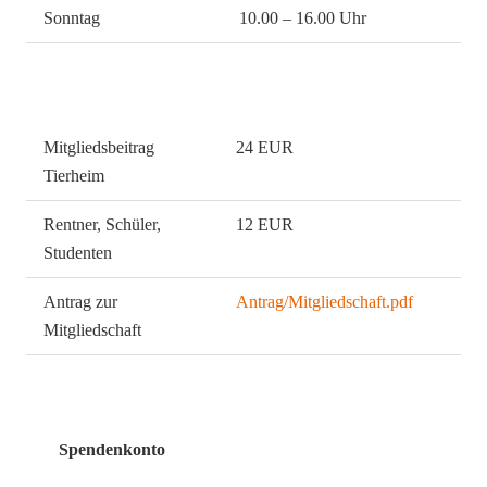
Sonntag
10.00 – 16.00 Uhr
Mitgliedsbeitrag
24 EUR
Tierheim
Rentner, Schüler,
12 EUR
Studenten
Antrag zur
Antrag/Mitgliedschaft.pdf
Mitgliedschaft
Spendenkonto