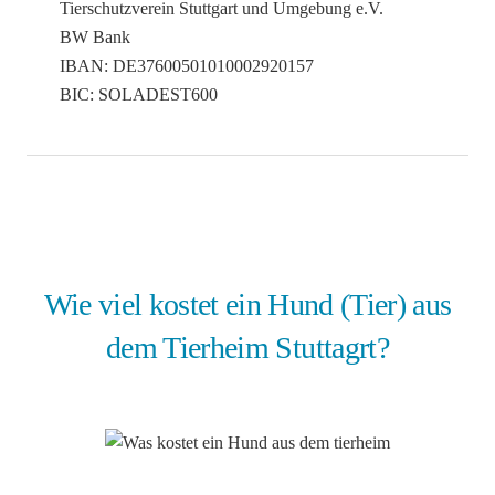
Tierschutzverein Stuttgart und Umgebung e.V.
BW Bank
IBAN: DE37600501010002920157
BIC: SOLADEST600
Wie viel kostet ein Hund (Tier) aus
dem Tierheim Stuttagrt?