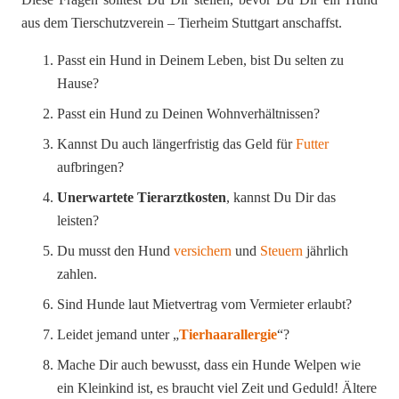
aus dem Tierschutzverein – Tierheim Stuttgart anschaffst.
Passt ein Hund in Deinem Leben, bist Du selten zu
Hause?
Passt ein Hund zu Deinen Wohnverhältnissen?
Kannst Du auch längerfristig das Geld für
Futter
aufbringen?
Unerwartete Tierarztkosten
, kannst Du Dir das
leisten?
Du musst den Hund
versichern
und
Steuern
jährlich
zahlen.
Sind Hunde laut Mietvertrag vom Vermieter erlaubt?
Leidet jemand unter „
Tierhaarallergie
“?
Mache Dir auch bewusst, dass ein Hunde Welpen wie
ein Kleinkind ist, es braucht viel Zeit und Geduld! Ältere