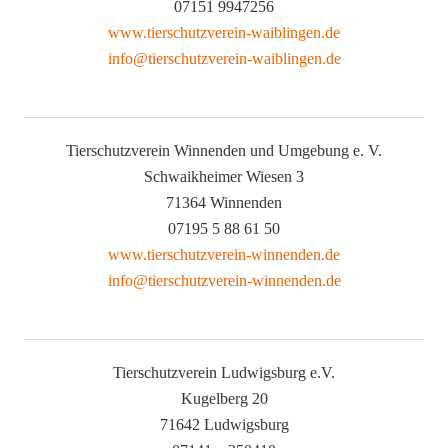
07151 9947256
www.tierschutzverein-waiblingen.de
info@tierschutzverein-waiblingen.de
Tierschutzverein Winnenden und Umgebung e. V.
Schwaikheimer Wiesen 3
71364 Winnenden
07195 5 88 61 50
www.tierschutzverein-winnenden.de
info@tierschutzverein-winnenden.de
Tierschutzverein Ludwigsburg e.V.
Kugelberg 20
71642 Ludwigsburg