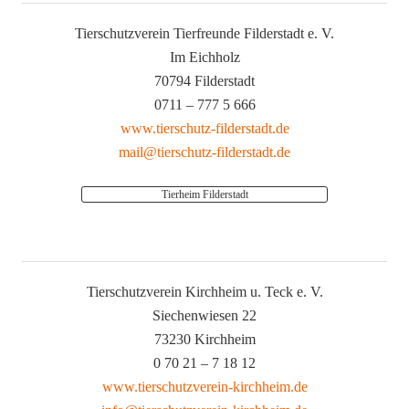
Tierschutzverein Tierfreunde Filderstadt e. V.
Im Eichholz
70794 Filderstadt
0711 – 777 5 666
www.tierschutz-filderstadt.de
mail@tierschutz-filderstadt.de
Tierheim Filderstadt
Tierschutzverein Kirchheim u. Teck e. V.
Siechenwiesen 22
73230 Kirchheim
0 70 21 – 7 18 12
www.tierschutzverein-kirchheim.de