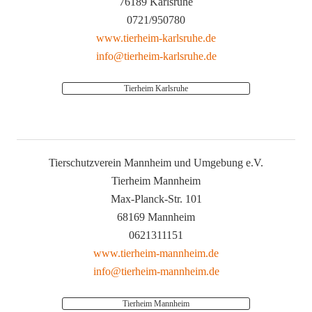
76189 Karlsruhe
0721/950780
www.tierheim-karlsruhe.de
info@tierheim-karlsruhe.de
Tierheim Karlsruhe
Tierschutzverein Mannheim und Umgebung e.V.
Tierheim Mannheim
Max-Planck-Str. 101
68169 Mannheim
0621311151
www.tierheim-mannheim.de
info@tierheim-mannheim.de
Tierheim Mannheim