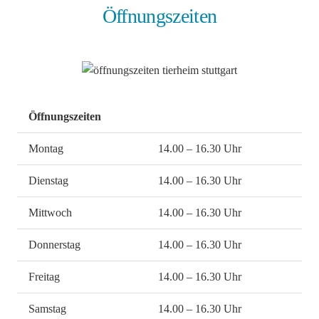
Öffnungszeiten
Öffnungszeiten
Montag
14.00 – 16.30 Uhr
Dienstag
14.00 – 16.30 Uhr
Mittwoch
14.00 – 16.30 Uhr
Donnerstag
14.00 – 16.30 Uhr
Freitag
14.00 – 16.30 Uhr
Samstag
14.00 – 16.30 Uhr