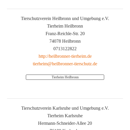
Tierschutzverein Heilbronn und Umgebung e.V.
Tierheim Heilbronn
Franz-Reichle-Str. 20
74078 Heilbronn
0713122822
http://heilbronner-tierheim.de
tierheim@heilbronner-tierschutz.de
Tierheim Heilbronn
Tierschutzverein Karlsruhe und Umgebung e.V.
Tierheim Karlsruhe
Hermann-Schneider-Allee 20