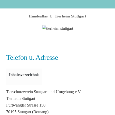
Hundeatlas
Tierheim Stuttgart
Telefon u. Adresse
Inhaltsverzeichnis
Tierschutzverein Stuttgart und Umgebung e.V.
Tierheim Stuttgart
Furtwängler Strasse 150
70195 Stuttgart (Botnang)