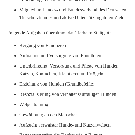
Mitglied im Landes- und Bundesverband des Deutschen
Tierschutzbundes und aktive Unterstützung deren Ziele
Folgende Aufgaben übernimmt das Tierheim Stuttgart:
Bergung von Fundtieren
Aufnahme und Versorgung von Fundtieren
Unterbringung, Versorgung und Pflege von Hunden,
Katzen, Kaninchen, Kleintieren und Vögeln
Erziehung von Hunden (Grundbefehle)
Resozialisierung von verhaltensauffälligen Hunden
Welpentraining
Gewöhnung an den Menschen
Aufzucht verwaister Hunde- und Katzenwelpen