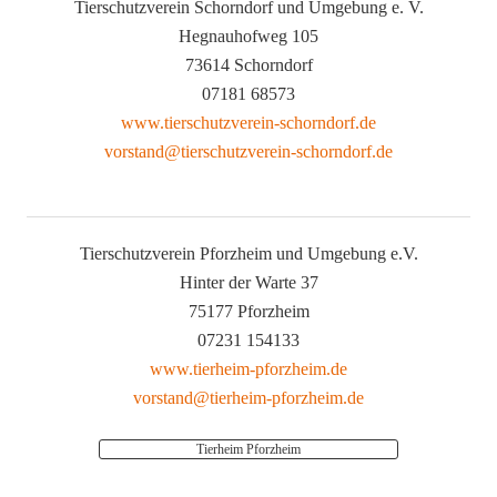
Tierschutzverein Schorndorf und Umgebung e. V.
Hegnauhofweg 105
73614 Schorndorf
07181 68573
www.tierschutzverein-schorndorf.de
vorstand@tierschutzverein-schorndorf.de
Tierschutzverein Pforzheim und Umgebung e.V.
Hinter der Warte 37
75177 Pforzheim
07231 154133
www.tierheim-pforzheim.de
vorstand@tierheim-pforzheim.de
Tierheim Pforzheim