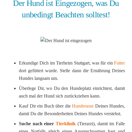
Der Hund ist Eingezogen, was Du
unbedingt Beachten solltest!
Erkundige Dich im Tierheim Stuttgart, was für ein
Futter
dort gefüttert wurde. Stelle dann die Ernährung Deines
Hundes langsam um.
Überlege Dir, wo Du den Hundeplatz einrichtest, damit
auch mal der Hund sich zurückziehen kann.
Kauf Dir ein Buch über die
Hunderasse
Deines Hundes,
damit Du die Besonderheiten Deines Hundes verstehst.
Suche nach einer
Tierklinik
(Tierarzt), damit im Falle
eines Notfalls gleich einen Ansprechpartner hast und