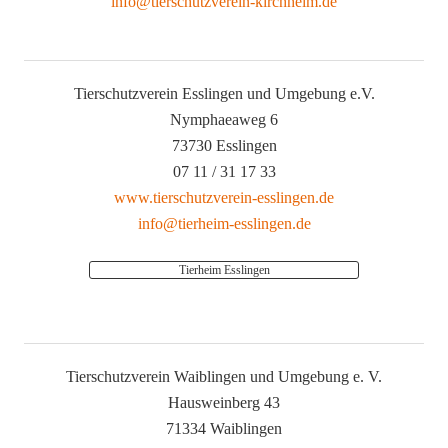
info@tierschutzverein-kirchheim.de
Tierschutzverein Esslingen und Umgebung e.V.
Nymphaeaweg 6
73730 Esslingen
07 11 / 31 17 33
www.tierschutzverein-esslingen.de
info@tierheim-esslingen.de
Tierheim Esslingen
Tierschutzverein Waiblingen und Umgebung e. V.
Hausweinberg 43
71334 Waiblingen