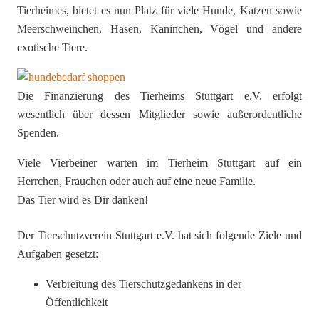
Tierheimes, bietet es nun Platz für viele Hunde, Katzen sowie
Meerschweinchen, Hasen, Kaninchen, Vögel und andere
exotische Tiere.
Die Finanzierung des Tierheims Stuttgart e.V. erfolgt
wesentlich über dessen Mitglieder sowie außerordentliche
Spenden.
Viele Vierbeiner warten im Tierheim Stuttgart auf ein
Herrchen, Frauchen oder auch auf eine neue Familie.
Das Tier wird es Dir danken!
Der Tierschutzverein Stuttgart e.V. hat sich folgende Ziele und
Aufgaben gesetzt:
Verbreitung des Tierschutzgedankens in der
Öffentlichkeit