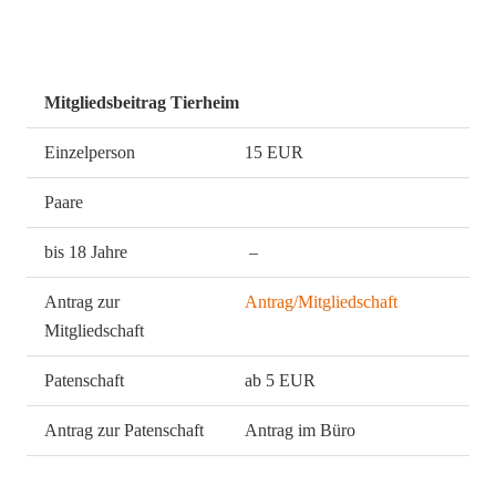
Mitgliedsbeitrag Tierheim
Einzelperson
15 EUR
Paare
bis 18 Jahre
–
Antrag zur
Antrag/Mitgliedschaft
Mitgliedschaft
Patenschaft
ab 5 EUR
Antrag zur Patenschaft
Antrag im Büro