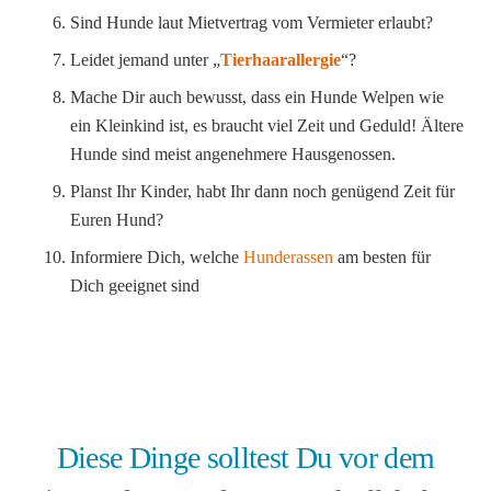
Sind Hunde laut Mietvertrag vom Vermieter erlaubt?
Leidet jemand unter „
Tierhaarallergie
“?
Mache Dir auch bewusst, dass ein Hunde Welpen wie
ein Kleinkind ist, es braucht viel Zeit und Geduld! Ältere
Hunde sind meist angenehmere Hausgenossen.
Planst Ihr Kinder, habt Ihr dann noch genügend Zeit für
Euren Hund?
Informiere Dich, welche
Hunderassen
am besten für
Dich geeignet sind
Diese Dinge solltest Du vor dem