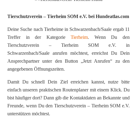
Tierschutzverein – Tierheim SOM e.V. bei Hundeatlas.com
Deine Suche nach Tierheime in Schwarzenbach/Saale ergab 11
Treffer in der Kategorie
Tierheim
. Wenn Du den
Tierschutzverein – Tierheim SOM e.V. in
Schwarzenbach/Saale anrufen möchtest, erreichst Du Dein
Ansprechpartner unter den Button „Jetzt Anrufen“ zu den
angegebenen Öffnungszeiten.
Damit Du schnell Dein Ziel erreichen kannst, nutze bitte
einfach unseren praktischen Routenplaner mit einem Klick. Du
bist häufiger dort? Dann gib die Kontaktdaten an Bekannte und
Freunde, wenn Du den Tierschutzverein – Tierheim SOM e.V.
unterstützen möchtest.