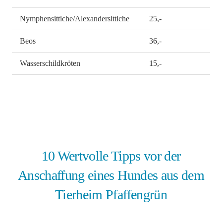
Nymphensittiche/Alexandersittiche
25,-
Beos
36,-
Wasserschildkröten
15,-
10 Wertvolle Tipps vor der
Anschaffung eines Hundes aus dem
Tierheim Pfaffengrün