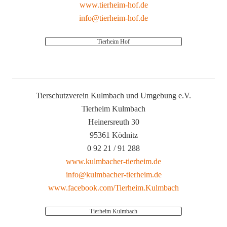
www.tierheim-hof.de
info@tierheim-hof.de
Tierheim Hof
Tierschutzverein Kulmbach und Umgebung e.V.
Tierheim Kulmbach
Heinersreuth 30
95361 Ködnitz
0 92 21 / 91 288
www.kulmbacher-tierheim.de
info@kulmbacher-tierheim.de
www.facebook.com/Tierheim.Kulmbach
Tierheim Kulmbach