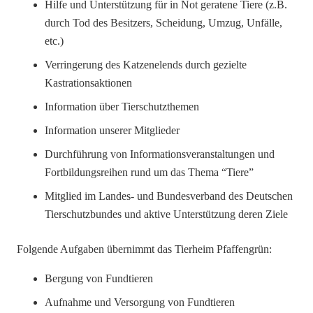
Hilfe und Unterstützung für in Not geratene Tiere (z.B.
durch Tod des Besitzers, Scheidung, Umzug, Unfälle,
etc.)
Verringerung des Katzenelends durch gezielte
Kastrationsaktionen
Information über Tierschutzthemen
Information unserer Mitglieder
Durchführung von Informationsveranstaltungen und
Fortbildungsreihen rund um das Thema “Tiere”
Mitglied im Landes- und Bundesverband des Deutschen
Tierschutzbundes und aktive Unterstützung deren Ziele
Folgende Aufgaben übernimmt das Tierheim Pfaffengrün:
Bergung von Fundtieren
Aufnahme und Versorgung von Fundtieren