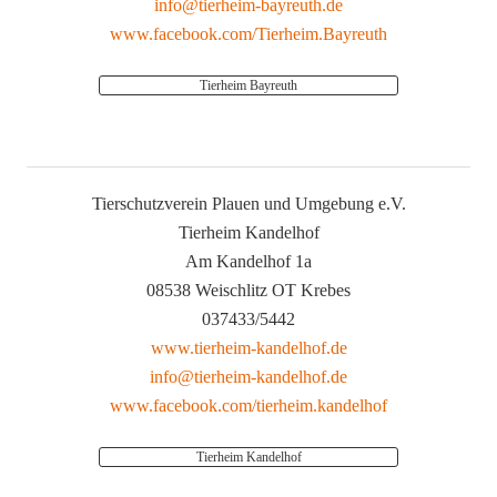
info@tierheim-bayreuth.de
www.facebook.com/Tierheim.Bayreuth
Tierheim Bayreuth
Tierschutzverein Plauen und Umgebung e.V.
Tierheim Kandelhof
Am Kandelhof 1a
08538 Weischlitz OT Krebes
037433/5442
www.tierheim-kandelhof.de
info@tierheim-kandelhof.de
www.facebook.com/tierheim.kandelhof
Tierheim Kandelhof