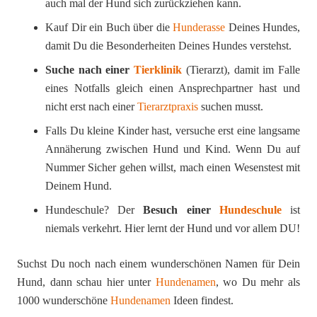
auch mal der Hund sich zurückziehen kann.
Kauf Dir ein Buch über die
Hunderasse
Deines Hundes,
damit Du die Besonderheiten Deines Hundes verstehst.
Suche nach einer
Tierklinik
(Tierarzt), damit im Falle
eines Notfalls gleich einen Ansprechpartner hast und
nicht erst nach einer
Tierarztpraxis
suchen musst.
Falls Du kleine Kinder hast, versuche erst eine langsame
Annäherung zwischen Hund und Kind. Wenn Du auf
Nummer Sicher gehen willst, mach einen Wesenstest mit
Deinem Hund.
Hundeschule? Der
Besuch einer
Hundeschule
ist
niemals verkehrt. Hier lernt der Hund und vor allem DU!
Suchst Du noch nach einem wunderschönen Namen für Dein
Hund, dann schau hier unter
Hundenamen
, wo Du mehr als
1000 wunderschöne
Hundenamen
Ideen findest.