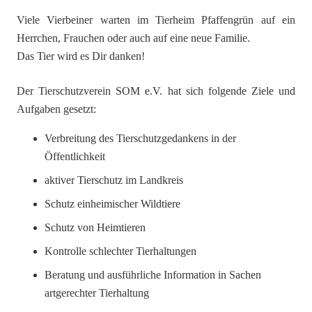
Viele Vierbeiner warten im Tierheim Pfaffengrün auf ein
Herrchen, Frauchen oder auch auf eine neue Familie.
Das Tier wird es Dir danken!
Der Tierschutzverein SOM e.V. hat sich folgende Ziele und
Aufgaben gesetzt:
Verbreitung des Tierschutzgedankens in der
Öffentlichkeit
aktiver Tierschutz im Landkreis
Schutz einheimischer Wildtiere
Schutz von Heimtieren
Kontrolle schlechter Tierhaltungen
Beratung und ausführliche Information in Sachen
artgerechter Tierhaltung