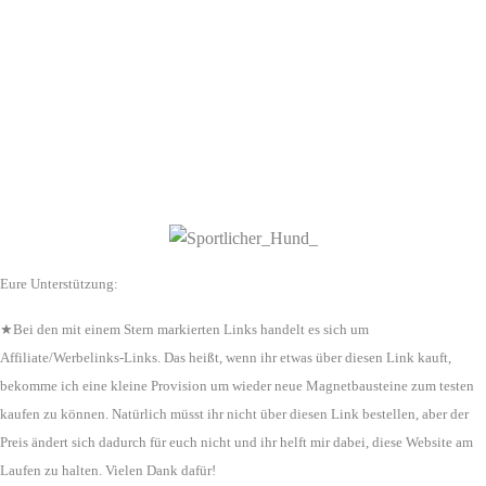
Eure Unterstützung:
★Bei den mit einem Stern markierten Links handelt es sich um
Affiliate/Werbelinks-Links. Das heißt, wenn ihr etwas über diesen Link kauft,
bekomme ich eine kleine Provision um wieder neue Magnetbausteine zum testen
kaufen zu können. Natürlich müsst ihr nicht über diesen Link bestellen, aber der
Preis ändert sich dadurch für euch nicht und ihr helft mir dabei, diese Website am
Laufen zu halten. Vielen Dank dafür!