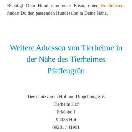
Benötigt Dein Hund eine neue Frisur, unter
Hundefriseur
findest Du den passenden Hundesalon in Deine Nähe.
Weitere Adressen von Tierheime in
der Nähe des Tierheimes
Pfaffengrün
Tierschutzverein Hof und Umgebung e.V.
Tierheim Hof
Erlalohe 1
95028 Hof
09281 / 41961