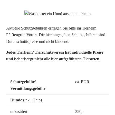
Aktuelle Schutzgebühren erfragen Sie bitte im Tierheim
Pfaffengrün Vorort. Die hier angegeben Schutzgebühren sind
Durchschnittspreise und nicht bindend.
Jedes Tierheim/ Tierschutzverein hat individuelle Preise
und beherbergt nicht alle hier aufgeführten Tierarten.
Schutzgebühr/
ca. EUR
Vermittlungsgebühr
Hunde
(inkl. Chip)
unkastriert
250,-