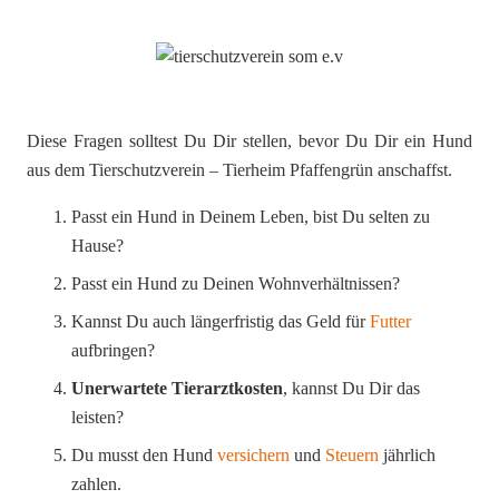
Diese Fragen solltest Du Dir stellen, bevor Du Dir ein Hund
aus dem Tierschutzverein – Tierheim Pfaffengrün anschaffst.
Passt ein Hund in Deinem Leben, bist Du selten zu
Hause?
Passt ein Hund zu Deinen Wohnverhältnissen?
Kannst Du auch längerfristig das Geld für
Futter
aufbringen?
Unerwartete Tierarztkosten
, kannst Du Dir das
leisten?
Du musst den Hund
versichern
und
Steuern
jährlich
zahlen.