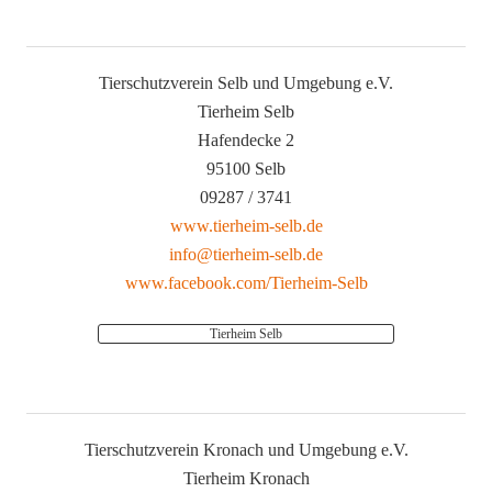
Tierschutzverein Selb und Umgebung e.V.
Tierheim Selb
Hafendecke 2
95100 Selb
09287 / 3741
www.tierheim-selb.de
info@tierheim-selb.de
www.facebook.com/Tierheim-Selb
Tierheim Selb
Tierschutzverein Kronach und Umgebung e.V.
Tierheim Kronach