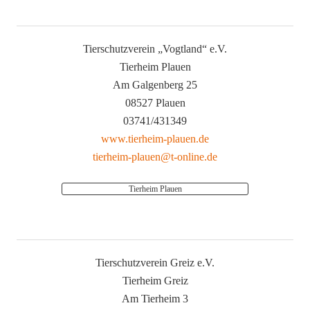
Tierschutzverein „Vogtland“ e.V.
Tierheim Plauen
Am Galgenberg 25
08527 Plauen
03741/431349
www.tierheim-plauen.de
tierheim-plauen@t-online.de
Tierheim Plauen
Tierschutzverein Greiz e.V.
Tierheim Greiz
Am Tierheim 3