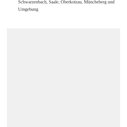
Schwarzenbach, Saale, Oberkotzau, Müncheberg und
Umgebung