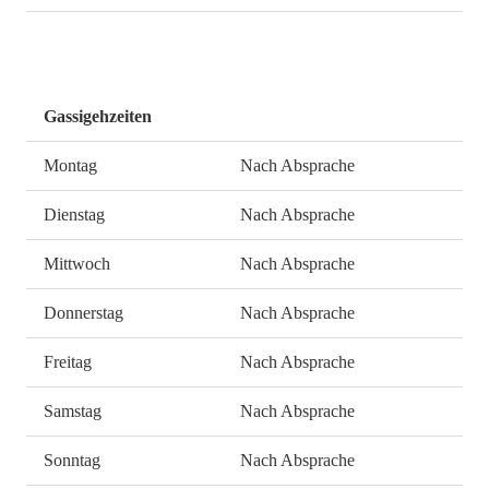
Gassigehzeiten
Montag
Nach Absprache
Dienstag
Nach Absprache
Mittwoch
Nach Absprache
Donnerstag
Nach Absprache
Freitag
Nach Absprache
Samstag
Nach Absprache
Sonntag
Nach Absprache