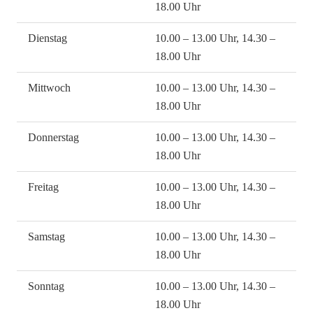
18.00 Uhr
Dienstag
10.00 – 13.00 Uhr, 14.30 –
18.00 Uhr
Mittwoch
10.00 – 13.00 Uhr, 14.30 –
18.00 Uhr
Donnerstag
10.00 – 13.00 Uhr, 14.30 –
18.00 Uhr
Freitag
10.00 – 13.00 Uhr, 14.30 –
18.00 Uhr
Samstag
10.00 – 13.00 Uhr, 14.30 –
18.00 Uhr
Sonntag
10.00 – 13.00 Uhr, 14.30 –
18.00 Uhr