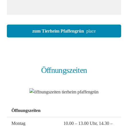
zum Tierheim Pfaffengrün
place
Öffnungszeiten
Öffnungszeiten
Montag
10.00 – 13.00 Uhr, 14.30 –