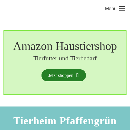
Menü
Amazon Haustiershop
Tierfutter und Tierbedarf
Jetzt shoppen
Tierheim Pfaffengrün