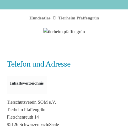
Hundeatlas
Tierheim Pfaffengrün
Telefon und Adresse
Inhaltsverzeichnis
Tierschutzverein SOM e.V.
Tierheim Pfaffengrün
Fletschenreuth 14
95126 Schwarzenbach/Saale