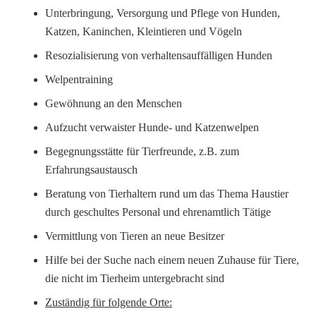
Unterbringung, Versorgung und Pflege von Hunden,
Katzen, Kaninchen, Kleintieren und Vögeln
Resozialisierung von verhaltensauffälligen Hunden
Welpentraining
Gewöhnung an den Menschen
Aufzucht verwaister Hunde- und Katzenwelpen
Begegnungsstätte für Tierfreunde, z.B. zum
Erfahrungsaustausch
Beratung von Tierhaltern rund um das Thema Haustier
durch geschultes Personal und ehrenamtlich Tätige
Vermittlung von Tieren an neue Besitzer
Hilfe bei der Suche nach einem neuen Zuhause für Tiere,
die nicht im Tierheim untergebracht sind
Zuständig für folgende Orte: