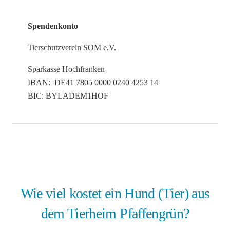
Spendenkonto
Tierschutzverein SOM e.V.
Sparkasse Hochfranken
IBAN: DE41 7805 0000 0240 4253 14
BIC: BYLADEM1HOF
Wie viel kostet ein Hund (Tier) aus
dem Tierheim Pfaffengrün?