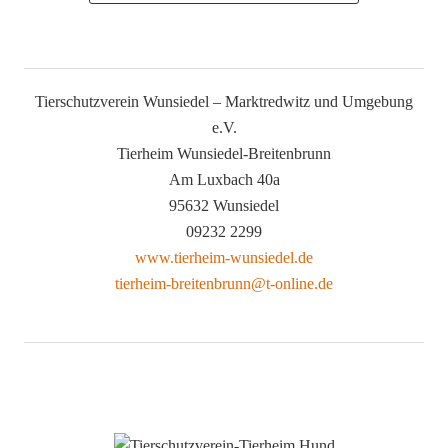
Tierschutzverein Wunsiedel – Marktredwitz und Umgebung
e.V.
Tierheim Wunsiedel-Breitenbrunn
Am Luxbach 40a
95632 Wunsiedel
09232 2299
www.tierheim-wunsiedel.de
tierheim-breitenbrunn@t-online.de