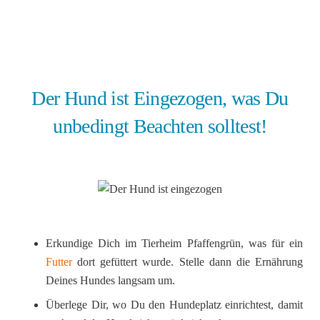
Der Hund ist Eingezogen, was Du
unbedingt Beachten solltest!
Erkundige Dich im Tierheim Pfaffengrün, was für ein
Futter
dort gefüttert wurde. Stelle dann die Ernährung
Deines Hundes langsam um.
Überlege Dir, wo Du den Hundeplatz einrichtest, damit