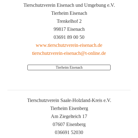
Tierschutzverein Eisenach und Umgebung e.V.
Tierheim Eisenach
Trenkelhof 2
99817 Eisenach
03691 89 00 50
www.tierschutzverein-eisenach.de
tierschutzverein-eisenach@t-online.de
Tierheim Eisenach
Tierschutzverein Saale-Holzland-Kreis e.V.
Tierheim Eisenberg
Am Ziegelteich 17
07607 Eisenberg
036691 52030