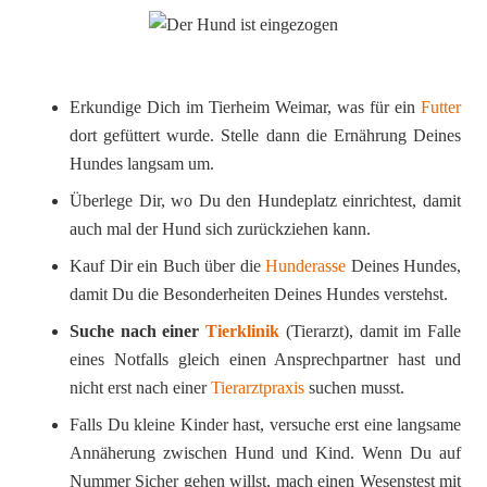
Erkundige Dich im Tierheim Weimar, was für ein
Futter
dort gefüttert wurde. Stelle dann die Ernährung Deines
Hundes langsam um.
Überlege Dir, wo Du den Hundeplatz einrichtest, damit
auch mal der Hund sich zurückziehen kann.
Kauf Dir ein Buch über die
Hunderasse
Deines Hundes,
damit Du die Besonderheiten Deines Hundes verstehst.
Suche nach einer
Tierklinik
(Tierarzt), damit im Falle
eines Notfalls gleich einen Ansprechpartner hast und
nicht erst nach einer
Tierarztpraxis
suchen musst.
Falls Du kleine Kinder hast, versuche erst eine langsame
Annäherung zwischen Hund und Kind. Wenn Du auf
Nummer Sicher gehen willst, mach einen Wesenstest mit