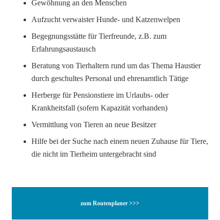
Gewöhnung an den Menschen
Aufzucht verwaister Hunde- und Katzenwelpen
Begegnungsstätte für Tierfreunde, z.B. zum
Erfahrungsaustausch
Beratung von Tierhaltern rund um das Thema Haustier
durch geschultes Personal und ehrenamtlich Tätige
Herberge für Pensionstiere im Urlaubs- oder
Krankheitsfall (sofern Kapazität vorhanden)
Vermittlung von Tieren an neue Besitzer
Hilfe bei der Suche nach einem neuen Zuhause für Tiere,
die nicht im Tierheim untergebracht sind
zum Routenplaner >>>