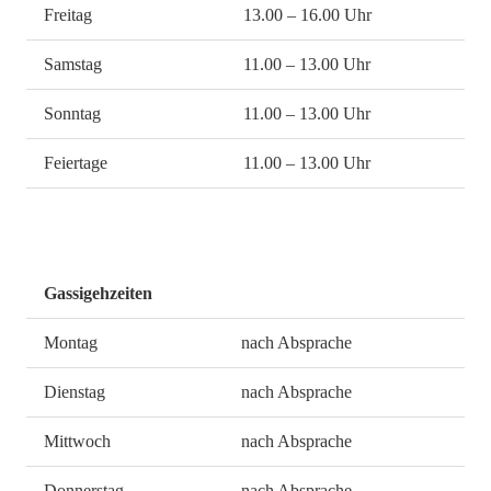
Freitag
13.00 – 16.00 Uhr
Samstag
11.00 – 13.00 Uhr
Sonntag
11.00 – 13.00 Uhr
Feiertage
11.00 – 13.00 Uhr
Gassigehzeiten
Montag
nach Absprache
Dienstag
nach Absprache
Mittwoch
nach Absprache
Donnerstag
nach Absprache