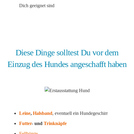
Dich geeignet sind
Diese Dinge solltest Du vor dem
Einzug des Hundes angeschafft haben
Leine
,
Halsband
, eventuell ein Hundegeschirr
Futter
- und
Trinknäpfe
Fellbürste