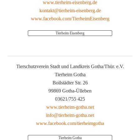
www.tierheim-eisenberg.de
kontakt@tierheim-eisenberg.de
www.facebook.com/TierheimEisenberg
Tierheim Eisenberg
Tierschutzverein Stadt und Landkreis Gotha/Thür. e.V.
Tierheim Gotha
Boilstädter Str. 26
99869 Gotha-Ülleben
03621/755 425
www.tierheim-gotha.net
info@tierheim-gotha.net
www.facebook.com/tierheimgotha
Tierheim Gotha