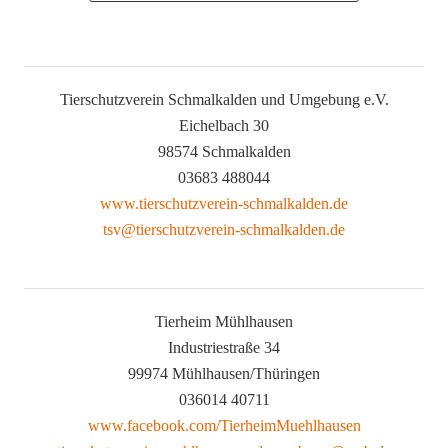
Tierschutzverein Schmalkalden und Umgebung e.V.
Eichelbach 30
98574 Schmalkalden
03683 488044
www.tierschutzverein-schmalkalden.de
tsv@tierschutzverein-schmalkalden.de
Tierheim Mühlhausen
Industriestraße 34
99974 Mühlhausen/Thüringen
036014 40711
www.facebook.com/TierheimMuehlhausen