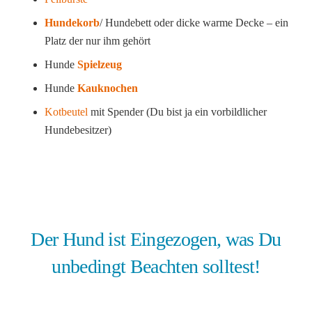
Hundekorb
/ Hundebett oder dicke warme Decke – ein
Platz der nur ihm gehört
Hunde
Spielzeug
Hunde
Kauknochen
Kotbeutel
mit Spender (Du bist ja ein vorbildlicher
Hundebesitzer)
Der Hund ist Eingezogen, was Du
unbedingt Beachten solltest!