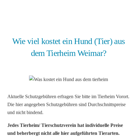
Wie viel kostet ein Hund (Tier) aus
dem Tierheim Weimar?
Aktuelle Schutzgebühren erfragen Sie bitte im Tierheim Vorort.
Die hier angegeben Schutzgebühren sind Durchschnittspreise
und nicht bindend.
Jedes Tierheim/ Tierschutzverein hat individuelle Preise
und beherbergt nicht alle hier aufgeführten Tierarten.