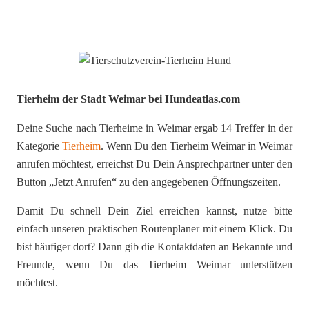
Tierheim der Stadt Weimar bei Hundeatlas.com
Deine Suche nach Tierheime in Weimar ergab 14 Treffer in der
Kategorie
Tierheim
. Wenn Du den Tierheim Weimar in Weimar
anrufen möchtest, erreichst Du Dein Ansprechpartner unter den
Button „Jetzt Anrufen“ zu den angegebenen Öffnungszeiten.
Damit Du schnell Dein Ziel erreichen kannst, nutze bitte
einfach unseren praktischen Routenplaner mit einem Klick. Du
bist häufiger dort? Dann gib die Kontaktdaten an Bekannte und
Freunde, wenn Du das Tierheim Weimar unterstützen
möchtest.