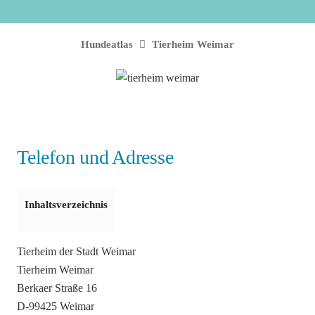
Hundeatlas
Tierheim Weimar
Telefon und Adresse
Inhaltsverzeichnis
Tierheim der Stadt Weimar
Tierheim Weimar
Berkaer Straße 16
D-99425 Weimar