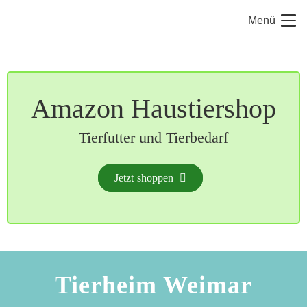
Menü
Amazon Haustiershop
Tierfutter und Tierbedarf
Jetzt shoppen
Tierheim Weimar