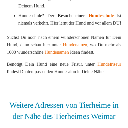
Deinem Hund.
Hundeschule? Der
Besuch einer
Hundeschule
ist
niemals verkehrt. Hier lernt der Hund und vor allem DU!
Suchst Du noch nach einem wunderschönen Namen für Dein
Hund, dann schau hier unter
Hundenamen
, wo Du mehr als
1000 wunderschöne
Hundenamen
Ideen findest.
Benötigt Dein Hund eine neue Frisur, unter
Hundefriseur
findest Du den passenden Hundesalon in Deine Nähe.
Weitere Adressen von Tierheime in
der Nähe des Tierheimes Weimar