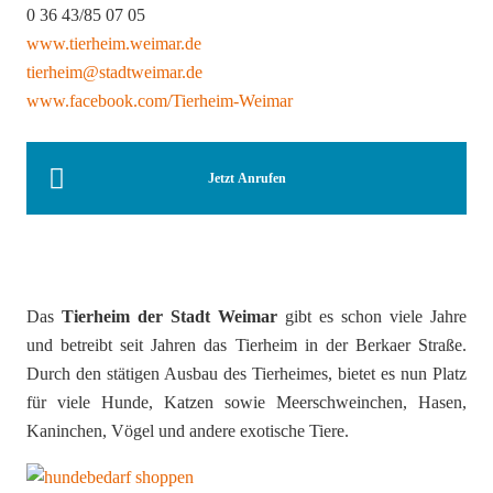
0 36 43/85 07 05
www.tierheim.weimar.de
tierheim@stadtweimar.de
www.facebook.com/Tierheim-Weimar
Jetzt Anrufen
Das
Tierheim der Stadt Weimar
gibt es schon viele Jahre
und betreibt seit Jahren das Tierheim in der Berkaer Straße.
Durch den stätigen Ausbau des Tierheimes, bietet es nun Platz
für viele Hunde, Katzen sowie Meerschweinchen, Hasen,
Kaninchen, Vögel und andere exotische Tiere.