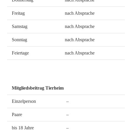
Freitag
nach Absprache
Samstag
nach Absprache
Sonntag
nach Absprache
Feiertage
nach Absprache
Mitgliedsbeitrag Tierheim
Einzelperson
–
Paare
–
bis 18 Jahre
–