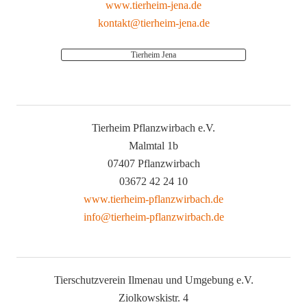
www.tierheim-jena.de
kontakt@tierheim-jena.de
Tierheim Jena
Tierheim Pflanzwirbach e.V.
Malmtal 1b
07407 Pflanzwirbach
03672 42 24 10
www.tierheim-pflanzwirbach.de
info@tierheim-pflanzwirbach.de
Tierschutzverein Ilmenau und Umgebung e.V.
Ziolkowskistr. 4