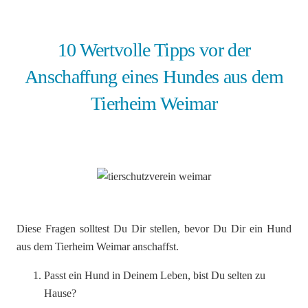
10 Wertvolle Tipps vor der
Anschaffung eines Hundes aus dem
Tierheim Weimar
Diese Fragen solltest Du Dir stellen, bevor Du Dir ein Hund
aus dem Tierheim Weimar anschaffst.
Passt ein Hund in Deinem Leben, bist Du selten zu
Hause?