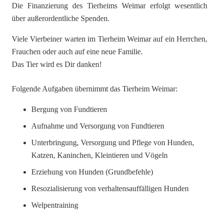
Die Finanzierung des Tierheims Weimar erfolgt wesentlich
über außerordentliche Spenden.
Viele Vierbeiner warten im Tierheim Weimar auf ein Herrchen,
Frauchen oder auch auf eine neue Familie.
Das Tier wird es Dir danken!
Folgende Aufgaben übernimmt das Tierheim Weimar:
Bergung von Fundtieren
Aufnahme und Versorgung von Fundtieren
Unterbringung, Versorgung und Pflege von Hunden,
Katzen, Kaninchen, Kleintieren und Vögeln
Erziehung von Hunden (Grundbefehle)
Resozialisierung von verhaltensauffälligen Hunden
Welpentraining