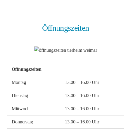
Öffnungszeiten
Öffnungszeiten
Montag
13.00 – 16.00 Uhr
Dienstag
13.00 – 16.00 Uhr
Mittwoch
13.00 – 16.00 Uhr
Donnerstag
13.00 – 16.00 Uhr