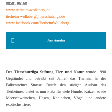
08581 96160
www.tierheim-wollaberg.de
tierheim-wollaberg@tierschutzliga.de
www.facebook.com/TierheimWollaberg
Jetzt Anrufen
Der
Tierschutzliga Stiftung Tier und Natur
wurde 1990
Gegründet und betreibt seit Jahren das Tierheim in der
Falkensteiner Strasse. Durch den stätigen Ausbau des
Tierheimes, bietet es nun Platz für viele Hunde, Katzen sowie
Meerschweinchen, Hasen, Kaninchen, Vögel und andere
exotische Tiere.