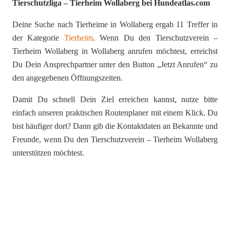
Tierschutzliga – Tierheim Wollaberg bei Hundeatlas.com
Deine Suche nach Tierheime in Wollaberg ergab 11 Treffer in
der Kategorie
Tierheim
. Wenn Du den Tierschutzverein –
Tierheim Wollaberg in Wollaberg anrufen möchtest, erreichst
Du Dein Ansprechpartner unter den Button „Jetzt Anrufen“ zu
den angegebenen Öffnungszeiten.
Damit Du schnell Dein Ziel erreichen kannst, nutze bitte
einfach unseren praktischen Routenplaner mit einem Klick. Du
bist häufiger dort? Dann gib die Kontaktdaten an Bekannte und
Freunde, wenn Du den Tierschutzverein – Tierheim Wollaberg
unterstützen möchtest.