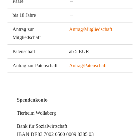
Paare
–
bis 18 Jahre
–
Antrag zur
Antrag/Mitgliedschaft
Mitgliedschaft
Patenschaft
ab 5 EUR
Antrag zur Patenschaft
Antrag/Patenschaft
Spendenkonto
Tierheim Wollaberg
Bank für Sozialwirtschaft
IBAN DE83 7002 0500 0009 8385 03