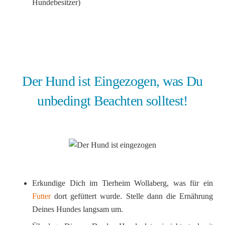
Hundebesitzer)
Der Hund ist Eingezogen, was Du
unbedingt Beachten solltest!
Erkundige Dich im Tierheim Wollaberg, was für ein
Futter
dort gefüttert wurde. Stelle dann die Ernährung
Deines Hundes langsam um.