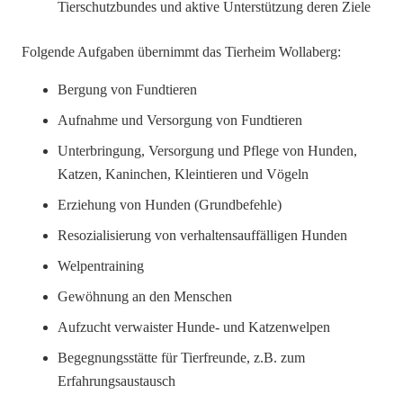
Tierschutzbundes und aktive Unterstützung deren Ziele
Folgende Aufgaben übernimmt das Tierheim Wollaberg:
Bergung von Fundtieren
Aufnahme und Versorgung von Fundtieren
Unterbringung, Versorgung und Pflege von Hunden,
Katzen, Kaninchen, Kleintieren und Vögeln
Erziehung von Hunden (Grundbefehle)
Resozialisierung von verhaltensauffälligen Hunden
Welpentraining
Gewöhnung an den Menschen
Aufzucht verwaister Hunde- und Katzenwelpen
Begegnungsstätte für Tierfreunde, z.B. zum
Erfahrungsaustausch