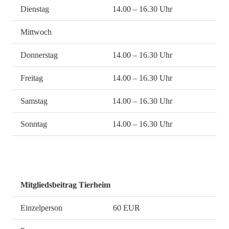
Dienstag
14.00 – 16.30 Uhr
Mittwoch
Donnerstag
14.00 – 16.30 Uhr
Freitag
14.00 – 16.30 Uhr
Samstag
14.00 – 16.30 Uhr
Sonntag
14.00 – 16.30 Uhr
Mitgliedsbeitrag Tierheim
Einzelperson
60 EUR