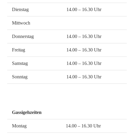
Dienstag
14.00 – 16.30 Uhr
Mittwoch
Donnerstag
14.00 – 16.30 Uhr
Freitag
14.00 – 16.30 Uhr
Samstag
14.00 – 16.30 Uhr
Sonntag
14.00 – 16.30 Uhr
Gassigehzeiten
Montag
14.00 – 16.30 Uhr