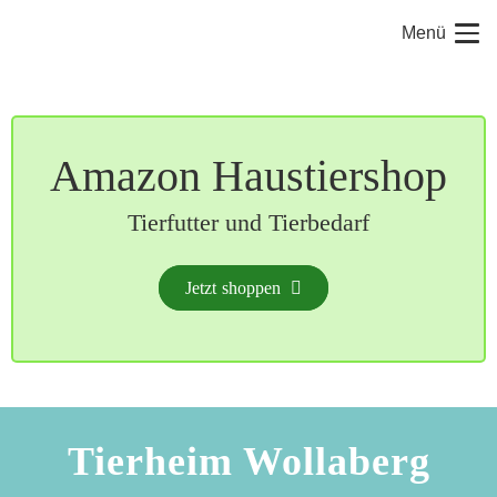
Menü
Amazon Haustiershop
Tierfutter und Tierbedarf
Jetzt shoppen
Tierheim Wollaberg