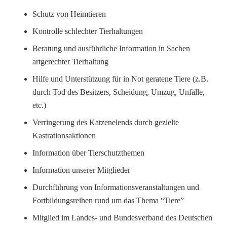
Schutz von Heimtieren
Kontrolle schlechter Tierhaltungen
Beratung und ausführliche Information in Sachen
artgerechter Tierhaltung
Hilfe und Unterstützung für in Not geratene Tiere (z.B.
durch Tod des Besitzers, Scheidung, Umzug, Unfälle,
etc.)
Verringerung des Katzenelends durch gezielte
Kastrationsaktionen
Information über Tierschutzthemen
Information unserer Mitglieder
Durchführung von Informationsveranstaltungen und
Fortbildungsreihen rund um das Thema “Tiere”
Mitglied im Landes- und Bundesverband des Deutschen