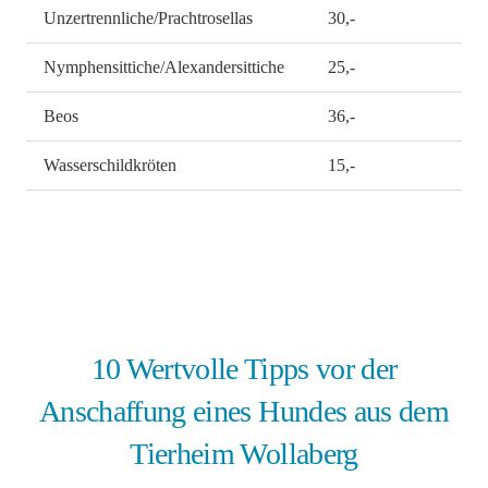
Unzertrennliche/Prachtrosellas
30,-
Nymphensittiche/Alexandersittiche
25,-
Beos
36,-
Wasserschildkröten
15,-
10 Wertvolle Tipps vor der
Anschaffung eines Hundes aus dem
Tierheim Wollaberg