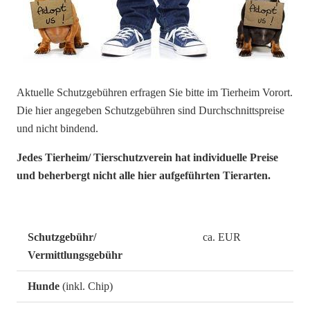
Aktuelle Schutzgebühren erfragen Sie bitte im Tierheim Vorort.
Die hier angegeben Schutzgebühren sind Durchschnittspreise
und nicht bindend.
Jedes Tierheim/ Tierschutzverein hat individuelle Preise
und beherbergt nicht alle hier aufgeführten Tierarten.
Schutzgebühr/
ca. EUR
Vermittlungsgebühr
Hunde
(inkl. Chip)