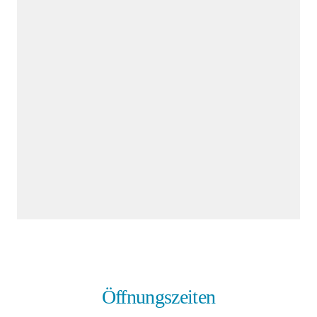
Öffnungszeiten