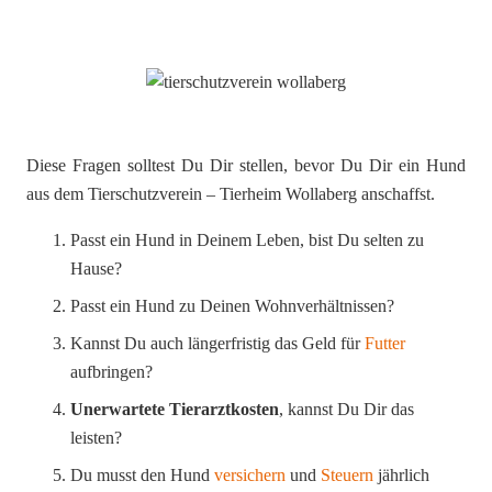
Diese Fragen solltest Du Dir stellen, bevor Du Dir ein Hund
aus dem Tierschutzverein – Tierheim Wollaberg anschaffst.
Passt ein Hund in Deinem Leben, bist Du selten zu
Hause?
Passt ein Hund zu Deinen Wohnverhältnissen?
Kannst Du auch längerfristig das Geld für
Futter
aufbringen?
Unerwartete Tierarztkosten
, kannst Du Dir das
leisten?
Du musst den Hund
versichern
und
Steuern
jährlich