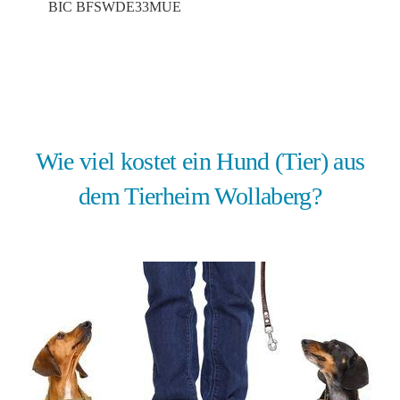
BIC BFSWDE33MUE
Wie viel kostet ein Hund (Tier) aus
dem Tierheim Wollaberg?