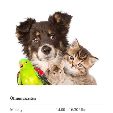
Öffnungszeiten
Montag
14.00 – 16.30 Uhr