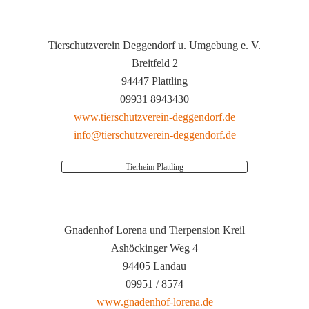
Tierschutzverein Deggendorf u. Umgebung e. V.
Breitfeld 2
94447 Plattling
09931 8943430
www.tierschutzverein-deggendorf.de
info@tierschutzverein-deggendorf.de
Tierheim Plattling
Gnadenhof Lorena und Tierpension Kreil
Ashöckinger Weg 4
94405 Landau
09951 / 8574
www.gnadenhof-lorena.de