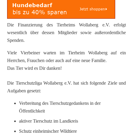
Die Finanzierung des Tierheims Wollaberg e.V. erfolgt
wesentlich über dessen Mitglieder sowie außerordentliche
Spenden.
Viele Vierbeiner warten im Tierheim Wollaberg auf ein
Herrchen, Frauchen oder auch auf eine neue Familie.
Das Tier wird es Dir danken!
Die Tierschutzliga Wollaberg e.V. hat sich folgende Ziele und
Aufgaben gesetzt:
Verbreitung des Tierschutzgedankens in der
Öffentlichkeit
aktiver Tierschutz im Landkreis
Schutz einheimischer Wildtiere