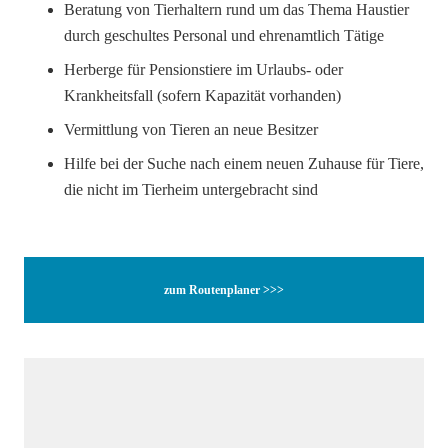
Beratung von Tierhaltern rund um das Thema Haustier
durch geschultes Personal und ehrenamtlich Tätige
Herberge für Pensionstiere im Urlaubs- oder
Krankheitsfall (sofern Kapazität vorhanden)
Vermittlung von Tieren an neue Besitzer
Hilfe bei der Suche nach einem neuen Zuhause für Tiere,
die nicht im Tierheim untergebracht sind
zum Routenplaner >>>