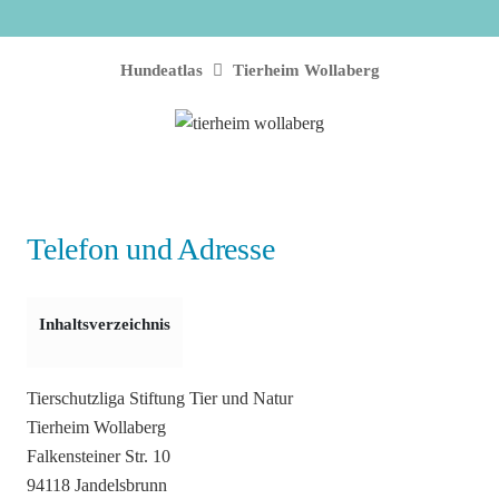
Hundeatlas
Tierheim Wollaberg
Telefon und Adresse
Inhaltsverzeichnis
Tierschutzliga Stiftung Tier und Natur
Tierheim Wollaberg
Falkensteiner Str. 10
94118 Jandelsbrunn