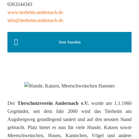
0263244343
www.tierheim-andernach.de
info@tierheim-andernach.de
Jetzt Anrufen
Der
Tierschutzverein Andernach e.V.
wurde am 1.1.1960
Gegründet, seit dem Jahr 2000 wird das Tierheim am
Augsbergweg grundlegend saniert und auf den neusten Stand
gebracht. Platz bietet es nun für viele Hunde, Katzen sowie
Meerschweinchen, Hasen, Kaninchen, Vögel und andere