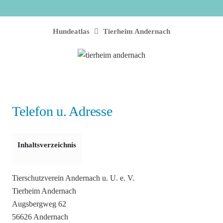
Hundeatlas
Tierheim Andernach
Telefon u. Adresse
Inhaltsverzeichnis
Tierschutzverein Andernach u. U. e. V.
Tierheim Andernach
Augsbergweg 62
56626 Andernach