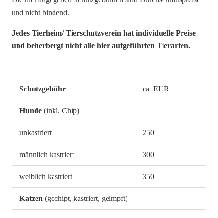
und nicht bindend.
Jedes Tierheim/ Tierschutzverein hat individuelle Preise
und beherbergt nicht alle hier aufgeführten Tierarten.
Schutzgebühr
ca. EUR
Hunde
(inkl. Chip)
unkastriert
250
männlich kastriert
300
weiblich kastriert
350
Katzen
(gechipt, kastriert, geimpft)