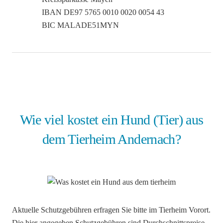
IBAN DE97 5765 0010 0020 0054 43
BIC MALADE51MYN
Wie viel kostet ein Hund (Tier) aus
dem Tierheim Andernach?
Aktuelle Schutzgebühren erfragen Sie bitte im Tierheim Vorort.
Die hier angegeben Schutzgebühren sind Durchschnittspreise