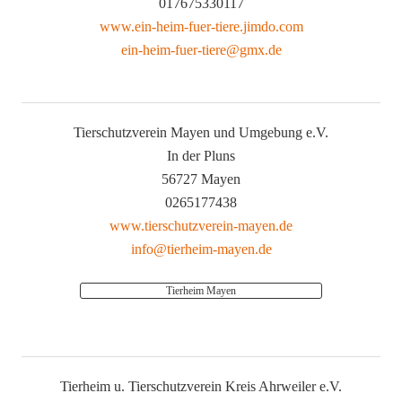
017675330117
www.ein-heim-fuer-tiere.jimdo.com
ein-heim-fuer-tiere@gmx.de
Tierschutzverein Mayen und Umgebung e.V.
In der Pluns
56727 Mayen
0265177438
www.tierschutzverein-mayen.de
info@tierheim-mayen.de
Tierheim Mayen
Tierheim u. Tierschutzverein Kreis Ahrweiler e.V.