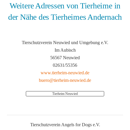
Weitere Adressen von Tierheime in
der Nähe des Tierheimes Andernach
Tierschutzverein Neuwied und Umgebung e.V.
Im Aubisch
56567 Neuwied
02631/55356
www.tierheim-neuwied.de
buero@tierheim-neuwied.de
Tierheim Neuwied
Tierschutzverein Angels for Dogs e.V.