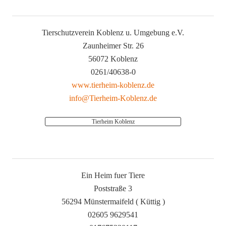
Tierschutzverein Koblenz u. Umgebung e.V.
Zaunheimer Str. 26
56072 Koblenz
0261/40638-0
www.tierheim-koblenz.de
info@Tierheim-Koblenz.de
Tierheim Koblenz
Ein Heim fuer Tiere
Poststraße 3
56294 Münstermaifeld ( Küttig )
02605 9629541