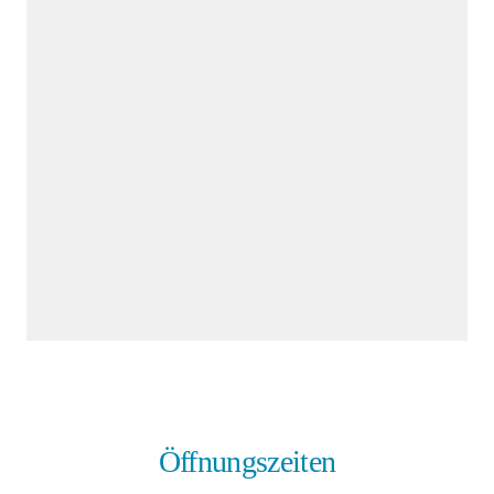
Öffnungszeiten