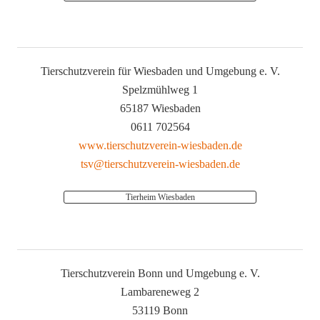
Tierschutzverein für Wiesbaden und Umgebung e. V.
Spelzmühlweg 1
65187 Wiesbaden
0611 702564
www.tierschutzverein-wiesbaden.de
tsv@tierschutzverein-wiesbaden.de
Tierheim Wiesbaden
Tierschutzverein Bonn und Umgebung e. V.
Lambareneweg 2
53119 Bonn