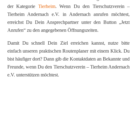
der Kategorie
Tierheim
. Wenn Du den Tierschutzverein –
Tierheim Andernach e.V. in Andernach anrufen möchtest,
erreichst Du Dein Ansprechpartner unter den Button „Jetzt
Anrufen“ zu den angegebenen Öffnungszeiten.
Damit Du schnell Dein Ziel erreichen kannst, nutze bitte
einfach unseren praktischen Routenplaner mit einem Klick. Du
bist häufiger dort? Dann gib die Kontaktdaten an Bekannte und
Freunde, wenn Du den Tierschutzverein – Tierheim Andernach
e.V. unterstützen möchtest.