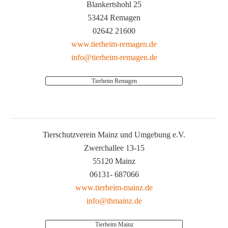
Blankertshohl 25
53424 Remagen
02642 21600
www.tierheim-remagen.de
info@tierheim-remagen.de
Tierheim Remagen
Tierschutzverein Mainz und Umgebung e.V.
Zwerchallee 13-15
55120 Mainz
06131- 687066
www.tierheim-mainz.de
info@thmainz.de
Tierheim Mainz