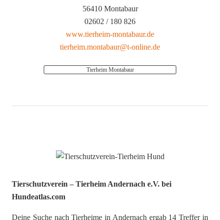
56410 Montabaur
02602 / 180 826
www.tierheim-montabaur.de
tierheim.montabaur@t-online.de
Tierheim Montabaur
Tierschutzverein – Tierheim Andernach e.V. bei
Hundeatlas.com
Deine Suche nach Tierheime in Andernach ergab 14 Treffer in