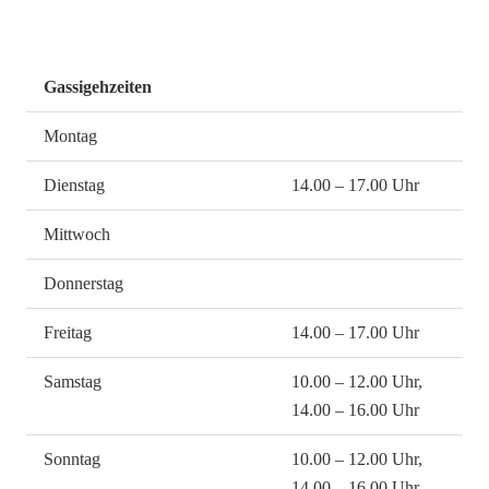
Gassigehzeiten
Montag
Dienstag
14.00 – 17.00 Uhr
Mittwoch
Donnerstag
Freitag
14.00 – 17.00 Uhr
Samstag
10.00 – 12.00 Uhr,
14.00 – 16.00 Uhr
Sonntag
10.00 – 12.00 Uhr,
14.00 – 16.00 Uhr