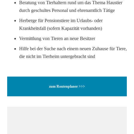
Beratung von Tierhaltern rund um das Thema Haustier
durch geschultes Personal und ehrenamtlich Tätige
Herberge für Pensionstiere im Urlaubs- oder
Krankheitsfall (sofern Kapazität vorhanden)
Vermittlung von Tieren an neue Besitzer
Hilfe bei der Suche nach einem neuen Zuhause für Tiere,
die nicht im Tierheim untergebracht sind
zum Routenplaner >>>