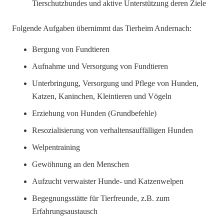
Tierschutzbundes und aktive Unterstützung deren Ziele
Folgende Aufgaben übernimmt das Tierheim Andernach:
Bergung von Fundtieren
Aufnahme und Versorgung von Fundtieren
Unterbringung, Versorgung und Pflege von Hunden,
Katzen, Kaninchen, Kleintieren und Vögeln
Erziehung von Hunden (Grundbefehle)
Resozialisierung von verhaltensauffälligen Hunden
Welpentraining
Gewöhnung an den Menschen
Aufzucht verwaister Hunde- und Katzenwelpen
Begegnungsstätte für Tierfreunde, z.B. zum
Erfahrungsaustausch