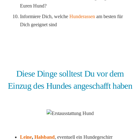
Euren Hund?
Informiere Dich, welche
Hunderassen
am besten für
Dich geeignet sind
Diese Dinge solltest Du vor dem
Einzug des Hundes angeschafft haben
Leine
,
Halsband
, eventuell ein Hundegeschirr