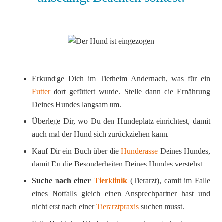
Erkundige Dich im Tierheim Andernach, was für ein
Futter
dort gefüttert wurde. Stelle dann die Ernährung
Deines Hundes langsam um.
Überlege Dir, wo Du den Hundeplatz einrichtest, damit
auch mal der Hund sich zurückziehen kann.
Kauf Dir ein Buch über die
Hunderasse
Deines Hundes,
damit Du die Besonderheiten Deines Hundes verstehst.
Suche nach einer
Tierklinik
(Tierarzt), damit im Falle
eines Notfalls gleich einen Ansprechpartner hast und
nicht erst nach einer
Tierarztpraxis
suchen musst.