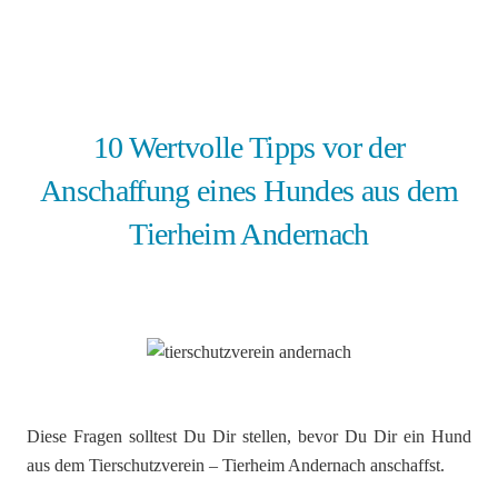
10 Wertvolle Tipps vor der
Anschaffung eines Hundes aus dem
Tierheim Andernach
Diese Fragen solltest Du Dir stellen, bevor Du Dir ein Hund
aus dem Tierschutzverein – Tierheim Andernach anschaffst.