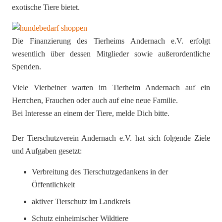
exotische Tiere bietet.
Die Finanzierung des Tierheims Andernach e.V. erfolgt
wesentlich über dessen Mitglieder sowie außerordentliche
Spenden.
Viele Vierbeiner warten im Tierheim Andernach auf ein
Herrchen, Frauchen oder auch auf eine neue Familie.
Bei Interesse an einem der Tiere, melde Dich bitte.
Der Tierschutzverein Andernach e.V. hat sich folgende Ziele
und Aufgaben gesetzt:
Verbreitung des Tierschutzgedankens in der
Öffentlichkeit
aktiver Tierschutz im Landkreis
Schutz einheimischer Wildtiere