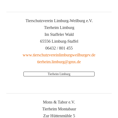
Tierschutzverein Limburg-Weilburg e.V.
Tierheim Limburg
Im Staffeler Wald
65556 Limburg-Staffel
06432 / 801 455
www.tierschutzvereinlimburgweilburgev.de
tierheim.limburg@gmx.de
Tierheim Limburg
Mons & Tabor e.V.
Tierheim Montabaur
Zur Hüttenmühle 5