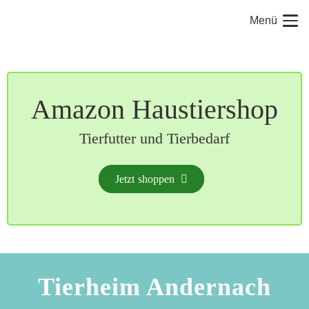
Menü
Amazon Haustiershop
Tierfutter und Tierbedarf
Jetzt shoppen
Tierheim Andernach