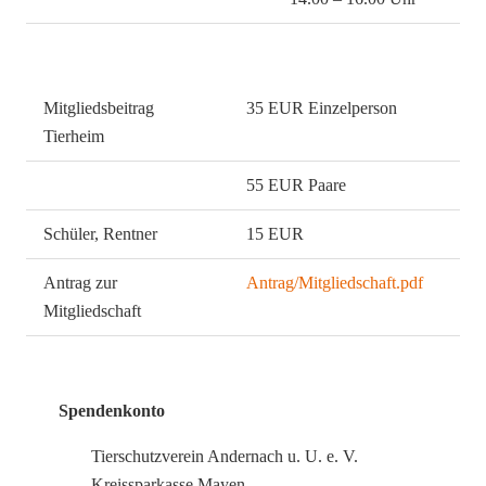
Mitgliedsbeitrag
35 EUR Einzelperson
Tierheim
55 EUR Paare
Schüler, Rentner
15 EUR
Antrag zur
Antrag/Mitgliedschaft.pdf
Mitgliedschaft
Spendenkonto
Tierschutzverein Andernach u. U. e. V.
Kreissparkasse Mayen