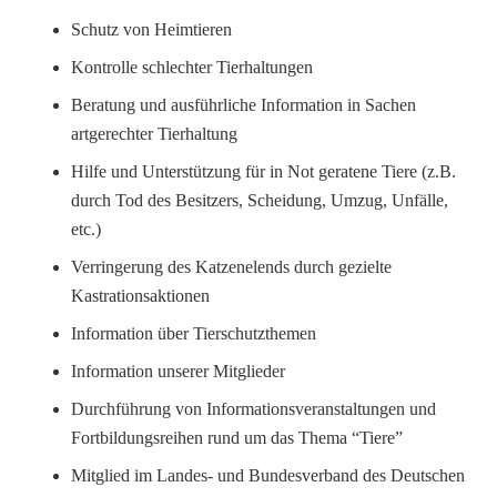
Schutz von Heimtieren
Kontrolle schlechter Tierhaltungen
Beratung und ausführliche Information in Sachen
artgerechter Tierhaltung
Hilfe und Unterstützung für in Not geratene Tiere (z.B.
durch Tod des Besitzers, Scheidung, Umzug, Unfälle,
etc.)
Verringerung des Katzenelends durch gezielte
Kastrationsaktionen
Information über Tierschutzthemen
Information unserer Mitglieder
Durchführung von Informationsveranstaltungen und
Fortbildungsreihen rund um das Thema “Tiere”
Mitglied im Landes- und Bundesverband des Deutschen