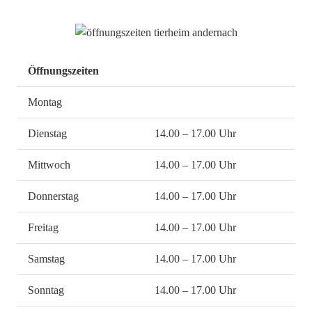
Öffnungszeiten
Montag
Dienstag
14.00 – 17.00 Uhr
Mittwoch
14.00 – 17.00 Uhr
Donnerstag
14.00 – 17.00 Uhr
Freitag
14.00 – 17.00 Uhr
Samstag
14.00 – 17.00 Uhr
Sonntag
14.00 – 17.00 Uhr