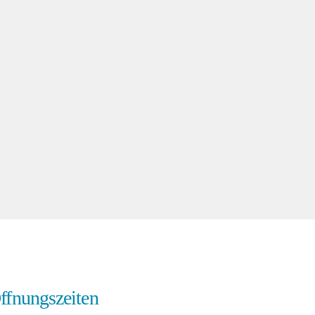
ffnungszeiten