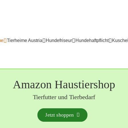
me
Tierheime Austria
Hundefriseur
Hundehaftpflicht
Kuschel
Amazon Haustiershop
Tierfutter und Tierbedarf
Jetzt shoppen