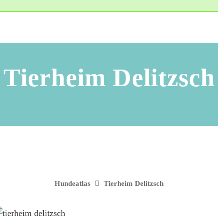
Tierheim Delitzsch
Hundeatlas
Tierheim Delitzsch