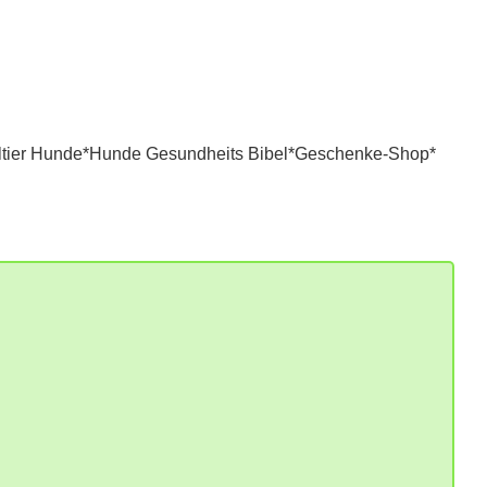
tier Hunde*
Hunde Gesundheits Bibel*
Geschenke-Shop*