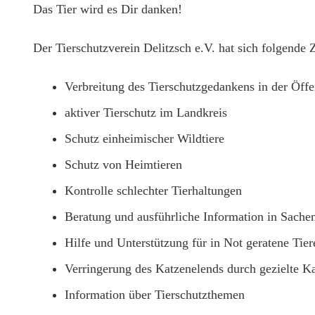
Das Tier wird es Dir danken!
Der Tierschutzverein Delitzsch e.V. hat sich folgende 
Verbreitung des Tierschutzgedankens in der Öffe
aktiver Tierschutz im Landkreis
Schutz einheimischer Wildtiere
Schutz von Heimtieren
Kontrolle schlechter Tierhaltungen
Beratung und ausführliche Information in Sachen
Hilfe und Unterstützung für in Not geratene Tier
Verringerung des Katzenelends durch gezielte Ka
Information über Tierschutzthemen