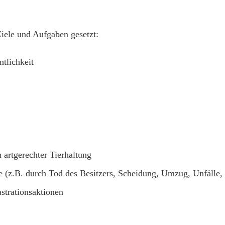
Ziele und Aufgaben gesetzt:
ntlichkeit
 artgerechter Tierhaltung
e (z.B. durch Tod des Besitzers, Scheidung, Umzug, Unfälle, 
strationsaktionen