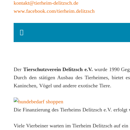
kontakt@tierheim-delitzsch.de
www.facebook.com/tierheim.delitzsch
Der
Tierschutzverein Delitzsch e.V.
wurde 1990 Gegrü
Durch den stätigen Ausbau des Tierheimes, bietet 
Kaninchen, Vögel und andere exotische Tiere.
Die Finanzierung des Tierheims Delitzsch e.V. erfolgt
Viele Vierbeiner warten im Tierheim Delitzsch auf ein