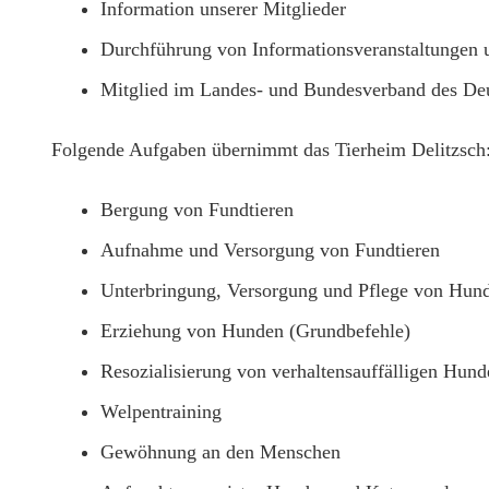
Information unserer Mitglieder
Durchführung von Informationsveranstaltungen 
Mitglied im Landes- und Bundesverband des Deu
Folgende Aufgaben übernimmt das Tierheim Delitzsch
Bergung von Fundtieren
Aufnahme und Versorgung von Fundtieren
Unterbringung, Versorgung und Pflege von Hund
Erziehung von Hunden (Grundbefehle)
Resozialisierung von verhaltensauffälligen Hund
Welpentraining
Gewöhnung an den Menschen