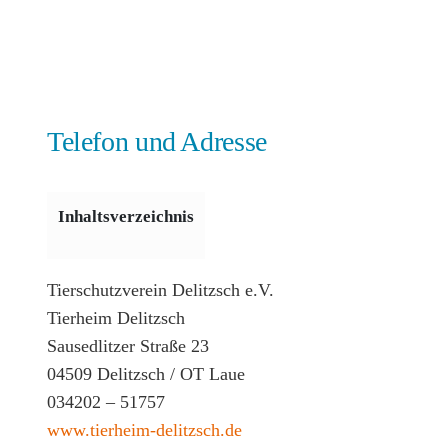
Telefon und Adresse
Inhaltsverzeichnis
Tierschutzverein Delitzsch e.V.
Tierheim Delitzsch
Sausedlitzer Straße 23
04509 Delitzsch / OT Laue
034202 – 51757
www.tierheim-delitzsch.de