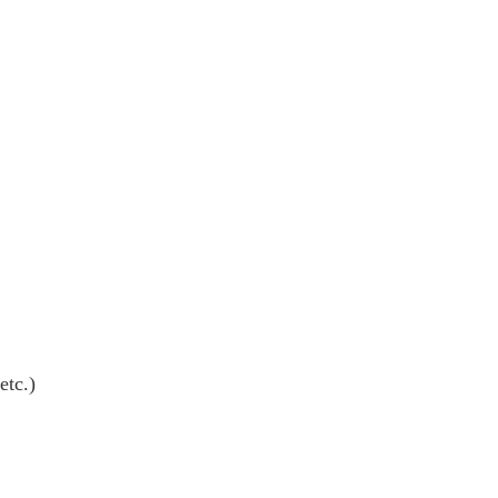
etc.)