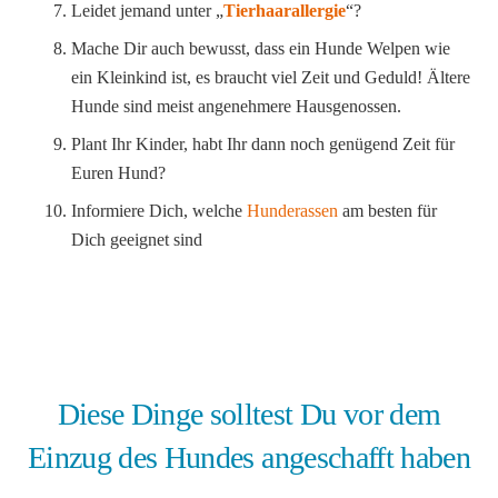
Leidet jemand unter „
Tierhaarallergie
“?
Mache Dir auch bewusst, dass ein Hunde Welpen wie
ein Kleinkind ist, es braucht viel Zeit und Geduld! Ältere
Hunde sind meist angenehmere Hausgenossen.
Plant Ihr Kinder, habt Ihr dann noch genügend Zeit für
Euren Hund?
Informiere Dich, welche
Hunderassen
am besten für
Dich geeignet sind
Diese Dinge solltest Du vor dem
Einzug des Hundes angeschafft haben