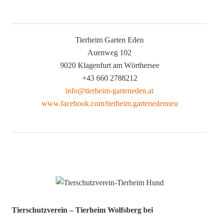
Tierheim Garten Eden
Auenweg 102
9020 Klagenfurt am Wörthersee
+43 660 2788212
info@tierheim-garteneden.at
www.facebook.com/tierheim.gartenedenneu
Tierschutzverein – Tierheim Wolfsberg bei