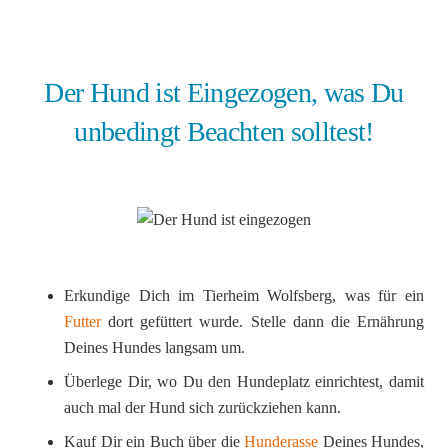
Der Hund ist Eingezogen, was Du
unbedingt Beachten solltest!
Erkundige Dich im Tierheim Wolfsberg, was für ein
Futter
dort gefüttert wurde. Stelle dann die Ernährung
Deines Hundes langsam um.
Überlege Dir, wo Du den Hundeplatz einrichtest, damit
auch mal der Hund sich zurückziehen kann.
Kauf Dir ein Buch über die
Hunderasse
Deines Hundes,