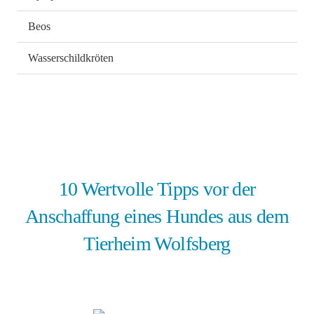
Beos
Wasserschildkröten
10 Wertvolle Tipps vor der
Anschaffung eines Hundes aus dem
Tierheim Wolfsberg