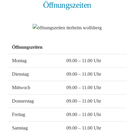
Öffnungszeiten
Öffnungszeiten
Montag
09.00 – 11.00 Uhr
Dienstag
09.00 – 11.00 Uhr
Mittwoch
09.00 – 11.00 Uhr
Donnerstag
09.00 – 11.00 Uhr
Freitag
09.00 – 11.00 Uhr
Samstag
09.00 – 11.00 Uhr