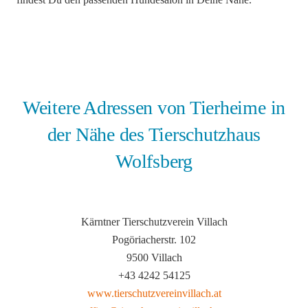
Weitere Adressen von Tierheime in
der Nähe des Tierschutzhaus
Wolfsberg
Kärntner Tierschutzverein Villach
Pogöriacherstr. 102
9500 Villach
+43 4242 54125
www.tierschutzvereinvillach.at