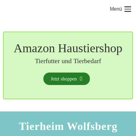
Menü
Amazon Haustiershop
Tierfutter und Tierbedarf
Jetzt shoppen
Tierheim Wolfsberg