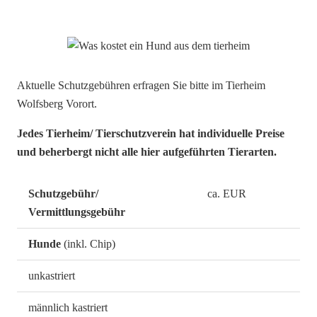
Aktuelle Schutzgebühren erfragen Sie bitte im Tierheim
Wolfsberg Vorort.
Jedes Tierheim/ Tierschutzverein hat individuelle Preise
und beherbergt nicht alle hier aufgeführten Tierarten.
Schutzgebühr/
ca. EUR
Vermittlungsgebühr
Hunde
(inkl. Chip)
unkastriert
männlich kastriert