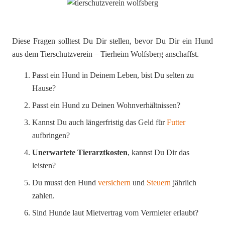
Diese Fragen solltest Du Dir stellen, bevor Du Dir ein Hund
aus dem Tierschutzverein – Tierheim Wolfsberg anschaffst.
Passt ein Hund in Deinem Leben, bist Du selten zu
Hause?
Passt ein Hund zu Deinen Wohnverhältnissen?
Kannst Du auch längerfristig das Geld für
Futter
aufbringen?
Unerwartete Tierarztkosten
, kannst Du Dir das
leisten?
Du musst den Hund
versichern
und
Steuern
jährlich
zahlen.
Sind Hunde laut Mietvertrag vom Vermieter erlaubt?