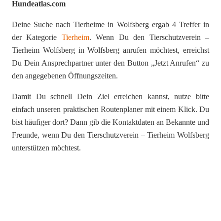
Hundeatlas.com
Deine Suche nach Tierheime in Wolfsberg ergab 4 Treffer in
der Kategorie
Tierheim
. Wenn Du den Tierschutzverein –
Tierheim Wolfsberg in Wolfsberg anrufen möchtest, erreichst
Du Dein Ansprechpartner unter den Button „Jetzt Anrufen“ zu
den angegebenen Öffnungszeiten.
Damit Du schnell Dein Ziel erreichen kannst, nutze bitte
einfach unseren praktischen Routenplaner mit einem Klick. Du
bist häufiger dort? Dann gib die Kontaktdaten an Bekannte und
Freunde, wenn Du den Tierschutzverein – Tierheim Wolfsberg
unterstützen möchtest.