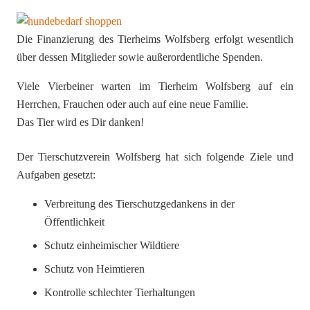
Die Finanzierung des Tierheims Wolfsberg erfolgt wesentlich
über dessen Mitglieder sowie außerordentliche Spenden.
Viele Vierbeiner warten im Tierheim Wolfsberg auf ein
Herrchen, Frauchen oder auch auf eine neue Familie.
Das Tier wird es Dir danken!
Der Tierschutzverein Wolfsberg hat sich folgende Ziele und
Aufgaben gesetzt:
Verbreitung des Tierschutzgedankens in der
Öffentlichkeit
Schutz einheimischer Wildtiere
Schutz von Heimtieren
Kontrolle schlechter Tierhaltungen