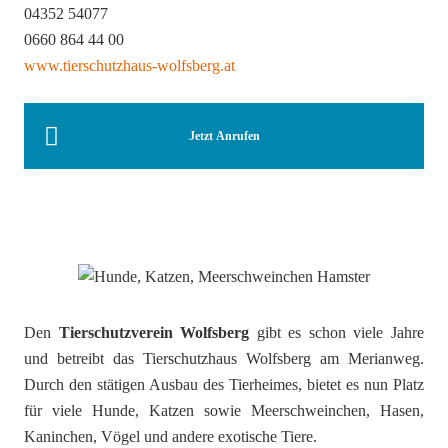
04352 54077
0660 864 44 00
www.tierschutzhaus-wolfsberg.at
Jetzt Anrufen
Den
Tierschutzverein Wolfsberg
gibt es schon viele Jahre
und betreibt das Tierschutzhaus Wolfsberg am Merianweg.
Durch den stätigen Ausbau des Tierheimes, bietet es nun Platz
für viele Hunde, Katzen sowie Meerschweinchen, Hasen,
Kaninchen, Vögel und andere exotische Tiere.