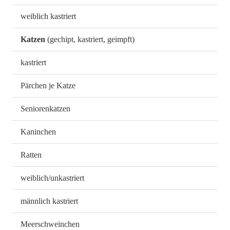
weiblich kastriert
Katzen
(gechipt, kastriert, geimpft)
kastriert
Pärchen je Katze
Seniorenkatzen
Kaninchen
Ratten
weiblich/unkastriert
männlich kastriert
Meerschweinchen