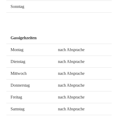
Sonntag
Gassigehzeiten
Montag
nach Absprache
Dienstag
nach Absprache
Mittwoch
nach Absprache
Donnerstag
nach Absprache
Freitag
nach Absprache
Samstag
nach Absprache