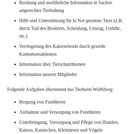
Beratung und ausführliche Information in Sachen
artgerechter Tierhaltung
Hilfe und Unterstützung für in Not geratene Tiere (z.B.
durch Tod des Besitzers, Scheidung, Umzug, Unfälle,
etc.)
Verringerung des Katzenelends durch gezielte
Kastrationsaktionen
Information über Tierschutzthemen
Information unserer Mitglieder
Folgende Aufgaben übernimmt das Tierheim Wolfsberg:
Bergung von Fundtieren
Aufnahme und Versorgung von Fundtieren
Unterbringung, Versorgung und Pflege von Hunden,
Katzen, Kaninchen, Kleintieren und Vögeln