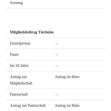
Sonntag
Mitgliedsbeitrag Tierheim
Einzelperson
–
Paare
–
bis 18 Jahre
–
Antrag zur
Antrag im Büro
Mitgliedschaft
Patenschaft
–
Antrag zur Patenschaft
Antrag im Büro