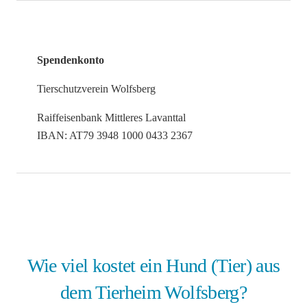
Spendenkonto
Tierschutzverein Wolfsberg
Raiffeisenbank Mittleres Lavanttal
IBAN: AT79 3948 1000 0433 2367
Wie viel kostet ein Hund (Tier) aus
dem Tierheim Wolfsberg?