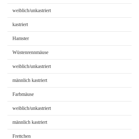
weiblich/unkastriert
kastriert
Hamster
Wüstenrennmäuse
weiblich/unkastriert
männlich kastriert
Farbmäuse
weiblich/unkastriert
männlich kastriert
Frettchen