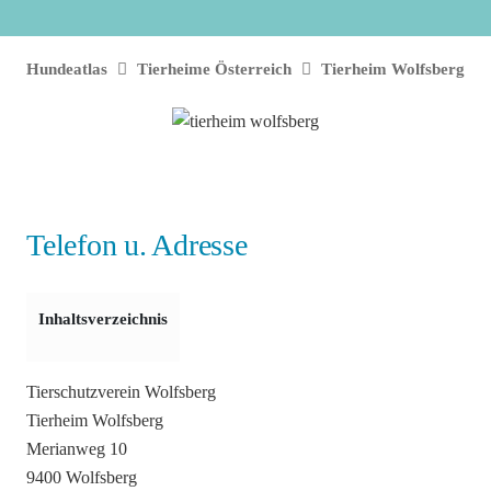
Hundeatlas
Tierheime Österreich
Tierheim Wolfsberg
Telefon u. Adresse
Inhaltsverzeichnis
Tierschutzverein Wolfsberg
Tierheim Wolfsberg
Merianweg 10
9400 Wolfsberg