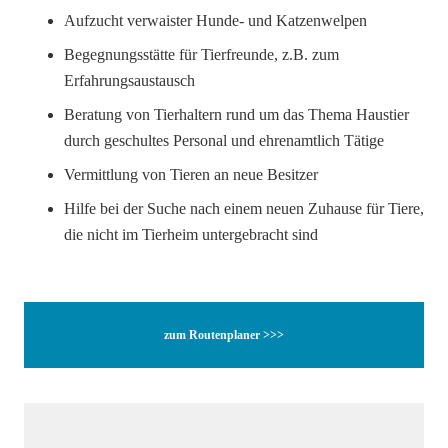
Aufzucht verwaister Hunde- und Katzenwelpen
Begegnungsstätte für Tierfreunde, z.B. zum
Erfahrungsaustausch
Beratung von Tierhaltern rund um das Thema Haustier
durch geschultes Personal und ehrenamtlich Tätige
Vermittlung von Tieren an neue Besitzer
Hilfe bei der Suche nach einem neuen Zuhause für Tiere,
die nicht im Tierheim untergebracht sind
zum Routenplaner >>>