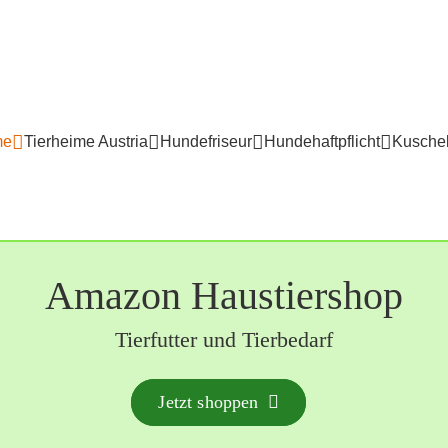
me
Tierheime Austria
Hundefriseur
Hundehaftpflicht
Kuschel
Amazon Haustiershop
Tierfutter und Tierbedarf
Jetzt shoppen