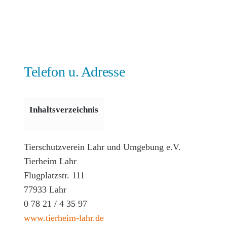
Telefon u. Adresse
Inhaltsverzeichnis
Tierschutzverein Lahr und Umgebung e.V.
Tierheim Lahr
Flugplatzstr. 111
77933 Lahr
0 78 21 / 4 35 97
www.tierheim-lahr.de