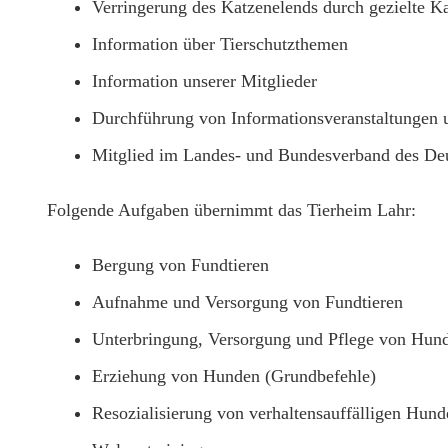
Verringerung des Katzenelends durch gezielte Ka
Information über Tierschutzthemen
Information unserer Mitglieder
Durchführung von Informationsveranstaltungen 
Mitglied im Landes- und Bundesverband des Deu
Folgende Aufgaben übernimmt das Tierheim Lahr:
Bergung von Fundtieren
Aufnahme und Versorgung von Fundtieren
Unterbringung, Versorgung und Pflege von Hund
Erziehung von Hunden (Grundbefehle)
Resozialisierung von verhaltensauffälligen Hund