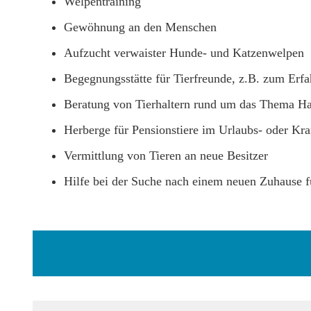
Welpentraining
Gewöhnung an den Menschen
Aufzucht verwaister Hunde- und Katzenwelpen
Begegnungsstätte für Tierfreunde, z.B. zum Erf
Beratung von Tierhaltern rund um das Thema Hau
Herberge für Pensionstiere im Urlaubs- oder Kra
Vermittlung von Tieren an neue Besitzer
Hilfe bei der Suche nach einem neuen Zuhause fü