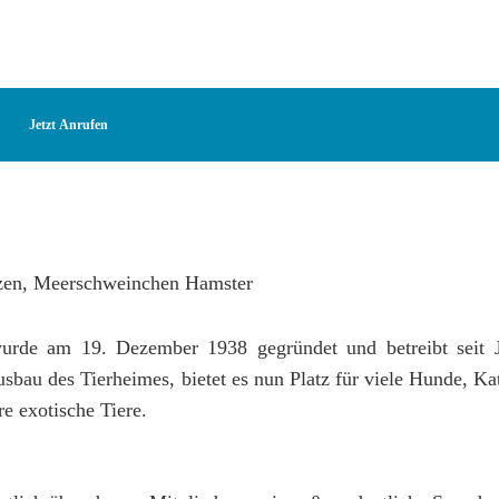
Jetzt Anrufen
rde am 19. Dezember 1938 gegründet und betreibt seit J
usbau des Tierheimes, bietet es nun Platz für viele Hunde, K
 exotische Tiere.