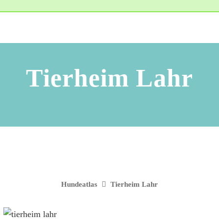
Tierheim Lahr
Hundeatlas
Tierheim Lahr