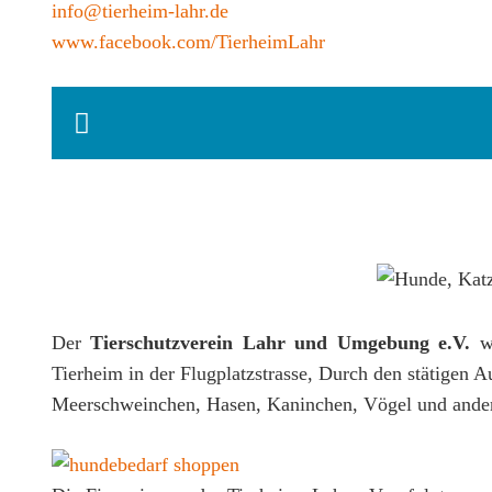
info@tierheim-lahr.de
www.facebook.com/TierheimLahr
Der
Tierschutzverein Lahr und Umgebung e.V.
wu
Tierheim in der Flugplatzstrasse, Durch den stätigen A
Meerschweinchen, Hasen, Kaninchen, Vögel und andere