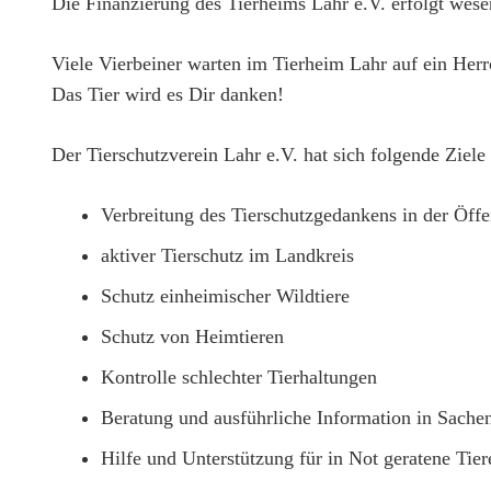
Die Finanzierung des Tierheims Lahr e.V. erfolgt wese
Viele Vierbeiner warten im Tierheim Lahr auf ein Herr
Das Tier wird es Dir danken!
Der Tierschutzverein Lahr e.V. hat sich folgende Ziele
Verbreitung des Tierschutzgedankens in der Öffe
aktiver Tierschutz im Landkreis
Schutz einheimischer Wildtiere
Schutz von Heimtieren
Kontrolle schlechter Tierhaltungen
Beratung und ausführliche Information in Sachen
Hilfe und Unterstützung für in Not geratene Tier