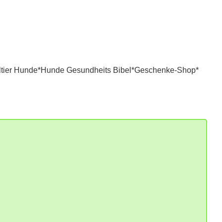
tier Hunde*
Hunde Gesundheits Bibel*
Geschenke-Shop*