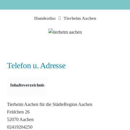
Hundeatlas
Tierheim Aachen
Telefon u. Adresse
Inhaltsverzeichnis
Tierheim Aachen für die StädteRegion Aachen
Feldchen 26
52070 Aachen
02419204250