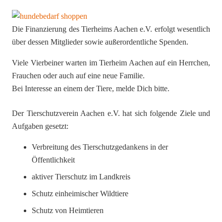
Die Finanzierung des Tierheims Aachen e.V. erfolgt wesentlich
über dessen Mitglieder sowie außerordentliche Spenden.
Viele Vierbeiner warten im Tierheim Aachen auf ein Herrchen,
Frauchen oder auch auf eine neue Familie.
Bei Interesse an einem der Tiere, melde Dich bitte.
Der Tierschutzverein Aachen e.V. hat sich folgende Ziele und
Aufgaben gesetzt:
Verbreitung des Tierschutzgedankens in der
Öffentlichkeit
aktiver Tierschutz im Landkreis
Schutz einheimischer Wildtiere
Schutz von Heimtieren