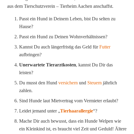
aus dem Tierschutzverein – Tierheim Aachen anschaffst.
Passt ein Hund in Deinem Leben, bist Du selten zu
Hause?
Passt ein Hund zu Deinen Wohnverhältnissen?
Kannst Du auch längerfristig das Geld für
Futter
aufbringen?
Unerwartete Tierarztkosten
, kannst Du Dir das
leisten?
Du musst den Hund
versichern
und
Steuern
jährlich
zahlen.
Sind Hunde laut Mietvertrag vom Vermieter erlaubt?
Leidet jemand unter „
Tierhaarallergie
“?
Mache Dir auch bewusst, dass ein Hunde Welpen wie
ein Kleinkind ist, es braucht viel Zeit und Geduld! Ältere