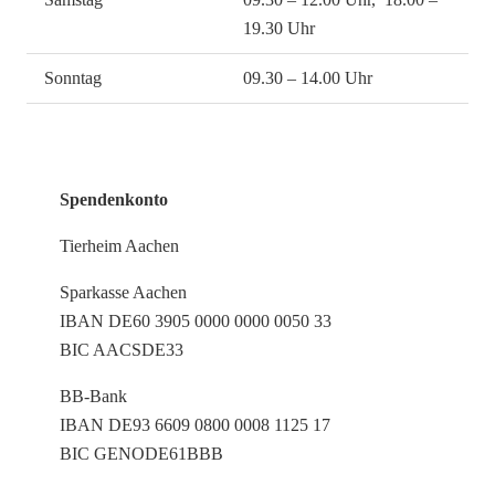
19.30 Uhr
Sonntag
09.30 – 14.00 Uhr
Spendenkonto
Tierheim Aachen
Sparkasse Aachen
IBAN DE60 3905 0000 0000 0050 33
BIC AACSDE33
BB-Bank
IBAN DE93 6609 0800 0008 1125 17
BIC GENODE61BBB