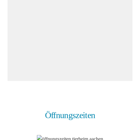
Öffnungszeiten