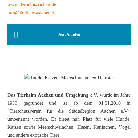
www.tierheim-aachen.de
info@tierheim-aachen.de
Jetzt Anrufen
Das
Tierheim Aachen und Umgebung e.V.
wurde im Jahre
1930 gegründet und ist ab dem 01.01.2010 in
“Tierschutzverein für die StädteRegion Aachen e.V.”
umbenannt worden. Es bietet nun Platz für viele Hunde,
Katzen sowie Meerschweinchen, Hasen, Kaninchen, Vögel
und andere exotische Tiere.