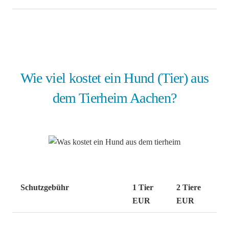
Wie viel kostet ein Hund (Tier) aus
dem Tierheim Aachen?
Schutzgebühr
1 Tier
2 Tiere
EUR
EUR
0