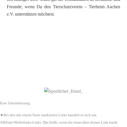
Freunde, wenn Du den Tierschutzverein – Tierheim Aachen
e.V. unterstützen möchtest.
Eure Unterstützung:
★Bei den mit einem Stern markierten Links handelt es sich um
Affiliate/Werbelinks-Links. Das heißt, wenn ihr etwas über diesen Link kauft,