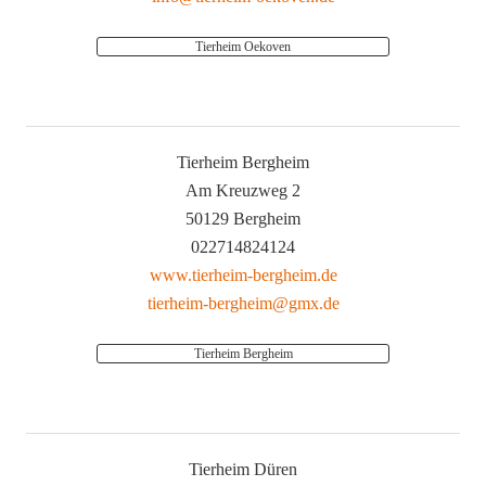
Tierheim Oekoven
Tierheim Bergheim
Am Kreuzweg 2
50129 Bergheim
022714824124
www.tierheim-bergheim.de
tierheim-bergheim@gmx.de
Tierheim Bergheim
Tierheim Düren