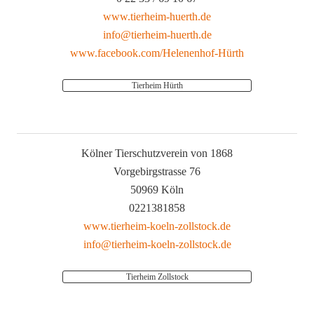
www.tierheim-huerth.de
info@tierheim-huerth.de
www.facebook.com/Helenenhof-Hürth
Tierheim Hürth
Kölner Tierschutzverein von 1868
Vorgebirgstrasse 76
50969 Köln
0221381858
www.tierheim-koeln-zollstock.de
info@tierheim-koeln-zollstock.de
Tierheim Zollstock