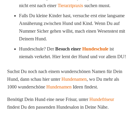
nicht erst nach einer
Tierarztpraxis
suchen musst.
Falls Du kleine Kinder hast, versuche erst eine langsame
Annäherung zwischen Hund und Kind. Wenn Du auf
Nummer Sicher gehen willst, mach einen Wesenstest mit
Deinem Hund.
Hundeschule? Der
Besuch einer
Hundeschule
ist
niemals verkehrt. Hier lernt der Hund und vor allem DU!
Suchst Du noch nach einem wunderschönen Namen für Dein
Hund, dann schau hier unter
Hundenamen
, wo Du mehr als
1000 wunderschöne
Hundenamen
Ideen findest.
Benötigt Dein Hund eine neue Frisur, unter
Hundefriseur
findest Du den passenden Hundesalon in Deine Nähe.