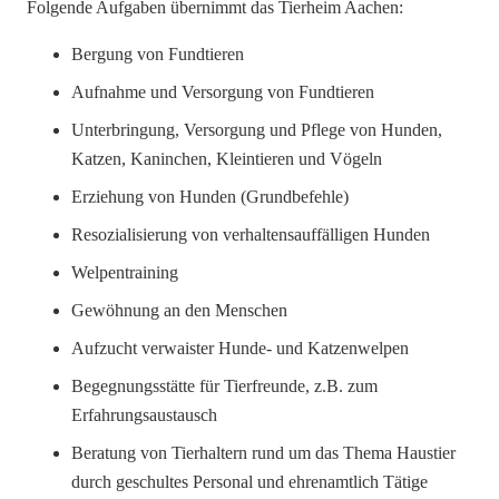
Folgende Aufgaben übernimmt das Tierheim Aachen:
Bergung von Fundtieren
Aufnahme und Versorgung von Fundtieren
Unterbringung, Versorgung und Pflege von Hunden,
Katzen, Kaninchen, Kleintieren und Vögeln
Erziehung von Hunden (Grundbefehle)
Resozialisierung von verhaltensauffälligen Hunden
Welpentraining
Gewöhnung an den Menschen
Aufzucht verwaister Hunde- und Katzenwelpen
Begegnungsstätte für Tierfreunde, z.B. zum
Erfahrungsaustausch
Beratung von Tierhaltern rund um das Thema Haustier
durch geschultes Personal und ehrenamtlich Tätige