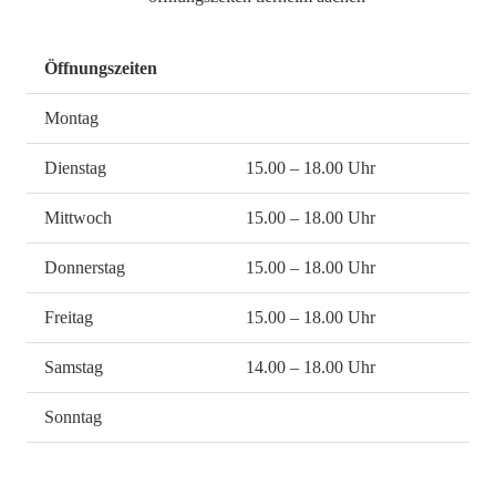
Öffnungszeiten
Montag
Dienstag
15.00 – 18.00 Uhr
Mittwoch
15.00 – 18.00 Uhr
Donnerstag
15.00 – 18.00 Uhr
Freitag
15.00 – 18.00 Uhr
Samstag
14.00 – 18.00 Uhr
Sonntag