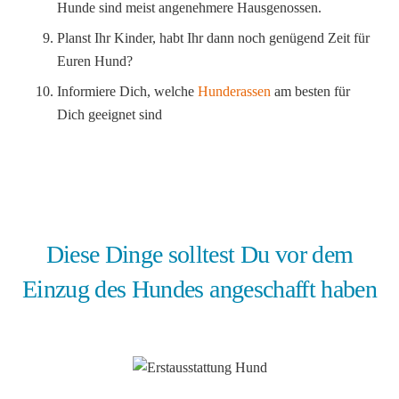
Hunde sind meist angenehmere Hausgenossen.
Planst Ihr Kinder, habt Ihr dann noch genügend Zeit für
Euren Hund?
Informiere Dich, welche
Hunderassen
am besten für
Dich geeignet sind
Diese Dinge solltest Du vor dem
Einzug des Hundes angeschafft haben