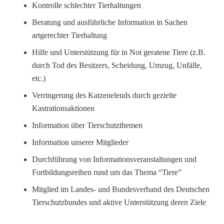
Kontrolle schlechter Tierhaltungen
Beratung und ausführliche Information in Sachen
artgerechter Tierhaltung
Hilfe und Unterstützung für in Not geratene Tiere (z.B.
durch Tod des Besitzers, Scheidung, Umzug, Unfälle,
etc.)
Verringerung des Katzenelends durch gezielte
Kastrationsaktionen
Information über Tierschutzthemen
Information unserer Mitglieder
Durchführung von Informationsveranstaltungen und
Fortbildungsreihen rund um das Thema “Tiere”
Mitglied im Landes- und Bundesverband des Deutschen
Tierschutzbundes und aktive Unterstützung deren Ziele