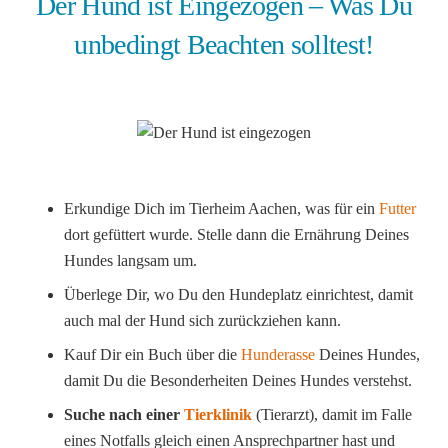
Der Hund ist Eingezogen – Was Du
unbedingt Beachten solltest!
Erkundige Dich im Tierheim Aachen, was für ein
Futter
dort gefüttert wurde. Stelle dann die Ernährung Deines
Hundes langsam um.
Überlege Dir, wo Du den Hundeplatz einrichtest, damit
auch mal der Hund sich zurückziehen kann.
Kauf Dir ein Buch über die
Hunderasse
Deines Hundes,
damit Du die Besonderheiten Deines Hundes verstehst.
Suche nach einer
Tierklinik
(Tierarzt), damit im Falle
eines Notfalls gleich einen Ansprechpartner hast und