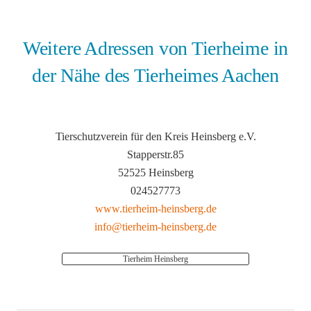
Weitere Adressen von Tierheime in
der Nähe des Tierheimes Aachen
Tierschutzverein für den Kreis Heinsberg e.V.
Stapperstr.85
52525 Heinsberg
024527773
www.tierheim-heinsberg.de
info@tierheim-heinsberg.de
Tierheim Heinsberg