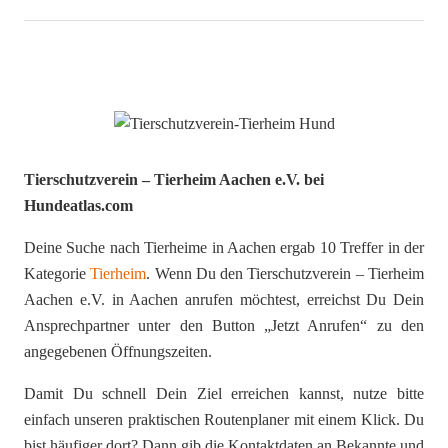
Tierschutzverein – Tierheim Aachen e.V. bei
Hundeatlas.com
Deine Suche nach Tierheime in Aachen ergab 10 Treffer in der
Kategorie
Tierheim
. Wenn Du den Tierschutzverein – Tierheim
Aachen e.V. in Aachen anrufen möchtest, erreichst Du Dein
Ansprechpartner unter den Button „Jetzt Anrufen“ zu den
angegebenen Öffnungszeiten.
Damit Du schnell Dein Ziel erreichen kannst, nutze bitte
einfach unseren praktischen Routenplaner mit einem Klick. Du
bist häufiger dort? Dann gib die Kontaktdaten an Bekannte und