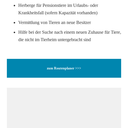
Herberge für Pensionstiere im Urlaubs- oder
Krankheitsfall (sofern Kapazität vorhanden)
Vermittlung von Tieren an neue Besitzer
Hilfe bei der Suche nach einem neuen Zuhause für Tiere,
die nicht im Tierheim untergebracht sind
zum Routenplaner >>>