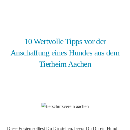
10 Wertvolle Tipps vor der
Anschaffung eines Hundes aus dem
Tierheim Aachen
Diese Fragen solltest Du Dir stellen, bevor Du Dir ein Hund