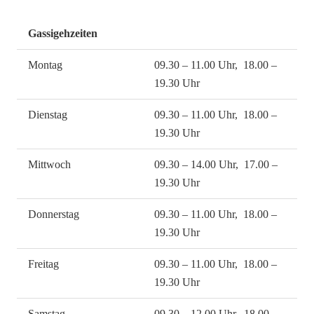
Gassigehzeiten
Montag
09.30 – 11.00 Uhr, 18.00 –
19.30 Uhr
Dienstag
09.30 – 11.00 Uhr, 18.00 –
19.30 Uhr
Mittwoch
09.30 – 14.00 Uhr, 17.00 –
19.30 Uhr
Donnerstag
09.30 – 11.00 Uhr, 18.00 –
19.30 Uhr
Freitag
09.30 – 11.00 Uhr, 18.00 –
19.30 Uhr
Samstag
09.30 – 12.00 Uhr, 18.00 –