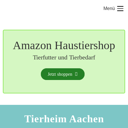
Menü
Amazon Haustiershop
Tierfutter und Tierbedarf
Jetzt shoppen
Tierheim Aachen