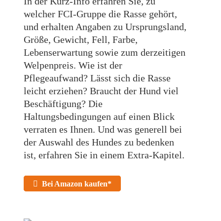
In der Kurz-Info erfahren Sie, zu
welcher FCI-Gruppe die Rasse gehört,
und erhalten Angaben zu Ursprungsland,
Größe, Gewicht, Fell, Farbe,
Lebenserwartung sowie zum derzeitigen
Welpenpreis. Wie ist der
Pflegeaufwand? Lässt sich die Rasse
leicht erziehen? Braucht der Hund viel
Beschäftigung? Die
Haltungsbedingungen auf einen Blick
verraten es Ihnen. Und was generell bei
der Auswahl des Hundes zu bedenken
ist, erfahren Sie in einem Extra-Kapitel.
Bei Amazon kaufen*