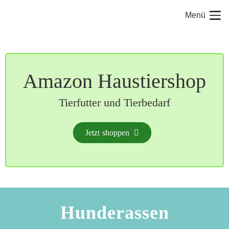
Menü
Amazon Haustiershop
Tierfutter und Tierbedarf
Jetzt shoppen
Hunderassen