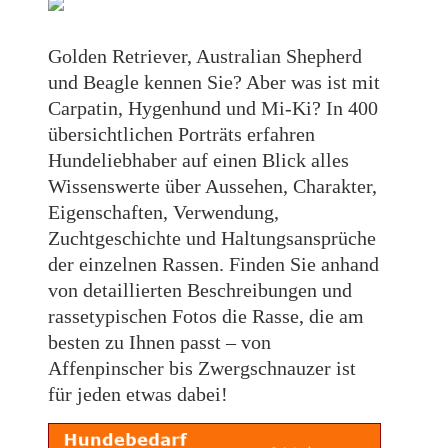
Golden Retriever, Australian Shepherd
und Beagle kennen Sie? Aber was ist mit
Carpatin, Hygenhund und Mi-Ki? In 400
übersichtlichen Porträts erfahren
Hundeliebhaber auf einen Blick alles
Wissenswerte über Aussehen, Charakter,
Eigenschaften, Verwendung,
Zuchtgeschichte und Haltungsansprüche
der einzelnen Rassen. Finden Sie anhand
von detaillierten Beschreibungen und
rassetypischen Fotos die Rasse, die am
besten zu Ihnen passt – von
Affenpinscher bis Zwergschnauzer ist
für jeden etwas dabei!