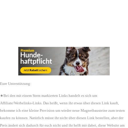
Eure Unterstützung:
★Bei den mit einem Stern markierten Links handelt es sich um
Affiliate/Werbelinks-Links. Das heißt, wenn ihr etwas über diesen Link kauft,
bekomme ich eine kleine Provision um wieder neue Magnetbausteine zum testen
kaufen zu können. Natürlich müsst ihr nicht über diesen Link bestellen, aber der
Preis ändert sich dadurch für euch nicht und ihr helft mir dabei, diese Website am