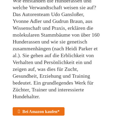
Wie entstanden die Hunderassen und
welche Verwandtschaft weisen sie auf?
Das Autorenteam Udo Gansloßer,
Yvonne Adler und Gudrun Braun, aus
Wissenschaft und Praxis, erklären die
molekularen Stammbäume von über 160
Hunderassen und wie sie genetisch
zusammenhängen (nach Heidi Parker et
al.). Sie gehen auf die Erblichkeit von
Verhalten und Persönlichkeit ein und
zeigen auf, was dies für Zucht,
Gesundheit, Erziehung und Training
bedeutet. Ein grundlegendes Werk für
Züchter, Trainer und interessierte
Hundehalter.
Bei Amazon kaufen*