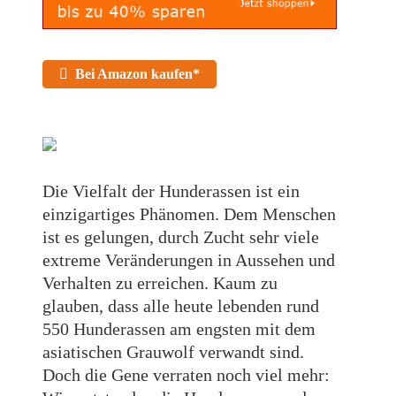
Bei Amazon kaufen*
Die Vielfalt der Hunderassen ist ein
einzigartiges Phänomen. Dem Menschen
ist es gelungen, durch Zucht sehr viele
extreme Veränderungen in Aussehen und
Verhalten zu erreichen. Kaum zu
glauben, dass alle heute lebenden rund
550 Hunderassen am engsten mit dem
asiatischen Grauwolf verwandt sind.
Doch die Gene verraten noch viel mehr: