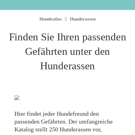
Hundeatlas
Hunderassen
Finden Sie Ihren passenden
Gefährten unter den
Hunderassen
Hier findet jeder Hundefreund den
passenden Gefährten. Der umfangreiche
Katalog stellt 250 Hunderassen vor,