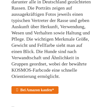
darunter alle in Deutschland gezüchteten
Rassen. Die Porträts zeigen auf
aussagekräftigen Fotos jeweils einen
typischen Vertreter der Rasse und geben
Auskunft über Herkunft, Verwendung,
Wesen und Verhalten sowie Haltung und
Pflege. Die wichtigen Merkmale Größe,
Gewicht und Fellfarbe sieht man auf
einen Blick. Die Hunde sind nach
Verwandtschaft und Ähnlichkeit in
Gruppen geordnet, wobei der bewährte
KOSMOS-Farbcode eine schnelle
Orientierung ermöglicht.
Bei Amazon kaufen*