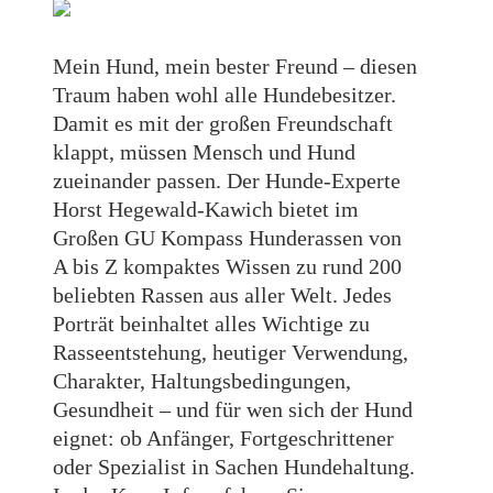
Mein Hund, mein bester Freund – diesen
Traum haben wohl alle Hundebesitzer.
Damit es mit der großen Freundschaft
klappt, müssen Mensch und Hund
zueinander passen. Der Hunde-Experte
Horst Hegewald-Kawich bietet im
Großen GU Kompass Hunderassen von
A bis Z kompaktes Wissen zu rund 200
beliebten Rassen aus aller Welt. Jedes
Porträt beinhaltet alles Wichtige zu
Rasseentstehung, heutiger Verwendung,
Charakter, Haltungsbedingungen,
Gesundheit – und für wen sich der Hund
eignet: ob Anfänger, Fortgeschrittener
oder Spezialist in Sachen Hundehaltung.