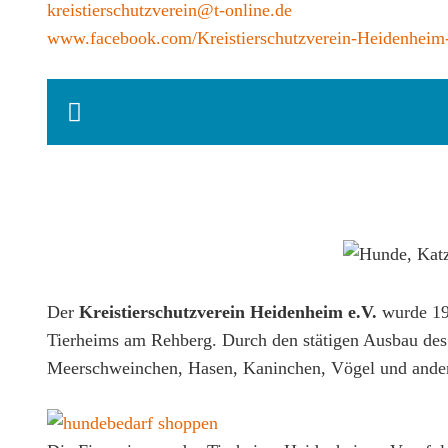
kreistierschutzverein@t-online.de
www.facebook.com/Kreistierschutzverein-Heidenheim
Der
Kreistierschutzverein Heidenheim e.V.
wurde 19
Tierheims am Rehberg. Durch den stätigen Ausbau des 
Meerschweinchen, Hasen, Kaninchen, Vögel und andere