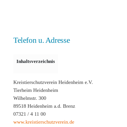
Telefon u. Adresse
Inhaltsverzeichnis
Kreistierschutzverein Heidenheim e.V.
Tierheim Heidenheim
Wilhelmstr. 300
89518 Heidenheim a.d. Brenz
07321 / 4 11 00
www.kreistierschutzverein.de