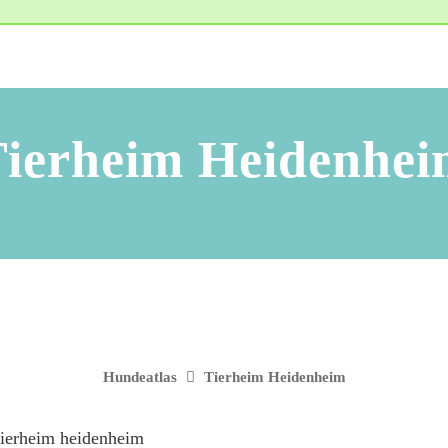
ierheim Heidenhe
Hundeatlas
Tierheim Heidenheim