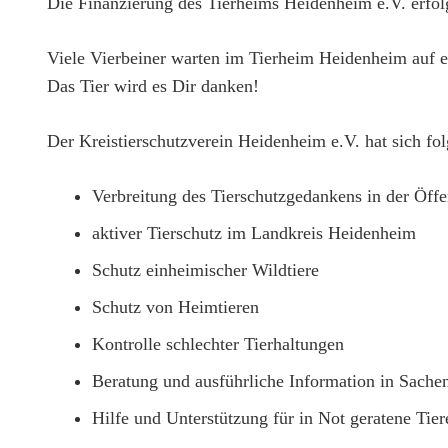
Die Finanzierung des Tierheims Heidenheim e.V. erfol
Viele Vierbeiner warten im Tierheim Heidenheim auf e
Das Tier wird es Dir danken!
Der Kreistierschutzverein Heidenheim e.V. hat sich fo
Verbreitung des Tierschutzgedankens in der Öffe
aktiver Tierschutz im Landkreis Heidenheim
Schutz einheimischer Wildtiere
Schutz von Heimtieren
Kontrolle schlechter Tierhaltungen
Beratung und ausführliche Information in Sachen
Hilfe und Unterstützung für in Not geratene Tier