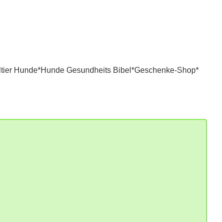
tier Hunde*
Hunde Gesundheits Bibel*
Geschenke-Shop*