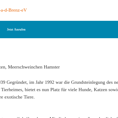
-a-d-Brenz-eV
Jetzt Anrufen
39 Gegründet, im Jahr 1992 war die Grundsteinlegung des n
Tierheimes, bietet es nun Platz für viele Hunde, Katzen sowi
 exotische Tiere.