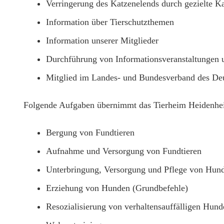
Verringerung des Katzenelends durch gezielte Ka
Information über Tierschutzthemen
Information unserer Mitglieder
Durchführung von Informationsveranstaltungen 
Mitglied im Landes- und Bundesverband des Deu
Folgende Aufgaben übernimmt das Tierheim Heidenhe
Bergung von Fundtieren
Aufnahme und Versorgung von Fundtieren
Unterbringung, Versorgung und Pflege von Hund
Erziehung von Hunden (Grundbefehle)
Resozialisierung von verhaltensauffälligen Hund