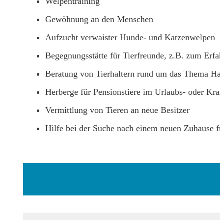
Welpentraining
Gewöhnung an den Menschen
Aufzucht verwaister Hunde- und Katzenwelpen
Begegnungsstätte für Tierfreunde, z.B. zum Erf
Beratung von Tierhaltern rund um das Thema Hau
Herberge für Pensionstiere im Urlaubs- oder Kra
Vermittlung von Tieren an neue Besitzer
Hilfe bei der Suche nach einem neuen Zuhause fü