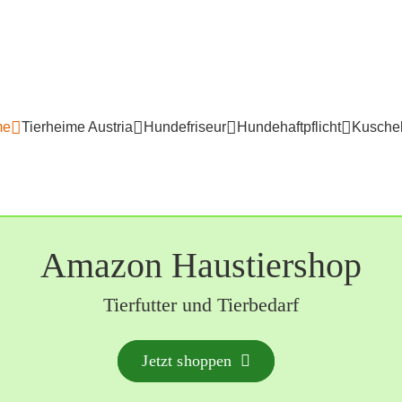
me
Tierheime Austria
Hundefriseur
Hundehaftpflicht
Kuschel
Amazon Haustiershop
Tierfutter und Tierbedarf
Jetzt shoppen