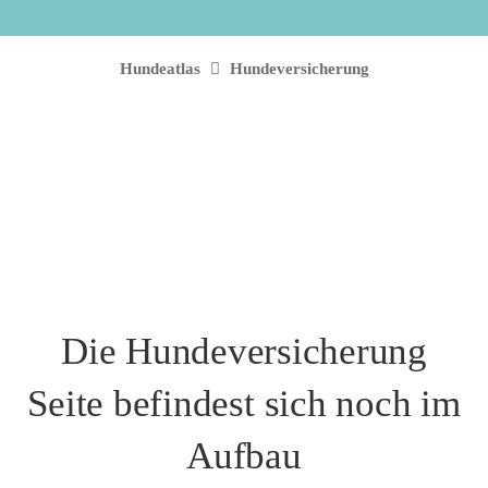
Hundeatlas
Hundeversicherung
Die Hundeversicherung
Seite befindest sich noch im
Aufbau