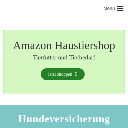
Menü
Amazon Haustiershop
Tierfutter und Tierbedarf
Jetzt shoppen
Hundeversicherung