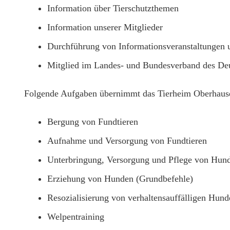
Information über Tierschutzthemen
Information unserer Mitglieder
Durchführung von Informationsveranstaltungen 
Mitglied im Landes- und Bundesverband des Deu
Folgende Aufgaben übernimmt das Tierheim Oberhaus
Bergung von Fundtieren
Aufnahme und Versorgung von Fundtieren
Unterbringung, Versorgung und Pflege von Hund
Erziehung von Hunden (Grundbefehle)
Resozialisierung von verhaltensauffälligen Hund
Welpentraining