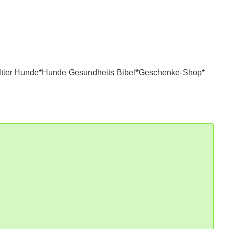
tier Hunde*
Hunde Gesundheits Bibel*
Geschenke-Shop*