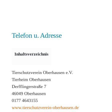
Telefon u. Adresse
Inhaltsverzeichnis
Tierschutzverein Oberhausen e.V.
Tierheim Oberhausen
Derfflingerstraße 7
46049 Oberhausen
0177 4643155
www.tierschutzverein-oberhausen.de