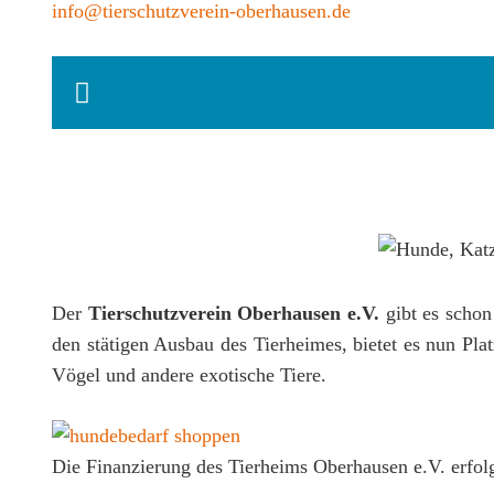
info@tierschutzverein-oberhausen.de
Der
Tierschutzverein Oberhausen e.V.
gibt es schon
den stätigen Ausbau des Tierheimes, bietet es nun Pl
Vögel und andere exotische Tiere.
Die Finanzierung des Tierheims Oberhausen e.V. erfol