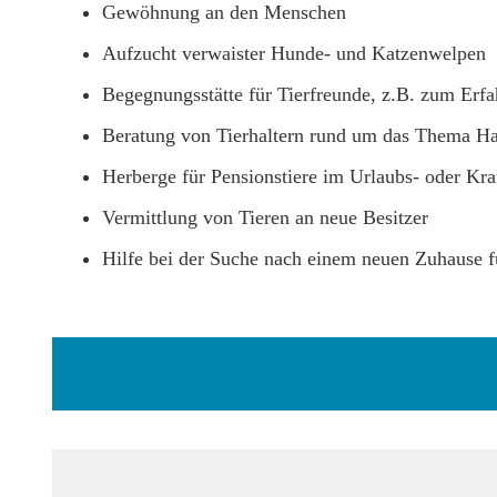
Gewöhnung an den Menschen
Aufzucht verwaister Hunde- und Katzenwelpen
Begegnungsstätte für Tierfreunde, z.B. zum Erf
Beratung von Tierhaltern rund um das Thema Hau
Herberge für Pensionstiere im Urlaubs- oder Kra
Vermittlung von Tieren an neue Besitzer
Hilfe bei der Suche nach einem neuen Zuhause fü