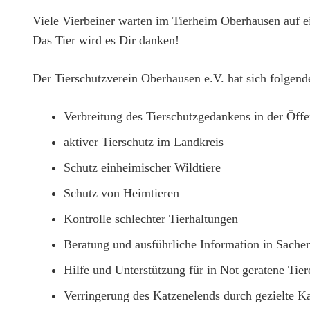
Viele Vierbeiner warten im Tierheim Oberhausen auf e
Das Tier wird es Dir danken!
Der Tierschutzverein Oberhausen e.V. hat sich folgend
Verbreitung des Tierschutzgedankens in der Öffe
aktiver Tierschutz im Landkreis
Schutz einheimischer Wildtiere
Schutz von Heimtieren
Kontrolle schlechter Tierhaltungen
Beratung und ausführliche Information in Sachen
Hilfe und Unterstützung für in Not geratene Tier
Verringerung des Katzenelends durch gezielte Ka