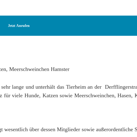
Jetzt Anrufen
 sehr lange und unterhält das Tierheim an der Derfflingerstr
atz für viele Hunde, Katzen sowie Meerschweinchen, Hasen, 
gt wesentlich über dessen Mitglieder sowie außerordentliche 