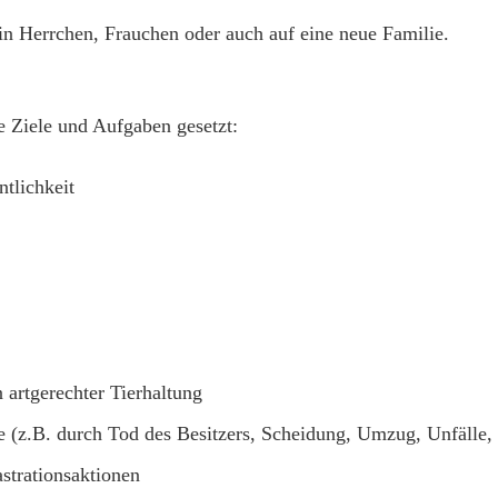
in Herrchen, Frauchen oder auch auf eine neue Familie.
e Ziele und Aufgaben gesetzt:
ntlichkeit
 artgerechter Tierhaltung
e (z.B. durch Tod des Besitzers, Scheidung, Umzug, Unfälle, 
strationsaktionen