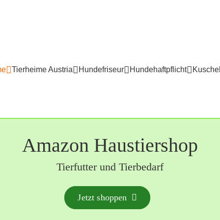
me
Tierheime Austria
Hundefriseur
Hundehaftpflicht
Kuschel
Amazon Haustiershop
Tierfutter und Tierbedarf
Jetzt shoppen