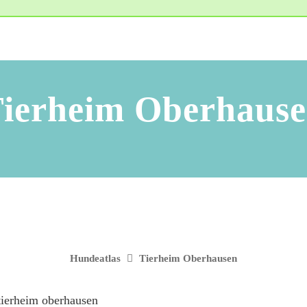
ierheim Oberhaus
Hundeatlas
Tierheim Oberhausen