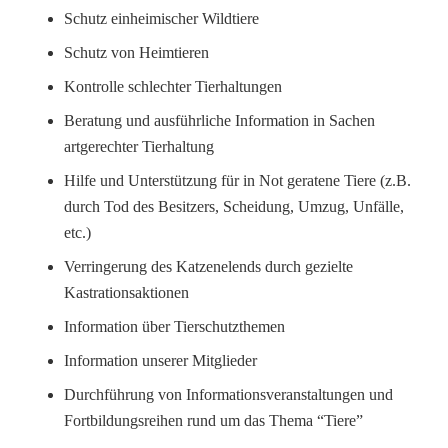
Schutz einheimischer Wildtiere
Schutz von Heimtieren
Kontrolle schlechter Tierhaltungen
Beratung und ausführliche Information in Sachen
artgerechter Tierhaltung
Hilfe und Unterstützung für in Not geratene Tiere (z.B.
durch Tod des Besitzers, Scheidung, Umzug, Unfälle,
etc.)
Verringerung des Katzenelends durch gezielte
Kastrationsaktionen
Information über Tierschutzthemen
Information unserer Mitglieder
Durchführung von Informationsveranstaltungen und
Fortbildungsreihen rund um das Thema “Tiere”