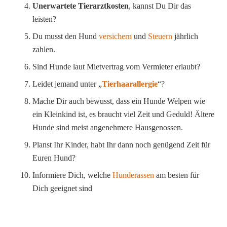
Unerwartete Tierarztkosten
, kannst Du Dir das
leisten?
Du musst den Hund
versichern
und
Steuern
jährlich
zahlen.
Sind Hunde laut Mietvertrag vom Vermieter erlaubt?
Leidet jemand unter „
Tierhaarallergie
“?
Mache Dir auch bewusst, dass ein Hunde Welpen wie
ein Kleinkind ist, es braucht viel Zeit und Geduld! Ältere
Hunde sind meist angenehmere Hausgenossen.
Planst Ihr Kinder, habt Ihr dann noch genügend Zeit für
Euren Hund?
Informiere Dich, welche
Hunderassen
am besten für
Dich geeignet sind