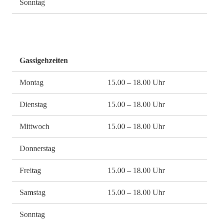
Sonntag
Gassigehzeiten
Montag
15.00 – 18.00 Uhr
Dienstag
15.00 – 18.00 Uhr
Mittwoch
15.00 – 18.00 Uhr
Donnerstag
Freitag
15.00 – 18.00 Uhr
Samstag
15.00 – 18.00 Uhr
Sonntag