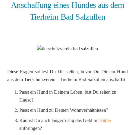
Anschaffung eines Hundes aus dem
Tierheim Bad Salzuflen
Diese Fragen solltest Du Dir stellen, bevor Du Dir ein Hund
aus dem Tierschutzverein – Tierheim Bad Salzuflen anschaffst.
Passt ein Hund in Deinem Leben, bist Du selten zu
Hause?
Passt ein Hund zu Deinen Wohnverhältnissen?
Kannst Du auch längerfristig das Geld für
Futter
aufbringen?