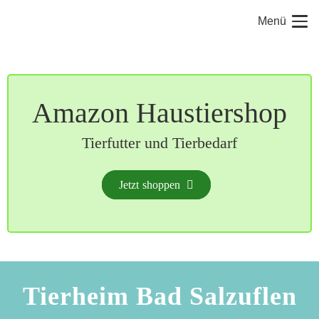
Menü
Amazon Haustiershop
Tierfutter und Tierbedarf
Jetzt shoppen
Tierheim Bad Salzuflen