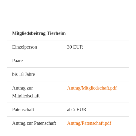
Mitgliedsbeitrag Tierheim
Einzelperson
30 EUR
Paare
–
bis 18 Jahre
–
Antrag zur
Antrag/Mitgliedschaft.pdf
Mitgliedschaft
Patenschaft
ab 5 EUR
Antrag zur Patenschaft
Antrag/Patenschaft.pdf