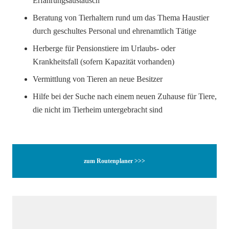
Erfahrungsaustausch
Beratung von Tierhaltern rund um das Thema Haustier
durch geschultes Personal und ehrenamtlich Tätige
Herberge für Pensionstiere im Urlaubs- oder
Krankheitsfall (sofern Kapazität vorhanden)
Vermittlung von Tieren an neue Besitzer
Hilfe bei der Suche nach einem neuen Zuhause für Tiere,
die nicht im Tierheim untergebracht sind
zum Routenplaner >>>