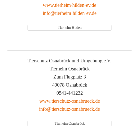
www.tierheim-hilden-ev.de
info@tierheim-hilden-ev.de
Tierheim Hilden
Tierschutz Osnabrück und Umgebung e.V.
Tierheim Osnabrück
Zum Flugplatz 3
49078 Osnabrück
0541-441232
www.tierschutz-osnabrueck.de
info@tierschutz-osnabrueck.de
Tierheim Osnabrück