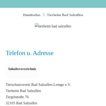
Hundeatlas
Tierheim Bad Salzuflen
Telefon u. Adresse
Inhaltsverzeichnis
Tierschutzverein Bad Salzuflen-Lemgo e.V.
Tierheim Bad Salzuflen
Ziegelstraße 76
32105 Bad Salzuflen