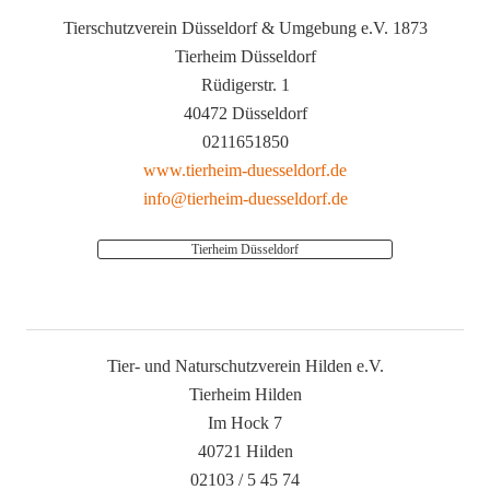
Tierschutzverein Düsseldorf & Umgebung e.V. 1873
Tierheim Düsseldorf
Rüdigerstr. 1
40472 Düsseldorf
0211651850
www.tierheim-duesseldorf.de
info@tierheim-duesseldorf.de
Tierheim Düsseldorf
Tier- und Naturschutzverein Hilden e.V.
Tierheim Hilden
Im Hock 7
40721 Hilden
02103 / 5 45 74