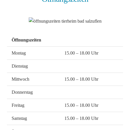
Öffnungszeiten
Montag
15.00 – 18.00 Uhr
Dienstag
Mittwoch
15.00 – 18.00 Uhr
Donnerstag
Freitag
15.00 – 18.00 Uhr
Samstag
15.00 – 18.00 Uhr