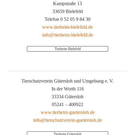
Kampstraße 13
33659 Bielefeld
Telefon 0 52 05 9 84 30
www.tierheim-bielefeld.de
info@tierheim-bielefeld.de
Tierheim Bielefeld
Tierschutzverein Gütersloh und Umgebung e. V.
In der Worth 116
33334 Gütersloh
05241 – 400922
www.tierheim-guetersloh.de
info@tierschutzverein-guetersloh.de
Tierheim Gütersloh