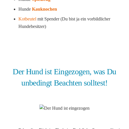
Hunde
Kauknochen
Kotbeutel
mit Spender (Du bist ja ein vorbildlicher
Hundebesitzer)
Der Hund ist Eingezogen, was Du
unbedingt Beachten solltest!