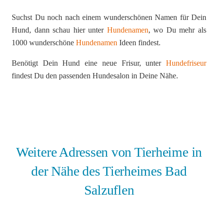
Suchst Du noch nach einem wunderschönen Namen für Dein
Hund, dann schau hier unter
Hundenamen
, wo Du mehr als
1000 wunderschöne
Hundenamen
Ideen findest.
Benötigt Dein Hund eine neue Frisur, unter
Hundefriseur
findest Du den passenden Hundesalon in Deine Nähe.
Weitere Adressen von Tierheime in
der Nähe des Tierheimes Bad
Salzuflen