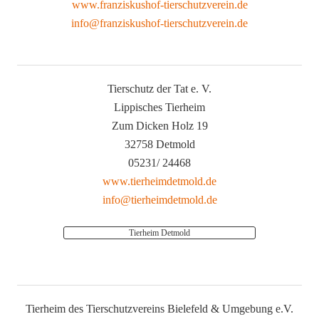
www.franziskushof-tierschutzverein.de
info@franziskushof-tierschutzverein.de
Tierschutz der Tat e. V.
Lippisches Tierheim
Zum Dicken Holz 19
32758 Detmold
05231/ 24468
www.tierheimdetmold.de
info@tierheimdetmold.de
Tierheim Detmold
Tierheim des Tierschutzvereins Bielefeld & Umgebung e.V.