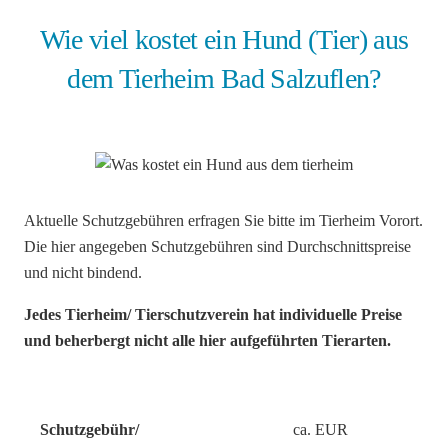
Wie viel kostet ein Hund (Tier) aus
dem Tierheim Bad Salzuflen?
Aktuelle Schutzgebühren erfragen Sie bitte im Tierheim Vorort.
Die hier angegeben Schutzgebühren sind Durchschnittspreise
und nicht bindend.
Jedes Tierheim/ Tierschutzverein hat individuelle Preise
und beherbergt nicht alle hier aufgeführten Tierarten.
Schutzgebühr/
ca. EUR