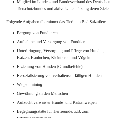
Mitglied im Landes- und Bundesverband des Deutschen
Tierschutzbundes und aktive Unterstützung deren Ziele
Folgende Aufgaben übernimmt das Tierheim Bad Salzuflen:
Bergung von Fundtieren
Aufnahme und Versorgung von Fundtieren
Unterbringung, Versorgung und Pflege von Hunden,
Katzen, Kaninchen, Kleintieren und Vögeln
Erziehung von Hunden (Grundbefehle)
Resozialisierung von verhaltensauffälligen Hunden
Welpentraining
Gewöhnung an den Menschen
Aufzucht verwaister Hunde- und Katzenwelpen
Begegnungsstätte für Tierfreunde, z.B. zum