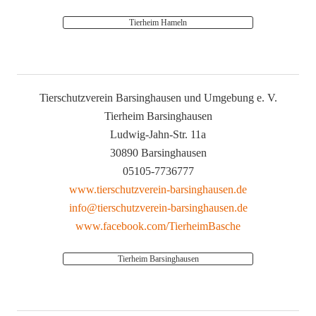
Tierheim Hameln
Tierschutzverein Barsinghausen und Umgebung e. V.
Tierheim Barsinghausen
Ludwig-Jahn-Str. 11a
30890 Barsinghausen
05105-7736777
www.tierschutzverein-barsinghausen.de
info@tierschutzverein-barsinghausen.de
www.facebook.com/TierheimBasche
Tierheim Barsinghausen