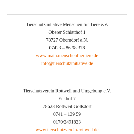
Tierschutzinitiative Menschen für Tiere e.V.
Oberer Schlatthof 1
78727 Oberndorf a.N.
07423 – 86 98 378
www.main.menschenfuertiere.de
info@tierschutzinitiative.de
Tierschutzverein Rottweil und Umgebung e.V.
Eckhof 7
78628 Rottweil-Göllsdorf
0741 – 139 59
0170/2491823
www.tierschutzverein-rottweil.de