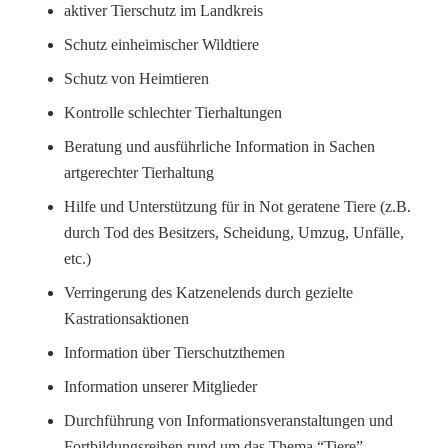
aktiver Tierschutz im Landkreis
Schutz einheimischer Wildtiere
Schutz von Heimtieren
Kontrolle schlechter Tierhaltungen
Beratung und ausführliche Information in Sachen
artgerechter Tierhaltung
Hilfe und Unterstützung für in Not geratene Tiere (z.B.
durch Tod des Besitzers, Scheidung, Umzug, Unfälle,
etc.)
Verringerung des Katzenelends durch gezielte
Kastrationsaktionen
Information über Tierschutzthemen
Information unserer Mitglieder
Durchführung von Informationsveranstaltungen und
Fortbildungsreihen rund um das Thema “Tiere”