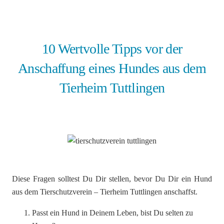
10 Wertvolle Tipps vor der
Anschaffung eines Hundes aus dem
Tierheim Tuttlingen
Diese Fragen solltest Du Dir stellen, bevor Du Dir ein Hund
aus dem Tierschutzverein – Tierheim Tuttlingen anschaffst.
Passt ein Hund in Deinem Leben, bist Du selten zu