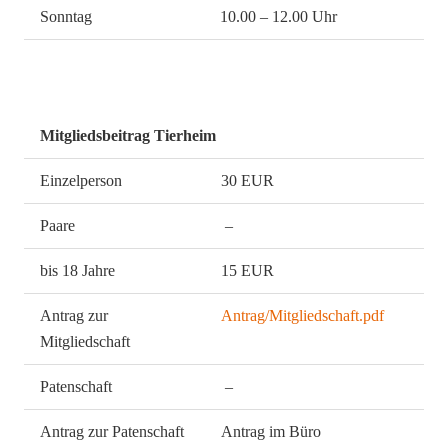
Sonntag
10.00 – 12.00 Uhr
Mitgliedsbeitrag Tierheim
Einzelperson
30 EUR
Paare
–
bis 18 Jahre
15 EUR
Antrag zur
Antrag/Mitgliedschaft.pdf
Mitgliedschaft
Patenschaft
–
Antrag zur Patenschaft
Antrag im Büro