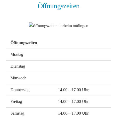
Öffnungszeiten
Öffnungszeiten
Montag
Dienstag
Mittwoch
Donnerstag
14.00 – 17.00 Uhr
Freitag
14.00 – 17.00 Uhr
Samstag
14.00 – 17.00 Uhr