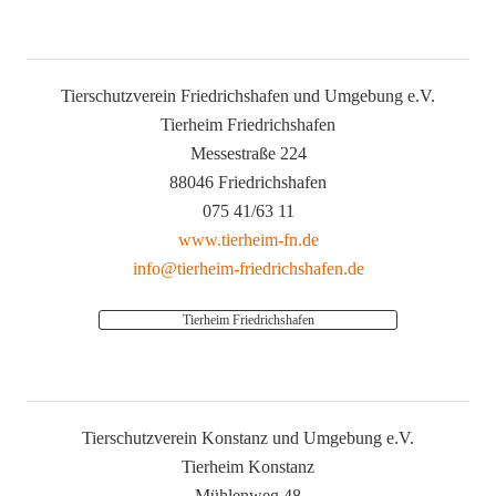
Tierschutzverein Friedrichshafen und Umgebung e.V.
Tierheim Friedrichshafen
Messestraße 224
88046 Friedrichshafen
075 41/63 11
www.tierheim-fn.de
info@tierheim-friedrichshafen.de
Tierheim Friedrichshafen
Tierschutzverein Konstanz und Umgebung e.V.
Tierheim Konstanz
Mühlenweg 48