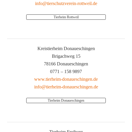
info@tierschutzverein-rottweil.de
Tierheim Rottweil
Kreistierheim Donaueschingen
Brigachweg 15
78166 Donaueschingen
0771 – 158 9897
www.tierheim-donaueschingen.de
info@tierheim-donaueschingen.de
Tierheim Donaueschingen
Tierheim Freiburg