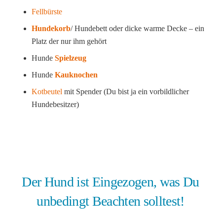
Fellbürste
Hundekorb
/ Hundebett oder dicke warme Decke – ein
Platz der nur ihm gehört
Hunde
Spielzeug
Hunde
Kauknochen
Kotbeutel
mit Spender (Du bist ja ein vorbildlicher
Hundebesitzer)
Der Hund ist Eingezogen, was Du
unbedingt Beachten solltest!