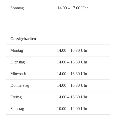
Sonntag
14.00 – 17.00 Uhr
Gassigehzeiten
Montag
14.00 – 16.30 Uhr
Dienstag
14.00 – 16.30 Uhr
Mittwoch
14.00 – 16.30 Uhr
Donnerstag
14.00 – 16.30 Uhr
Freitag
14.00 – 16.30 Uhr
Samstag
10.00 – 12.00 Uhr