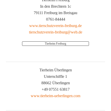
In den Brechtern 1c
79111 Freiburg im Breisgau
0761-84444
www.tierschutzverein-freiburg.de
tierschutzverein-freiburg@web.de
Tierheim Freiburg
Tierheim Überlingen
Unterschiffle 1
88662 Überlingen
+49 07551 63817
www.tierheim-ueberlingen.com