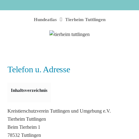
Hundeatlas
Tierheim Tuttlingen
Telefon u. Adresse
Inhaltsverzeichnis
Kreistierschutzverein Tuttlingen und Umgebung e.V.
Tierheim Tuttlingen
Beim Tierheim 1
78532 Tuttlingen