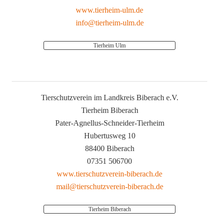
www.tierheim-ulm.de
info@tierheim-ulm.de
Tierheim Ulm
Tierschutzverein im Landkreis Biberach e.V.
Tierheim Biberach
Pater-Agnellus-Schneider-Tierheim
Hubertusweg 10
88400 Biberach
07351 506700
www.tierschutzverein-biberach.de
mail@tierschutzverein-biberach.de
Tierheim Biberach