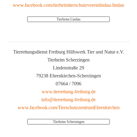
www.facebook.com/tierheimtierschutzvereinlindau.lindau
Tierheim Lindau
Tierrettungsdienst Freiburg Hilfswerk Tier und Natur e.V.
Tierheim Scherzingen
Lindenstraße 29
79238 Ehrenkirchen-Scherzingen
07664 / 7096
www.tierrettung-freiburg.de
info@tierrettung-freiburg.de
www.facebook.com/TierschutzzentrumEhrenkirchen
Tierheim Scherzingen