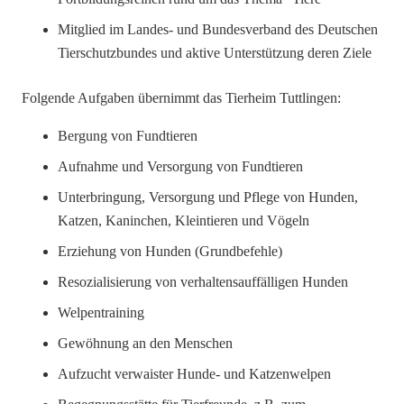
Mitglied im Landes- und Bundesverband des Deutschen
Tierschutzbundes und aktive Unterstützung deren Ziele
Folgende Aufgaben übernimmt das Tierheim Tuttlingen:
Bergung von Fundtieren
Aufnahme und Versorgung von Fundtieren
Unterbringung, Versorgung und Pflege von Hunden,
Katzen, Kaninchen, Kleintieren und Vögeln
Erziehung von Hunden (Grundbefehle)
Resozialisierung von verhaltensauffälligen Hunden
Welpentraining
Gewöhnung an den Menschen
Aufzucht verwaister Hunde- und Katzenwelpen