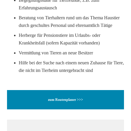
Begegnungsstätte für Tierfreunde, z.B. zum
Erfahrungsaustausch
Beratung von Tierhaltern rund um das Thema Haustier
durch geschultes Personal und ehrenamtlich Tätige
Herberge für Pensionstiere im Urlaubs- oder
Krankheitsfall (sofern Kapazität vorhanden)
Vermittlung von Tieren an neue Besitzer
Hilfe bei der Suche nach einem neuen Zuhause für Tiere,
die nicht im Tierheim untergebracht sind
zum Routenplaner >>>