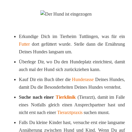
Erkundige Dich im Tierheim Tuttlingen, was für ein
Futter
dort gefüttert wurde. Stelle dann die Ernährung
Deines Hundes langsam um.
Überlege Dir, wo Du den Hundeplatz einrichtest, damit
auch mal der Hund sich zurückziehen kann.
Kauf Dir ein Buch über die
Hunderasse
Deines Hundes,
damit Du die Besonderheiten Deines Hundes verstehst.
Suche nach einer
Tierklinik
(Tierarzt), damit im Falle
eines Notfalls gleich einen Ansprechpartner hast und
nicht erst nach einer
Tierarztpraxis
suchen musst.
Falls Du kleine Kinder hast, versuche erst eine langsame
Annäherung zwischen Hund und Kind. Wenn Du auf