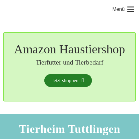
Menü
Amazon Haustiershop
Tierfutter und Tierbedarf
Jetzt shoppen
Tierheim Tuttlingen