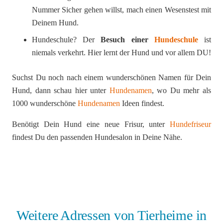
Nummer Sicher gehen willst, mach einen Wesenstest mit
Deinem Hund.
Hundeschule? Der
Besuch einer
Hundeschule
ist
niemals verkehrt. Hier lernt der Hund und vor allem DU!
Suchst Du noch nach einem wunderschönen Namen für Dein
Hund, dann schau hier unter
Hundenamen
, wo Du mehr als
1000 wunderschöne
Hundenamen
Ideen findest.
Benötigt Dein Hund eine neue Frisur, unter
Hundefriseur
findest Du den passenden Hundesalon in Deine Nähe.
Weitere Adressen von Tierheime in