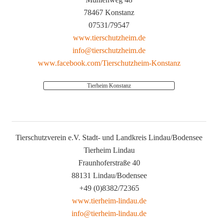
78467 Konstanz
07531/79547
www.tierschutzheim.de
info@tierschutzheim.de
www.facebook.com/Tierschutzheim-Konstanz
Tierheim Konstanz
Tierschutzverein e.V. Stadt- und Landkreis Lindau/Bodensee
Tierheim Lindau
Fraunhoferstraße 40
88131 Lindau/Bodensee
+49 (0)8382/72365
www.tierheim-lindau.de
info@tierheim-lindau.de