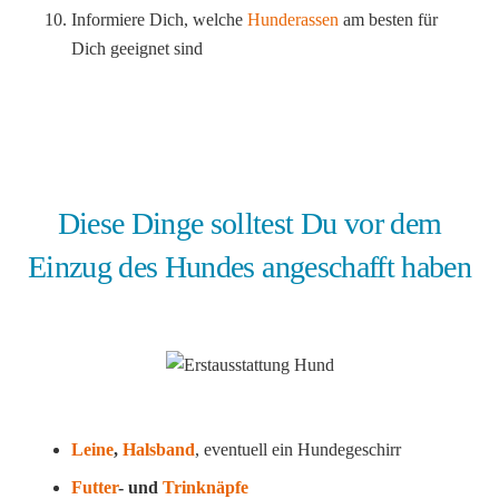
Informiere Dich, welche
Hunderassen
am besten für
Dich geeignet sind
Diese Dinge solltest Du vor dem
Einzug des Hundes angeschafft haben
Leine
,
Halsband
, eventuell ein Hundegeschirr
Futter
- und
Trinknäpfe