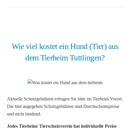
Wie viel kostet ein Hund (Tier) aus
dem Tierheim Tuttlingen?
Aktuelle Schutzgebühren erfragen Sie bitte im Tierheim Vorort.
Die hier angegeben Schutzgebühren sind Durchschnittspreise
und nicht bindend.
Jedes Tierheim/ Tierschutzverein hat individuelle Preise