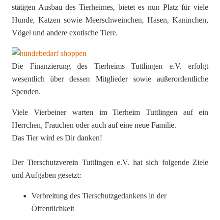
stätigen Ausbau des Tierheimes, bietet es nun Platz für viele
Hunde, Katzen sowie Meerschweinchen, Hasen, Kaninchen,
Vögel und andere exotische Tiere.
Die Finanzierung des Tierheims Tuttlingen e.V. erfolgt
wesentlich über dessen Mitglieder sowie außerordentliche
Spenden.
Viele Vierbeiner warten im Tierheim Tuttlingen auf ein
Herrchen, Frauchen oder auch auf eine neue Familie.
Das Tier wird es Dir danken!
Der Tierschutzverein Tuttlingen e.V. hat sich folgende Ziele
und Aufgaben gesetzt:
Verbreitung des Tierschutzgedankens in der
Öffentlichkeit