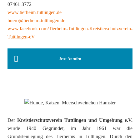
07461-3772
www.tierheim-tuttlingen.de
buero@tierheim-tuttlingen.de
www.facebook.com/Tierheim-Tuttlingen-Kreistierschutzverein-
Tuttlingen-eV
Jetzt Anrufen
Der
Kreistierschutzverein Tuttlingen und Umgebung e.V.
wurde 1940 Gegründet, im Jahr 1961 war die
Grundsteinlegung des Tierheims in Tuttlingen. Durch den