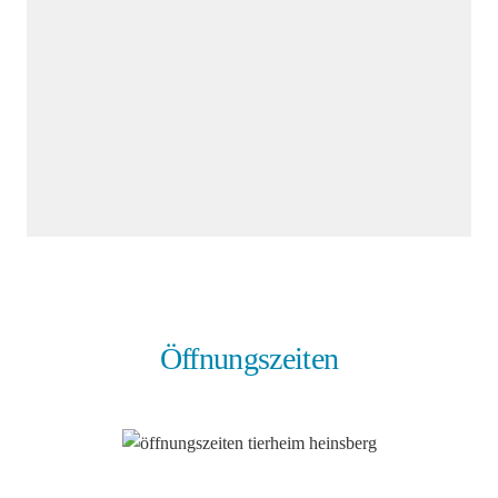
Öffnungszeiten