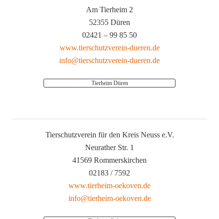
Am Tierheim 2
52355 Düren
02421 – 99 85 50
www.tierschutzverein-dueren.de
info@tierschutzverein-dueren.de
Tierheim Düren
Tierschutzverein für den Kreis Neuss e.V.
Neurather Str. 1
41569 Rommerskirchen
02183 / 7592
www.tierheim-oekoven.de
info@tierheim-oekoven.de