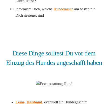
Euren Hund?
Informiere Dich, welche
Hunderassen
am besten für
Dich geeignet sind
Diese Dinge solltest Du vor dem
Einzug des Hundes angeschafft haben
Leine
,
Halsband
, eventuell ein Hundegeschirr