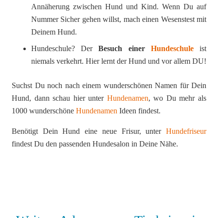
Annäherung zwischen Hund und Kind. Wenn Du auf
Nummer Sicher gehen willst, mach einen Wesenstest mit
Deinem Hund.
Hundeschule? Der
Besuch einer
Hundeschule
ist
niemals verkehrt. Hier lernt der Hund und vor allem DU!
Suchst Du noch nach einem wunderschönen Namen für Dein
Hund, dann schau hier unter
Hundenamen
, wo Du mehr als
1000 wunderschöne
Hundenamen
Ideen findest.
Benötigt Dein Hund eine neue Frisur, unter
Hundefriseur
findest Du den passenden Hundesalon in Deine Nähe.