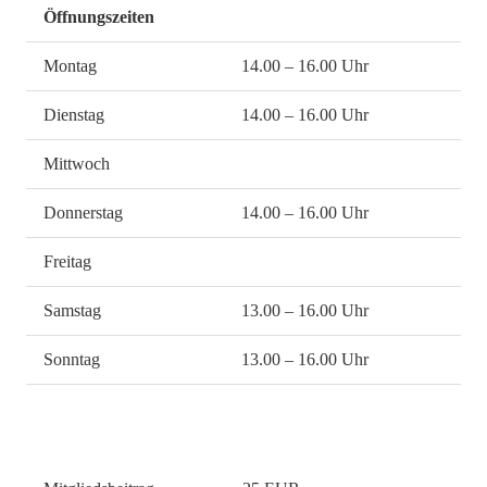
Öffnungszeiten
Montag
14.00 – 16.00 Uhr
Dienstag
14.00 – 16.00 Uhr
Mittwoch
Donnerstag
14.00 – 16.00 Uhr
Freitag
Samstag
13.00 – 16.00 Uhr
Sonntag
13.00 – 16.00 Uhr