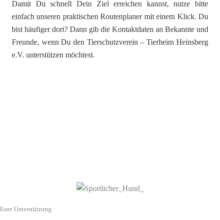
Damit Du schnell Dein Ziel erreichen kannst, nutze bitte
einfach unseren praktischen Routenplaner mit einem Klick. Du
bist häufiger dort? Dann gib die Kontaktdaten an Bekannte und
Freunde, wenn Du den Tierschutzverein – Tierheim Heinsberg
e.V. unterstützen möchtest.
Eure Unterstützung: