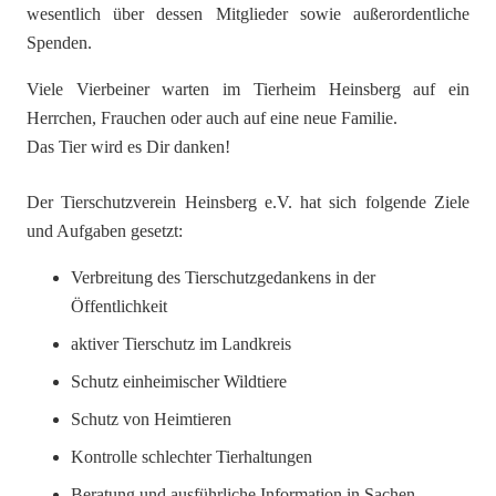
wesentlich über dessen Mitglieder sowie außerordentliche
Spenden.
Viele Vierbeiner warten im Tierheim Heinsberg auf ein
Herrchen, Frauchen oder auch auf eine neue Familie.
Das Tier wird es Dir danken!
Der Tierschutzverein Heinsberg e.V. hat sich folgende Ziele
und Aufgaben gesetzt:
Verbreitung des Tierschutzgedankens in der
Öffentlichkeit
aktiver Tierschutz im Landkreis
Schutz einheimischer Wildtiere
Schutz von Heimtieren
Kontrolle schlechter Tierhaltungen
Beratung und ausführliche Information in Sachen