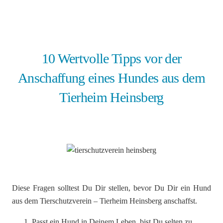
10 Wertvolle Tipps vor der
Anschaffung eines Hundes aus dem
Tierheim Heinsberg
Diese Fragen solltest Du Dir stellen, bevor Du Dir ein Hund
aus dem Tierschutzverein – Tierheim Heinsberg anschaffst.
Passt ein Hund in Deinem Leben, bist Du selten zu