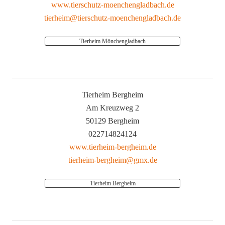
www.tierschutz-moenchengladbach.de
tierheim@tierschutz-moenchengladbach.de
Tierheim Mönchengladbach
Tierheim Bergheim
Am Kreuzweg 2
50129 Bergheim
022714824124
www.tierheim-bergheim.de
tierheim-bergheim@gmx.de
Tierheim Bergheim