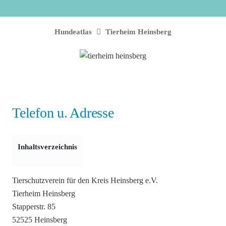
Hundeatlas
Tierheim Heinsberg
Telefon u. Adresse
Inhaltsverzeichnis
Tierschutzverein für den Kreis Heinsberg e.V.
Tierheim Heinsberg
Stapperstr. 85
52525 Heinsberg