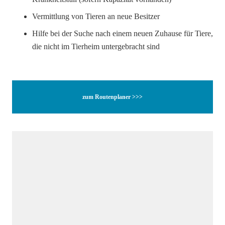
Vermittlung von Tieren an neue Besitzer
Hilfe bei der Suche nach einem neuen Zuhause für Tiere,
die nicht im Tierheim untergebracht sind
zum Routenplaner >>>