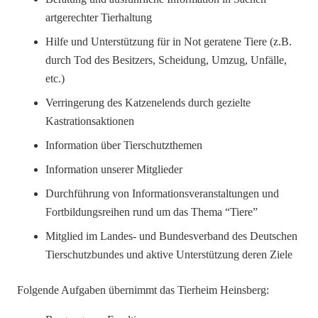
artgerechter Tierhaltung
Hilfe und Unterstützung für in Not geratene Tiere (z.B.
durch Tod des Besitzers, Scheidung, Umzug, Unfälle,
etc.)
Verringerung des Katzenelends durch gezielte
Kastrationsaktionen
Information über Tierschutzthemen
Information unserer Mitglieder
Durchführung von Informationsveranstaltungen und
Fortbildungsreihen rund um das Thema “Tiere”
Mitglied im Landes- und Bundesverband des Deutschen
Tierschutzbundes und aktive Unterstützung deren Ziele
Folgende Aufgaben übernimmt das Tierheim Heinsberg: