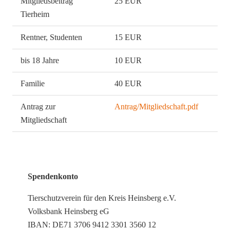
Mitgliedsbeitrag
25 EUR
Tierheim
Rentner, Studenten
15 EUR
bis 18 Jahre
10 EUR
Familie
40 EUR
Antrag zur
Antrag/Mitgliedschaft.pdf
Mitgliedschaft
Spendenkonto
Tierschutzverein für den Kreis Heinsberg e.V.
Volksbank Heinsberg eG
IBAN: DE71 3706 9412 3301 3560 12