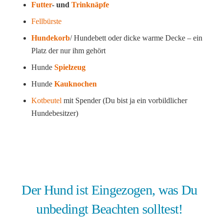
Futter
- und
Trinknäpfe
Fellbürste
Hundekorb
/ Hundebett oder dicke warme Decke – ein
Platz der nur ihm gehört
Hunde
Spielzeug
Hunde
Kauknochen
Kotbeutel
mit Spender (Du bist ja ein vorbildlicher
Hundebesitzer)
Der Hund ist Eingezogen, was Du
unbedingt Beachten solltest!