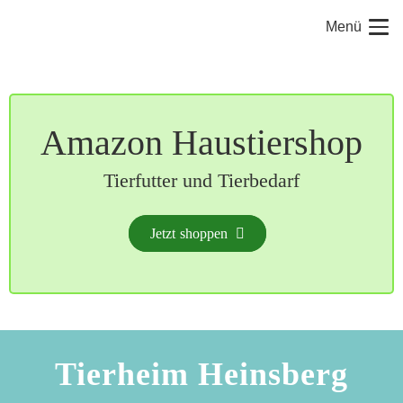
Menü
Amazon Haustiershop
Tierfutter und Tierbedarf
Jetzt shoppen
Tierheim Heinsberg