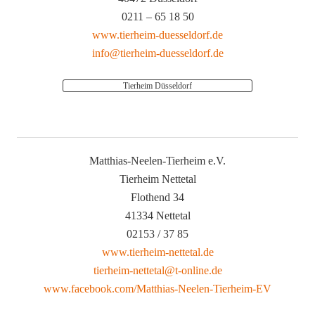
0211 – 65 18 50
www.tierheim-duesseldorf.de
info@tierheim-duesseldorf.de
Tierheim Düsseldorf
Matthias-Neelen-Tierheim e.V.
Tierheim Nettetal
Flothend 34
41334 Nettetal
02153 / 37 85
www.tierheim-nettetal.de
tierheim-nettetal@t-online.de
www.facebook.com/Matthias-Neelen-Tierheim-EV