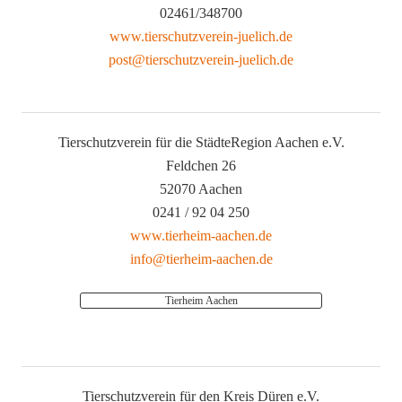
02461/348700
www.tierschutzverein-juelich.de
post@tierschutzverein-juelich.de
Tierschutzverein für die StädteRegion Aachen e.V.
Feldchen 26
52070 Aachen
0241 / 92 04 250
www.tierheim-aachen.de
info@tierheim-aachen.de
Tierheim Aachen
Tierschutzverein für den Kreis Düren e.V.