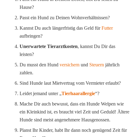
Hause?
Passt ein Hund zu Deinen Wohnverhältnissen?
Kannst Du auch längerfristig das Geld für
Futter
aufbringen?
Unerwartete Tierarztkosten
, kannst Du Dir das
leisten?
Du musst den Hund
versichern
und
Steuern
jährlich
zahlen.
Sind Hunde laut Mietvertrag vom Vermieter erlaubt?
Leidet jemand unter „
Tierhaarallergie
“?
Mache Dir auch bewusst, dass ein Hunde Welpen wie
ein Kleinkind ist, es braucht viel Zeit und Geduld! Ältere
Hunde sind meist angenehmere Hausgenossen.
Planst Ihr Kinder, habt Ihr dann noch genügend Zeit für