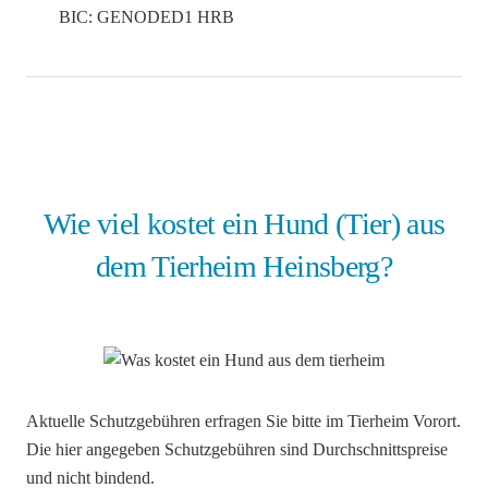
BIC: GENODED1 HRB
Wie viel kostet ein Hund (Tier) aus
dem Tierheim Heinsberg?
Aktuelle Schutzgebühren erfragen Sie bitte im Tierheim Vorort.
Die hier angegeben Schutzgebühren sind Durchschnittspreise
und nicht bindend.