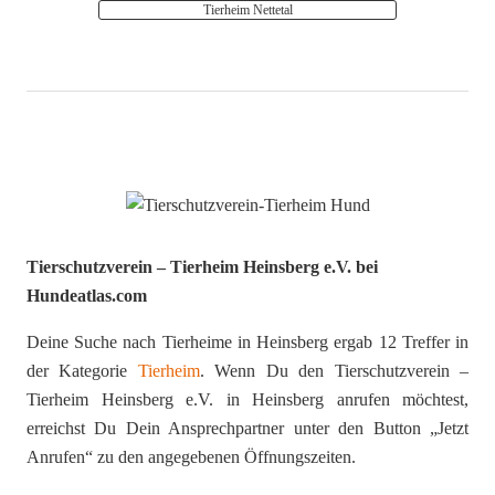
Tierheim Nettetal
Tierschutzverein – Tierheim Heinsberg e.V. bei
Hundeatlas.com
Deine Suche nach Tierheime in Heinsberg ergab 12 Treffer in
der Kategorie
Tierheim
. Wenn Du den Tierschutzverein –
Tierheim Heinsberg e.V. in Heinsberg anrufen möchtest,
erreichst Du Dein Ansprechpartner unter den Button „Jetzt
Anrufen“ zu den angegebenen Öffnungszeiten.