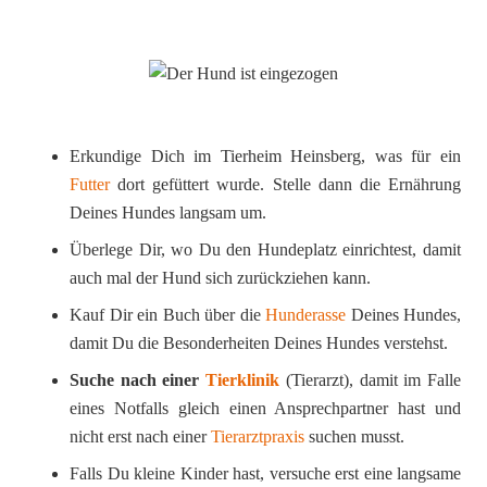
Erkundige Dich im Tierheim Heinsberg, was für ein
Futter
dort gefüttert wurde. Stelle dann die Ernährung
Deines Hundes langsam um.
Überlege Dir, wo Du den Hundeplatz einrichtest, damit
auch mal der Hund sich zurückziehen kann.
Kauf Dir ein Buch über die
Hunderasse
Deines Hundes,
damit Du die Besonderheiten Deines Hundes verstehst.
Suche nach einer
Tierklinik
(Tierarzt), damit im Falle
eines Notfalls gleich einen Ansprechpartner hast und
nicht erst nach einer
Tierarztpraxis
suchen musst.
Falls Du kleine Kinder hast, versuche erst eine langsame