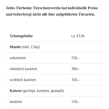
Jedes Tierheim/ Tierschutzverein hat individuelle Preise
und beherbergt nicht alle hier aufgeführten Tierarten.
Schutzgebühr
ca. EUR
Hunde
(inkl. Chip)
unkastriert
250,-
männlich kastriert
300,-
weiblich kastriert
350,-
Katzen
(gechipt, kastriert, geimpft)
kastriert
150,-