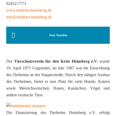
02452-7773
www.tierheim-heinsberg.de
info@tierheim-heinsberg.de
Jetzt Anrufen
Der
Tierschutzverein für den Kreis Heinsberg e.V.
wurde
10. April 1975 Gegründet, im Jahr 1987 war die Einweihung
des Tierheims an der Stapperstraße. Durch den stätigen Ausbau
des Tierheimes, bietet es nun Platz für viele Hunde, Katzen
sowie Meerschweinchen, Hasen, Kaninchen, Vögel und
andere exotische Tiere.
Die Finanzierung des Tierheims Heinsberg e.V. erfolgt