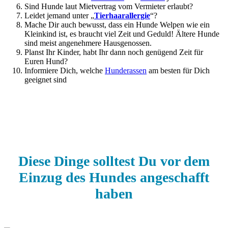
Sind Hunde laut Mietvertrag vom Vermieter erlaubt?
Leidet jemand unter „
Tierhaarallergie
“?
Mache Dir auch bewusst, dass ein Hunde Welpen wie ein
Kleinkind ist, es braucht viel Zeit und Geduld! Ältere Hunde
sind meist angenehmere Hausgenossen.
Planst Ihr Kinder, habt Ihr dann noch genügend Zeit für
Euren Hund?
Informiere Dich, welche
Hunderassen
am besten für Dich
geeignet sind
Diese Dinge solltest Du vor dem
Einzug des Hundes angeschafft
haben