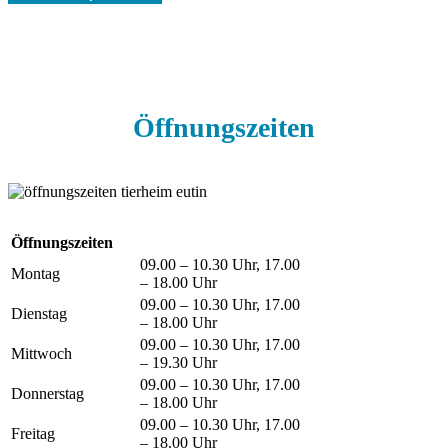
Öffnungszeiten
Öffnungszeiten
09.00 – 10.30 Uhr, 17.00
Montag
– 18.00 Uhr
09.00 – 10.30 Uhr, 17.00
Dienstag
– 18.00 Uhr
09.00 – 10.30 Uhr, 17.00
Mittwoch
– 19.30 Uhr
09.00 – 10.30 Uhr, 17.00
Donnerstag
– 18.00 Uhr
09.00 – 10.30 Uhr, 17.00
Freitag
– 18.00 Uhr