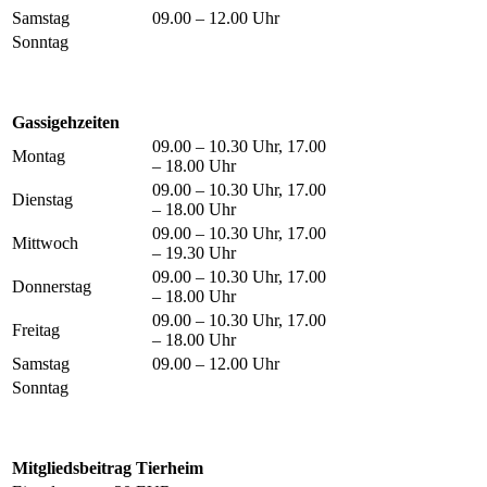
Samstag
09.00 – 12.00 Uhr
Sonntag
Gassigehzeiten
09.00 – 10.30 Uhr, 17.00
Montag
– 18.00 Uhr
09.00 – 10.30 Uhr, 17.00
Dienstag
– 18.00 Uhr
09.00 – 10.30 Uhr, 17.00
Mittwoch
– 19.30 Uhr
09.00 – 10.30 Uhr, 17.00
Donnerstag
– 18.00 Uhr
09.00 – 10.30 Uhr, 17.00
Freitag
– 18.00 Uhr
Samstag
09.00 – 12.00 Uhr
Sonntag
Mitgliedsbeitrag Tierheim