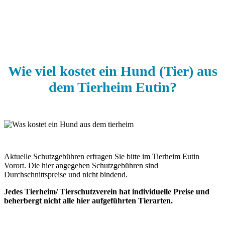
Wie viel kostet ein Hund (Tier) aus
dem Tierheim Eutin?
Aktuelle Schutzgebühren erfragen Sie bitte im Tierheim Eutin
Vorort. Die hier angegeben Schutzgebühren sind
Durchschnittspreise und nicht bindend.
Jedes Tierheim/ Tierschutzverein hat individuelle Preise und
beherbergt nicht alle hier aufgeführten Tierarten.