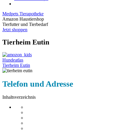
Medpets Tierapotheke
Amazon Haustiershop
Tierfutter und Tierbedarf
Jetzt shoppen
Tierheim Eutin
Hundeatlas
Tierheim Eutin
Telefon und Adresse
Inhaltsverzeichnis