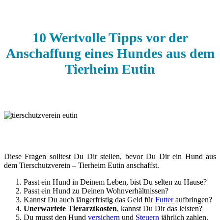
10 Wertvolle Tipps vor der
Anschaffung eines Hundes aus dem
Tierheim Eutin
Diese Fragen solltest Du Dir stellen, bevor Du Dir ein Hund aus
dem Tierschutzverein – Tierheim Eutin anschaffst.
Passt ein Hund in Deinem Leben, bist Du selten zu Hause?
Passt ein Hund zu Deinen Wohnverhältnissen?
Kannst Du auch längerfristig das Geld für
Futter
aufbringen?
Unerwartete Tierarztkosten
, kannst Du Dir das leisten?
Du musst den Hund
versichern
und
Steuern
jährlich zahlen.