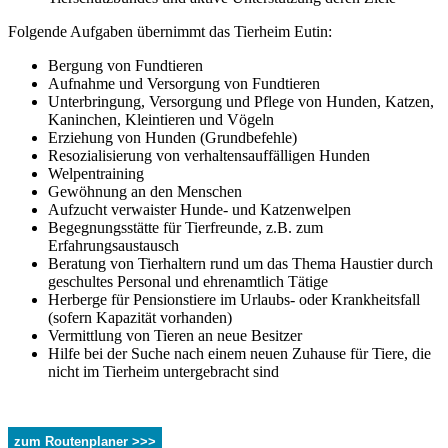
Folgende Aufgaben übernimmt das Tierheim Eutin:
Bergung von Fundtieren
Aufnahme und Versorgung von Fundtieren
Unterbringung, Versorgung und Pflege von Hunden, Katzen,
Kaninchen, Kleintieren und Vögeln
Erziehung von Hunden (Grundbefehle)
Resozialisierung von verhaltensauffälligen Hunden
Welpentraining
Gewöhnung an den Menschen
Aufzucht verwaister Hunde- und Katzenwelpen
Begegnungsstätte für Tierfreunde, z.B. zum
Erfahrungsaustausch
Beratung von Tierhaltern rund um das Thema Haustier durch
geschultes Personal und ehrenamtlich Tätige
Herberge für Pensionstiere im Urlaubs- oder Krankheitsfall
(sofern Kapazität vorhanden)
Vermittlung von Tieren an neue Besitzer
Hilfe bei der Suche nach einem neuen Zuhause für Tiere, die
nicht im Tierheim untergebracht sind
zum Routenplaner >>>