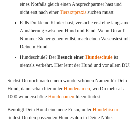
eines Notfalls gleich einen Ansprechpartner hast und
nicht erst nach einer
Tierarztpraxis
suchen musst.
Falls Du kleine Kinder hast, versuche erst eine langsame
Annäherung zwischen Hund und Kind. Wenn Du auf
Nummer Sicher gehen willst, mach einen Wesenstest mit
Deinem Hund.
Hundeschule? Der
Besuch einer
Hundeschule
ist
niemals verkehrt. Hier lernt der Hund und vor allem DU!
Suchst Du noch nach einem wunderschönen Namen für Dein
Hund, dann schau hier unter
Hundenamen
, wo Du mehr als
1000 wunderschöne
Hundenamen
Ideen findest.
Benötigt Dein Hund eine neue Frisur, unter
Hundefriseur
findest Du den passenden Hundesalon in Deine Nähe.