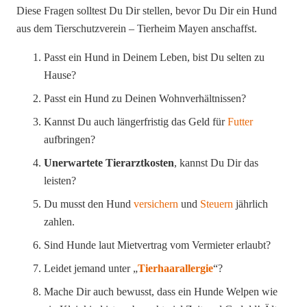
Diese Fragen solltest Du Dir stellen, bevor Du Dir ein Hund
aus dem Tierschutzverein – Tierheim Mayen anschaffst.
Passt ein Hund in Deinem Leben, bist Du selten zu
Hause?
Passt ein Hund zu Deinen Wohnverhältnissen?
Kannst Du auch längerfristig das Geld für
Futter
aufbringen?
Unerwartete Tierarztkosten
, kannst Du Dir das
leisten?
Du musst den Hund
versichern
und
Steuern
jährlich
zahlen.
Sind Hunde laut Mietvertrag vom Vermieter erlaubt?
Leidet jemand unter „
Tierhaarallergie
“?
Mache Dir auch bewusst, dass ein Hunde Welpen wie