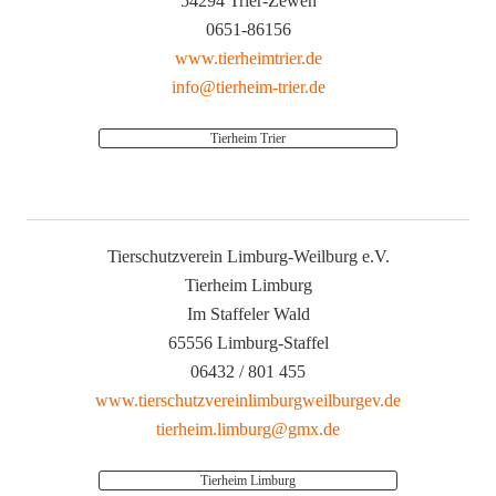
54294 Trier-Zewen
0651-86156
www.tierheimtrier.de
info@tierheim-trier.de
Tierheim Trier
Tierschutzverein Limburg-Weilburg e.V.
Tierheim Limburg
Im Staffeler Wald
65556 Limburg-Staffel
06432 / 801 455
www.tierschutzvereinlimburgweilburgev.de
tierheim.limburg@gmx.de
Tierheim Limburg