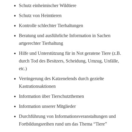
Schutz einheimischer Wildtiere
Schutz von Heimtieren
Kontrolle schlechter Tierhaltungen
Beratung und ausführliche Information in Sachen
artgerechter Tierhaltung
Hilfe und Unterstützung für in Not geratene Tiere (z.B.
durch Tod des Besitzers, Scheidung, Umzug, Unfälle,
etc.)
Verringerung des Katzenelends durch gezielte
Kastrationsaktionen
Information über Tierschutzthemen
Information unserer Mitglieder
Durchführung von Informationsveranstaltungen und
Fortbildungsreihen rund um das Thema “Tiere”