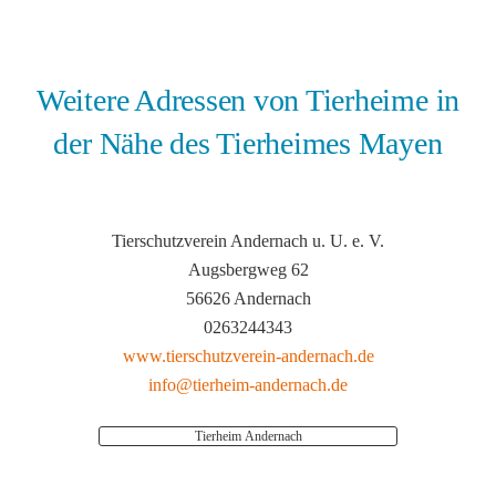
Weitere Adressen von Tierheime in
der Nähe des Tierheimes Mayen
Tierschutzverein Andernach u. U. e. V.
Augsbergweg 62
56626 Andernach
0263244343
www.tierschutzverein-andernach.de
info@tierheim-andernach.de
Tierheim Andernach