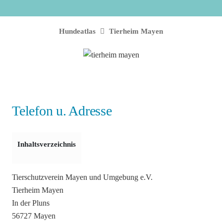
Hundeatlas
Tierheim Mayen
Telefon u. Adresse
Inhaltsverzeichnis
Tierschutzverein Mayen und Umgebung e.V.
Tierheim Mayen
In der Pluns
56727 Mayen