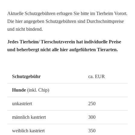
Aktuelle Schutzgebühren erfragen Sie bitte im Tierheim Vorort.
Die hier angegeben Schutzgebühren sind Durchschnittspreise
und nicht bindend.
Jedes Tierheim/ Tierschutzverein hat individuelle Preise
und beherbergt nicht alle hier aufgeführten Tierarten.
Schutzgebühr
ca. EUR
Hunde
(inkl. Chip)
unkastriert
250
männlich kastriert
300
weiblich kastriert
350