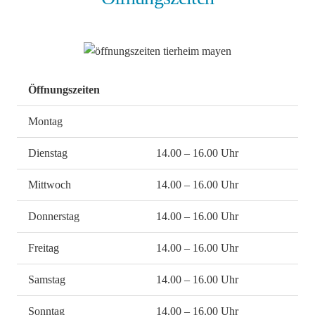
Öffnungszeiten
Montag
Dienstag
14.00 – 16.00 Uhr
Mittwoch
14.00 – 16.00 Uhr
Donnerstag
14.00 – 16.00 Uhr
Freitag
14.00 – 16.00 Uhr
Samstag
14.00 – 16.00 Uhr
Sonntag
14.00 – 16.00 Uhr