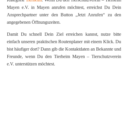
Mayen e.V. in Mayen anrufen möchtest, erreichst Du Dein
Ansprechpartner unter den Button „Jetzt Anrufen“ zu den
angegebenen Öffnungszeiten.
Damit Du schnell Dein Ziel erreichen kannst, nutze bitte
einfach unseren praktischen Routenplaner mit einem Klick. Du
bist häufiger dort? Dann gib die Kontaktdaten an Bekannte und
Freunde, wenn Du den Tierheim Mayen – Tierschutzverein
e.V. unterstützen möchtest.