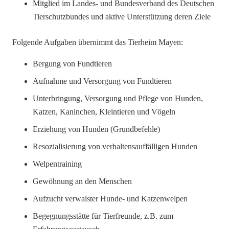
Mitglied im Landes- und Bundesverband des Deutschen
Tierschutzbundes und aktive Unterstützung deren Ziele
Folgende Aufgaben übernimmt das Tierheim Mayen:
Bergung von Fundtieren
Aufnahme und Versorgung von Fundtieren
Unterbringung, Versorgung und Pflege von Hunden,
Katzen, Kaninchen, Kleintieren und Vögeln
Erziehung von Hunden (Grundbefehle)
Resozialisierung von verhaltensauffälligen Hunden
Welpentraining
Gewöhnung an den Menschen
Aufzucht verwaister Hunde- und Katzenwelpen
Begegnungsstätte für Tierfreunde, z.B. zum