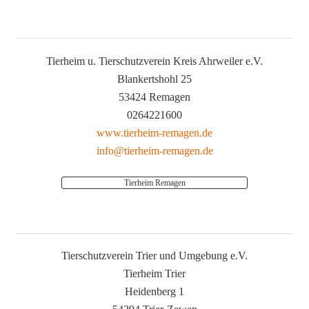
Tierheim u. Tierschutzverein Kreis Ahrweiler e.V.
Blankertshohl 25
53424 Remagen
0264221600
www.tierheim-remagen.de
info@tierheim-remagen.de
Tierheim Remagen
Tierschutzverein Trier und Umgebung e.V.
Tierheim Trier
Heidenberg 1