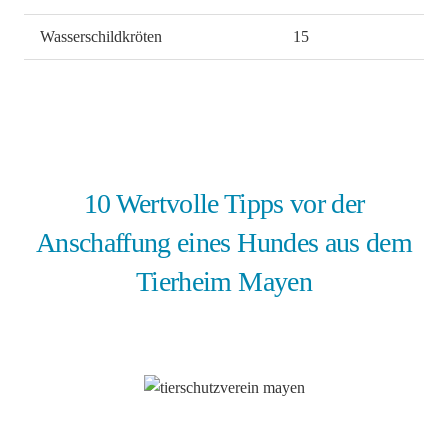
Wasserschildkröten
15
10 Wertvolle Tipps vor der
Anschaffung eines Hundes aus dem
Tierheim Mayen