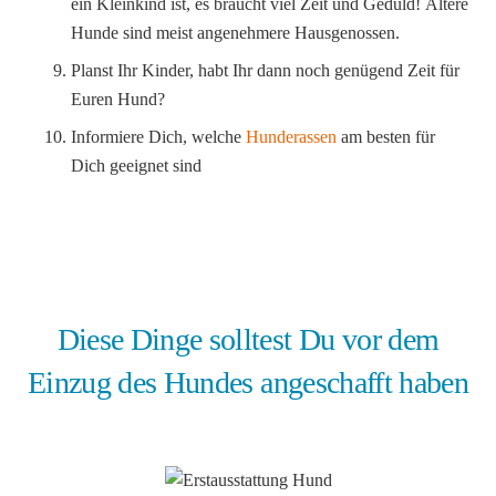
ein Kleinkind ist, es braucht viel Zeit und Geduld! Ältere
Hunde sind meist angenehmere Hausgenossen.
Planst Ihr Kinder, habt Ihr dann noch genügend Zeit für
Euren Hund?
Informiere Dich, welche
Hunderassen
am besten für
Dich geeignet sind
Diese Dinge solltest Du vor dem
Einzug des Hundes angeschafft haben