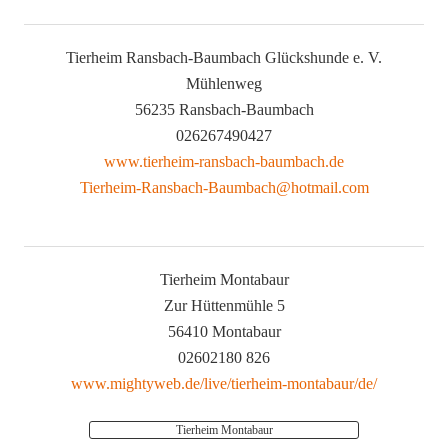
Tierheim Ransbach-Baumbach Glückshunde e. V.
Mühlenweg
56235 Ransbach-Baumbach
026267490427
www.tierheim-ransbach-baumbach.de
Tierheim-Ransbach-Baumbach@hotmail.com
Tierheim Montabaur
Zur Hüttenmühle 5
56410 Montabaur
02602180 826
www.mightyweb.de/live/tierheim-montabaur/de/
Tierheim Montabaur