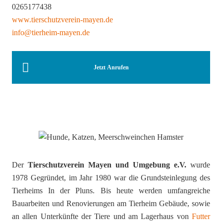
0265177438
www.tierschutzverein-mayen.de
info@tierheim-mayen.de
Jetzt Anrufen
Der
Tierschutzverein Mayen und Umgebung e.V.
wurde
1978 Gegründet, im Jahr 1980 war die Grundsteinlegung des
Tierheims In der Pluns. Bis heute werden umfangreiche
Bauarbeiten und Renovierungen am Tierheim Gebäude, sowie
an allen Unterkünfte der Tiere und am Lagerhaus von
Futter