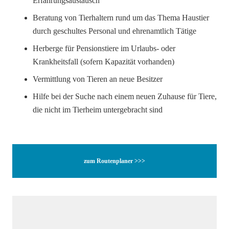
Erfahrungsaustausch
Beratung von Tierhaltern rund um das Thema Haustier
durch geschultes Personal und ehrenamtlich Tätige
Herberge für Pensionstiere im Urlaubs- oder
Krankheitsfall (sofern Kapazität vorhanden)
Vermittlung von Tieren an neue Besitzer
Hilfe bei der Suche nach einem neuen Zuhause für Tiere,
die nicht im Tierheim untergebracht sind
zum Routenplaner >>>