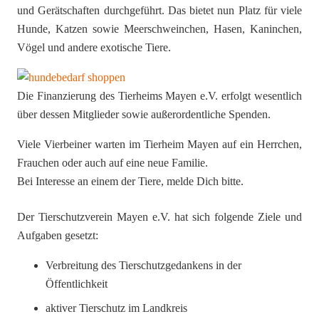
und Gerätschaften durchgeführt. Das bietet nun Platz für viele
Hunde, Katzen sowie Meerschweinchen, Hasen, Kaninchen,
Vögel und andere exotische Tiere.
Die Finanzierung des Tierheims Mayen e.V. erfolgt wesentlich
über dessen Mitglieder sowie außerordentliche Spenden.
Viele Vierbeiner warten im Tierheim Mayen auf ein Herrchen,
Frauchen oder auch auf eine neue Familie.
Bei Interesse an einem der Tiere, melde Dich bitte.
Der Tierschutzverein Mayen e.V. hat sich folgende Ziele und
Aufgaben gesetzt:
Verbreitung des Tierschutzgedankens in der
Öffentlichkeit
aktiver Tierschutz im Landkreis