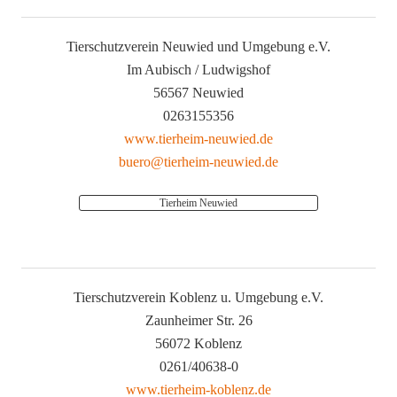
Tierschutzverein Neuwied und Umgebung e.V.
Im Aubisch / Ludwigshof
56567 Neuwied
0263155356
www.tierheim-neuwied.de
buero@tierheim-neuwied.de
Tierheim Neuwied
Tierschutzverein Koblenz u. Umgebung e.V.
Zaunheimer Str. 26
56072 Koblenz
0261/40638-0
www.tierheim-koblenz.de