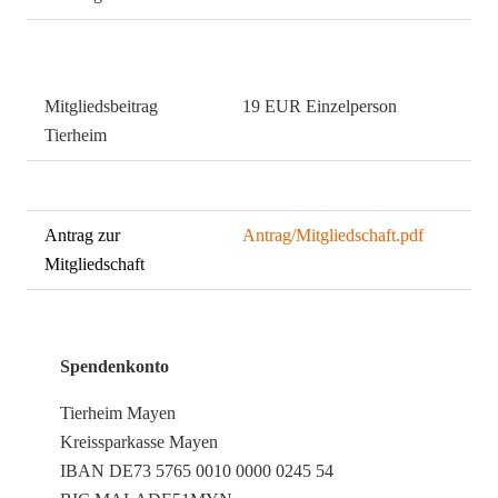
Mitgliedsbeitrag
19 EUR Einzelperson
Tierheim
0
51 EUR Familie
Antrag zur
Antrag/Mitgliedschaft.pdf
Mitgliedschaft
Spendenkonto
Tierheim Mayen
Kreissparkasse Mayen
IBAN DE73 5765 0010 0000 0245 54