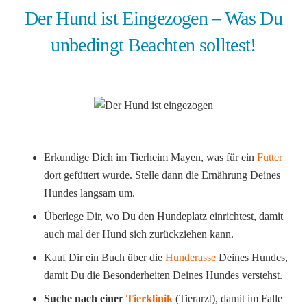
Der Hund ist Eingezogen – Was Du
unbedingt Beachten solltest!
Erkundige Dich im Tierheim Mayen, was für ein
Futter
dort gefüttert wurde. Stelle dann die Ernährung Deines
Hundes langsam um.
Überlege Dir, wo Du den Hundeplatz einrichtest, damit
auch mal der Hund sich zurückziehen kann.
Kauf Dir ein Buch über die
Hunderasse
Deines Hundes,
damit Du die Besonderheiten Deines Hundes verstehst.
Suche nach einer
Tierklinik
(Tierarzt), damit im Falle