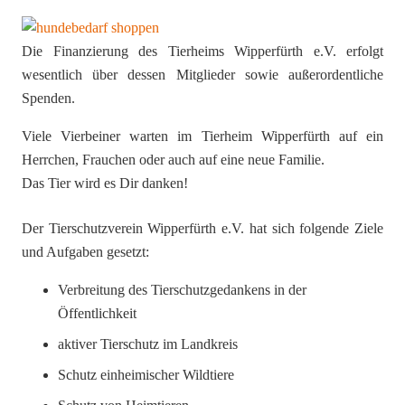
Die Finanzierung des Tierheims Wipperfürth e.V. erfolgt
wesentlich über dessen Mitglieder sowie außerordentliche
Spenden.
Viele Vierbeiner warten im Tierheim Wipperfürth auf ein
Herrchen, Frauchen oder auch auf eine neue Familie.
Das Tier wird es Dir danken!
Der Tierschutzverein Wipperfürth e.V. hat sich folgende Ziele
und Aufgaben gesetzt:
Verbreitung des Tierschutzgedankens in der
Öffentlichkeit
aktiver Tierschutz im Landkreis
Schutz einheimischer Wildtiere