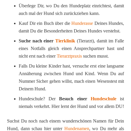
Überlege Dir, wo Du den Hundeplatz einrichtest, damit
auch mal der Hund sich zurückziehen kann.
Kauf Dir ein Buch über die
Hunderasse
Deines Hundes,
damit Du die Besonderheiten Deines Hundes verstehst.
Suche nach einer
Tierklinik
(Tierarzt), damit im Falle
eines Notfalls gleich einen Ansprechpartner hast und
nicht erst nach einer
Tierarztpraxis
suchen musst.
Falls Du kleine Kinder hast, versuche erst eine langsame
Annäherung zwischen Hund und Kind. Wenn Du auf
Nummer Sicher gehen willst, mach einen Wesenstest mit
Deinem Hund.
Hundeschule? Der
Besuch einer
Hundeschule
ist
niemals verkehrt. Hier lernt der Hund und vor allem DU!
Suchst Du noch nach einem wunderschönen Namen für Dein
Hund, dann schau hier unter
Hundenamen
, wo Du mehr als