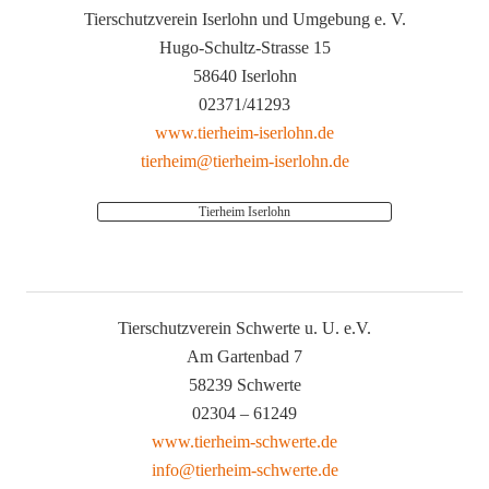
Tierschutzverein Iserlohn und Umgebung e. V.
Hugo-Schultz-Strasse 15
58640 Iserlohn
02371/41293
www.tierheim-iserlohn.de
tierheim@tierheim-iserlohn.de
Tierheim Iserlohn
Tierschutzverein Schwerte u. U. e.V.
Am Gartenbad 7
58239 Schwerte
02304 – 61249
www.tierheim-schwerte.de
info@tierheim-schwerte.de