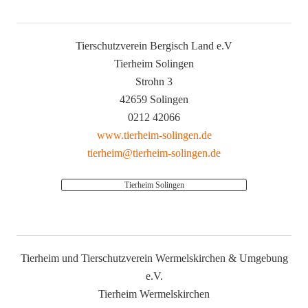
Tierschutzverein Bergisch Land e.V
Tierheim Solingen
Strohn 3
42659 Solingen
0212 42066
www.tierheim-solingen.de
tierheim@tierheim-solingen.de
Tierheim Solingen
Tierheim und Tierschutzverein Wermelskirchen & Umgebung
e.V.
Tierheim Wermelskirchen