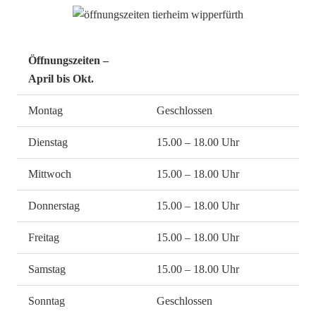
Öffnungszeiten –
April bis Okt.
Montag
Geschlossen
Dienstag
15.00 – 18.00 Uhr
Mittwoch
15.00 – 18.00 Uhr
Donnerstag
15.00 – 18.00 Uhr
Freitag
15.00 – 18.00 Uhr
Samstag
15.00 – 18.00 Uhr
Sonntag
Geschlossen