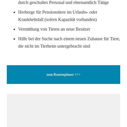
durch geschultes Personal und ehrenamtlich Tätige
Herberge für Pensionstiere im Urlaubs- oder
Krankheitsfall (sofern Kapazität vorhanden)
Vermittlung von Tieren an neue Besitzer
Hilfe bei der Suche nach einem neuen Zuhause für Tiere,
die nicht im Tierheim untergebracht sind
zum Routenplaner >>>