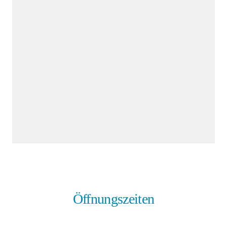
Öffnungszeiten