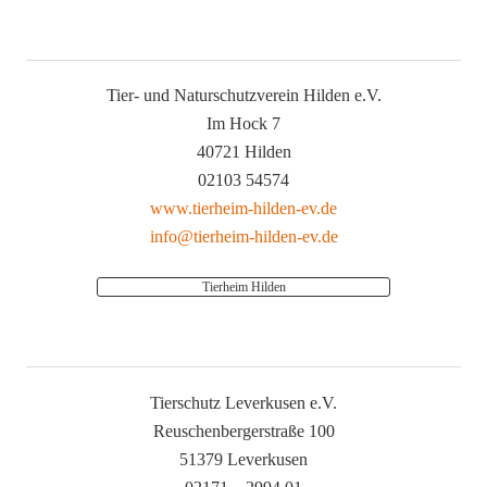
Tier- und Naturschutzverein Hilden e.V.
Im Hock 7
40721 Hilden
02103 54574
www.tierheim-hilden-ev.de
info@tierheim-hilden-ev.de
Tierheim Hilden
Tierschutz Leverkusen e.V.
Reuschenbergerstraße 100
51379 Leverkusen