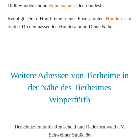
1000 wunderschöne
Hundenamen
Ideen findest.
Benötigt Dein Hund eine neue Frisur, unter
Hundefriseur
findest Du den passenden Hundesalon in Deine Nähe.
Weitere Adressen von Tierheime in
der Nähe des Tierheimes
Wipperfürth
Tierschutzverein für Remscheid und Radevormwald e.V.
Schwelmer Straße 86