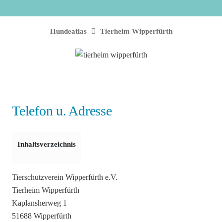
Hundeatlas
Tierheim Wipperfürth
Telefon u. Adresse
Inhaltsverzeichnis
Tierschutzverein Wipperfürth e.V.
Tierheim Wipperfürth
Kaplansherweg 1
51688 Wipperfürth