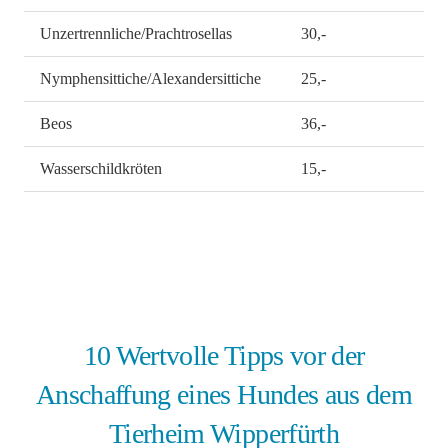
Unzertrennliche/Prachtrosellas
30,-
Nymphensittiche/Alexandersittiche
25,-
Beos
36,-
Wasserschildkröten
15,-
10 Wertvolle Tipps vor der
Anschaffung eines Hundes aus dem
Tierheim Wipperfürth