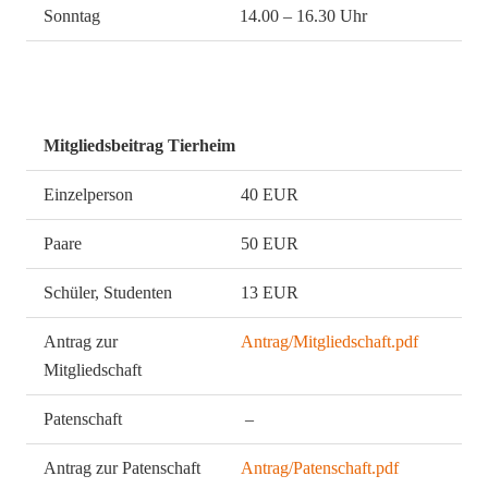
Sonntag
14.00 – 16.30 Uhr
Mitgliedsbeitrag Tierheim
Einzelperson
40 EUR
Paare
50 EUR
Schüler, Studenten
13 EUR
Antrag zur
Antrag/Mitgliedschaft.pdf
Mitgliedschaft
Patenschaft
–
Antrag zur Patenschaft
Antrag/Patenschaft.pdf