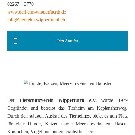
02267 – 3770
www.tierheim-wipperfuerth.de
info@tierheim-wipperfuerth.de
Jetzt Anrufen
Der
Tierschutzverein Wipperfürth e.V.
wurde 1979
Gegründet und betreibt das Tierheim am Kaplansherweg.
Durch den stätigen Ausbau des Tierheimes, bietet es nun Platz
für viele Hunde, Katzen sowie Meerschweinchen, Hasen,
Kaninchen, Vögel und andere exotische Tiere.