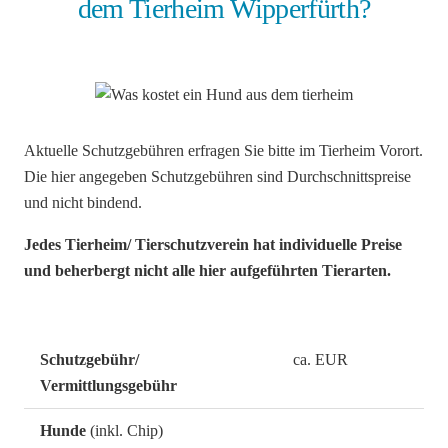
dem Tierheim Wipperfürth?
Aktuelle Schutzgebühren erfragen Sie bitte im Tierheim Vorort.
Die hier angegeben Schutzgebühren sind Durchschnittspreise
und nicht bindend.
Jedes Tierheim/ Tierschutzverein hat individuelle Preise
und beherbergt nicht alle hier aufgeführten Tierarten.
Schutzgebühr/
ca. EUR
Vermittlungsgebühr
Hunde
(inkl. Chip)