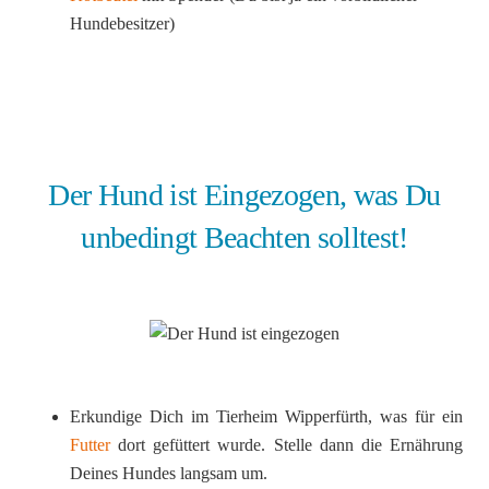
Hundebesitzer)
Der Hund ist Eingezogen, was Du
unbedingt Beachten solltest!
Erkundige Dich im Tierheim Wipperfürth, was für ein
Futter
dort gefüttert wurde. Stelle dann die Ernährung
Deines Hundes langsam um.