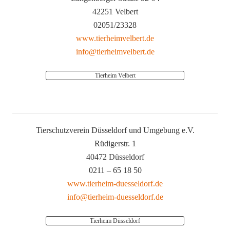
42251 Velbert
02051/23328
www.tierheimvelbert.de
info@tierheimvelbert.de
Tierheim Velbert
Tierschutzverein Düsseldorf und Umgebung e.V.
Rüdigerstr. 1
40472 Düsseldorf
0211 – 65 18 50
www.tierheim-duesseldorf.de
info@tierheim-duesseldorf.de
Tierheim Düsseldorf