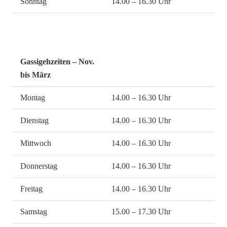
Sonntag
14.00 – 16.30 Uhr
Gassigehzeiten – Nov.
bis März
Montag
14.00 – 16.30 Uhr
Dienstag
14.00 – 16.30 Uhr
Mittwoch
14.00 – 16.30 Uhr
Donnerstag
14.00 – 16.30 Uhr
Freitag
14.00 – 16.30 Uhr
Samstag
15.00 – 17.30 Uhr