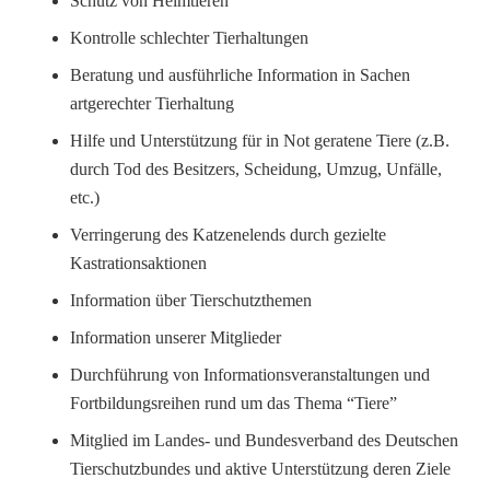
Schutz von Heimtieren
Kontrolle schlechter Tierhaltungen
Beratung und ausführliche Information in Sachen
artgerechter Tierhaltung
Hilfe und Unterstützung für in Not geratene Tiere (z.B.
durch Tod des Besitzers, Scheidung, Umzug, Unfälle,
etc.)
Verringerung des Katzenelends durch gezielte
Kastrationsaktionen
Information über Tierschutzthemen
Information unserer Mitglieder
Durchführung von Informationsveranstaltungen und
Fortbildungsreihen rund um das Thema “Tiere”
Mitglied im Landes- und Bundesverband des Deutschen
Tierschutzbundes und aktive Unterstützung deren Ziele