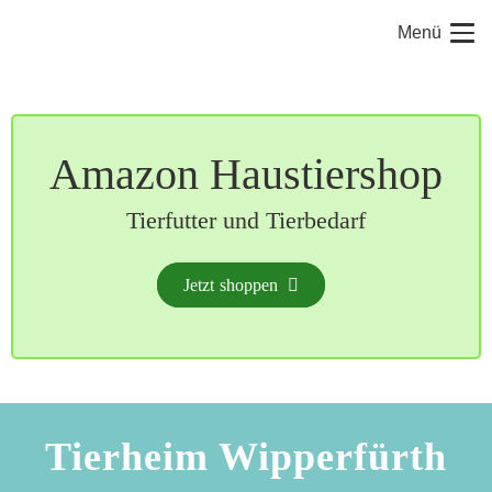
Menü
Amazon Haustiershop
Tierfutter und Tierbedarf
Jetzt shoppen
Tierheim Wipperfürth