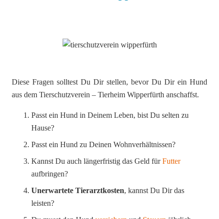
Diese Fragen solltest Du Dir stellen, bevor Du Dir ein Hund
aus dem Tierschutzverein – Tierheim Wipperfürth anschaffst.
Passt ein Hund in Deinem Leben, bist Du selten zu
Hause?
Passt ein Hund zu Deinen Wohnverhältnissen?
Kannst Du auch längerfristig das Geld für
Futter
aufbringen?
Unerwartete Tierarztkosten
, kannst Du Dir das
leisten?