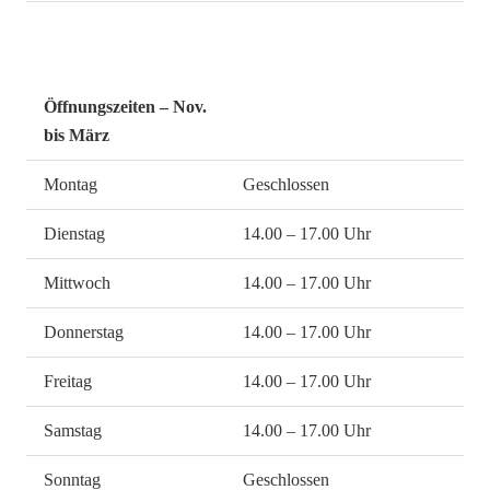
Öffnungszeiten – Nov.
bis März
Montag
Geschlossen
Dienstag
14.00 – 17.00 Uhr
Mittwoch
14.00 – 17.00 Uhr
Donnerstag
14.00 – 17.00 Uhr
Freitag
14.00 – 17.00 Uhr
Samstag
14.00 – 17.00 Uhr
Sonntag
Geschlossen