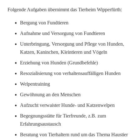
Folgende Aufgaben übernimmt das Tierheim Wipperfürth:
Bergung von Fundtieren
Aufnahme und Versorgung von Fundtieren
Unterbringung, Versorgung und Pflege von Hunden,
Katzen, Kaninchen, Kleintieren und Vögeln
Erziehung von Hunden (Grundbefehle)
Resozialisierung von verhaltensauffälligen Hunden
Welpentraining
Gewöhnung an den Menschen
Aufzucht verwaister Hunde- und Katzenwelpen
Begegnungsstätte für Tierfreunde, z.B. zum
Erfahrungsaustausch
Beratung von Tierhaltern rund um das Thema Haustier