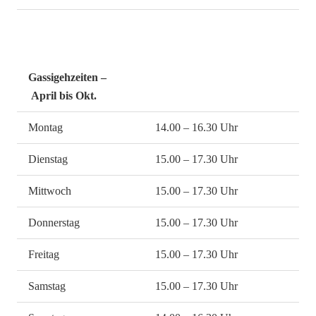
Gassigehzeiten –
April bis Okt.
Montag
14.00 – 16.30 Uhr
Dienstag
15.00 – 17.30 Uhr
Mittwoch
15.00 – 17.30 Uhr
Donnerstag
15.00 – 17.30 Uhr
Freitag
15.00 – 17.30 Uhr
Samstag
15.00 – 17.30 Uhr