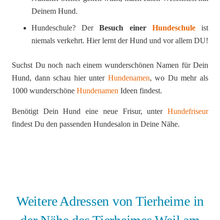
Deinem Hund.
Hundeschule? Der
Besuch einer
Hundeschule
ist
niemals verkehrt. Hier lernt der Hund und vor allem DU!
Suchst Du noch nach einem wunderschönen Namen für Dein
Hund, dann schau hier unter
Hundenamen
, wo Du mehr als
1000 wunderschöne
Hundenamen
Ideen findest.
Benötigt Dein Hund eine neue Frisur, unter
Hundefriseur
findest Du den passenden Hundesalon in Deine Nähe.
Weitere Adressen von Tierheime in