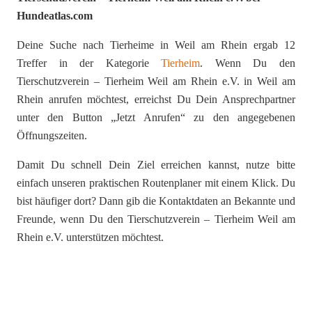
Hundeatlas.com
Deine Suche nach Tierheime in Weil am Rhein ergab 12
Treffer in der Kategorie
Tierheim
. Wenn Du den
Tierschutzverein – Tierheim Weil am Rhein e.V. in Weil am
Rhein anrufen möchtest, erreichst Du Dein Ansprechpartner
unter den Button „Jetzt Anrufen“ zu den angegebenen
Öffnungszeiten.
Damit Du schnell Dein Ziel erreichen kannst, nutze bitte
einfach unseren praktischen Routenplaner mit einem Klick. Du
bist häufiger dort? Dann gib die Kontaktdaten an Bekannte und
Freunde, wenn Du den Tierschutzverein – Tierheim Weil am
Rhein e.V. unterstützen möchtest.