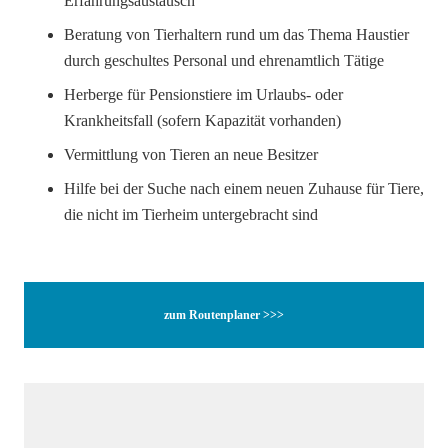
Erfahrungsaustausch
Beratung von Tierhaltern rund um das Thema Haustier
durch geschultes Personal und ehrenamtlich Tätige
Herberge für Pensionstiere im Urlaubs- oder
Krankheitsfall (sofern Kapazität vorhanden)
Vermittlung von Tieren an neue Besitzer
Hilfe bei der Suche nach einem neuen Zuhause für Tiere,
die nicht im Tierheim untergebracht sind
zum Routenplaner >>>