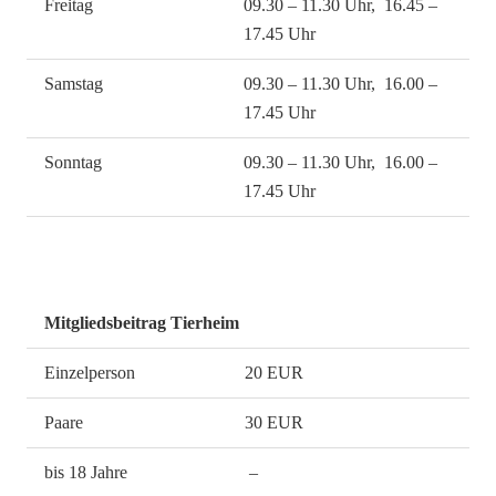
Freitag
09.30 – 11.30 Uhr, 16.45 –
17.45 Uhr
Samstag
09.30 – 11.30 Uhr, 16.00 –
17.45 Uhr
Sonntag
09.30 – 11.30 Uhr, 16.00 –
17.45 Uhr
Mitgliedsbeitrag Tierheim
Einzelperson
20 EUR
Paare
30 EUR
bis 18 Jahre
–