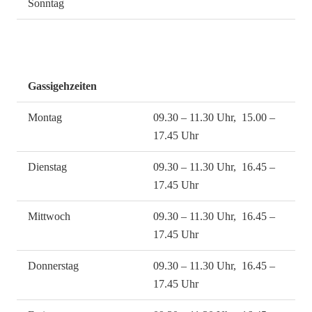
Sonntag
Gassigehzeiten
Montag
09.30 – 11.30 Uhr, 15.00 –
17.45 Uhr
Dienstag
09.30 – 11.30 Uhr, 16.45 –
17.45 Uhr
Mittwoch
09.30 – 11.30 Uhr, 16.45 –
17.45 Uhr
Donnerstag
09.30 – 11.30 Uhr, 16.45 –
17.45 Uhr