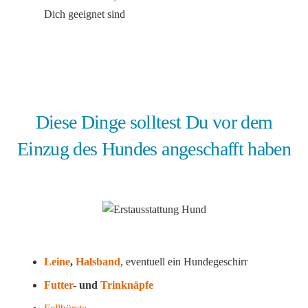
Dich geeignet sind
Diese Dinge solltest Du vor dem
Einzug des Hundes angeschafft haben
Leine
,
Halsband
, eventuell ein Hundegeschirr
Futter
- und
Trinknäpfe