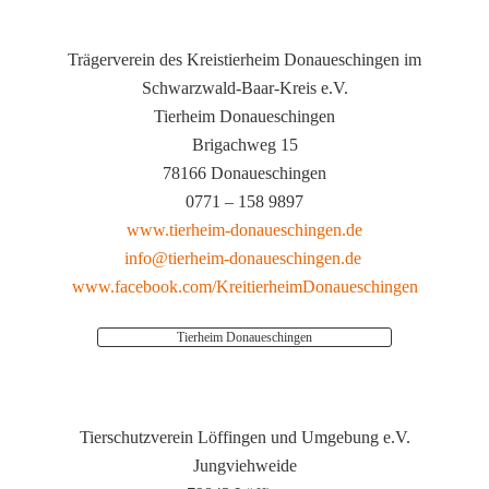
Trägerverein des Kreistierheim Donaueschingen im
Schwarzwald-Baar-Kreis e.V.
Tierheim Donaueschingen
Brigachweg 15
78166 Donaueschingen
0771 – 158 9897
www.tierheim-donaueschingen.de
info@tierheim-donaueschingen.de
www.facebook.com/KreitierheimDonaueschingen
Tierheim Donaueschingen
Tierschutzverein Löffingen und Umgebung e.V.
Jungviehweide