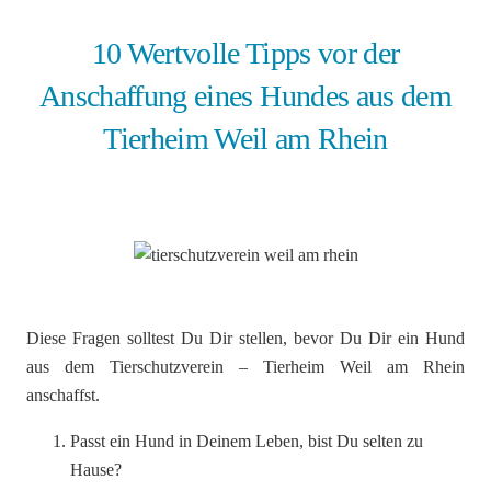
10 Wertvolle Tipps vor der
Anschaffung eines Hundes aus dem
Tierheim Weil am Rhein
Diese Fragen solltest Du Dir stellen, bevor Du Dir ein Hund
aus dem Tierschutzverein – Tierheim Weil am Rhein
anschaffst.
Passt ein Hund in Deinem Leben, bist Du selten zu
Hause?