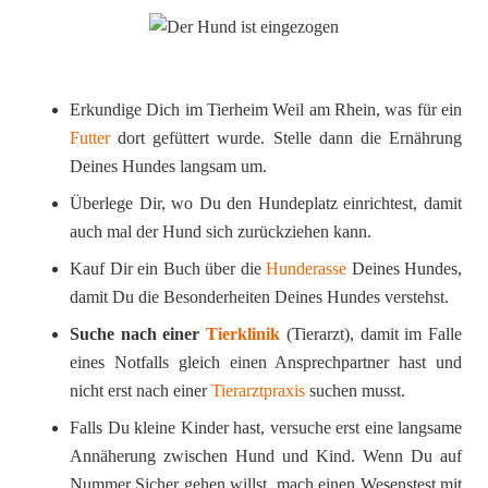
Erkundige Dich im Tierheim Weil am Rhein, was für ein
Futter
dort gefüttert wurde. Stelle dann die Ernährung
Deines Hundes langsam um.
Überlege Dir, wo Du den Hundeplatz einrichtest, damit
auch mal der Hund sich zurückziehen kann.
Kauf Dir ein Buch über die
Hunderasse
Deines Hundes,
damit Du die Besonderheiten Deines Hundes verstehst.
Suche nach einer
Tierklinik
(Tierarzt), damit im Falle
eines Notfalls gleich einen Ansprechpartner hast und
nicht erst nach einer
Tierarztpraxis
suchen musst.
Falls Du kleine Kinder hast, versuche erst eine langsame
Annäherung zwischen Hund und Kind. Wenn Du auf
Nummer Sicher gehen willst, mach einen Wesenstest mit