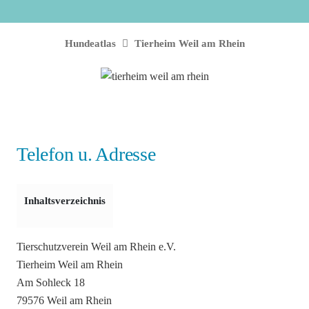
Hundeatlas
Tierheim Weil am Rhein
Telefon u. Adresse
Inhaltsverzeichnis
Tierschutzverein Weil am Rhein e.V.
Tierheim Weil am Rhein
Am Sohleck 18
79576 Weil am Rhein