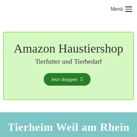
Menü
Amazon Haustiershop
Tierfutter und Tierbedarf
Jetzt shoppen
Tierheim Weil am Rhein