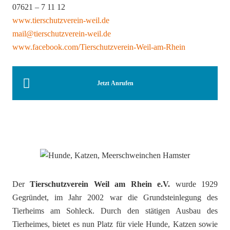
07621 – 7 11 12
www.tierschutzverein-weil.de
mail@tierschutzverein-weil.de
www.facebook.com/Tierschutzverein-Weil-am-Rhein
Jetzt Anrufen
Der
Tierschutzverein Weil am Rhein e.V.
wurde 1929
Gegründet, im Jahr 2002 war die Grundsteinlegung des
Tierheims am Sohleck. Durch den stätigen Ausbau des
Tierheimes, bietet es nun Platz für viele Hunde, Katzen sowie