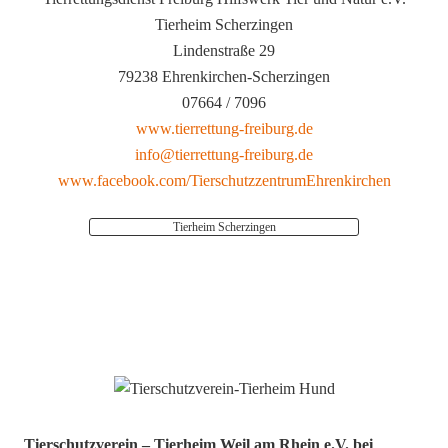
Tierheim Scherzingen
Lindenstraße 29
79238 Ehrenkirchen-Scherzingen
07664 / 7096
www.tierrettung-freiburg.de
info@tierrettung-freiburg.de
www.facebook.com/TierschutzzentrumEhrenkirchen
Tierheim Scherzingen
Tierschutzverein – Tierheim Weil am Rhein e.V. bei