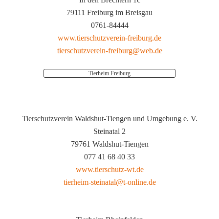
79111 Freiburg im Breisgau
0761-84444
www.tierschutzverein-freiburg.de
tierschutzverein-freiburg@web.de
Tierheim Freiburg
Tierschutzverein Waldshut-Tiengen und Umgebung e. V.
Steinatal 2
79761 Waldshut-Tiengen
077 41 68 40 33
www.tierschutz-wt.de
tierheim-steinatal@t-online.de