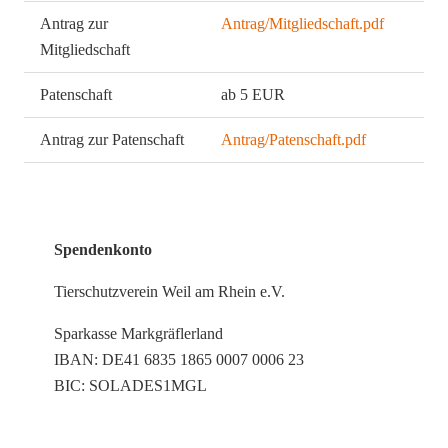
Antrag zur
Antrag/Mitgliedschaft.pdf
Mitgliedschaft
Patenschaft
ab 5 EUR
Antrag zur Patenschaft
Antrag/Patenschaft.pdf
Spendenkonto
Tierschutzverein Weil am Rhein e.V.
Sparkasse Markgräflerland
IBAN: DE41 6835 1865 0007 0006 23
BIC: SOLADES1MGL