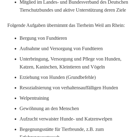
Mitglied im Landes- und Bundesverband des Deutschen
Tierschutzbundes und aktive Unterstützung deren Ziele
Folgende Aufgaben übernimmt das Tierheim Weil am Rhein:
Bergung von Fundtieren
Aufnahme und Versorgung von Fundtieren
Unterbringung, Versorgung und Pflege von Hunden,
Katzen, Kaninchen, Kleintieren und Vögeln
Erziehung von Hunden (Grundbefehle)
Resozialisierung von verhaltensauffälligen Hunden
Welpentraining
Gewöhnung an den Menschen
Aufzucht verwaister Hunde- und Katzenwelpen
Begegnungsstätte für Tierfreunde, z.B. zum