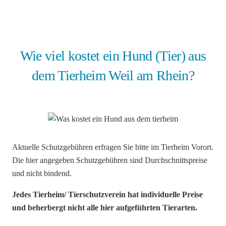
Wie viel kostet ein Hund (Tier) aus
dem Tierheim Weil am Rhein?
Aktuelle Schutzgebühren erfragen Sie bitte im Tierheim Vorort.
Die hier angegeben Schutzgebühren sind Durchschnittspreise
und nicht bindend.
Jedes Tierheim/ Tierschutzverein hat individuelle Preise
und beherbergt nicht alle hier aufgeführten Tierarten.