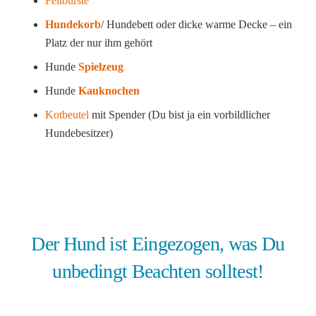
Fellbürste
Hundekorb
/ Hundebett oder dicke warme Decke – ein
Platz der nur ihm gehört
Hunde
Spielzeug
Hunde
Kauknochen
Kotbeutel
mit Spender (Du bist ja ein vorbildlicher
Hundebesitzer)
Der Hund ist Eingezogen, was Du
unbedingt Beachten solltest!