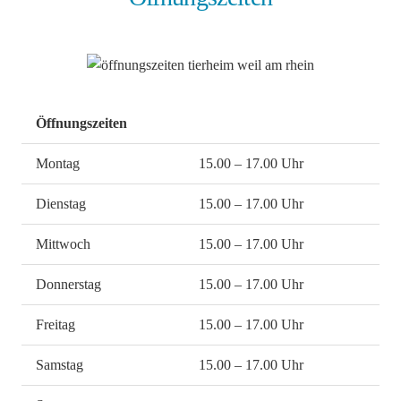
Öffnungszeiten
Montag
15.00 – 17.00 Uhr
Dienstag
15.00 – 17.00 Uhr
Mittwoch
15.00 – 17.00 Uhr
Donnerstag
15.00 – 17.00 Uhr
Freitag
15.00 – 17.00 Uhr
Samstag
15.00 – 17.00 Uhr