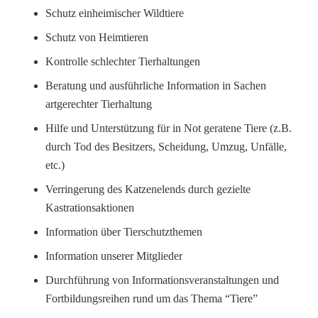
Schutz einheimischer Wildtiere
Schutz von Heimtieren
Kontrolle schlechter Tierhaltungen
Beratung und ausführliche Information in Sachen
artgerechter Tierhaltung
Hilfe und Unterstützung für in Not geratene Tiere (z.B.
durch Tod des Besitzers, Scheidung, Umzug, Unfälle,
etc.)
Verringerung des Katzenelends durch gezielte
Kastrationsaktionen
Information über Tierschutzthemen
Information unserer Mitglieder
Durchführung von Informationsveranstaltungen und
Fortbildungsreihen rund um das Thema “Tiere”