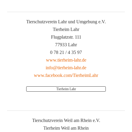
Tierschutzverein Lahr und Umgebung e.V.
Tierheim Lahr
Flugplatzstr. 111
77933 Lahr
0 78 21 / 4 35 97
www.tierheim-lahr.de
info@tierheim-lahr.de
www.facebook.com/TierheimLahr
Tierheim Lahr
Tierschutzverein Weil am Rhein e.V.
Tierheim Weil am Rhein