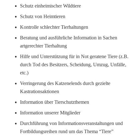
Schutz einheimischer Wildtiere
Schutz von Heimtieren
Kontrolle schlechter Tierhaltungen
Beratung und ausführliche Information in Sachen
artgerechter Tierhaltung
Hilfe und Unterstützung für in Not geratene Tiere (z.B.
durch Tod des Besitzers, Scheidung, Umzug, Unfälle,
etc.)
Verringerung des Katzenelends durch gezielte
Kastrationsaktionen
Information über Tierschutzthemen
Information unserer Mitglieder
Durchführung von Informationsveranstaltungen und
Fortbildungsreihen rund um das Thema “Tiere”