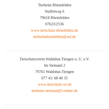
Tierheim Rheinfelden
Staffelweg 6
79618 Rheinfelden
07623/2536
www.tierschutz-rheinfelden.de
tierheimrheinfelden@aol.de
Tierschutzverein Waldshut-Tiengen u. U. e.V.
Im Steinatal 2
79761 Waldshut-Tiengen
077 41/ 68 40 33
www.tierschutz-wt.de
tierheim-steinatal@t-online.de