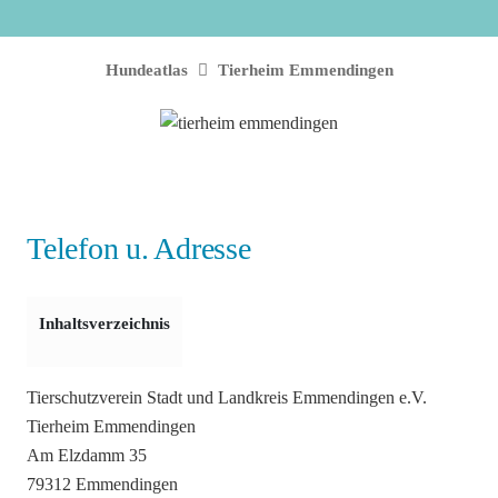
Hundeatlas
Tierheim Emmendingen
Telefon u. Adresse
Inhaltsverzeichnis
Tierschutzverein Stadt und Landkreis Emmendingen e.V.
Tierheim Emmendingen
Am Elzdamm 35
79312 Emmendingen