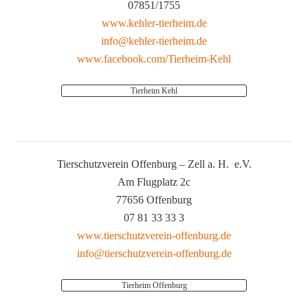
07851/1755
www.kehler-tierheim.de
info@kehler-tierheim.de
www.facebook.com/Tierheim-Kehl
Tierheim Kehl
Tierschutzverein Offenburg – Zell a. H. e.V.
Am Flugplatz 2c
77656 Offenburg
07 81 33 33 3
www.tierschutzverein-offenburg.de
info@tierschutzverein-offenburg.de
Tierheim Offenburg