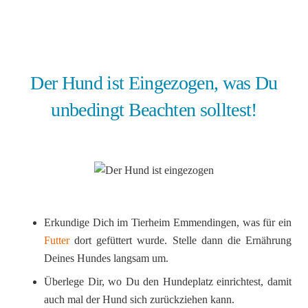
Der Hund ist Eingezogen, was Du
unbedingt Beachten solltest!
Erkundige Dich im Tierheim Emmendingen, was für ein
Futter
dort gefüttert wurde. Stelle dann die Ernährung
Deines Hundes langsam um.
Überlege Dir, wo Du den Hundeplatz einrichtest, damit
auch mal der Hund sich zurückziehen kann.