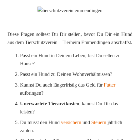
Diese Fragen solltest Du Dir stellen, bevor Du Dir ein Hund
aus dem Tierschutzverein – Tierheim Emmendingen anschaffst.
Passt ein Hund in Deinem Leben, bist Du selten zu
Hause?
Passt ein Hund zu Deinen Wohnverhältnissen?
Kannst Du auch längerfristig das Geld für
Futter
aufbringen?
Unerwartete Tierarztkosten
, kannst Du Dir das
leisten?
Du musst den Hund
versichern
und
Steuern
jährlich
zahlen.