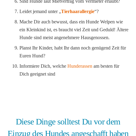
Sind Hunde laut Mietvertrag vom Vermieter erlaubt?
Leidet jemand unter „
Tierhaarallergie
“?
Mache Dir auch bewusst, dass ein Hunde Welpen wie
ein Kleinkind ist, es braucht viel Zeit und Geduld! Ältere
Hunde sind meist angenehmere Hausgenossen.
Planst Ihr Kinder, habt Ihr dann noch genügend Zeit für
Euren Hund?
Informiere Dich, welche
Hunderassen
am besten für
Dich geeignet sind
Diese Dinge solltest Du vor dem
Einzug des Hundes angeschafft haben