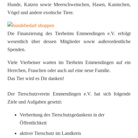
Hunde, Katzen sowie Meerschweinchen, Hasen, Kaninchen,
Vögel und andere exotische Tiere.
Die Finanzierung des Tierheims Emmendingen e.V. erfolgt
wesentlich über dessen Mitglieder sowie außerordentliche
Spenden.
Viele Vierbeiner warten im Tierheim Emmendingen auf ein
Herrchen, Frauchen oder auch auf eine neue Familie.
Das Tier wird es Dir danken!
Der Tierschutzverein Emmendingen e.V. hat sich folgende
Ziele und Aufgaben gesetzt:
Verbreitung des Tierschutzgedankens in der
Öffentlichkeit
aktiver Tierschutz im Landkreis