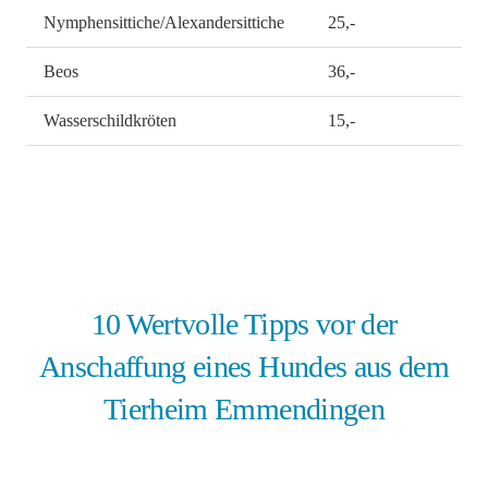
Nymphensittiche/Alexandersittiche
25,-
Beos
36,-
Wasserschildkröten
15,-
10 Wertvolle Tipps vor der
Anschaffung eines Hundes aus dem
Tierheim Emmendingen