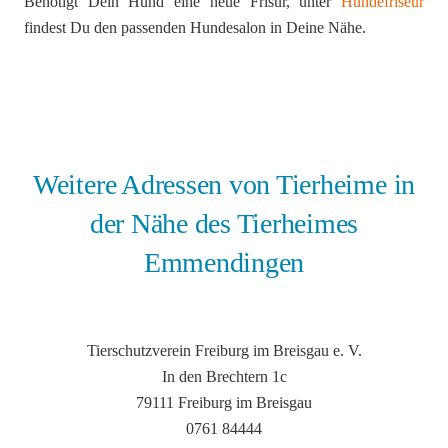
Benötigt Dein Hund eine neue Frisur, unter
Hundefriseur
findest Du den passenden Hundesalon in Deine Nähe.
Weitere Adressen von Tierheime in
der Nähe des Tierheimes
Emmendingen
Tierschutzverein Freiburg im Breisgau e. V.
In den Brechtern 1c
79111 Freiburg im Breisgau
0761 84444