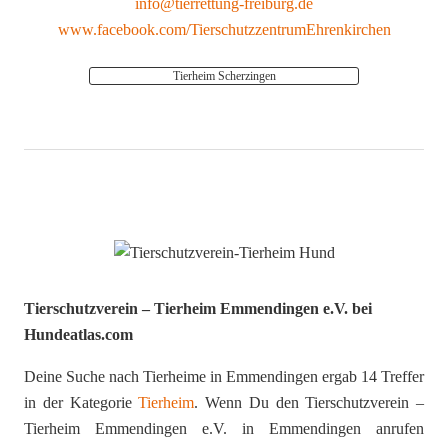
info@tierrettung-freiburg.de
www.facebook.com/TierschutzzentrumEhrenkirchen
Tierheim Scherzingen
Tierschutzverein – Tierheim Emmendingen e.V. bei
Hundeatlas.com
Deine Suche nach Tierheime in Emmendingen ergab 14 Treffer
in der Kategorie
Tierheim
. Wenn Du den Tierschutzverein –
Tierheim Emmendingen e.V. in Emmendingen anrufen