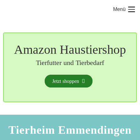
Menü
Amazon Haustiershop
Tierfutter und Tierbedarf
Jetzt shoppen
Tierheim Emmendingen