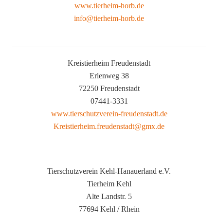
www.tierheim-horb.de
info@tierheim-horb.de
Kreistierheim Freudenstadt
Erlenweg 38
72250 Freudenstadt
07441-3331
www.tierschutzverein-freudenstadt.de
Kreistierheim.freudenstadt@gmx.de
Tierschutzverein Kehl-Hanauerland e.V.
Tierheim Kehl
Alte Landstr. 5
77694 Kehl / Rhein