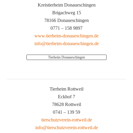
Kreistierheim Donaueschingen
Brigachweg 15
78166 Donaueschingen
0771 – 158 9897
www.tierheim-donaueschingen.de
info@tierheim-donaueschingen.de
Tierheim Donaueschingen
Tierheim Rottweil
Eckhof 7
78628 Rottweil
0741 – 139 59
tierschutzverein-rottweil.de
info@tierschutzverein-rottweil.de