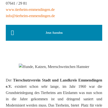
07641 / 29 81
www.tierheim-emmendingen.de
info@tierheim-emmendingen.de
Jetzt Anrufen
Der
Tierschutzverein Stadt und Landkreis Emmendingen
e.V.
existiert schon sehr lange, im Jahr 1960 war die
Grundsteinlegung des Tierheims am Elzdamm was nun schon
in die Jahre gekommen ist und dringend saniert und
Modernisiert werden muss. Das Tierheim, bietet Platz für viele