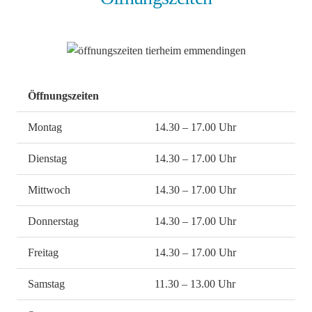
Öffnungszeiten
Montag
14.30 – 17.00 Uhr
Dienstag
14.30 – 17.00 Uhr
Mittwoch
14.30 – 17.00 Uhr
Donnerstag
14.30 – 17.00 Uhr
Freitag
14.30 – 17.00 Uhr
Samstag
11.30 – 13.00 Uhr