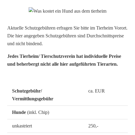
Aktuelle Schutzgebühren erfragen Sie bitte im Tierheim Vorort.
Die hier angegeben Schutzgebühren sind Durchschnittspreise
und nicht bindend.
Jedes Tierheim/ Tierschutzverein hat individuelle Preise
und beherbergt nicht alle hier aufgeführten Tierarten.
Schutzgebühr/
ca. EUR
Vermittlungsgebühr
Hunde
(inkl. Chip)
unkastriert
250,-