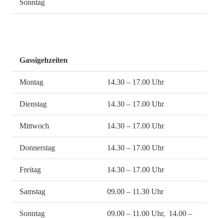
Sonntag
Gassigehzeiten
Montag
14.30 – 17.00 Uhr
Dienstag
14.30 – 17.00 Uhr
Mittwoch
14.30 – 17.00 Uhr
Donnerstag
14.30 – 17.00 Uhr
Freitag
14.30 – 17.00 Uhr
Samstag
09.00 – 11.30 Uhr
Sonntag
09.00 – 11.00 Uhr, 14.00 –