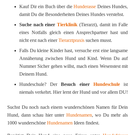
Kauf Dir ein Buch über die
Hunderasse
Deines Hundes,
damit Du die Besonderheiten Deines Hundes verstehst.
Suche nach einer
Tierklinik
(Tierarzt), damit im Falle
eines Notfalls gleich einen Ansprechpartner hast und
nicht erst nach einer
Tierarztpraxis
suchen musst.
Falls Du kleine Kinder hast, versuche erst eine langsame
Annäherung zwischen Hund und Kind. Wenn Du auf
Nummer Sicher gehen willst, mach einen Wesenstest mit
Deinem Hund.
Hundeschule? Der
Besuch einer
Hundeschule
ist
niemals verkehrt. Hier lernt der Hund und vor allem DU!
Suchst Du noch nach einem wunderschönen Namen für Dein
Hund, dann schau hier unter
Hundenamen
, wo Du mehr als
1000 wunderschöne
Hundenamen
Ideen findest.