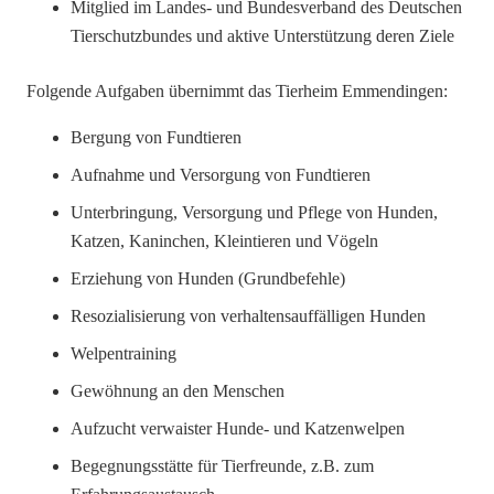
Mitglied im Landes- und Bundesverband des Deutschen
Tierschutzbundes und aktive Unterstützung deren Ziele
Folgende Aufgaben übernimmt das Tierheim Emmendingen:
Bergung von Fundtieren
Aufnahme und Versorgung von Fundtieren
Unterbringung, Versorgung und Pflege von Hunden,
Katzen, Kaninchen, Kleintieren und Vögeln
Erziehung von Hunden (Grundbefehle)
Resozialisierung von verhaltensauffälligen Hunden
Welpentraining
Gewöhnung an den Menschen
Aufzucht verwaister Hunde- und Katzenwelpen
Begegnungsstätte für Tierfreunde, z.B. zum