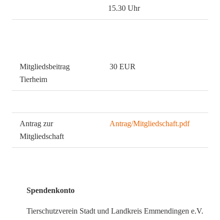
15.30 Uhr
Mitgliedsbeitrag
30 EUR
Tierheim
Paare
50 EUR
Antrag zur
Antrag/Mitgliedschaft.pdf
Mitgliedschaft
Spendenkonto
Tierschutzverein Stadt und Landkreis Emmendingen e.V.