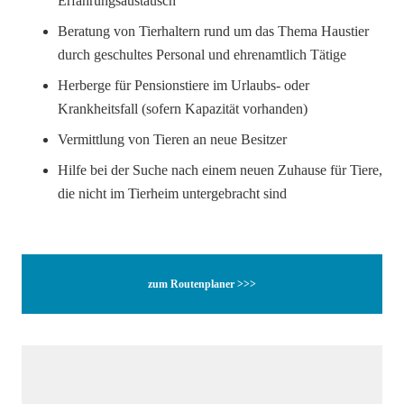
Erfahrungsaustausch
Beratung von Tierhaltern rund um das Thema Haustier
durch geschultes Personal und ehrenamtlich Tätige
Herberge für Pensionstiere im Urlaubs- oder
Krankheitsfall (sofern Kapazität vorhanden)
Vermittlung von Tieren an neue Besitzer
Hilfe bei der Suche nach einem neuen Zuhause für Tiere,
die nicht im Tierheim untergebracht sind
zum Routenplaner >>>