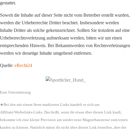
gestattet.
Soweit die Inhalte auf dieser Seite nicht vom Betreiber erstellt wurden,
werden die Urheberrechte Dritter beachtet. Insbesondere werden
Inhalte Dritter als solche gekennzeichnet. Sollten Sie trotzdem auf eine
Urheberrechtsverletzung aufmerksam werden, bitten wir um einen
entsprechenden Hinweis. Bei Bekanntwerden von Rechtsverletzungen
werden wir derartige Inhalte umgehend entfernen.
Quelle:
eRecht24
Eure Unterstützung:
★Bei den mit einem Stern markierten Links handelt es sich um
Affiliate/Werbelinks-Links. Das heißt, wenn ihr etwas über diesen Link kauft,
bekomme ich eine kleine Provision um wieder neue Magnetbausteine zum testen
kaufen zu können. Natürlich müsst ihr nicht über diesen Link bestellen, aber der