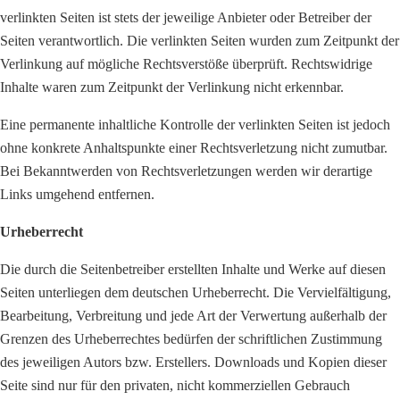
verlinkten Seiten ist stets der jeweilige Anbieter oder Betreiber der
Seiten verantwortlich. Die verlinkten Seiten wurden zum Zeitpunkt der
Verlinkung auf mögliche Rechtsverstöße überprüft. Rechtswidrige
Inhalte waren zum Zeitpunkt der Verlinkung nicht erkennbar.
Eine permanente inhaltliche Kontrolle der verlinkten Seiten ist jedoch
ohne konkrete Anhaltspunkte einer Rechtsverletzung nicht zumutbar.
Bei Bekanntwerden von Rechtsverletzungen werden wir derartige
Links umgehend entfernen.
Urheberrecht
Die durch die Seitenbetreiber erstellten Inhalte und Werke auf diesen
Seiten unterliegen dem deutschen Urheberrecht. Die Vervielfältigung,
Bearbeitung, Verbreitung und jede Art der Verwertung außerhalb der
Grenzen des Urheberrechtes bedürfen der schriftlichen Zustimmung
des jeweiligen Autors bzw. Erstellers. Downloads und Kopien dieser
Seite sind nur für den privaten, nicht kommerziellen Gebrauch