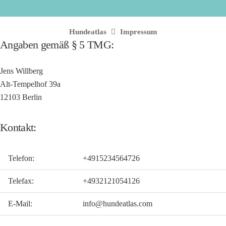
Hundeatlas
Impressum
Angaben gemäß § 5 TMG:
Jens Willberg
Alt-Tempelhof 39a
12103 Berlin
Kontakt:
Telefon:
+4915234564726
Telefax:
+4932121054126
E-Mail:
info@hundeatlas.com