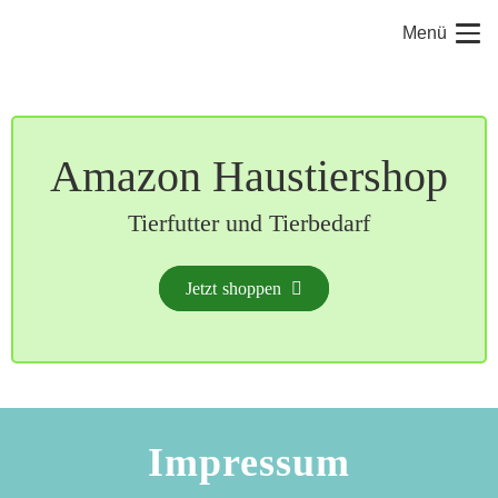
Menü
Amazon Haustiershop
Tierfutter und Tierbedarf
Jetzt shoppen
Impressum