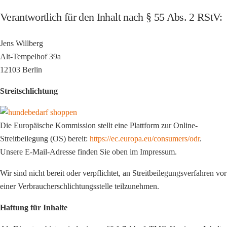
Verantwortlich für den Inhalt nach § 55 Abs. 2 RStV:
Jens Willberg
Alt-Tempelhof 39a
12103 Berlin
Streitschlichtung
Die Europäische Kommission stellt eine Plattform zur Online-
Streitbeilegung (OS) bereit:
https://ec.europa.eu/consumers/odr
.
Unsere E-Mail-Adresse finden Sie oben im Impressum.
Wir sind nicht bereit oder verpflichtet, an Streitbeilegungsverfahren vor
einer Verbraucherschlichtungsstelle teilzunehmen.
Haftung für Inhalte