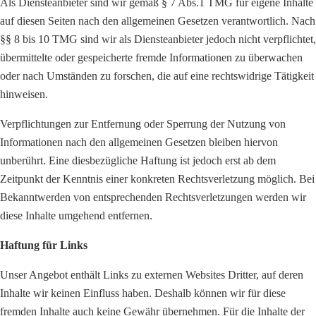
Als Diensteanbieter sind wir gemäß § 7 Abs.1 TMG für eigene Inhalte
auf diesen Seiten nach den allgemeinen Gesetzen verantwortlich. Nach
§§ 8 bis 10 TMG sind wir als Diensteanbieter jedoch nicht verpflichtet,
übermittelte oder gespeicherte fremde Informationen zu überwachen
oder nach Umständen zu forschen, die auf eine rechtswidrige Tätigkeit
hinweisen.
Verpflichtungen zur Entfernung oder Sperrung der Nutzung von
Informationen nach den allgemeinen Gesetzen bleiben hiervon
unberührt. Eine diesbezügliche Haftung ist jedoch erst ab dem
Zeitpunkt der Kenntnis einer konkreten Rechtsverletzung möglich. Bei
Bekanntwerden von entsprechenden Rechtsverletzungen werden wir
diese Inhalte umgehend entfernen.
Haftung für Links
Unser Angebot enthält Links zu externen Websites Dritter, auf deren
Inhalte wir keinen Einfluss haben. Deshalb können wir für diese
fremden Inhalte auch keine Gewähr übernehmen. Für die Inhalte der