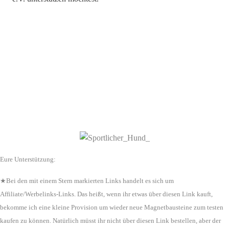
Eure Unterstützung:
★Bei den mit einem Stern markierten Links handelt es sich um
Affiliate/Werbelinks-Links. Das heißt, wenn ihr etwas über diesen Link kauft,
bekomme ich eine kleine Provision um wieder neue Magnetbausteine zum testen
kaufen zu können. Natürlich müsst ihr nicht über diesen Link bestellen, aber der