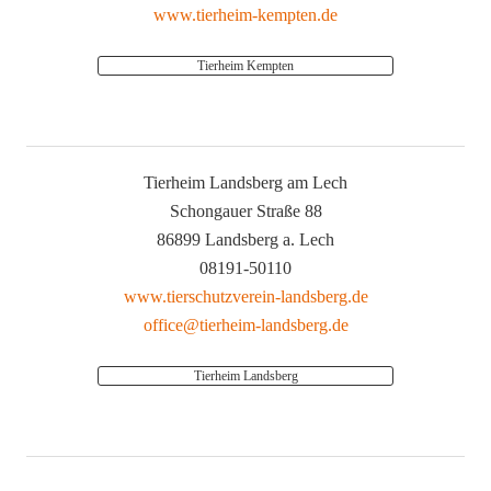
www.tierheim-kempten.de
Tierheim Kempten
Tierheim Landsberg am Lech
Schongauer Straße 88
86899 Landsberg a. Lech
08191-50110
www.tierschutzverein-landsberg.de
office@tierheim-landsberg.de
Tierheim Landsberg