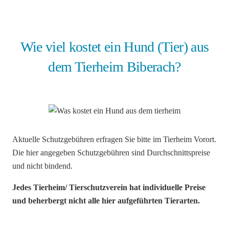
Wie viel kostet ein Hund (Tier) aus
dem Tierheim Biberach?
Aktuelle Schutzgebühren erfragen Sie bitte im Tierheim Vorort.
Die hier angegeben Schutzgebühren sind Durchschnittspreise
und nicht bindend.
Jedes Tierheim/ Tierschutzverein hat individuelle Preise
und beherbergt nicht alle hier aufgeführten Tierarten.