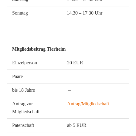
Sonntag
14.30 – 17.30 Uhr
Mitgliedsbeitrag Tierheim
Einzelperson
20 EUR
Paare
–
bis 18 Jahre
–
Antrag zur
Antrag/Mitgliedschaft
Mitgliedschaft
Patenschaft
ab 5 EUR