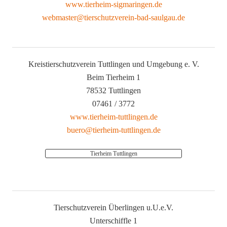
www.tierheim-sigmaringen.de
webmaster@tierschutzverein-bad-saulgau.de
Kreistierschutzverein Tuttlingen und Umgebung e. V.
Beim Tierheim 1
78532 Tuttlingen
07461 / 3772
www.tierheim-tuttlingen.de
buero@tierheim-tuttlingen.de
Tierheim Tuttlingen
Tierschutzverein Überlingen u.U.e.V.
Unterschiffle 1