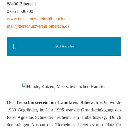
88400 Biberach
07351 506700
www.tierschutzverein-biberach.de
mail@tierschutzverein-biberach.de
Jetzt Anrufen
Der
Tierschutzverein im Landkreis Biberach e.V.
wurde
1939 Gegründet, im Jahr 1995 war die Grundsteinlegung des
Pater-Agnellus-Schneider-Tierheim am Hubertusweg. Durch
den stätigen Ausbau des Tierheimes, bietet es nun Platz für