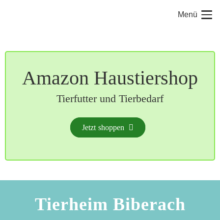
Menü
Amazon Haustiershop
Tierfutter und Tierbedarf
Jetzt shoppen
Tierheim Biberach