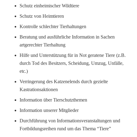
Schutz einheimischer Wildtiere
Schutz von Heimtieren
Kontrolle schlechter Tierhaltungen
Beratung und ausführliche Information in Sachen
artgerechter Tierhaltung
Hilfe und Unterstützung für in Not geratene Tiere (z.B.
durch Tod des Besitzers, Scheidung, Umzug, Unfälle,
etc.)
Verringerung des Katzenelends durch gezielte
Kastrationsaktionen
Information über Tierschutzthemen
Information unserer Mitglieder
Durchführung von Informationsveranstaltungen und
Fortbildungsreihen rund um das Thema “Tiere”