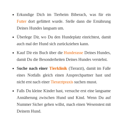
Erkundige Dich im Tierheim Biberach, was für ein
Futter
dort gefüttert wurde. Stelle dann die Ernährung
Deines Hundes langsam um.
Überlege Dir, wo Du den Hundeplatz einrichtest, damit
auch mal der Hund sich zurückziehen kann.
Kauf Dir ein Buch über die
Hunderasse
Deines Hundes,
damit Du die Besonderheiten Deines Hundes verstehst.
Suche nach einer
Tierklinik
(Tierarzt), damit im Falle
eines Notfalls gleich einen Ansprechpartner hast und
nicht erst nach einer
Tierarztpraxis
suchen musst.
Falls Du kleine Kinder hast, versuche erst eine langsame
Annäherung zwischen Hund und Kind. Wenn Du auf
Nummer Sicher gehen willst, mach einen Wesenstest mit
Deinem Hund.