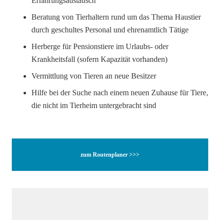
Erfahrungsaustausch
Beratung von Tierhaltern rund um das Thema Haustier
durch geschultes Personal und ehrenamtlich Tätige
Herberge für Pensionstiere im Urlaubs- oder
Krankheitsfall (sofern Kapazität vorhanden)
Vermittlung von Tieren an neue Besitzer
Hilfe bei der Suche nach einem neuen Zuhause für Tiere,
die nicht im Tierheim untergebracht sind
zum Routenplaner >>>