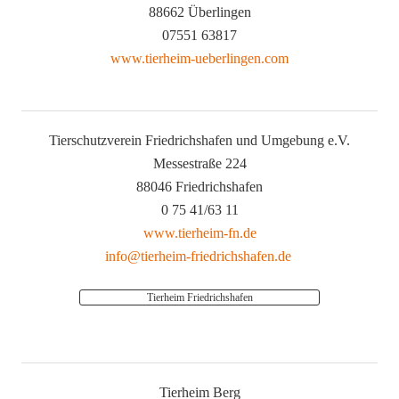
88662 Überlingen
07551 63817
www.tierheim-ueberlingen.com
Tierschutzverein Friedrichshafen und Umgebung e.V.
Messestraße 224
88046 Friedrichshafen
0 75 41/63 11
www.tierheim-fn.de
info@tierheim-friedrichshafen.de
Tierheim Friedrichshafen
Tierheim Berg