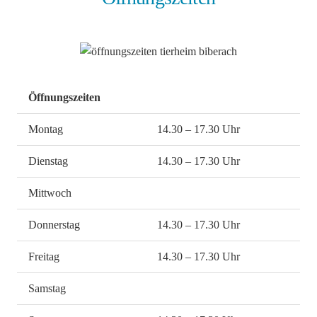
Öffnungszeiten
Montag
14.30 – 17.30 Uhr
Dienstag
14.30 – 17.30 Uhr
Mittwoch
Donnerstag
14.30 – 17.30 Uhr
Freitag
14.30 – 17.30 Uhr
Samstag