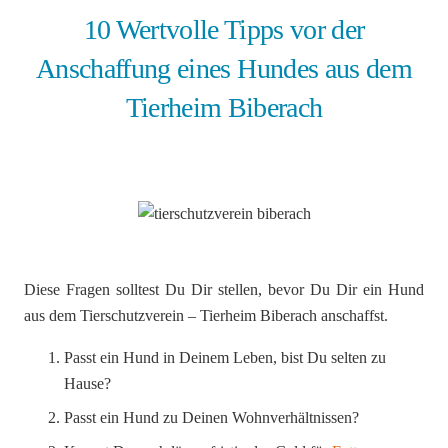
10 Wertvolle Tipps vor der
Anschaffung eines Hundes aus dem
Tierheim Biberach
Diese Fragen solltest Du Dir stellen, bevor Du Dir ein Hund
aus dem Tierschutzverein – Tierheim Biberach anschaffst.
Passt ein Hund in Deinem Leben, bist Du selten zu
Hause?
Passt ein Hund zu Deinen Wohnverhältnissen?