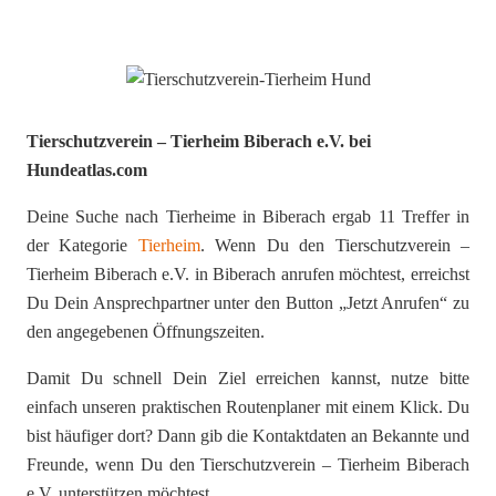
Tierschutzverein – Tierheim Biberach e.V. bei
Hundeatlas.com
Deine Suche nach Tierheime in Biberach ergab 11 Treffer in
der Kategorie
Tierheim
. Wenn Du den Tierschutzverein –
Tierheim Biberach e.V. in Biberach anrufen möchtest, erreichst
Du Dein Ansprechpartner unter den Button „Jetzt Anrufen“ zu
den angegebenen Öffnungszeiten.
Damit Du schnell Dein Ziel erreichen kannst, nutze bitte
einfach unseren praktischen Routenplaner mit einem Klick. Du
bist häufiger dort? Dann gib die Kontaktdaten an Bekannte und
Freunde, wenn Du den Tierschutzverein – Tierheim Biberach
e.V. unterstützen möchtest.