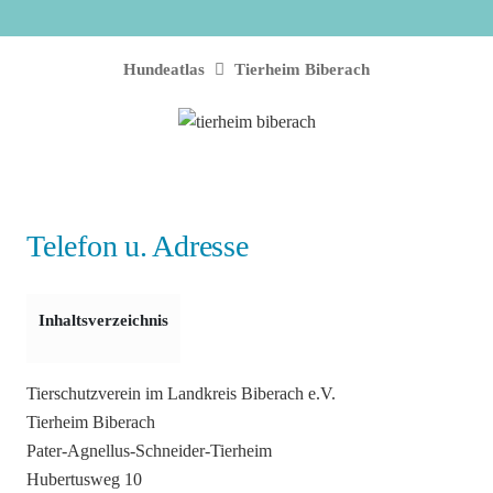
Hundeatlas
Tierheim Biberach
Telefon u. Adresse
Inhaltsverzeichnis
Tierschutzverein im Landkreis Biberach e.V.
Tierheim Biberach
Pater-Agnellus-Schneider-Tierheim
Hubertusweg 10