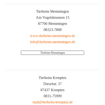
Tierheim Memmingen
Am Vogelsbrunnen 15
87700 Memmingen
08323-7808
www.tierheim-memmingen.de
info@tierheim-memmingen.de
Tierheim Memmingen
Tierheim Kempten
Dieselstr. 37
87437 Kempten
0831-75999
mail@tierheim-kempten.de