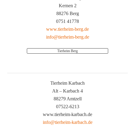
Kernen 2
88276 Berg
0751 41778
www.tierheim-berg.de
info@tierheim-berg.de
Tierheim Berg
Tierheim Karbach
Alt – Karbach 4
88279 Amtzell
07522-6213
www.tierheim-karbach.de
info@tierheim-karbach.de