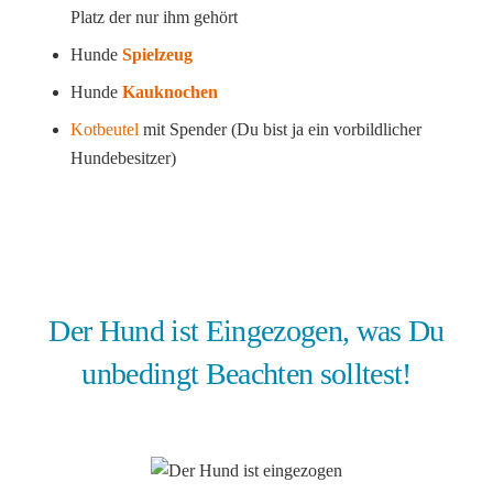
Platz der nur ihm gehört
Hunde
Spielzeug
Hunde
Kauknochen
Kotbeutel
mit Spender (Du bist ja ein vorbildlicher
Hundebesitzer)
Der Hund ist Eingezogen, was Du
unbedingt Beachten solltest!