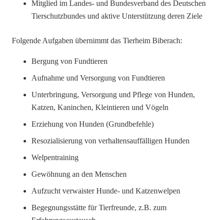
Mitglied im Landes- und Bundesverband des Deutschen
Tierschutzbundes und aktive Unterstützung deren Ziele
Folgende Aufgaben übernimmt das Tierheim Biberach:
Bergung von Fundtieren
Aufnahme und Versorgung von Fundtieren
Unterbringung, Versorgung und Pflege von Hunden,
Katzen, Kaninchen, Kleintieren und Vögeln
Erziehung von Hunden (Grundbefehle)
Resozialisierung von verhaltensauffälligen Hunden
Welpentraining
Gewöhnung an den Menschen
Aufzucht verwaister Hunde- und Katzenwelpen
Begegnungsstätte für Tierfreunde, z.B. zum