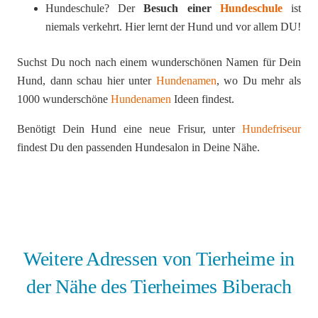
Hundeschule? Der
Besuch einer
Hundeschule
ist
niemals verkehrt. Hier lernt der Hund und vor allem DU!
Suchst Du noch nach einem wunderschönen Namen für Dein
Hund, dann schau hier unter
Hundenamen
, wo Du mehr als
1000 wunderschöne
Hundenamen
Ideen findest.
Benötigt Dein Hund eine neue Frisur, unter
Hundefriseur
findest Du den passenden Hundesalon in Deine Nähe.
Weitere Adressen von Tierheime in
der Nähe des Tierheimes Biberach