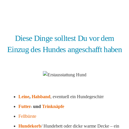
Diese Dinge solltest Du vor dem
Einzug des Hundes angeschafft haben
Leine
,
Halsband
, eventuell ein Hundegeschirr
Futter
- und
Trinknäpfe
Fellbürste
Hundekorb
/ Hundebett oder dicke warme Decke – ein