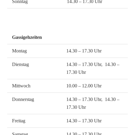
Sonntag
14.30 – 17.30 Uhr
Gassigehzeiten
Montag
14.30 – 17.30 Uhr
Dienstag
14.30 – 17.30 Uhr, 14.30 –
17.30 Uhr
Mittwoch
10.00 – 12.00 Uhr
Donnerstag
14.30 – 17.30 Uhr, 14.30 –
17.30 Uhr
Freitag
14.30 – 17.30 Uhr
Samstag
14.30 – 17.30 Uhr