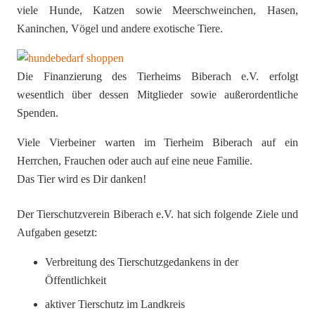
viele Hunde, Katzen sowie Meerschweinchen, Hasen,
Kaninchen, Vögel und andere exotische Tiere.
Die Finanzierung des Tierheims Biberach e.V. erfolgt
wesentlich über dessen Mitglieder sowie außerordentliche
Spenden.
Viele Vierbeiner warten im Tierheim Biberach auf ein
Herrchen, Frauchen oder auch auf eine neue Familie.
Das Tier wird es Dir danken!
Der Tierschutzverein Biberach e.V. hat sich folgende Ziele und
Aufgaben gesetzt:
Verbreitung des Tierschutzgedankens in der
Öffentlichkeit
aktiver Tierschutz im Landkreis