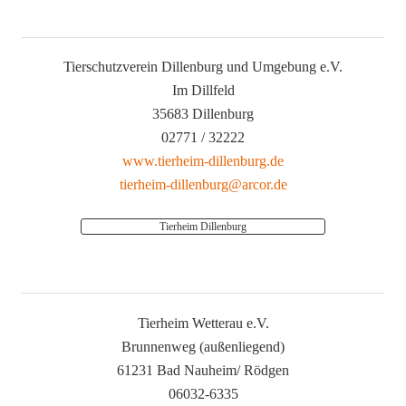
Tierschutzverein Dillenburg und Umgebung e.V.
Im Dillfeld
35683 Dillenburg
02771 / 32222
www.tierheim-dillenburg.de
tierheim-dillenburg@arcor.de
Tierheim Dillenburg
Tierheim Wetterau e.V.
Brunnenweg (außenliegend)
61231 Bad Nauheim/ Rödgen
06032-6335