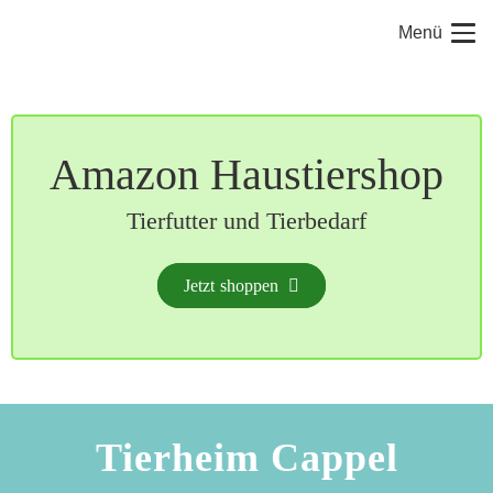
Menü
Amazon Haustiershop
Tierfutter und Tierbedarf
Jetzt shoppen
Tierheim Cappel