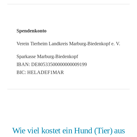
Spendenkonto
Verein Tierheim Landkreis Marburg-Biedenkopf e. V.
Sparkasse Marburg-Biedenkopf
IBAN: DE80533500000000009199
BIC: HELADEF1MAR
Wie viel kostet ein Hund (Tier) aus