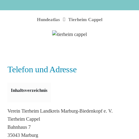
Hundeatlas
Tierheim Cappel
Telefon und Adresse
Inhaltsverzeichnis
Verein Tierheim Landkreis Marburg-Biedenkopf e. V.
Tierheim Cappel
Bahnhaus 7
35043 Marburg