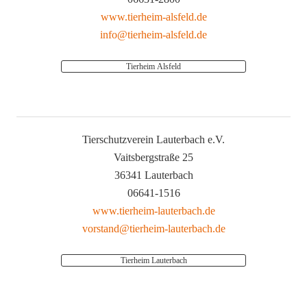
www.tierheim-alsfeld.de
info@tierheim-alsfeld.de
Tierheim Alsfeld
Tierschutzverein Lauterbach e.V.
Vaitsbergstraße 25
36341 Lauterbach
06641-1516
www.tierheim-lauterbach.de
vorstand@tierheim-lauterbach.de
Tierheim Lauterbach