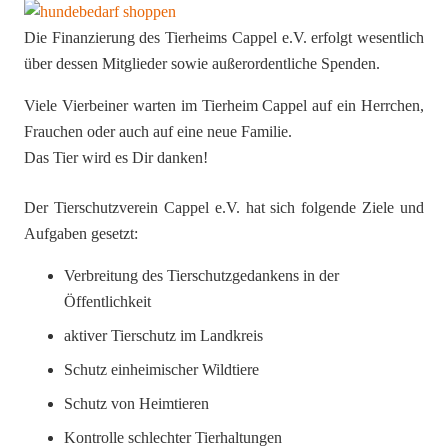
Die Finanzierung des Tierheims Cappel e.V. erfolgt wesentlich
über dessen Mitglieder sowie außerordentliche Spenden.
Viele Vierbeiner warten im Tierheim Cappel auf ein Herrchen,
Frauchen oder auch auf eine neue Familie.
Das Tier wird es Dir danken!
Der Tierschutzverein Cappel e.V. hat sich folgende Ziele und
Aufgaben gesetzt:
Verbreitung des Tierschutzgedankens in der
Öffentlichkeit
aktiver Tierschutz im Landkreis
Schutz einheimischer Wildtiere
Schutz von Heimtieren
Kontrolle schlechter Tierhaltungen