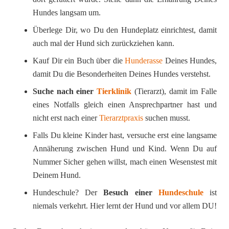
Hundes langsam um.
Überlege Dir, wo Du den Hundeplatz einrichtest, damit
auch mal der Hund sich zurückziehen kann.
Kauf Dir ein Buch über die
Hunderasse
Deines Hundes,
damit Du die Besonderheiten Deines Hundes verstehst.
Suche nach einer
Tierklinik
(Tierarzt), damit im Falle
eines Notfalls gleich einen Ansprechpartner hast und
nicht erst nach einer
Tierarztpraxis
suchen musst.
Falls Du kleine Kinder hast, versuche erst eine langsame
Annäherung zwischen Hund und Kind. Wenn Du auf
Nummer Sicher gehen willst, mach einen Wesenstest mit
Deinem Hund.
Hundeschule? Der
Besuch einer
Hundeschule
ist
niemals verkehrt. Hier lernt der Hund und vor allem DU!