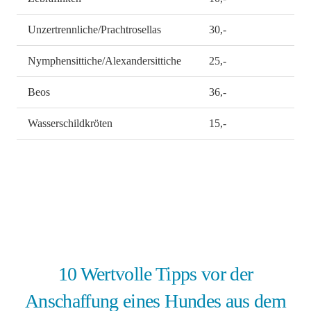
Unzertrennliche/Prachtrosellas
30,-
Nymphensittiche/Alexandersittiche
25,-
Beos
36,-
Wasserschildkröten
15,-
10 Wertvolle Tipps vor der
Anschaffung eines Hundes aus dem