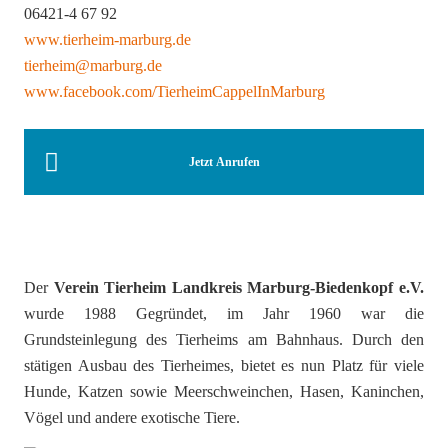
06421-4 67 92
www.tierheim-marburg.de
tierheim@marburg.de
www.facebook.com/TierheimCappelInMarburg
Jetzt Anrufen
Der
Verein Tierheim Landkreis Marburg-Biedenkopf e.V.
wurde 1988 Gegründet, im Jahr 1960 war die
Grundsteinlegung des Tierheims am Bahnhaus. Durch den
stätigen Ausbau des Tierheimes, bietet es nun Platz für viele
Hunde, Katzen sowie Meerschweinchen, Hasen, Kaninchen,
Vögel und andere exotische Tiere.