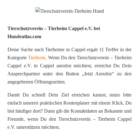
Tierschutzverein – Tierheim Cappel e.V. bei
Hundeatlas.com
Deine Suche nach Tierheime in Cappel ergab 11 Treffer in der
Kategorie
Tierheim
. Wenn Du den Tierschutzverein – Tierheim
Cappel e.V. in Cappel anrufen möchtest, erreichst Du Dein
Ansprechpartner unter den Button „Jetzt Anrufen“ zu den
angegebenen Öffnungszeiten.
Damit Du schnell Dein Ziel erreichen kannst, nutze bitte
einfach unseren praktischen Routenplaner mit einem Klick. Du
bist häufiger dort? Dann gib die Kontaktdaten an Bekannte und
Freunde, wenn Du den Tierschutzverein – Tierheim Cappel
e.V. unterstützen möchtest.