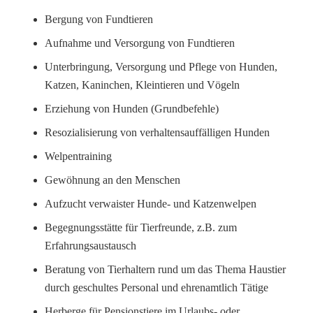
Bergung von Fundtieren
Aufnahme und Versorgung von Fundtieren
Unterbringung, Versorgung und Pflege von Hunden,
Katzen, Kaninchen, Kleintieren und Vögeln
Erziehung von Hunden (Grundbefehle)
Resozialisierung von verhaltensauffälligen Hunden
Welpentraining
Gewöhnung an den Menschen
Aufzucht verwaister Hunde- und Katzenwelpen
Begegnungsstätte für Tierfreunde, z.B. zum
Erfahrungsaustausch
Beratung von Tierhaltern rund um das Thema Haustier
durch geschultes Personal und ehrenamtlich Tätige
Herberge für Pensionstiere im Urlaubs- oder