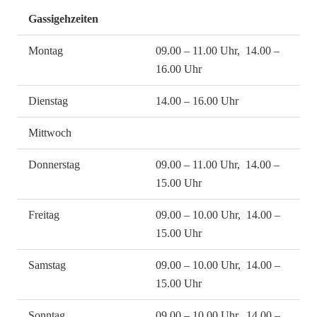
Gassigehzeiten
Montag
09.00 – 11.00 Uhr, 14.00 –
16.00 Uhr
Dienstag
14.00 – 16.00 Uhr
Mittwoch
Donnerstag
09.00 – 11.00 Uhr, 14.00 –
15.00 Uhr
Freitag
09.00 – 10.00 Uhr, 14.00 –
15.00 Uhr
Samstag
09.00 – 10.00 Uhr, 14.00 –
15.00 Uhr
Sonntag
09.00 – 10.00 Uhr, 14.00 –