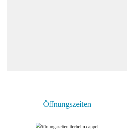
Öffnungszeiten