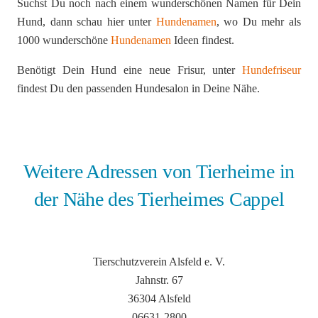
Suchst Du noch nach einem wunderschönen Namen für Dein
Hund, dann schau hier unter
Hundenamen
, wo Du mehr als
1000 wunderschöne
Hundenamen
Ideen findest.
Benötigt Dein Hund eine neue Frisur, unter
Hundefriseur
findest Du den passenden Hundesalon in Deine Nähe.
Weitere Adressen von Tierheime in
der Nähe des Tierheimes Cappel
Tierschutzverein Alsfeld e. V.
Jahnstr. 67
36304 Alsfeld
06631-2800