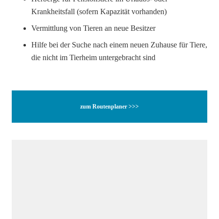
Krankheitsfall (sofern Kapazität vorhanden)
Vermittlung von Tieren an neue Besitzer
Hilfe bei der Suche nach einem neuen Zuhause für Tiere,
die nicht im Tierheim untergebracht sind
zum Routenplaner >>>