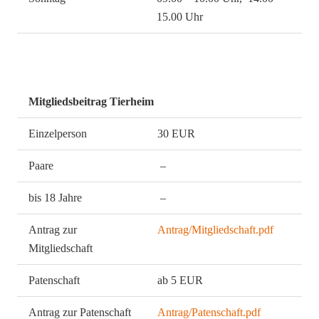
15.00 Uhr
Mitgliedsbeitrag Tierheim
Einzelperson
30 EUR
Paare
–
bis 18 Jahre
–
Antrag zur
Antrag/Mitgliedschaft.pdf
Mitgliedschaft
Patenschaft
ab 5 EUR
Antrag zur Patenschaft
Antrag/Patenschaft.pdf