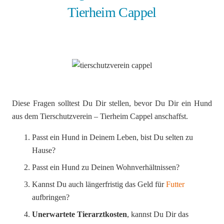
Tierheim Cappel
Diese Fragen solltest Du Dir stellen, bevor Du Dir ein Hund
aus dem Tierschutzverein – Tierheim Cappel anschaffst.
Passt ein Hund in Deinem Leben, bist Du selten zu
Hause?
Passt ein Hund zu Deinen Wohnverhältnissen?
Kannst Du auch längerfristig das Geld für
Futter
aufbringen?
Unerwartete Tierarztkosten
, kannst Du Dir das