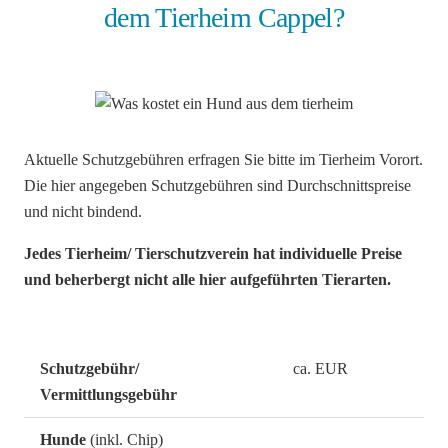
dem Tierheim Cappel?
Aktuelle Schutzgebühren erfragen Sie bitte im Tierheim Vorort.
Die hier angegeben Schutzgebühren sind Durchschnittspreise
und nicht bindend.
Jedes Tierheim/ Tierschutzverein hat individuelle Preise
und beherbergt nicht alle hier aufgeführten Tierarten.
Schutzgebühr/
ca. EUR
Vermittlungsgebühr
Hunde
(inkl. Chip)