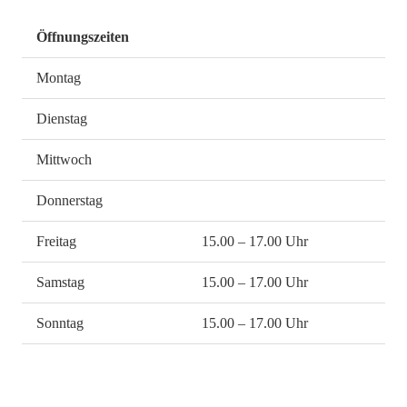
Öffnungszeiten
Montag
Dienstag
Mittwoch
Donnerstag
Freitag
15.00 – 17.00 Uhr
Samstag
15.00 – 17.00 Uhr
Sonntag
15.00 – 17.00 Uhr