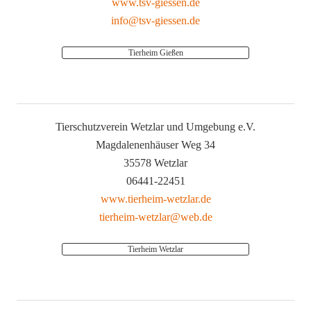
www.tsv-giessen.de
info@tsv-giessen.de
Tierheim Gießen
Tierschutzverein Wetzlar und Umgebung e.V.
Magdalenenhäuser Weg 34
35578 Wetzlar
06441-22451
www.tierheim-wetzlar.de
tierheim-wetzlar@web.de
Tierheim Wetzlar