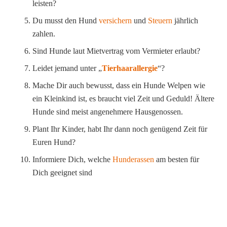
leisten?
Du musst den Hund
versichern
und
Steuern
jährlich
zahlen.
Sind Hunde laut Mietvertrag vom Vermieter erlaubt?
Leidet jemand unter „
Tierhaarallergie
“?
Mache Dir auch bewusst, dass ein Hunde Welpen wie
ein Kleinkind ist, es braucht viel Zeit und Geduld! Ältere
Hunde sind meist angenehmere Hausgenossen.
Plant Ihr Kinder, habt Ihr dann noch genügend Zeit für
Euren Hund?
Informiere Dich, welche
Hunderassen
am besten für
Dich geeignet sind