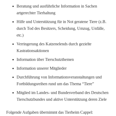
Beratung und ausführliche Information in Sachen
artgerechter Tierhaltung
Hilfe und Unterstützung für in Not geratene Tiere (z.B.
durch Tod des Besitzers, Scheidung, Umzug, Unfälle,
etc.)
Verringerung des Katzenelends durch gezielte
Kastrationsaktionen
Information über Tierschutzthemen
Information unserer Mitglieder
Durchführung von Informationsveranstaltungen und
Fortbildungsreihen rund um das Thema “Tiere”
Mitglied im Landes- und Bundesverband des Deutschen
Tierschutzbundes und aktive Unterstützung deren Ziele
Folgende Aufgaben übernimmt das Tierheim Cappel: