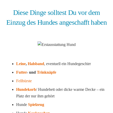
Diese Dinge solltest Du vor dem
Einzug des Hundes angeschafft haben
Leine
,
Halsband
, eventuell ein Hundegeschirr
Futter
- und
Trinknäpfe
Fellbürste
Hundekorb
/ Hundebett oder dicke warme Decke – ein
Platz der nur ihm gehört
Hunde
Spielzeug