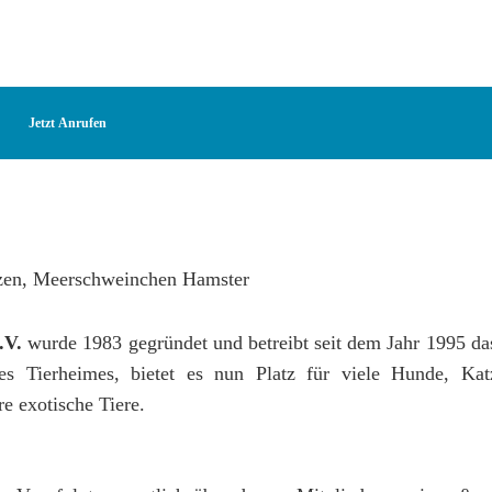
Jetzt Anrufen
.V.
wurde 1983 gegründet und betreibt seit dem Jahr 1995 da
es Tierheimes, bietet es nun Platz für viele Hunde, Ka
 exotische Tiere.