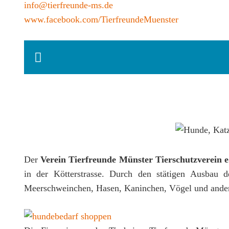
info@tierfreunde-ms.de
www.facebook.com/TierfreundeMuenster
Der
Verein Tierfreunde Münster Tierschutzverein e
in der Kötterstrasse. Durch den stätigen Ausbau d
Meerschweinchen, Hasen, Kaninchen, Vögel und andere