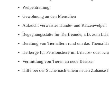
Welpentraining
Gewöhnung an den Menschen
Aufzucht verwaister Hunde- und Katzenwelpen
Begegnungsstätte für Tierfreunde, z.B. zum Erf
Beratung von Tierhaltern rund um das Thema Hau
Herberge für Pensionstiere im Urlaubs- oder Kra
Vermittlung von Tieren an neue Besitzer
Hilfe bei der Suche nach einem neuen Zuhause fü