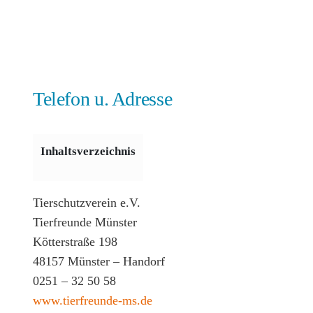
Telefon u. Adresse
Inhaltsverzeichnis
Tierschutzverein e.V.
Tierfreunde Münster
Kötterstraße 198
48157 Münster – Handorf
0251 – 32 50 58
www.tierfreunde-ms.de