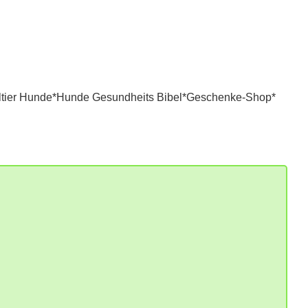
tier Hunde*
Hunde Gesundheits Bibel*
Geschenke-Shop*