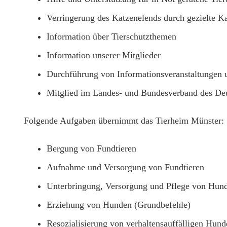
Verringerung des Katzenelends durch gezielte Ka
Information über Tierschutzthemen
Information unserer Mitglieder
Durchführung von Informationsveranstaltungen 
Mitglied im Landes- und Bundesverband des Deu
Folgende Aufgaben übernimmt das Tierheim Münster:
Bergung von Fundtieren
Aufnahme und Versorgung von Fundtieren
Unterbringung, Versorgung und Pflege von Hund
Erziehung von Hunden (Grundbefehle)
Resozialisierung von verhaltensauffälligen Hund