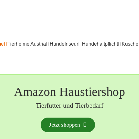
me
Tierheime Austria
Hundefriseur
Hundehaftpflicht
Kuschel
Amazon Haustiershop
Tierfutter und Tierbedarf
Jetzt shoppen