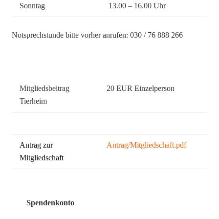
Sonntag
13.00 – 16.00 Uhr
Notsprechstunde bitte vorher anrufen: 030 / 76 888 266
Mitgliedsbeitrag
20 EUR Einzelperson
Tierheim
0
51 EUR Familie
Antrag zur
Antrag/Mitgliedschaft.pdf
Mitgliedschaft
Spendenkonto