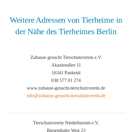
Weitere Adressen von Tierheime in
der Nähe des Tierheimes Berlin
Zuhause gesucht Tierschutzverein e.V.
Akazienallee 11
16341 Panketal
030 577 01 274
www.zuhause-gesucht-tierschutzverein.de
info@zuhause-gesucht-tierschutzverein.de
Tierschutzverein Niederbarnim e.V.
Biesenthaler Weg 23