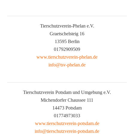
Tierschutzverein-Phelan e.V.
Graetschelsteig 16
13595 Berlin
01792909509
www.tierschutzverein-phelan.de
info@tsv-phelan.de
Tierschutzverein Potsdam und Umgebung e.V.
Michendorfer Chaussee 111
14473 Potsdam
01774973033
www.tierschutzverein-potsdam.de
info@tierschutzverein-potsdam.de