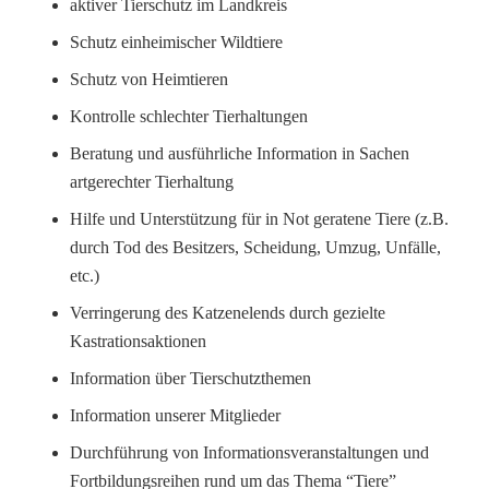
aktiver Tierschutz im Landkreis
Schutz einheimischer Wildtiere
Schutz von Heimtieren
Kontrolle schlechter Tierhaltungen
Beratung und ausführliche Information in Sachen
artgerechter Tierhaltung
Hilfe und Unterstützung für in Not geratene Tiere (z.B.
durch Tod des Besitzers, Scheidung, Umzug, Unfälle,
etc.)
Verringerung des Katzenelends durch gezielte
Kastrationsaktionen
Information über Tierschutzthemen
Information unserer Mitglieder
Durchführung von Informationsveranstaltungen und
Fortbildungsreihen rund um das Thema “Tiere”