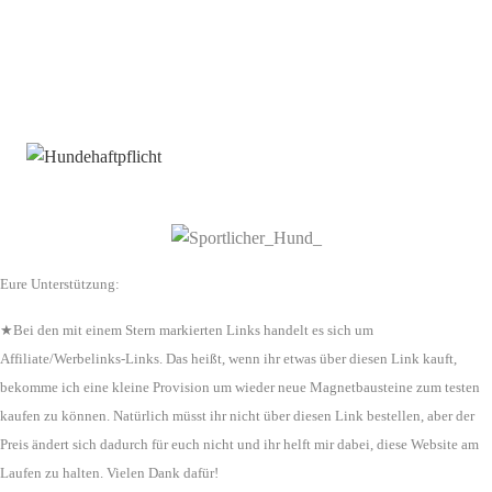
Eure Unterstützung:
★Bei den mit einem Stern markierten Links handelt es sich um
Affiliate/Werbelinks-Links. Das heißt, wenn ihr etwas über diesen Link kauft,
bekomme ich eine kleine Provision um wieder neue Magnetbausteine zum testen
kaufen zu können. Natürlich müsst ihr nicht über diesen Link bestellen, aber der
Preis ändert sich dadurch für euch nicht und ihr helft mir dabei, diese Website am
Laufen zu halten. Vielen Dank dafür!