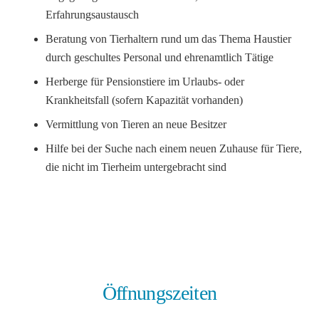
Erfahrungsaustausch
Beratung von Tierhaltern rund um das Thema Haustier
durch geschultes Personal und ehrenamtlich Tätige
Herberge für Pensionstiere im Urlaubs- oder
Krankheitsfall (sofern Kapazität vorhanden)
Vermittlung von Tieren an neue Besitzer
Hilfe bei der Suche nach einem neuen Zuhause für Tiere,
die nicht im Tierheim untergebracht sind
Öffnungszeiten