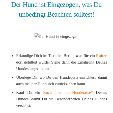
Der Hund ist Eingezogen, was Du
unbedingt Beachten solltest!
Erkundige Dich im Tierheim Berlin,
was für ein
Futter
dort gefüttert wurde. Stelle dann die Ernährung Deines
Hundes langsam um.
Überlege Dir, wo Du den Hundeplatz einrichtest, damit
auch mal der Hund sich zurückziehen kann.
Kauf Dir ein
Buch über die Hunderasse*
Deines
Hundes, damit Du die Besonderheiten Deines Hundes
verstehst.