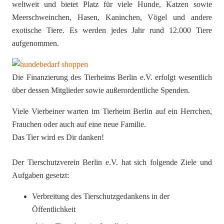
weltweit und bietet Platz für viele Hunde, Katzen sowie
Meerschweinchen, Hasen, Kaninchen, Vögel und andere
exotische Tiere. Es werden jedes Jahr rund 12.000 Tiere
aufgenommen.
Die Finanzierung des Tierheims Berlin e.V. erfolgt wesentlich
über dessen Mitglieder sowie außerordentliche Spenden.
Viele Vierbeiner warten im Tierheim Berlin auf ein Herrchen,
Frauchen oder auch auf eine neue Familie.
Das Tier wird es Dir danken!
Der Tierschutzverein Berlin e.V. hat sich folgende Ziele und
Aufgaben gesetzt:
Verbreitung des Tierschutzgedankens in der
Öffentlichkeit