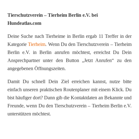
Tierschutzverein – Tierheim Berlin e.V. bei
Hundeatlas.com
Deine Suche nach Tierheime in Berlin ergab 11 Treffer in der
Kategorie
Tierheim
. Wenn Du den Tierschutzverein – Tierheim
Berlin e.V. in Berlin anrufen möchtest, erreichst Du Dein
Ansprechpartner unter den Button „Jetzt Anrufen“ zu den
angegebenen Öffnungszeiten.
Damit Du schnell Dein Ziel erreichen kannst, nutze bitte
einfach unseren praktischen Routenplaner mit einem Klick. Du
bist häufiger dort? Dann gib die Kontaktdaten an Bekannte und
Freunde, wenn Du den Tierschutzverein – Tierheim Berlin e.V.
unterstützen möchtest.