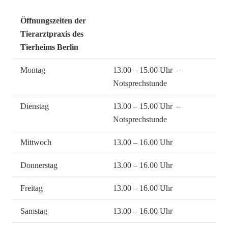
Öffnungszeiten der
Tierarztpraxis des
Tierheims Berlin
Montag
13.00 – 15.00 Uhr –
Notsprechstunde
Dienstag
13.00 – 15.00 Uhr –
Notsprechstunde
Mittwoch
13.00 – 16.00 Uhr
Donnerstag
13.00 – 16.00 Uhr
Freitag
13.00 – 16.00 Uhr
Samstag
13.00 – 16.00 Uhr