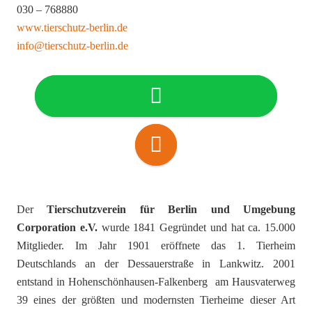
030 – 768880
www.tierschutz-berlin.de
info@tierschutz-berlin.de
Der
Tierschutzverein für Berlin und Umgebung
Corporation e.V.
wurde 1841 Gegründet und hat ca. 15.000
Mitglieder. Im Jahr 1901 eröffnete das 1. Tierheim
Deutschlands an der Dessauerstraße in Lankwitz. 2001
entstand in Hohenschönhausen-Falkenberg am Hausvaterweg
39 eines der größten und modernsten Tierheime dieser Art