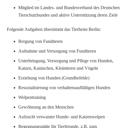
Mitglied im Landes- und Bundesverband des Deutschen
Tierschutzbundes und aktive Unterstützung deren Ziele
Folgende Aufgaben übernimmt das Tierheim Berlin:
Bergung von Fundtieren
Aufnahme und Versorgung von Fundtieren
Unterbringung, Versorgung und Pflege von Hunden,
Katzen, Kaninchen, Kleintieren und Vögeln
Erziehung von Hunden (Grundbefehle)
Resozialisierung von verhaltensauffälligen Hunden
Welpentraining
Gewöhnung an den Menschen
Aufzucht verwaister Hunde- und Katzenwelpen
Begegnungsstätte für Tierfreunde, z.B. zum