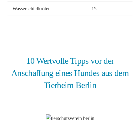
Wasserschildkröten
15
10 Wertvolle Tipps vor der
Anschaffung eines Hundes aus dem
Tierheim Berlin