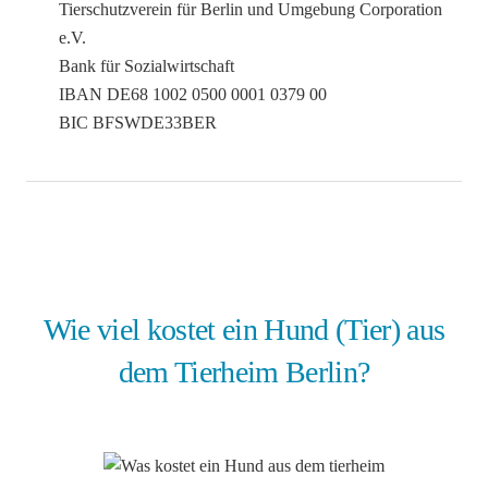
Tierschutzverein für Berlin und Umgebung Corporation
e.V.
Bank für Sozialwirtschaft
IBAN DE68 1002 0500 0001 0379 00
BIC BFSWDE33BER
Wie viel kostet ein Hund (Tier) aus
dem Tierheim Berlin?