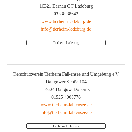
16321 Bernau OT Ladeburg
03338 38642
www.tierheim-ladeburg.de
info@tierheim-ladeburg.de
Tierheim Ladeburg
Tierschutzverein Tierheim Falkensee und Umgebung e.V.
Dallgower Straße 104
14624 Dallgow-Döberitz
01525 4008776
www.tierheim-falkensee.de
info@tierheim-falkensee.de
Tierheim Falkensee