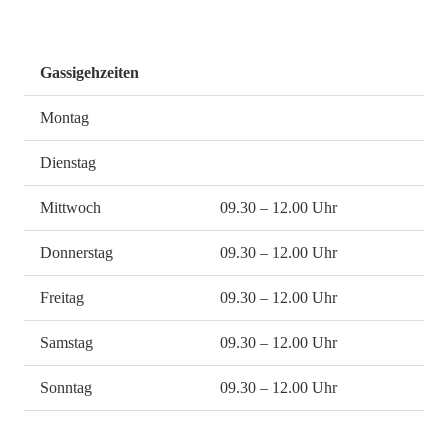
Gassigehzeiten
Montag
Dienstag
Mittwoch
09.30 – 12.00 Uhr
Donnerstag
09.30 – 12.00 Uhr
Freitag
09.30 – 12.00 Uhr
Samstag
09.30 – 12.00 Uhr
Sonntag
09.30 – 12.00 Uhr