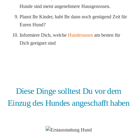
Hunde sind meist angenehmere Hausgenossen.
Planst Ihr Kinder, habt Ihr dann noch genügend Zeit für
Euren Hund?
Informiere Dich, welche
Hunderassen
am besten für
Dich geeignet sind
Diese Dinge solltest Du vor dem
Einzug des Hundes angeschafft haben