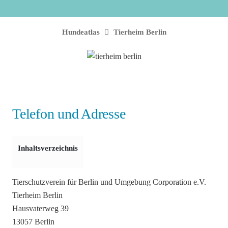
Hundeatlas
Tierheim Berlin
Telefon und Adresse
Inhaltsverzeichnis
Tierschutzverein für Berlin und Umgebung Corporation e.V.
Tierheim Berlin
Hausvaterweg 39
13057 Berlin