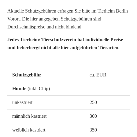
Aktuelle Schutzgebühren erfragen Sie bitte im Tierheim Berlin
Vorort. Die hier angegeben Schutzgebühren sind
Durchschnittspreise und nicht bindend.
Jedes Tierheim/ Tierschutzverein hat individuelle Preise
und beherbergt nicht alle hier aufgeführten Tierarten.
Schutzgebühr
ca. EUR
Hunde
(inkl. Chip)
unkastriert
250
männlich kastriert
300
weiblich kastriert
350