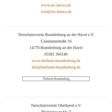
www.tsv-fuewa.de
web@tsv-fuewa.de
Tierschutzverein Brandenburg an der Havel e.V.
Caasmannstraße 16
14770 Brandenburg an der Havel
03381 304140
www.tierheim-brandenburg.de
info@tierheim-brandenburg.de
Tierheim Brandenburg
Tierschutzverein Oberhavel e.V.
Blumenower Str. 3