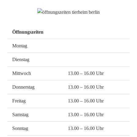
Öffnungszeiten
Montag
Dienstag
Mittwoch
13.00 – 16.00 Uhr
Donnerstag
13.00 – 16.00 Uhr
Freitag
13.00 – 16.00 Uhr
Samstag
13.00 – 16.00 Uhr
Sonntag
13.00 – 16.00 Uhr