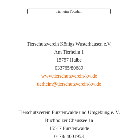
Tierheim Potsdam
Tierschutzverein Königs Wusterhausen e.V.
Am Tierheim 1
15757 Halbe
033765/80689
www.tierschutzverein-kw.de
tierheim@tierschutzverein-kw.de
Tierschutzverein Fürstenwalde und Umgebung e. V.
Buchholzer Chaussee 1a
15517 Fürstenwalde
0178/ 4001953