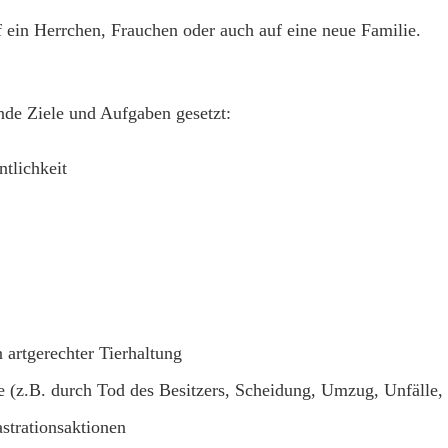
 ein Herrchen, Frauchen oder auch auf eine neue Familie.
nde Ziele und Aufgaben gesetzt:
ntlichkeit
 artgerechter Tierhaltung
e (z.B. durch Tod des Besitzers, Scheidung, Umzug, Unfälle, 
strationsaktionen