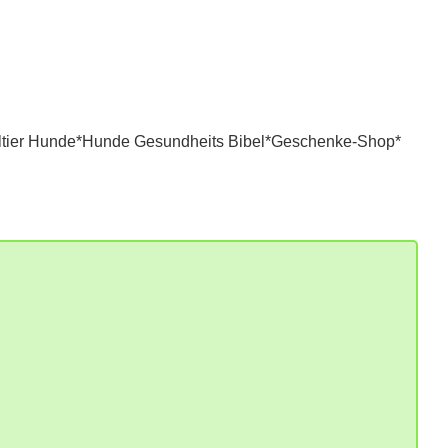
tier Hunde*
Hunde Gesundheits Bibel*
Geschenke-Shop*