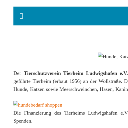
Der
Tierschutzverein Tierheim Ludwigshafen e.V.
geführte Tierheim (erbaut 1956) an der Wollstraße. D
Hunde, Katzen sowie Meerschweinchen, Hasen, Kaninc
Die Finanzierung des Tierheims Ludwigshafen e.V. 
Spenden.