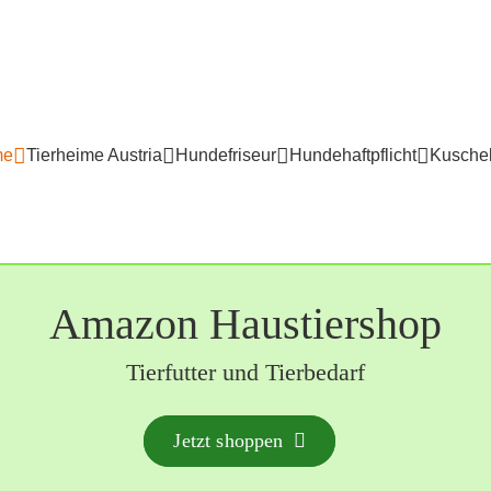
me
Tierheime Austria
Hundefriseur
Hundehaftpflicht
Kuschel
Amazon Haustiershop
Tierfutter und Tierbedarf
Jetzt shoppen