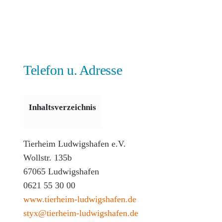
Telefon u. Adresse
Inhaltsverzeichnis
Tierheim Ludwigshafen e.V.
Wollstr. 135b
67065 Ludwigshafen
0621 55 30 00
www.tierheim-ludwigshafen.de
styx@tierheim-ludwigshafen.de