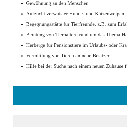
Gewöhnung an den Menschen
Aufzucht verwaister Hunde- und Katzenwelpen
Begegnungsstätte für Tierfreunde, z.B. zum Erf
Beratung von Tierhaltern rund um das Thema Hau
Herberge für Pensionstiere im Urlaubs- oder Kra
Vermittlung von Tieren an neue Besitzer
Hilfe bei der Suche nach einem neuen Zuhause fü