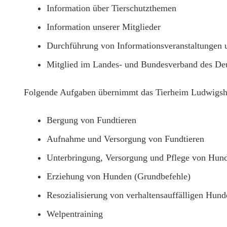
Information über Tierschutzthemen
Information unserer Mitglieder
Durchführung von Informationsveranstaltungen 
Mitglied im Landes- und Bundesverband des Deu
Folgende Aufgaben übernimmt das Tierheim Ludwigsh
Bergung von Fundtieren
Aufnahme und Versorgung von Fundtieren
Unterbringung, Versorgung und Pflege von Hund
Erziehung von Hunden (Grundbefehle)
Resozialisierung von verhaltensauffälligen Hund
Welpentraining