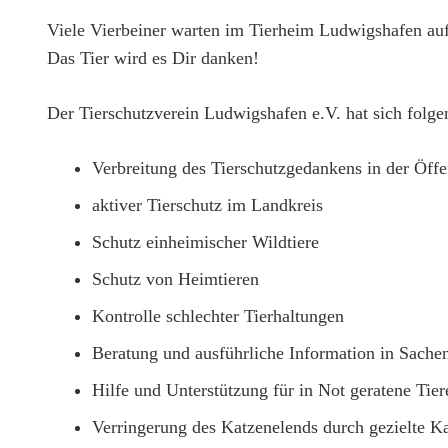
Viele Vierbeiner warten im Tierheim Ludwigshafen auf
Das Tier wird es Dir danken!
Der Tierschutzverein Ludwigshafen e.V. hat sich folge
Verbreitung des Tierschutzgedankens in der Öffe
aktiver Tierschutz im Landkreis
Schutz einheimischer Wildtiere
Schutz von Heimtieren
Kontrolle schlechter Tierhaltungen
Beratung und ausführliche Information in Sachen
Hilfe und Unterstützung für in Not geratene Tier
Verringerung des Katzenelends durch gezielte Ka