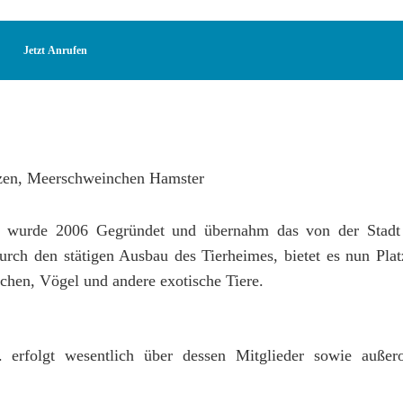
Jetzt Anrufen
wurde 2006 Gegründet und übernahm das von der Stadt 
urch den stätigen Ausbau des Tierheimes, bietet es nun Platz
hen, Vögel und andere exotische Tiere.
erfolgt wesentlich über dessen Mitglieder sowie außero