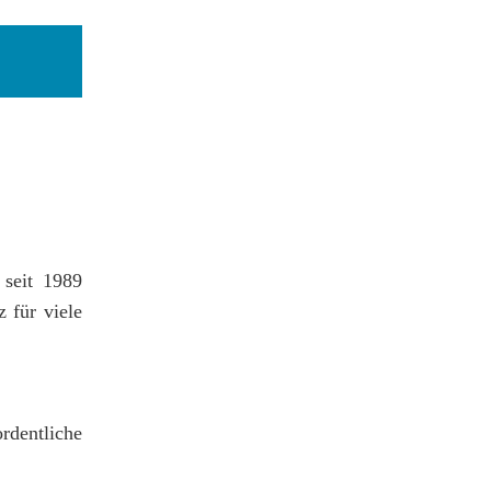
seit 1989
 für viele
rdentliche