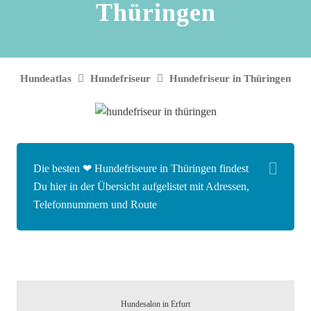
Thüringen
Hundeatlas
Hundefriseur
Hundefriseur in Thüringen
Die besten ❤ Hundefriseure in Thüringen findest
Du hier in der Übersicht aufgelistet mit Adressen,
Telefonnummern und Route
Hundesalon in Erfurt