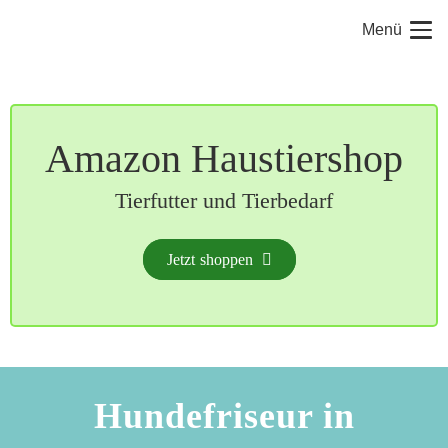
Menü
Amazon Haustiershop
Tierfutter und Tierbedarf
Jetzt shoppen
Hundefriseur in