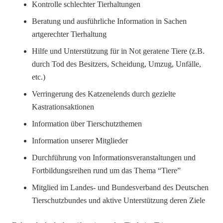
Kontrolle schlechter Tierhaltungen
Beratung und ausführliche Information in Sachen
artgerechter Tierhaltung
Hilfe und Unterstützung für in Not geratene Tiere (z.B.
durch Tod des Besitzers, Scheidung, Umzug, Unfälle,
etc.)
Verringerung des Katzenelends durch gezielte
Kastrationsaktionen
Information über Tierschutzthemen
Information unserer Mitglieder
Durchführung von Informationsveranstaltungen und
Fortbildungsreihen rund um das Thema “Tiere”
Mitglied im Landes- und Bundesverband des Deutschen
Tierschutzbundes und aktive Unterstützung deren Ziele