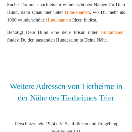
Suchst Du noch nach einem wunderschönen Namen für Dein
Hund, dann schau hier unter
Hundenamen
, wo Du mehr als
1000 wunderschöne
Hundenamen
Ideen findest.
Benötigt Dein Hund eine neue Frisur, unter
Hundefriseur
findest Du den passenden Hundesalon in Deine Nähe.
Weitere Adressen von Tierheime in
der Nähe des Tierheimes Trier
Tierschutzverein 1924 e.V. Saarbrücken und Umgebung
Folsterweg 101