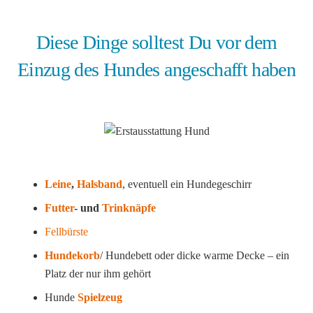
Diese Dinge solltest Du vor dem
Einzug des Hundes angeschafft haben
Leine
,
Halsband
, eventuell ein Hundegeschirr
Futter
- und
Trinknäpfe
Fellbürste
Hundekorb
/ Hundebett oder dicke warme Decke – ein
Platz der nur ihm gehört
Hunde
Spielzeug