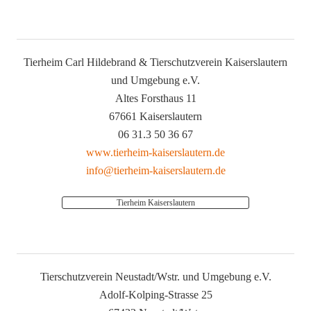
Tierheim Carl Hildebrand & Tierschutzverein Kaiserslautern
und Umgebung e.V.
Altes Forsthaus 11
67661 Kaiserslautern
06 31.3 50 36 67
www.tierheim-kaiserslautern.de
info@tierheim-kaiserslautern.de
Tierheim Kaiserslautern
Tierschutzverein Neustadt/Wstr. und Umgebung e.V.
Adolf-Kolping-Strasse 25