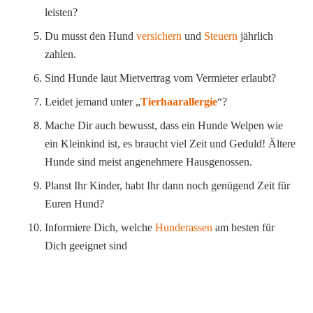
leisten?
Du musst den Hund
versichern
und
Steuern
jährlich
zahlen.
Sind Hunde laut Mietvertrag vom Vermieter erlaubt?
Leidet jemand unter „
Tierhaarallergie
“?
Mache Dir auch bewusst, dass ein Hunde Welpen wie
ein Kleinkind ist, es braucht viel Zeit und Geduld! Ältere
Hunde sind meist angenehmere Hausgenossen.
Planst Ihr Kinder, habt Ihr dann noch genügend Zeit für
Euren Hund?
Informiere Dich, welche
Hunderassen
am besten für
Dich geeignet sind