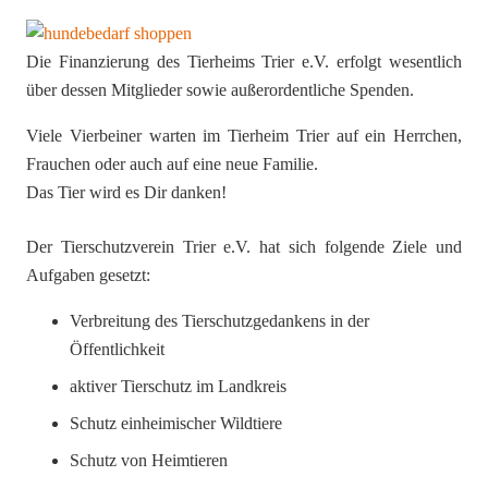
Die Finanzierung des Tierheims Trier e.V. erfolgt wesentlich
über dessen Mitglieder sowie außerordentliche Spenden.
Viele Vierbeiner warten im Tierheim Trier auf ein Herrchen,
Frauchen oder auch auf eine neue Familie.
Das Tier wird es Dir danken!
Der Tierschutzverein Trier e.V. hat sich folgende Ziele und
Aufgaben gesetzt:
Verbreitung des Tierschutzgedankens in der
Öffentlichkeit
aktiver Tierschutz im Landkreis
Schutz einheimischer Wildtiere
Schutz von Heimtieren