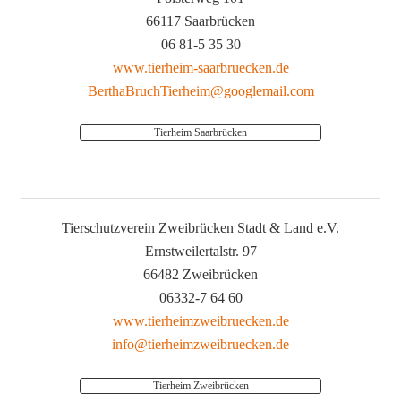
66117 Saarbrücken
06 81-5 35 30
www.tierheim-saarbruecken.de
BerthaBruchTierheim@googlemail.com
Tierheim Saarbrücken
Tierschutzverein Zweibrücken Stadt & Land e.V.
Ernstweilertalstr. 97
66482 Zweibrücken
06332-7 64 60
www.tierheimzweibruecken.de
info@tierheimzweibruecken.de
Tierheim Zweibrücken