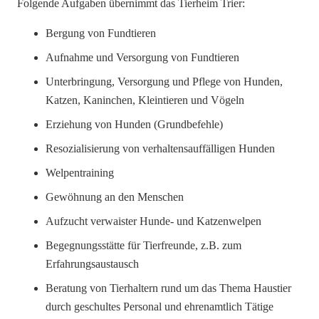
Folgende Aufgaben übernimmt das Tierheim Trier:
Bergung von Fundtieren
Aufnahme und Versorgung von Fundtieren
Unterbringung, Versorgung und Pflege von Hunden,
Katzen, Kaninchen, Kleintieren und Vögeln
Erziehung von Hunden (Grundbefehle)
Resozialisierung von verhaltensauffälligen Hunden
Welpentraining
Gewöhnung an den Menschen
Aufzucht verwaister Hunde- und Katzenwelpen
Begegnungsstätte für Tierfreunde, z.B. zum
Erfahrungsaustausch
Beratung von Tierhaltern rund um das Thema Haustier
durch geschultes Personal und ehrenamtlich Tätige