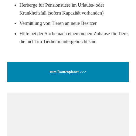
Herberge für Pensionstiere im Urlaubs- oder
Krankheitsfall (sofern Kapazität vorhanden)
Vermittlung von Tieren an neue Besitzer
Hilfe bei der Suche nach einem neuen Zuhause für Tiere,
die nicht im Tierheim untergebracht sind
zum Routenplaner >>>