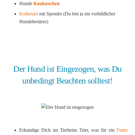
Hunde
Kauknochen
Kotbeutel
mit Spender (Du bist ja ein vorbildlicher
Hundebesitzer)
Der Hund ist Eingezogen, was Du
unbedingt Beachten solltest!
Erkundige Dich im Tierheim Trier, was für ein
Futter