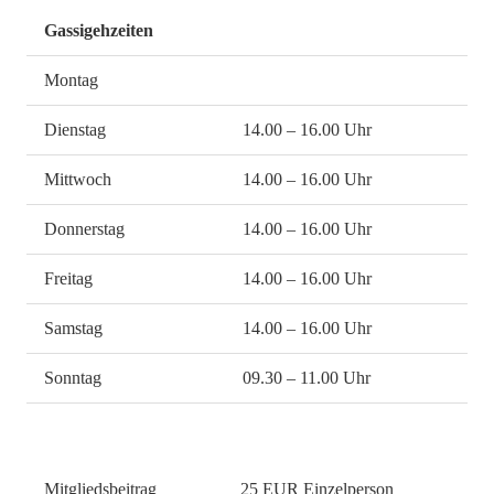
Gassigehzeiten
Montag
Dienstag
14.00 – 16.00 Uhr
Mittwoch
14.00 – 16.00 Uhr
Donnerstag
14.00 – 16.00 Uhr
Freitag
14.00 – 16.00 Uhr
Samstag
14.00 – 16.00 Uhr
Sonntag
09.30 – 11.00 Uhr
Mitgliedsbeitrag
25 EUR Einzelperson