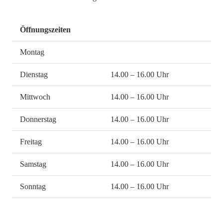
Öffnungszeiten
Montag
Dienstag
14.00 – 16.00 Uhr
Mittwoch
14.00 – 16.00 Uhr
Donnerstag
14.00 – 16.00 Uhr
Freitag
14.00 – 16.00 Uhr
Samstag
14.00 – 16.00 Uhr
Sonntag
14.00 – 16.00 Uhr