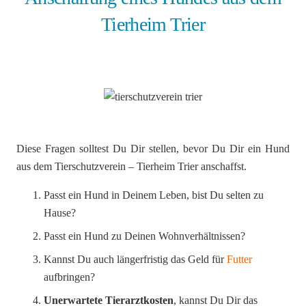
Tierheim Trier
Diese Fragen solltest Du Dir stellen, bevor Du Dir ein Hund
aus dem Tierschutzverein – Tierheim Trier anschaffst.
Passt ein Hund in Deinem Leben, bist Du selten zu
Hause?
Passt ein Hund zu Deinen Wohnverhältnissen?
Kannst Du auch längerfristig das Geld für
Futter
aufbringen?
Unerwartete Tierarztkosten
, kannst Du Dir das