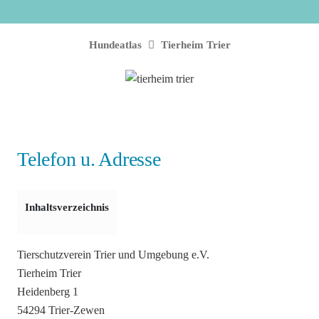
Hundeatlas
Tierheim Trier
Telefon u. Adresse
Inhaltsverzeichnis
Tierschutzverein Trier und Umgebung e.V.
Tierheim Trier
Heidenberg 1
54294 Trier-Zewen