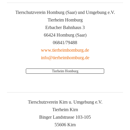
Tierschutzverein Homburg (Saar) und Umgebung e.V.
Tierheim Homburg
Erbacher Bahnhaus 3
66424 Homburg (Saar)
06841/79488
www.tierheimhomburg.de
info@tierheimhomburg.de
Tierheim Homburg
Tierschutzverein Kirn u. Umgebung e.V.
Tierheim Kirn
Binger Landstrasse 103-105
55606 Kirn