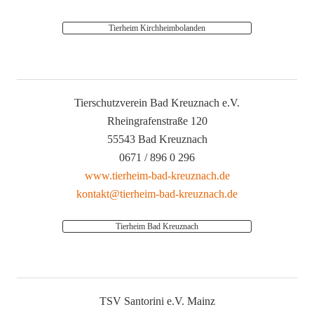
Tierheim Kirchheimbolanden
Tierschutzverein Bad Kreuznach e.V.
Rheingrafenstraße 120
55543 Bad Kreuznach
0671 / 896 0 296
www.tierheim-bad-kreuznach.de
kontakt@tierheim-bad-kreuznach.de
Tierheim Bad Kreuznach
TSV Santorini e.V. Mainz