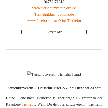
06752-71818
www.tierschutzvereinkirn.de
Tierheimkirn@t-online.de
www.facebook.com/Kirn-Tierheim
Tierheim Kirn
Tierschutzverein – Tierheim Trier e.V. bei Hundeatlas.com
Deine Suche nach Tierheime in Trier ergab 13 Treffer in der
Kategorie
Tierheim
. Wenn Du den Tierschutzverein – Tierheim