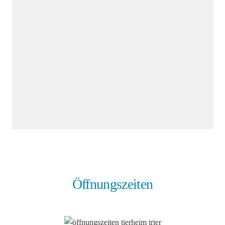
Öffnungszeiten