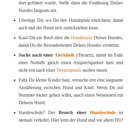
dort gefüttert wurde. Stelle dann die Ernährung Deines
Hundes langsam um.
Überlege Dir, wo Du den Hundeplatz einrichtest, damit
auch mal der Hund sich zurückziehen kann.
Kauf Dir ein Buch über die
Hunderasse
Deines Hundes,
damit Du die Besonderheiten Deines Hundes verstehst.
Suche nach einer
Tierklinik
(Tierarzt), damit im Falle
eines Notfalls gleich einen Ansprechpartner hast und
nicht erst nach einer
Tierarztpraxis
suchen musst.
Falls Du kleine Kinder hast, versuche erst eine langsame
Annäherung zwischen Hund und Kind. Wenn Du auf
Nummer Sicher gehen willst, mach einen Wesenstest mit
Deinem Hund.
Hundeschule? Der
Besuch einer
Hundeschule
ist
niemals verkehrt. Hier lernt der Hund und vor allem DU!