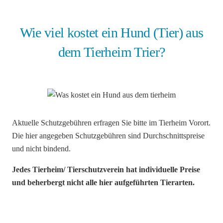
Wie viel kostet ein Hund (Tier) aus
dem Tierheim Trier?
Aktuelle Schutzgebühren erfragen Sie bitte im Tierheim Vorort.
Die hier angegeben Schutzgebühren sind Durchschnittspreise
und nicht bindend.
Jedes Tierheim/ Tierschutzverein hat individuelle Preise
und beherbergt nicht alle hier aufgeführten Tierarten.