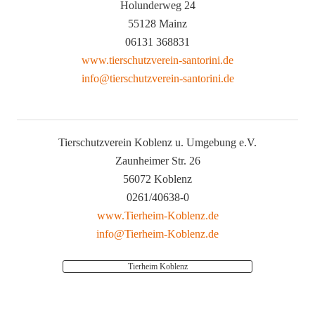
Holunderweg 24
55128 Mainz
06131 368831
www.tierschutzverein-santorini.de
info@tierschutzverein-santorini.de
Tierschutzverein Koblenz u. Umgebung e.V.
Zaunheimer Str. 26
56072 Koblenz
0261/40638-0
www.Tierheim-Koblenz.de
info@Tierheim-Koblenz.de
Tierheim Koblenz