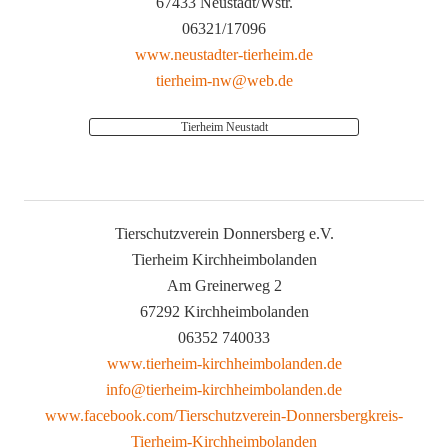
67433 Neustadt/Wstr.
06321/17096
www.neustadter-tierheim.de
tierheim-nw@web.de
Tierheim Neustadt
Tierschutzverein Donnersberg e.V.
Tierheim Kirchheimbolanden
Am Greinerweg 2
67292 Kirchheimbolanden
06352 740033
www.tierheim-kirchheimbolanden.de
info@tierheim-kirchheimbolanden.de
www.facebook.com/Tierschutzverein-Donnersbergkreis-
Tierheim-Kirchheimbolanden