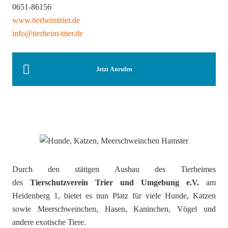
0651-86156
www.tierheimtrier.de
info@tierheim-trier.de
Jetzt Anrufen
Durch den stätigen Ausbau des Tierheimes
des
Tierschutzverein Trier und Umgebung e.V.
am
Heidenberg 1, bietet es nun Platz für viele Hunde, Katzen
sowie Meerschweinchen, Hasen, Kaninchen, Vögel und
andere exotische Tiere.