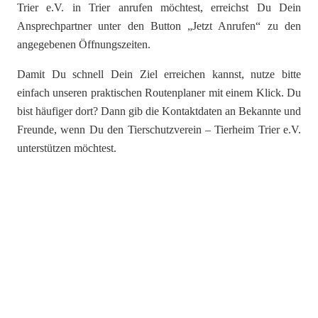
Trier e.V. in Trier anrufen möchtest, erreichst Du Dein
Ansprechpartner unter den Button „Jetzt Anrufen“ zu den
angegebenen Öffnungszeiten.
Damit Du schnell Dein Ziel erreichen kannst, nutze bitte
einfach unseren praktischen Routenplaner mit einem Klick. Du
bist häufiger dort? Dann gib die Kontaktdaten an Bekannte und
Freunde, wenn Du den Tierschutzverein – Tierheim Trier e.V.
unterstützen möchtest.