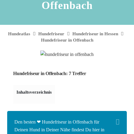
Offenbach
Hundeatlas
Hundefriseur
Hundefriseur in Hessen
Hundefriseur in Offenbach
Hundefriseur in Offenbach: 7 Treffer
Inhaltsverzeichnis
Den besten ❤ Hundefriseur in Offenbach für
Deinen Hund in Deiner Nähe findest Du hier in