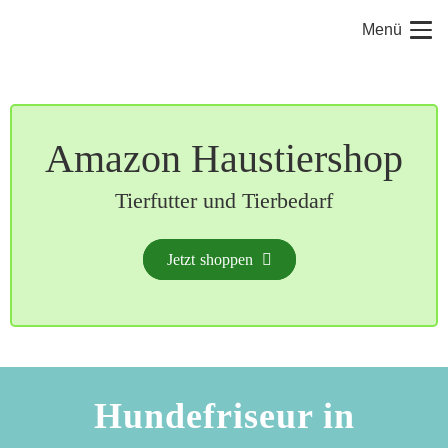
Menü
Amazon Haustiershop
Tierfutter und Tierbedarf
Jetzt shoppen
Hundefriseur in