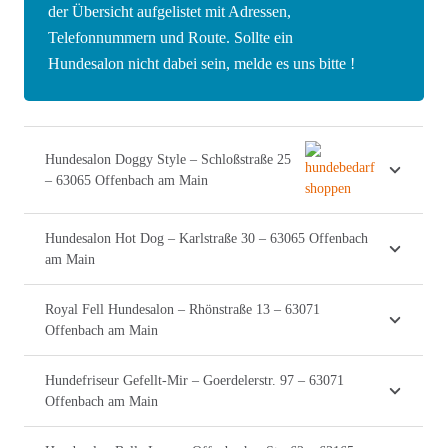
der Übersicht aufgelistet mit Adressen,
Telefonnummern und Route. Sollte ein
Hundesalon nicht dabei sein, melde es uns bitte !
Hundesalon Doggy Style – Schloßstraße 25
– 63065 Offenbach am Main
Hundesalon Hot Dog – Karlstraße 30 – 63065 Offenbach
am Main
Royal Fell Hundesalon – Rhönstraße 13 – 63071
Offenbach am Main
Hundefriseur Gefellt-Mir – Goerdelerstr. 97 – 63071
Offenbach am Main