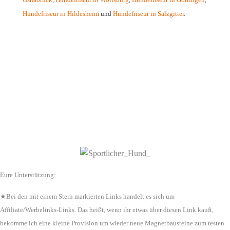
Hundefriseur in Hildesheim
und
Hundefriseur in Salzgitter
.
Eure Unterstützung:
★Bei den mit einem Stern markierten Links handelt es sich um
Affiliate/Werbelinks-Links. Das heißt, wenn ihr etwas über diesen Link kauft,
bekomme ich eine kleine Provision um wieder neue Magnetbausteine zum testen