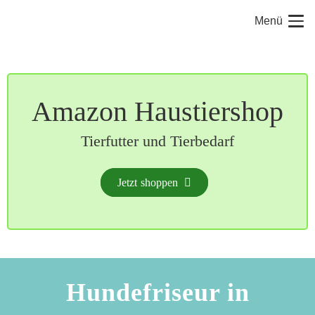
Menü
Amazon Haustiershop
Tierfutter und Tierbedarf
Jetzt shoppen
Hundefriseur in