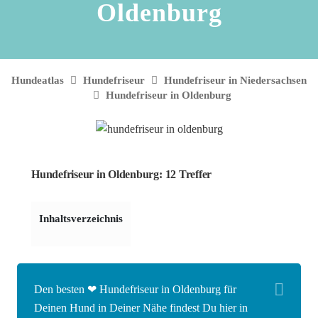
Oldenburg
Hundeatlas
Hundefriseur
Hundefriseur in Niedersachsen
Hundefriseur in Oldenburg
Hundefriseur in Oldenburg: 12 Treffer
Inhaltsverzeichnis
Den besten ❤ Hundefriseur in Oldenburg für
Deinen Hund in Deiner Nähe findest Du hier in