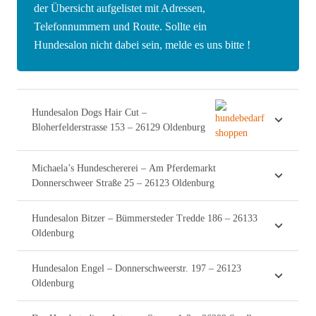
der Übersicht aufgelistet mit Adressen,
Telefonnummern und Route. Sollte ein
Hundesalon nicht dabei sein, melde es uns bitte !
Hundesalon Dogs Hair Cut –
Bloherfelderstrasse 153 – 26129 Oldenburg
Michaela’s Hundeschererei – Am Pferdemarkt
Donnerschweer Straße 25 – 26123 Oldenburg
Hundesalon Bitzer – Bümmersteder Tredde 186 – 26133
Oldenburg
Hundesalon Engel – Donnerschweerstr. 197 – 26123
Oldenburg