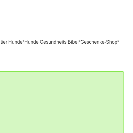
tier Hunde*
Hunde Gesundheits Bibel*
Geschenke-Shop*