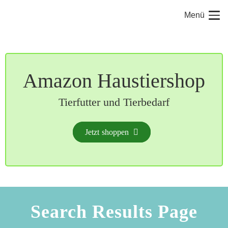
Menü
Amazon Haustiershop
Tierfutter und Tierbedarf
Jetzt shoppen
Search Results Page