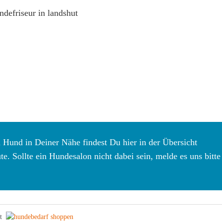
 Hund in Deiner Nähe findest Du hier in der Übersicht
. Sollte ein Hundesalon nicht dabei sein, melde es uns bitte
t