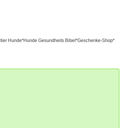
tier Hunde*
Hunde Gesundheits Bibel*
Geschenke-Shop*