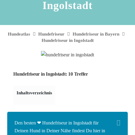
Ingolstadt
Hundeatlas
Hundefriseur
Hundefriseur in Bayern
Hundefriseur in Ingolstadt
Hundefriseur in Ingolstadt: 10 Treffer
Inhaltsverzeichnis
Den besten ❤ Hundefriseur in Ingolstadt für
Deinen Hund in Deiner Nähe findest Du hier in