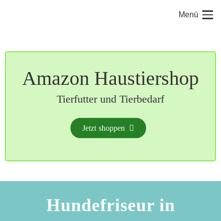
Menü
Amazon Haustiershop
Tierfutter und Tierbedarf
Jetzt shoppen
Hundefriseur in