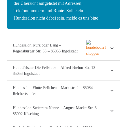
der Übersicht aufgelistet mit Adressen,
Telefonnummern und Route. Sollte ein
Hundesalon nicht dabei sein, melde es uns bitte !
Hundesalon Kurz oder Lang –
Regensburger Str. 55 – 85055 Ingolstadt
Hundefriseur Die Fellstube – Alfred-Brehm-Str. 12 –
85053 Ingolstadt
Hundesalon Flotte Fellchen – Marktstr. 2 – 85084
Reichertshofen
Hundesalon Swierstra Nanne – August-Macke-Str. 3
85092 Kösching